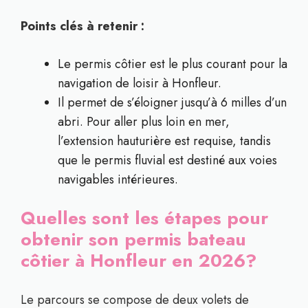
Points clés à retenir :
Le permis côtier est le plus courant pour la
navigation de loisir à Honfleur.
Il permet de s’éloigner jusqu’à 6 milles d’un
abri. Pour aller plus loin en mer,
l’extension hauturière est requise, tandis
que le permis fluvial est destiné aux voies
navigables intérieures.
Quelles sont les étapes pour
obtenir son permis bateau
côtier à Honfleur en 2026?
Le parcours se compose de deux volets de