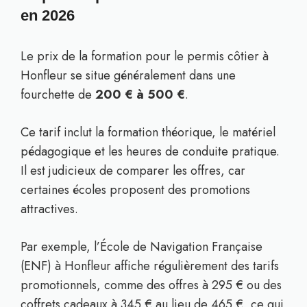
en 2026
Le prix de la formation pour le permis côtier à
Honfleur se situe généralement dans une
fourchette de
200 € à 500 €
.
Ce tarif inclut la formation théorique, le matériel
pédagogique et les heures de conduite pratique.
Il est judicieux de comparer les offres, car
certaines écoles proposent des promotions
attractives.
Par exemple, l’École de Navigation Française
(ENF) à Honfleur affiche régulièrement des tarifs
promotionnels, comme des offres à 295 € ou des
coffrets cadeaux à 345 € au lieu de 465 €, ce qui