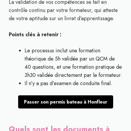
La validation de vos compétences se fait en
contrôle continu par votre formateur, qui atteste
de votre aptitude sur un livret d’apprentissage.
Points clés à retenir :
Le processus inclut une formation
théorique de 5h validée par un QCM de
40 questions, et une formation pratique de
3h30 validée directement par le formateur.
Il n’y a pas d’examen de conduite final.
Passer son permis bateau à Honfleur
Quels sont les documents à