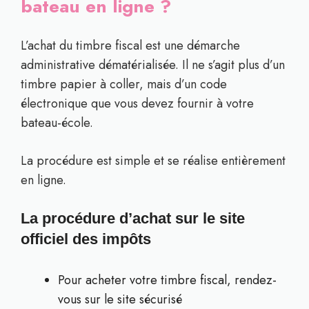
bateau en ligne ?
L’achat du timbre fiscal est une démarche
administrative dématérialisée. Il ne s’agit plus d’un
timbre papier à coller, mais d’un code
électronique que vous devez fournir à votre
bateau-école.
La procédure est simple et se réalise entièrement
en ligne.
La procédure d’achat sur le site
officiel des impôts
Pour acheter votre timbre fiscal, rendez-
vous sur le site sécurisé