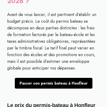
2026 ?
Avant de vous lancer, il est pertinent d’établir un
budget précis. Le coût du permis bateau se
décompose en deux parties distinctes : les frais
de formation facturés par le bateau-école et les
taxes administratives obligatoires, représentées
par le timbre fiscal. Le tarif final peut varier en
fonction des écoles et des promotions en cours,
mais il est possible d’estimer une enveloppe
globale pour anticiper vos dépenses.
Passer son permis bateau à Honfleur
Le prix du permis-bateau à Honfleur