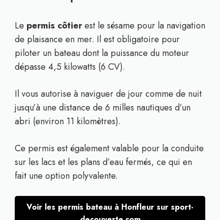
Le
permis côtier
est le sésame pour la navigation
de plaisance en mer. Il est obligatoire pour
piloter un bateau dont la puissance du moteur
dépasse 4,5 kilowatts (6 CV).
Il vous autorise à naviguer de jour comme de nuit
jusqu’à une distance de 6 milles nautiques d’un
abri (environ 11 kilomètres).
Ce permis est également valable pour la conduite
sur les lacs et les plans d’eau fermés, ce qui en
fait une option polyvalente.
Voir les permis bateau à Honfleur sur sport-
decouverte.com