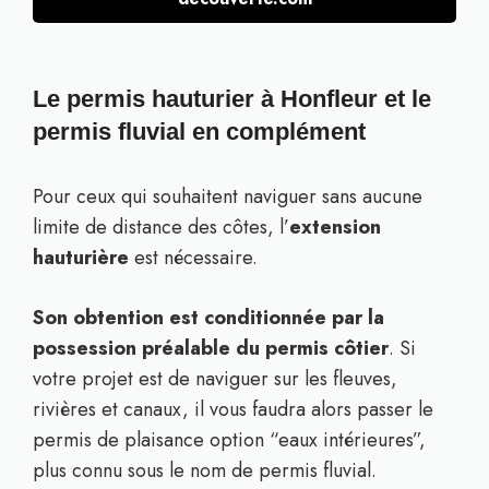
Le permis hauturier à Honfleur et le
permis fluvial en complément
Pour ceux qui souhaitent naviguer sans aucune
limite de distance des côtes, l’
extension
hauturière
est nécessaire.
Son obtention est conditionnée par la
possession préalable du permis côtier
. Si
votre projet est de naviguer sur les fleuves,
rivières et canaux, il vous faudra alors passer le
permis de plaisance option “eaux intérieures”,
plus connu sous le nom de permis fluvial.