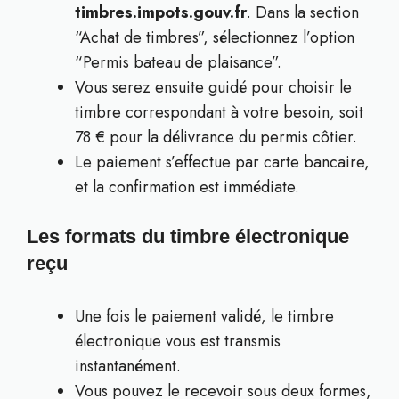
timbres.impots.gouv.fr
. Dans la section
“Achat de timbres”, sélectionnez l’option
“Permis bateau de plaisance”.
Vous serez ensuite guidé pour choisir le
timbre correspondant à votre besoin, soit
78 € pour la délivrance du permis côtier.
Le paiement s’effectue par carte bancaire,
et la confirmation est immédiate.
Les formats du timbre électronique
reçu
Une fois le paiement validé, le timbre
électronique vous est transmis
instantanément.
Vous pouvez le recevoir sous deux formes,