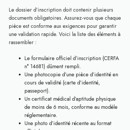
Le dossier d’inscription doit contenir plusieurs
documents obligatoires. Assurez-vous que chaque
pièce est conforme aux exigences pour garantir
une validation rapide. Voici la liste des éléments à
rassembler :
Le formulaire officiel d’inscription (CERFA
n° 14681) dûment rempli.
Une photocopie d’une pièce d’identité en
cours de validité (carte d’identité,
passeport).
Un certificat médical d’aptitude physique
de moins de 6 mois, conforme au modèle
réglementaire.
Une photo d’identité récente au format