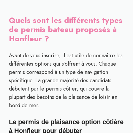
Quels sont les différents types
de permis bateau proposés à
Honfleur ?
Avant de vous inscrire, il est utile de connaître les
différentes options qui s’offrent à vous. Chaque
permis correspond à un type de navigation
spécifique. La grande majorité des candidats
débutent par le permis côtier, qui couvre la
plupart des besoins de la plaisance de loisir en
bord de mer.
Le permis de plaisance option côtière
à Honfleur pour débuter