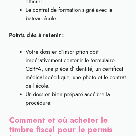
officiel.
Le contrat de formation signé avec le
bateau-école.
Points clés à retenir :
Votre dossier d’inscription doit
impérativement contenir le formulaire
CERFA, une pièce d’identité, un certificat
médical spécifique, une photo et le contrat
de l’école.
Un dossier bien préparé accélère la
procédure.
Comment et où acheter le
timbre fiscal pour le permis