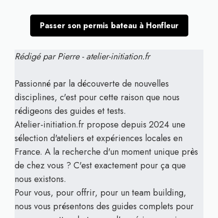
Passer son permis bateau à Honfleur
Rédigé par Pierre - atelier-initiation.fr
Passionné par la découverte de nouvelles
disciplines, c'est pour cette raison que nous
rédigeons des guides et tests.
Atelier-initiation.fr propose depuis 2024 une
sélection d'ateliers et expériences locales en
France. A la recherche d'un moment unique près
de chez vous ? C'est exactement pour ça que
nous existons.
Pour vous, pour offrir, pour un team building,
nous vous présentons des guides complets pour