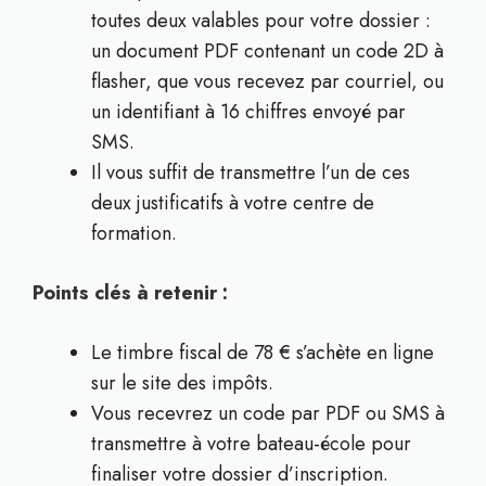
toutes deux valables pour votre dossier :
un document PDF contenant un code 2D à
flasher, que vous recevez par courriel, ou
un identifiant à 16 chiffres envoyé par
SMS.
Il vous suffit de transmettre l’un de ces
deux justificatifs à votre centre de
formation.
Points clés à retenir :
Le timbre fiscal de 78 € s’achète en ligne
sur le site des impôts.
Vous recevrez un code par PDF ou SMS à
transmettre à votre bateau-école pour
finaliser votre dossier d’inscription.