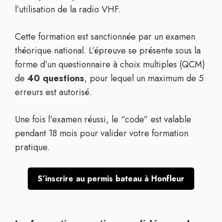
l’utilisation de la radio VHF.
Cette formation est sanctionnée par un examen
théorique national. L’épreuve se présente sous la
forme d’un questionnaire à choix multiples (QCM)
de
40 questions
, pour lequel un maximum de 5
erreurs est autorisé.
Une fois l’examen réussi, le “code” est valable
pendant 18 mois pour valider votre formation
pratique.
S’inscrire au permis bateau à Honfleur