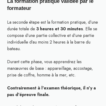
La formation pratique validée par le
formateur
La seconde étape est la formation pratique, d’une
durée totale de
3 heures et 30 minutes
. Elle se
compose d’une partie collective et d’une partie
individuelle d’au moins 2 heures à la barre du
bateau.
Durant cette phase, vous apprendrez les
manœuvres de base : appareillage, accostage,
prise de coffre, homme à la mer, etc.
Contrairement à l’examen théorique, il n’y a
pas d’épreuve finale.