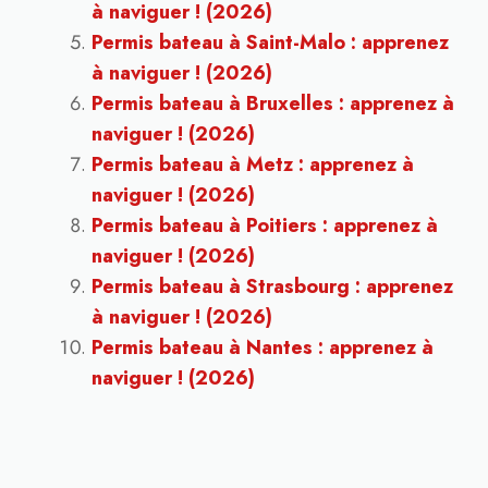
à naviguer ! (2026)
Permis bateau à Saint-Malo : apprenez
à naviguer ! (2026)
Permis bateau à Bruxelles : apprenez à
naviguer ! (2026)
Permis bateau à Metz : apprenez à
naviguer ! (2026)
Permis bateau à Poitiers : apprenez à
naviguer ! (2026)
Permis bateau à Strasbourg : apprenez
à naviguer ! (2026)
Permis bateau à Nantes : apprenez à
naviguer ! (2026)