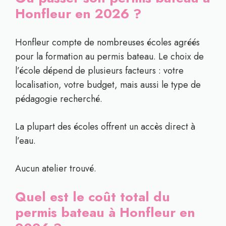
Honfleur en 2026 ?
Honfleur compte de nombreuses écoles agréés
pour la formation au permis bateau. Le choix de
l’école dépend de plusieurs facteurs : votre
localisation, votre budget, mais aussi le type de
pédagogie recherché.
La plupart des écoles offrent un accès direct à
l’eau.
Aucun atelier trouvé.
Quel est le coût total du
permis bateau à Honfleur en