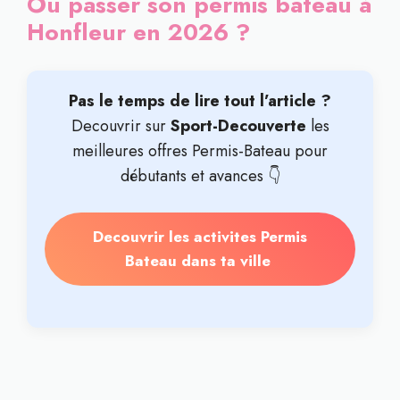
Où passer son permis bateau à
Honfleur en 2026 ?
Pas le temps de lire tout l’article ?
Decouvrir sur
Sport-Decouverte
les
meilleures offres Permis-Bateau pour
débutants et avances 👇
Decouvrir les activites Permis
Bateau dans ta ville