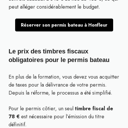
peut alléger considérablement le budget.
Réserver son permis bateau à Honfleur
Le prix des timbres fiscaux
obligatoires pour le permis bateau
En plus de la formation, vous devez vous acquitter
de taxes pour la délivrance de votre permis.
Depuis la réforme, le processus a été simplifié.
Pour le permis côtier, un seul
timbre fiscal de
78 €
est nécessaire pour l’émission du titre
définitif.