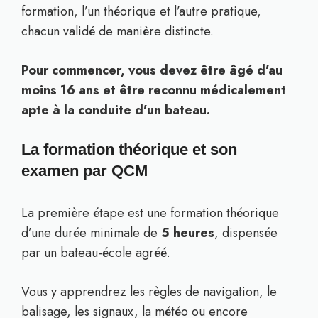
formation, l’un théorique et l’autre pratique,
chacun validé de manière distincte.
Pour commencer, vous devez être âgé d’au
moins 16 ans et être reconnu médicalement
apte à la conduite d’un bateau.
La formation théorique et son
examen par QCM
La première étape est une formation théorique
d’une durée minimale de
5 heures
, dispensée
par un bateau-école agréé.
Vous y apprendrez les règles de navigation, le
balisage, les signaux, la météo ou encore