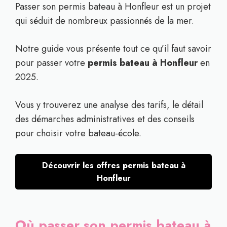
Passer son permis bateau à Honfleur est un projet
qui séduit de nombreux passionnés de la mer.
Notre guide vous présente tout ce qu’il faut savoir
pour passer votre
permis bateau à Honfleur
en
2025.
Vous y trouverez une analyse des tarifs, le détail
des démarches administratives et des conseils
pour choisir votre bateau-école.
Découvrir les offres permis bateau à
Honfleur
Où passer son permis bateau à