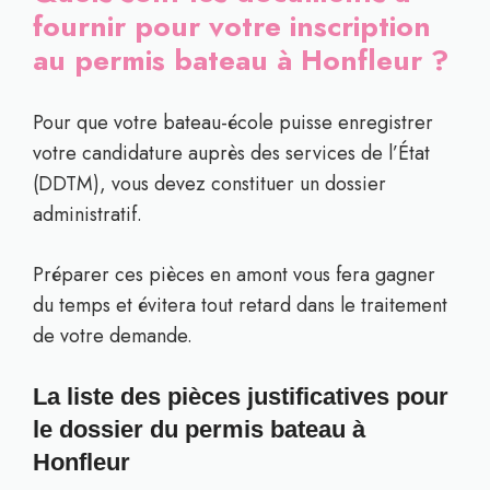
fournir pour votre inscription
au permis bateau à Honfleur ?
Pour que votre bateau-école puisse enregistrer
votre candidature auprès des services de l’État
(DDTM), vous devez constituer un dossier
administratif.
Préparer ces pièces en amont vous fera gagner
du temps et évitera tout retard dans le traitement
de votre demande.
La liste des pièces justificatives pour
le dossier du permis bateau à
Honfleur