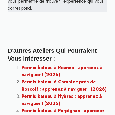
vous permettre de trouver l'expérience qui vous
correspond.
D'autres Ateliers Qui Pourraient
Vous Intéresser :
Permis bateau à Roanne : apprenez à
naviguer ! (2026)
Permis bateau à Carantec près de
Roscoff : apprenez à naviguer ! (2026)
Permis bateau à Hyères : apprenez à
naviguer ! (2026)
Permis bateau à Perpignan : apprenez