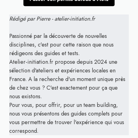
Rédigé par Pierre - atelier-initiation.fr
Passionné par la découverte de nouvelles
disciplines, c'est pour cette raison que nous
rédigeons des guides et tests.
Atelier-initiation.fr propose depuis 2024 une
sélection d'ateliers et expériences locales en
France. A la recherche d'un moment unique près
de chez vous ? C'est exactement pour ça que
nous existons.
Pour vous, pour offrir, pour un team building,
nous vous présentons des guides complets pour
vous permettre de trouver l'expérience qui vous
correspond.