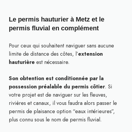
Le permis hauturier à Metz et le
permis fluvial en complément
Pour ceux qui souhaitent naviguer sans aucune
limite de distance des côtes, l’
extension
hauturière
est nécessaire.
Son obtention est conditionnée par la
possession préalable du permis côtier
. Si
votre projet est de naviguer sur les fleuves,
rivières et canaux, il vous faudra alors passer le
permis de plaisance option “eaux intérieures”,
plus connu sous le nom de permis fluvial.