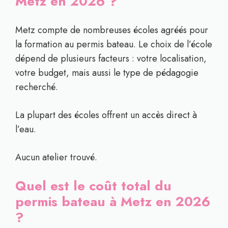
Metz en 2026 ?
Metz compte de nombreuses écoles agréés pour
la formation au permis bateau. Le choix de l’école
dépend de plusieurs facteurs : votre localisation,
votre budget, mais aussi le type de pédagogie
recherché.
La plupart des écoles offrent un accès direct à
l’eau.
Aucun atelier trouvé.
Quel est le coût total du
permis bateau à Metz en 2026
?