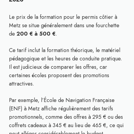
Le prix de la formation pour le permis côtier à
Metz se situe généralement dans une fourchette
de
200 € à 500 €
.
Ce tarif inclut la formation théorique, le matériel
pédagogique et les heures de conduite pratique.
Il est judicieux de comparer les offres, car
certaines écoles proposent des promotions
attractives.
Par exemple, l’École de Navigation Française
(ENF) à Metz affiche régulièrement des tarifs
promotionnels, comme des offres à 295 € ou des
coffrets cadeaux à 345 € au lieu de 465 €, ce qui
peut alléger considérablement le budget.