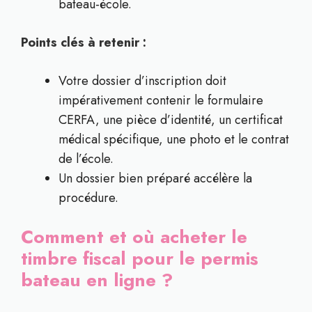
bateau-école.
Points clés à retenir :
Votre dossier d’inscription doit
impérativement contenir le formulaire
CERFA, une pièce d’identité, un certificat
médical spécifique, une photo et le contrat
de l’école.
Un dossier bien préparé accélère la
procédure.
Comment et où acheter le
timbre fiscal pour le permis
bateau en ligne ?