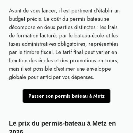
Avant de vous lancer, il est pertinent d’établir un
budget précis. Le coût du permis bateau se
décompose en deux parties distinctes : les frais
de formation facturés par le bateau-école et les
taxes administratives obligatoires, représentées
par le timbre fiscal. Le tarif final peut varier en
fonction des écoles et des promotions en cours,
mais il est possible d’estimer une enveloppe
globale pour anticiper vos dépenses.
Passer son permis bateau à Metz
Le prix du permis-bateau à Metz en
2026