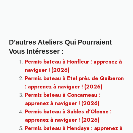
D'autres Ateliers Qui Pourraient
Vous Intéresser :
Permis bateau à Honfleur : apprenez à
naviguer ! (2026)
Permis bateau à Etel près de Quiberon
: apprenez à naviguer ! (2026)
Permis bateau à Concarneau :
apprenez à naviguer ! (2026)
Permis bateau à Sables d’Olonne :
apprenez à naviguer ! (2026)
Permis bateau à Hendaye : apprenez à