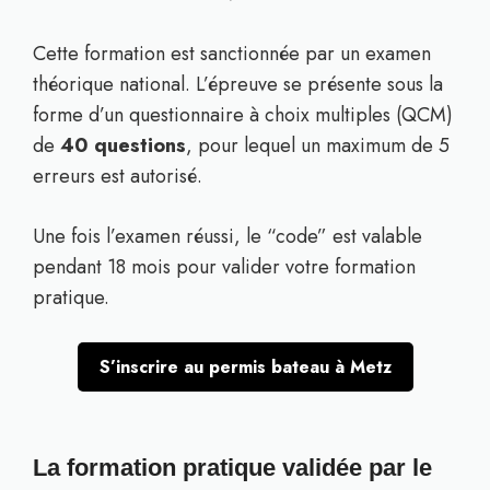
Cette formation est sanctionnée par un examen
théorique national. L’épreuve se présente sous la
forme d’un questionnaire à choix multiples (QCM)
de
40 questions
, pour lequel un maximum de 5
erreurs est autorisé.
Une fois l’examen réussi, le “code” est valable
pendant 18 mois pour valider votre formation
pratique.
S’inscrire au permis bateau à Metz
La formation pratique validée par le