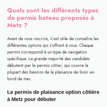
Quels sont les différents types
de permis bateau proposés à
Metz ?
Avant de vous inscrire, il est utile de connaître les
différentes options qui s’offrent à vous. Chaque
permis correspond à un type de navigation
spécifique. La grande majorité des candidats
débutent par le permis côtier, qui couvre la
plupart des besoins de la plaisance de loisir en
bord de mer.
Le permis de plaisance option côtière
à Metz pour débuter