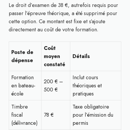
Le droit d’examen de 38 €, autrefois requis pour
passer l’épreuve théorique, a été supprimé pour
cette option. Ce montant est fixe et s’ajoute
directement au coût de votre formation.
Coût
Poste de
moyen
Détails
dépense
constaté
Formation
Inclut cours
200 € –
en bateau-
théoriques et
500 €
école
pratiques
Timbre
Taxe obligatoire
fiscal
78 €
pour l’émission du
(délivrance)
permis