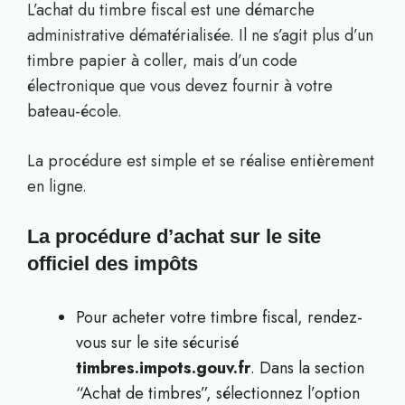
L’achat du timbre fiscal est une démarche
administrative dématérialisée. Il ne s’agit plus d’un
timbre papier à coller, mais d’un code
électronique que vous devez fournir à votre
bateau-école.
La procédure est simple et se réalise entièrement
en ligne.
La procédure d’achat sur le site
officiel des impôts
Pour acheter votre timbre fiscal, rendez-
vous sur le site sécurisé
timbres.impots.gouv.fr
. Dans la section
“Achat de timbres”, sélectionnez l’option