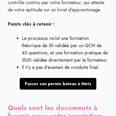
contrôle continu par votre formateur, qui atteste
de votre aptitude sur un livret d’apprentissage.
Points clés à retenir :
Le processus inclut une formation
théorique de 5h validée par un QCM de
40 questions, et une formation pratique de
3h30 validée directement par le formateur.
Il n’y a pas d’examen de conduite final.
Passer son permis bateau à Metz
Quels sont les documents à
fournir pour votre inscription