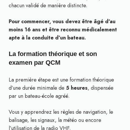
chacun validé de manière distincte.
Pour commencer, vous devez être âgé d’au
moins 16 ans et être reconnu médicalement
apte à la conduite d’un bateau.
La formation théorique et son
examen par QCM
La première étape est une formation théorique
d’une durée minimale de
5 heures
, dispensée
par un bateau-école agréé.
Vous y apprendrez les règles de navigation, le
balisage, les signaux, la météo ou encore
l’utilisation de la radio VHF.