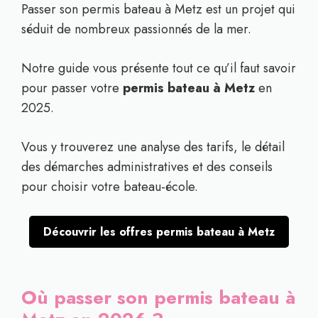
Passer son permis bateau à Metz est un projet qui
séduit de nombreux passionnés de la mer.
Notre guide vous présente tout ce qu’il faut savoir
pour passer votre
permis bateau à Metz
en
2025.
Vous y trouverez une analyse des tarifs, le détail
des démarches administratives et des conseils
pour choisir votre bateau-école.
Découvrir les offres permis bateau à Metz
Où passer son permis bateau à