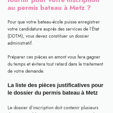
au permis bateau à Metz ?
Pour que votre bateau-école puisse enregistrer
votre candidature auprès des services de l’État
(DDTM), vous devez constituer un dossier
administratif.
Préparer ces pièces en amont vous fera gagner
du temps et évitera tout retard dans le traitement
de votre demande.
La liste des pièces justificatives pour
le dossier du permis bateau à Metz
Le dossier d’inscription doit contenir plusieurs