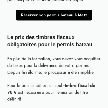
Réserver son permis bateau à Metz
Le prix des timbres fiscaux
obligatoires pour le permis bateau
En plus de la formation, vous devez vous acquitter
de taxes pour la délivrance de votre permis.
Depuis la réforme, le processus a été simplifié.
Pour le permis côtier, un seul
timbre fiscal de
78 €
est nécessaire pour l’émission du titre
définitif.