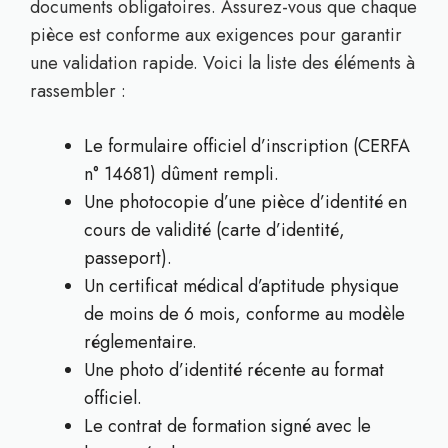
documents obligatoires. Assurez-vous que chaque
pièce est conforme aux exigences pour garantir
une validation rapide. Voici la liste des éléments à
rassembler :
Le formulaire officiel d’inscription (CERFA
n° 14681) dûment rempli.
Une photocopie d’une pièce d’identité en
cours de validité (carte d’identité,
passeport).
Un certificat médical d’aptitude physique
de moins de 6 mois, conforme au modèle
réglementaire.
Une photo d’identité récente au format
officiel.
Le contrat de formation signé avec le