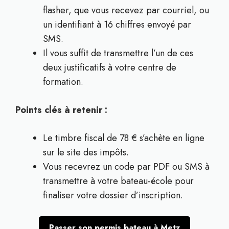
flasher, que vous recevez par courriel, ou
un identifiant à 16 chiffres envoyé par
SMS.
Il vous suffit de transmettre l’un de ces
deux justificatifs à votre centre de
formation.
Points clés à retenir :
Le timbre fiscal de 78 € s’achète en ligne
sur le site des impôts.
Vous recevrez un code par PDF ou SMS à
transmettre à votre bateau-école pour
finaliser votre dossier d’inscription.
Passer son permis bateau à Metz