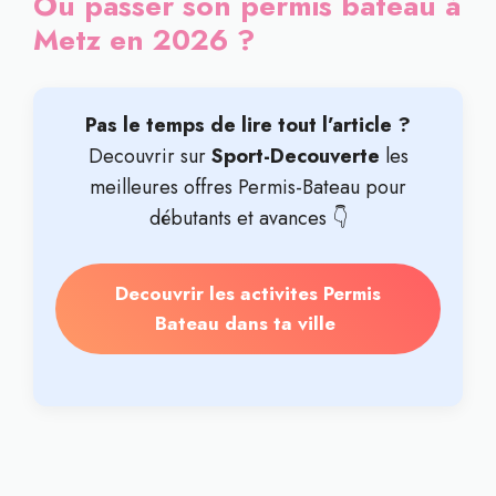
Où passer son permis bateau à
Metz en 2026 ?
Pas le temps de lire tout l’article ?
Decouvrir sur
Sport-Decouverte
les
meilleures offres Permis-Bateau pour
débutants et avances 👇
Decouvrir les activites Permis
Bateau dans ta ville