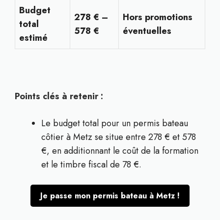
Budget
278 € –
Hors promotions
total
578 €
éventuelles
estimé
Points clés à retenir :
Le budget total pour un permis bateau
côtier à Metz se situe entre 278 € et 578
€, en additionnant le coût de la formation
et le timbre fiscal de 78 €.
Je passe mon permis bateau à Metz !