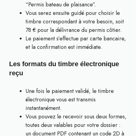
“Permis bateau de plaisance”.
Vous serez ensuite guidé pour choisir le
timbre correspondant à votre besoin, soit
78 € pour la délivrance du permis côtier.
Le paiement s’effectue par carte bancaire,
et la confirmation est immédiate.
Les formats du timbre électronique
reçu
Une fois le paiement validé, le timbre
électronique vous est transmis
instantanément.
Vous pouvez le recevoir sous deux formes,
toutes deux valables pour votre dossier :
un document PDF contenant un code 2D à