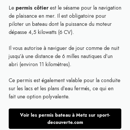
Le
permis côtier
est le sésame pour la navigation
de plaisance en mer. Il est obligatoire pour
piloter un bateau dont la puissance du moteur
dépasse 4,5 kilowatts (6 CV).
Il vous autorise à naviguer de jour comme de nuit
jusqu’à une distance de 6 milles nautiques d’un
abri (environ 11 kilomètres).
Ce permis est également valable pour la conduite
sur les lacs et les plans d’eau fermés, ce qui en
fait une option polyvalente.
Voir les permis bateau à Metz sur sport-
decouverte.com