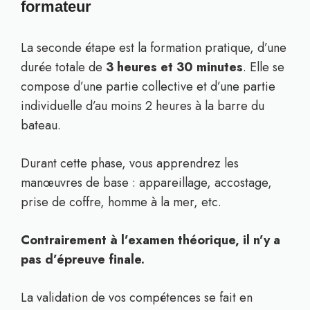
formateur
La seconde étape est la formation pratique, d’une
durée totale de
3 heures et 30 minutes
. Elle se
compose d’une partie collective et d’une partie
individuelle d’au moins 2 heures à la barre du
bateau.
Durant cette phase, vous apprendrez les
manœuvres de base : appareillage, accostage,
prise de coffre, homme à la mer, etc.
Contrairement à l’examen théorique, il n’y a
pas d’épreuve finale.
La validation de vos compétences se fait en