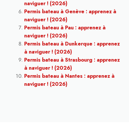
naviguer ! (2026)
Permis bateau à Genève : apprenez à
naviguer ! (2026)
Permis bateau à Pau : apprenez à
naviguer ! (2026)
Permis bateau à Dunkerque : apprenez
à naviguer ! (2026)
Permis bateau à Strasbourg : apprenez
à naviguer ! (2026)
Permis bateau à Nantes : apprenez à
naviguer ! (2026)