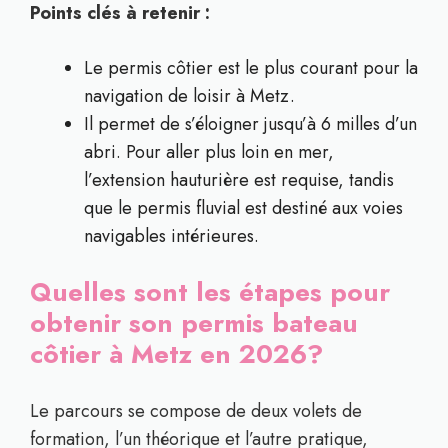
Points clés à retenir :
Le permis côtier est le plus courant pour la
navigation de loisir à Metz.
Il permet de s’éloigner jusqu’à 6 milles d’un
abri. Pour aller plus loin en mer,
l’extension hauturière est requise, tandis
que le permis fluvial est destiné aux voies
navigables intérieures.
Quelles sont les étapes pour
obtenir son permis bateau
côtier à Metz en 2026?
Le parcours se compose de deux volets de
formation, l’un théorique et l’autre pratique,