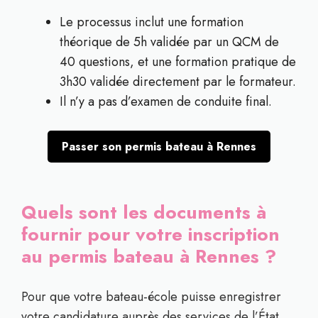
Le processus inclut une formation
théorique de 5h validée par un QCM de
40 questions, et une formation pratique de
3h30 validée directement par le formateur.
Il n’y a pas d’examen de conduite final.
Passer son permis bateau à Rennes
Quels sont les documents à
fournir pour votre inscription
au permis bateau à Rennes ?
Pour que votre bateau-école puisse enregistrer
votre candidature auprès des services de l’État