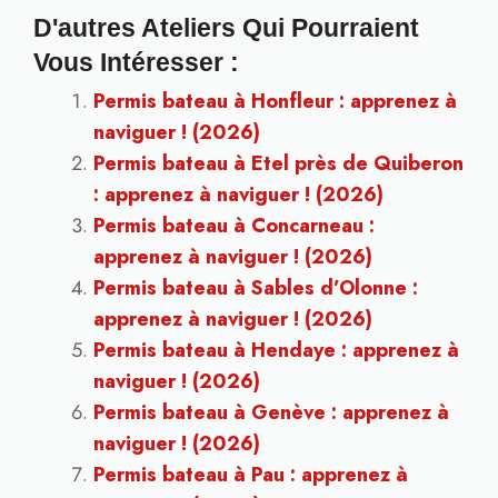
D'autres Ateliers Qui Pourraient
Vous Intéresser :
Permis bateau à Honfleur : apprenez à
naviguer ! (2026)
Permis bateau à Etel près de Quiberon
: apprenez à naviguer ! (2026)
Permis bateau à Concarneau :
apprenez à naviguer ! (2026)
Permis bateau à Sables d’Olonne :
apprenez à naviguer ! (2026)
Permis bateau à Hendaye : apprenez à
naviguer ! (2026)
Permis bateau à Genève : apprenez à
naviguer ! (2026)
Permis bateau à Pau : apprenez à