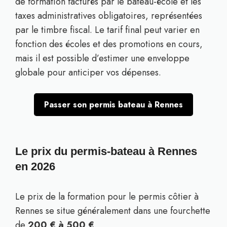
de formation facturés par le bateau-école et les
taxes administratives obligatoires, représentées
par le timbre fiscal. Le tarif final peut varier en
fonction des écoles et des promotions en cours,
mais il est possible d’estimer une enveloppe
globale pour anticiper vos dépenses.
Passer son permis bateau à Rennes
Le prix du permis-bateau à Rennes
en 2026
Le prix de la formation pour le permis côtier à
Rennes se situe généralement dans une fourchette
de
200 € à 500 €
.