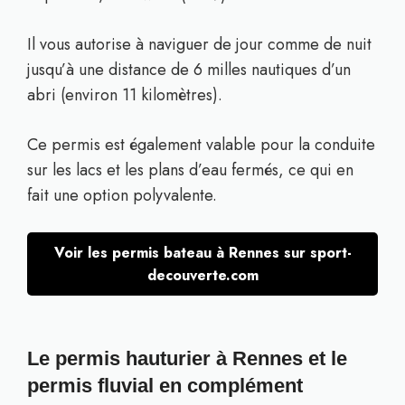
Il vous autorise à naviguer de jour comme de nuit
jusqu’à une distance de 6 milles nautiques d’un
abri (environ 11 kilomètres).
Ce permis est également valable pour la conduite
sur les lacs et les plans d’eau fermés, ce qui en
fait une option polyvalente.
Voir les permis bateau à Rennes sur sport-
decouverte.com
Le permis hauturier à Rennes et le
permis fluvial en complément