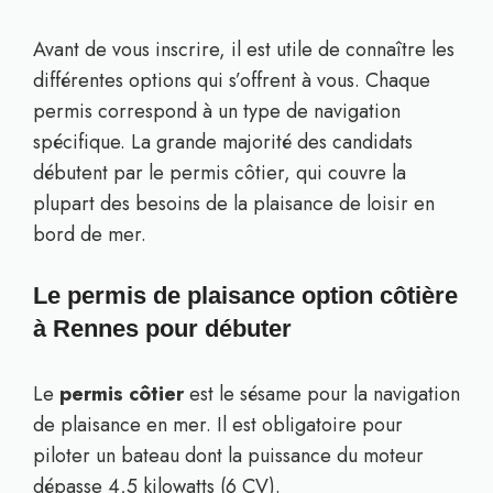
Avant de vous inscrire, il est utile de connaître les
différentes options qui s’offrent à vous. Chaque
permis correspond à un type de navigation
spécifique. La grande majorité des candidats
débutent par le permis côtier, qui couvre la
plupart des besoins de la plaisance de loisir en
bord de mer.
Le permis de plaisance option côtière
à Rennes pour débuter
Le
permis côtier
est le sésame pour la navigation
de plaisance en mer. Il est obligatoire pour
piloter un bateau dont la puissance du moteur
dépasse 4,5 kilowatts (6 CV).