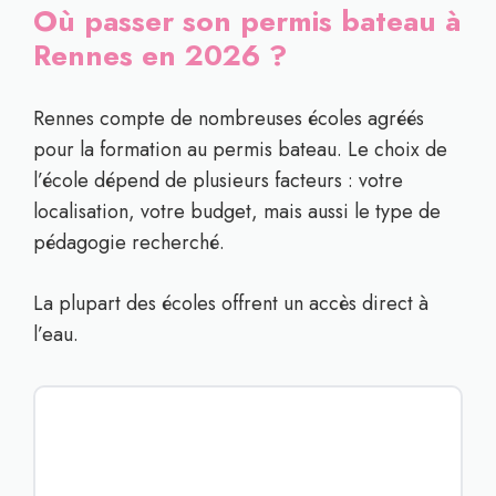
Où passer son permis bateau à
Rennes en 2026 ?
Rennes compte de nombreuses écoles agréés
pour la formation au permis bateau. Le choix de
l’école dépend de plusieurs facteurs : votre
localisation, votre budget, mais aussi le type de
pédagogie recherché.
La plupart des écoles offrent un accès direct à
l’eau.