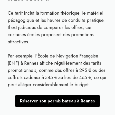
Ce tarif inclut la formation théorique, le matériel
pédagogique et les heures de conduite pratique.
Il est judicieux de comparer les offres, car
certaines écoles proposent des promotions
attractives.
Par exemple, l’École de Navigation Française
(ENF) à Rennes affiche régulièrement des tarifs
promotionnels, comme des offres à 295 € ou des
coffrets cadeaux à 345 € au lieu de 465 €, ce qui
peut alléger considérablement le budget.
Réserver son permis bateau à Rennes