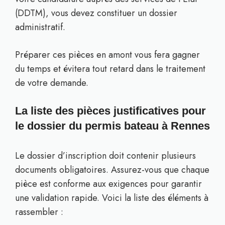
(DDTM), vous devez constituer un dossier
administratif.
Préparer ces pièces en amont vous fera gagner
du temps et évitera tout retard dans le traitement
de votre demande.
La liste des pièces justificatives pour
le dossier du permis bateau à Rennes
Le dossier d’inscription doit contenir plusieurs
documents obligatoires. Assurez-vous que chaque
pièce est conforme aux exigences pour garantir
une validation rapide. Voici la liste des éléments à
rassembler :