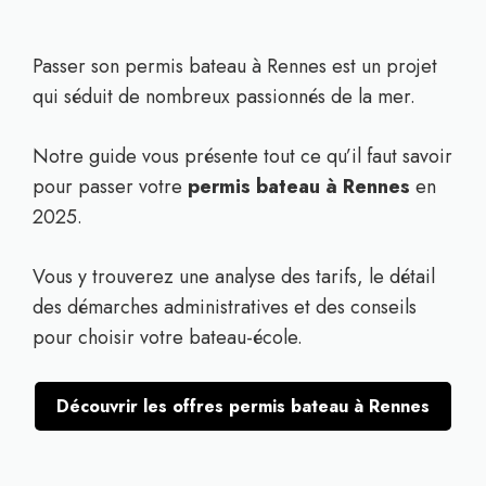
Passer son permis bateau à Rennes est un projet
qui séduit de nombreux passionnés de la mer.
Notre guide vous présente tout ce qu’il faut savoir
pour passer votre
permis bateau à Rennes
en
2025.
Vous y trouverez une analyse des tarifs, le détail
des démarches administratives et des conseils
pour choisir votre bateau-école.
Découvrir les offres permis bateau à Rennes