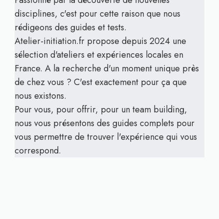
Passionné par la découverte de nouvelles
disciplines, c'est pour cette raison que nous
rédigeons des guides et tests.
Atelier-initiation.fr propose depuis 2024 une
sélection d'ateliers et expériences locales en
France. A la recherche d'un moment unique près
de chez vous ? C'est exactement pour ça que
nous existons.
Pour vous, pour offrir, pour un team building,
nous vous présentons des guides complets pour
vous permettre de trouver l'expérience qui vous
correspond.