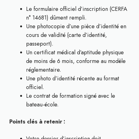
Le formulaire officiel d’inscription (CERFA
n° 14681) dûment rempli.
Une photocopie d’une pièce d’identité en
cours de validité (carte d’identité,
passeport).
Un certificat médical d’aptitude physique
de moins de 6 mois, conforme au modèle
réglementaire.
Une photo d’identité récente au format
officiel.
Le contrat de formation signé avec le
bateau-école.
Points clés à retenir :
Votre dossier d’inscription doit