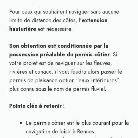
Pour ceux qui souhaitent naviguer sans aucune
limite de distance des côtes, l’
extension
hauturière
est nécessaire.
Son obtention est conditionnée par la
possession préalable du permis côtier
. Si
votre projet est de naviguer sur les fleuves,
rivières et canaux, il vous faudra alors passer le
permis de plaisance option “eaux intérieures”,
plus connu sous le nom de permis fluvial.
Points clés à retenir :
Le permis côtier est le plus courant pour la
navigation de loisir à Rennes.