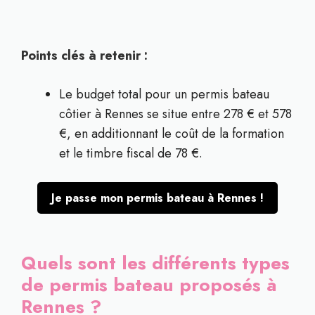
Points clés à retenir :
Le budget total pour un permis bateau
côtier à Rennes se situe entre 278 € et 578
€, en additionnant le coût de la formation
et le timbre fiscal de 78 €.
Je passe mon permis bateau à Rennes !
Quels sont les différents types
de permis bateau proposés à
Rennes ?