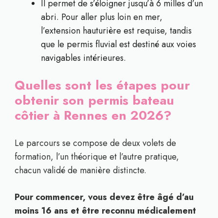
Il permet de s’éloigner jusqu’à 6 milles d’un
abri. Pour aller plus loin en mer,
l’extension hauturière est requise, tandis
que le permis fluvial est destiné aux voies
navigables intérieures.
Quelles sont les étapes pour
obtenir son permis bateau
côtier à Rennes en 2026?
Le parcours se compose de deux volets de
formation, l’un théorique et l’autre pratique,
chacun validé de manière distincte.
Pour commencer, vous devez être âgé d’au
moins 16 ans et être reconnu médicalement