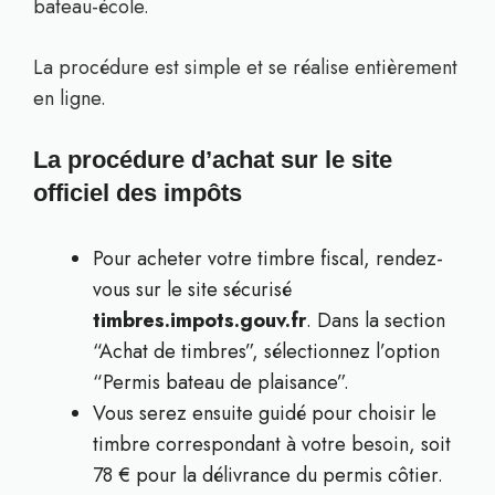
bateau-école.
La procédure est simple et se réalise entièrement
en ligne.
La procédure d’achat sur le site
officiel des impôts
Pour acheter votre timbre fiscal, rendez-
vous sur le site sécurisé
timbres.impots.gouv.fr
. Dans la section
“Achat de timbres”, sélectionnez l’option
“Permis bateau de plaisance”.
Vous serez ensuite guidé pour choisir le
timbre correspondant à votre besoin, soit
78 € pour la délivrance du permis côtier.