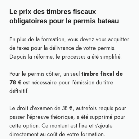
Le prix des timbres fiscaux
obligatoires pour le permis bateau
En plus de la formation, vous devez vous acquitter
de taxes pour la délivrance de votre permis.
Depuis la réforme, le processus a été simplifié.
Pour le permis côtier, un seul
timbre fiscal de
78 €
est nécessaire pour l’émission du titre
définitif.
Le droit d’examen de 38 €, autrefois requis pour
passer l’épreuve théorique, a été supprimé pour
cette option. Ce montant est fixe et s’ajoute
directement au coût de votre formation.