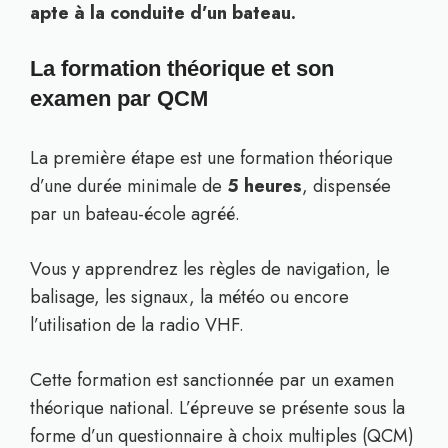
apte à la conduite d’un bateau.
La formation théorique et son
examen par QCM
La première étape est une formation théorique
d’une durée minimale de
5 heures
, dispensée
par un bateau-école agréé.
Vous y apprendrez les règles de navigation, le
balisage, les signaux, la météo ou encore
l’utilisation de la radio VHF.
Cette formation est sanctionnée par un examen
théorique national. L’épreuve se présente sous la
forme d’un questionnaire à choix multiples (QCM)