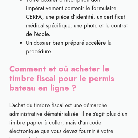
impérativement contenir le formulaire
CERFA, une pièce d’identité, un certificat
médical spécifique, une photo et le contrat
de l’école.
Un dossier bien préparé accélère la
procédure.
Comment et où acheter le
timbre fiscal pour le permis
bateau en ligne ?
L’achat du timbre fiscal est une démarche
administrative dématérialisée. Il ne s’agit plus d’un
timbre papier à coller, mais d’un code
électronique que vous devez fournir à votre