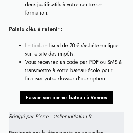
deux justificatifs à votre centre de
formation.
Points clés à retenir :
Le timbre fiscal de 78 € s’achète en ligne
sur le site des impôts.
Vous recevrez un code par PDF ou SMS à
transmettre à votre bateau-école pour
finaliser votre dossier d’inscription.
Passer son permis bateau à Rennes
Rédigé par Pierre - atelier-initiation.fr