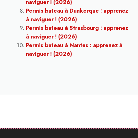
naviguer ! (2026)
Permis bateau à Dunkerque : apprenez
à naviguer ! (2026)
Permis bateau à Strasbourg : apprenez
à naviguer ! (2026)
Permis bateau à Nantes : apprenez à
naviguer ! (2026)