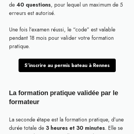
de
40 questions
, pour lequel un maximum de 5
erreurs est autorisé.
Une fois l’examen réussi, le “code” est valable
pendant 18 mois pour valider votre formation
pratique.
S’inscrire au permis bateau à Rennes
La formation pratique validée par le
formateur
La seconde étape est la formation pratique, d’une
durée totale de
3 heures et 30 minutes
. Elle se