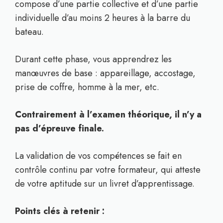
compose d’une partie collective et d’une partie
individuelle d’au moins 2 heures à la barre du
bateau.
Durant cette phase, vous apprendrez les
manœuvres de base : appareillage, accostage,
prise de coffre, homme à la mer, etc.
Contrairement à l’examen théorique, il n’y a
pas d’épreuve finale.
La validation de vos compétences se fait en
contrôle continu par votre formateur, qui atteste
de votre aptitude sur un livret d’apprentissage.
Points clés à retenir :