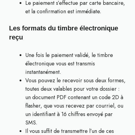
Le paiement s’effectue par carte bancaire,
et la confirmation est immédiate.
Les formats du timbre électronique
reçu
Une fois le paiement validé, le timbre
électronique vous est transmis
instantanément.
Vous pouvez le recevoir sous deux formes,
toutes deux valables pour votre dossier :
un document PDF contenant un code 2D à
flasher, que vous recevez par courriel, ou
un identifiant à 16 chiffres envoyé par
SMS.
Il vous suffit de transmettre l’un de ces