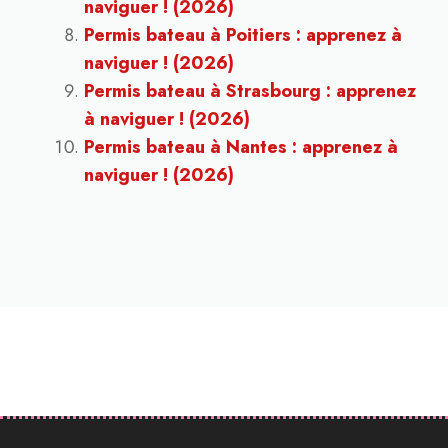
naviguer ! (2026)
Permis bateau à Poitiers : apprenez à
naviguer ! (2026)
Permis bateau à Strasbourg : apprenez
à naviguer ! (2026)
Permis bateau à Nantes : apprenez à
naviguer ! (2026)