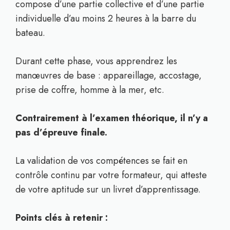
compose d’une partie collective et d’une partie
individuelle d’au moins 2 heures à la barre du
bateau.
Durant cette phase, vous apprendrez les
manœuvres de base : appareillage, accostage,
prise de coffre, homme à la mer, etc.
Contrairement à l’examen théorique, il n’y a
pas d’épreuve finale.
La validation de vos compétences se fait en
contrôle continu par votre formateur, qui atteste
de votre aptitude sur un livret d’apprentissage.
Points clés à retenir :