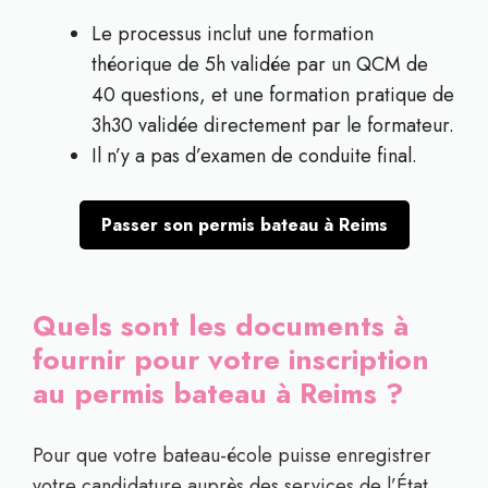
Le processus inclut une formation
théorique de 5h validée par un QCM de
40 questions, et une formation pratique de
3h30 validée directement par le formateur.
Il n’y a pas d’examen de conduite final.
Passer son permis bateau à Reims
Quels sont les documents à
fournir pour votre inscription
au permis bateau à Reims ?
Pour que votre bateau-école puisse enregistrer
votre candidature auprès des services de l’État