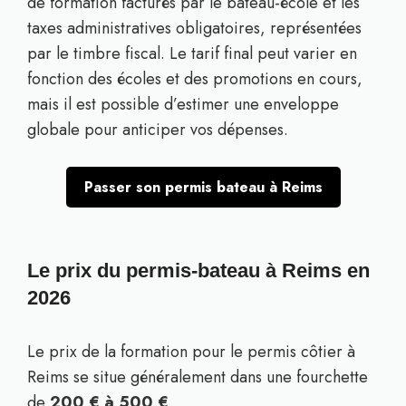
de formation facturés par le bateau-école et les
taxes administratives obligatoires, représentées
par le timbre fiscal. Le tarif final peut varier en
fonction des écoles et des promotions en cours,
mais il est possible d’estimer une enveloppe
globale pour anticiper vos dépenses.
Passer son permis bateau à Reims
Le prix du permis-bateau à Reims en
2026
Le prix de la formation pour le permis côtier à
Reims se situe généralement dans une fourchette
de
200 € à 500 €
.