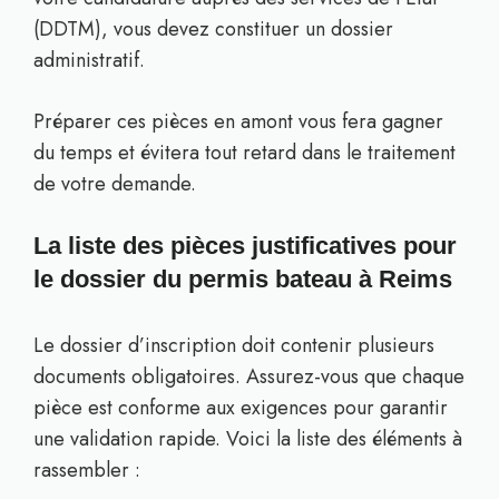
(DDTM), vous devez constituer un dossier
administratif.
Préparer ces pièces en amont vous fera gagner
du temps et évitera tout retard dans le traitement
de votre demande.
La liste des pièces justificatives pour
le dossier du permis bateau à Reims
Le dossier d’inscription doit contenir plusieurs
documents obligatoires. Assurez-vous que chaque
pièce est conforme aux exigences pour garantir
une validation rapide. Voici la liste des éléments à
rassembler :