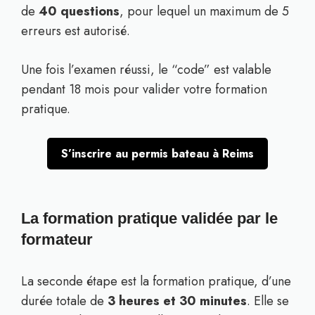
de
40 questions
, pour lequel un maximum de 5
erreurs est autorisé.
Une fois l’examen réussi, le “code” est valable
pendant 18 mois pour valider votre formation
pratique.
S’inscrire au permis bateau à Reims
La formation pratique validée par le
formateur
La seconde étape est la formation pratique, d’une
durée totale de
3 heures et 30 minutes
. Elle se