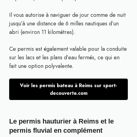
Il vous autorise à naviguer de jour comme de nuit
jusqu’à une distance de 6 milles nautiques d’un
abri (environ 11 kilomètres).
Ce permis est également valable pour la conduite
sur les lacs et les plans d’eau fermés, ce qui en
fait une option polyvalente.
Voir les permis bateau à Reims sur sport-
decouverte.com
Le permis hauturier à Reims et le
permis fluvial en complément