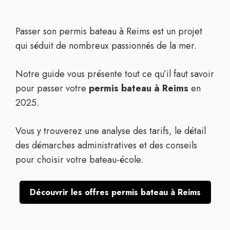
Passer son permis bateau à Reims est un projet
qui séduit de nombreux passionnés de la mer.
Notre guide vous présente tout ce qu’il faut savoir
pour passer votre
permis bateau à Reims
en
2025.
Vous y trouverez une analyse des tarifs, le détail
des démarches administratives et des conseils
pour choisir votre bateau-école.
Découvrir les offres permis bateau à Reims