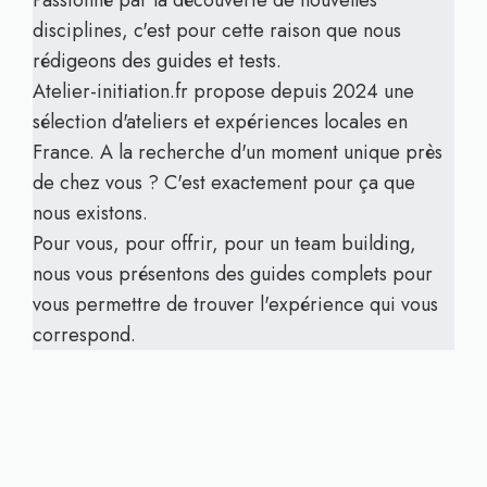
Passionné par la découverte de nouvelles
disciplines, c'est pour cette raison que nous
rédigeons des guides et tests.
Atelier-initiation.fr propose depuis 2024 une
sélection d'ateliers et expériences locales en
France. A la recherche d'un moment unique près
de chez vous ? C'est exactement pour ça que
nous existons.
Pour vous, pour offrir, pour un team building,
nous vous présentons des guides complets pour
vous permettre de trouver l'expérience qui vous
correspond.