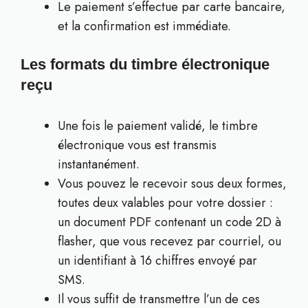
Le paiement s’effectue par carte bancaire,
et la confirmation est immédiate.
Les formats du timbre électronique
reçu
Une fois le paiement validé, le timbre
électronique vous est transmis
instantanément.
Vous pouvez le recevoir sous deux formes,
toutes deux valables pour votre dossier :
un document PDF contenant un code 2D à
flasher, que vous recevez par courriel, ou
un identifiant à 16 chiffres envoyé par
SMS.
Il vous suffit de transmettre l’un de ces