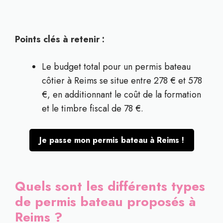
Points clés à retenir :
Le budget total pour un permis bateau
côtier à Reims se situe entre 278 € et 578
€, en additionnant le coût de la formation
et le timbre fiscal de 78 €.
Je passe mon permis bateau à Reims !
Quels sont les différents types
de permis bateau proposés à
Reims ?