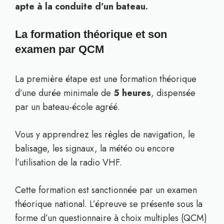
apte à la conduite d’un bateau.
La formation théorique et son
examen par QCM
La première étape est une formation théorique
d’une durée minimale de
5 heures
, dispensée
par un bateau-école agréé.
Vous y apprendrez les règles de navigation, le
balisage, les signaux, la météo ou encore
l’utilisation de la radio VHF.
Cette formation est sanctionnée par un examen
théorique national. L’épreuve se présente sous la
forme d’un questionnaire à choix multiples (QCM)