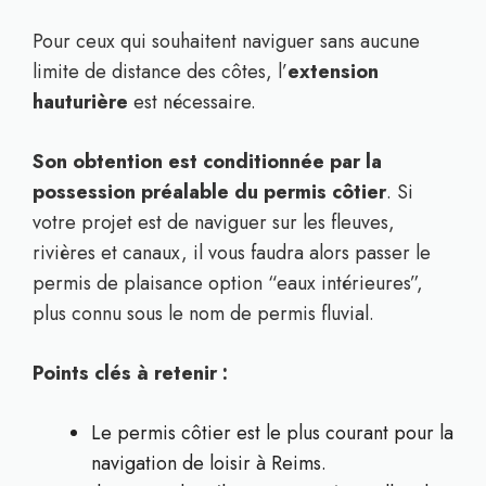
Pour ceux qui souhaitent naviguer sans aucune
limite de distance des côtes, l’
extension
hauturière
est nécessaire.
Son obtention est conditionnée par la
possession préalable du permis côtier
. Si
votre projet est de naviguer sur les fleuves,
rivières et canaux, il vous faudra alors passer le
permis de plaisance option “eaux intérieures”,
plus connu sous le nom de permis fluvial.
Points clés à retenir :
Le permis côtier est le plus courant pour la
navigation de loisir à Reims.