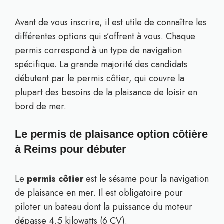
Avant de vous inscrire, il est utile de connaître les
différentes options qui s’offrent à vous. Chaque
permis correspond à un type de navigation
spécifique. La grande majorité des candidats
débutent par le permis côtier, qui couvre la
plupart des besoins de la plaisance de loisir en
bord de mer.
Le permis de plaisance option côtière
à Reims pour débuter
Le
permis côtier
est le sésame pour la navigation
de plaisance en mer. Il est obligatoire pour
piloter un bateau dont la puissance du moteur
dépasse 4,5 kilowatts (6 CV).