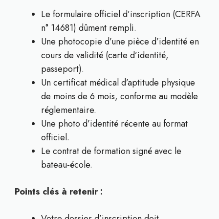
Le formulaire officiel d’inscription (CERFA
n° 14681) dûment rempli.
Une photocopie d’une pièce d’identité en
cours de validité (carte d’identité,
passeport).
Un certificat médical d’aptitude physique
de moins de 6 mois, conforme au modèle
réglementaire.
Une photo d’identité récente au format
officiel.
Le contrat de formation signé avec le
bateau-école.
Points clés à retenir :
Votre dossier d’inscription doit