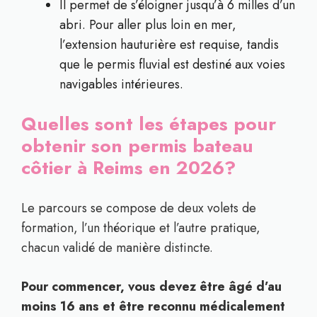
Il permet de s’éloigner jusqu’à 6 milles d’un
abri. Pour aller plus loin en mer,
l’extension hauturière est requise, tandis
que le permis fluvial est destiné aux voies
navigables intérieures.
Quelles sont les étapes pour
obtenir son permis bateau
côtier à Reims en 2026?
Le parcours se compose de deux volets de
formation, l’un théorique et l’autre pratique,
chacun validé de manière distincte.
Pour commencer, vous devez être âgé d’au
moins 16 ans et être reconnu médicalement