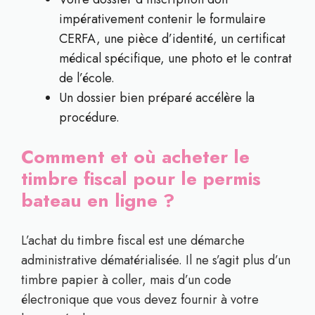
impérativement contenir le formulaire
CERFA, une pièce d’identité, un certificat
médical spécifique, une photo et le contrat
de l’école.
Un dossier bien préparé accélère la
procédure.
Comment et où acheter le
timbre fiscal pour le permis
bateau en ligne ?
L’achat du timbre fiscal est une démarche
administrative dématérialisée. Il ne s’agit plus d’un
timbre papier à coller, mais d’un code
électronique que vous devez fournir à votre