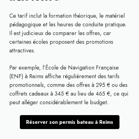
Ce tarif inclut la formation théorique, le matériel
pédagogique et les heures de conduite pratique.
Il est judicieux de comparer les offres, car
certaines écoles proposent des promotions
attractives.
Par exemple, l’École de Navigation Française
(ENF) à Reims affiche régulièrement des tarifs
promotionnels, comme des offres à 295 € ou des
coffrets cadeaux à 345 € au lieu de 465 €, ce qui
peut alléger considérablement le budget.
Réserver son permis bateau à Reims