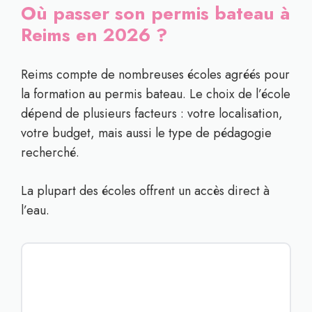
Où passer son permis bateau à
Reims en 2026 ?
Reims compte de nombreuses écoles agréés pour
la formation au permis bateau. Le choix de l’école
dépend de plusieurs facteurs : votre localisation,
votre budget, mais aussi le type de pédagogie
recherché.
La plupart des écoles offrent un accès direct à
l’eau.