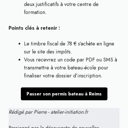
deux justificatifs à votre centre de
formation.
Points clés à retenir :
Le timbre fiscal de 78 € s’achète en ligne
sur le site des impôts.
Vous recevrez un code par PDF ou SMS à
transmettre à votre bateau-école pour
finaliser votre dossier d’inscription.
Passer son permis bateau à Reims
Rédigé par Pierre - atelier-initiation.fr