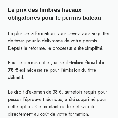
Le prix des timbres fiscaux
obligatoires pour le permis bateau
En plus de la formation, vous devez vous acquitter
de taxes pour la délivrance de votre permis.
Depuis la réforme, le processus a été simplifié.
Pour le permis côtier, un seul
timbre fiscal de
78 €
est nécessaire pour l’émission du titre
définitif.
Le droit d’examen de 38 €, autrefois requis pour
passer l’épreuve théorique, a été supprimé pour
cette option. Ce montant est fixe et s’ajoute
directement au coût de votre formation.