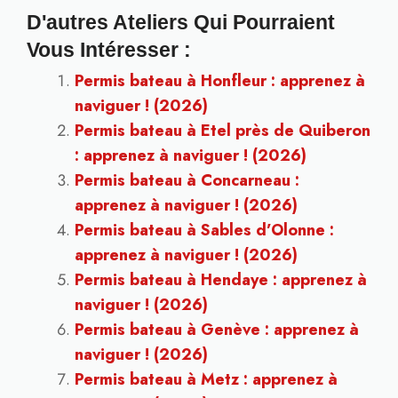
D'autres Ateliers Qui Pourraient
Vous Intéresser :
Permis bateau à Honfleur : apprenez à
naviguer ! (2026)
Permis bateau à Etel près de Quiberon
: apprenez à naviguer ! (2026)
Permis bateau à Concarneau :
apprenez à naviguer ! (2026)
Permis bateau à Sables d’Olonne :
apprenez à naviguer ! (2026)
Permis bateau à Hendaye : apprenez à
naviguer ! (2026)
Permis bateau à Genève : apprenez à
naviguer ! (2026)
Permis bateau à Metz : apprenez à