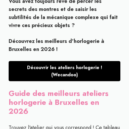
Vous avez toujours rêvé de percer les
secrets des montres et de saisir les
subtilités de la mécanique complexe qui fait
vivre ces précieux objets ?
Découvrez les meilleurs d’horlogerie à
Bruxelles en 2026 !
Découvrir les ateliers horlogerie !
(Wecandoo)
Guide des meilleurs ateliers
horlogerie à Bruxelles en
2026
Trouvez l'atelier qui vous correspond ! Ce tableau