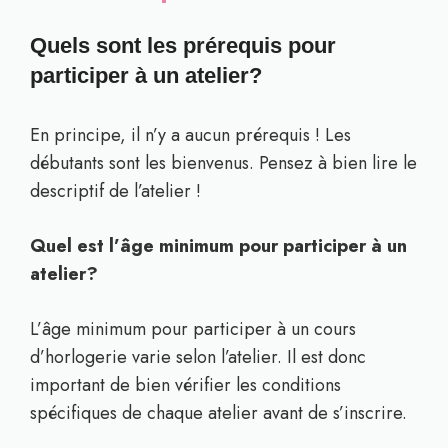
Quels sont les prérequis pour
participer à un atelier?
En principe, il n’y a aucun prérequis ! Les
débutants sont les bienvenus. Pensez à bien lire le
descriptif de l’atelier !
Quel est l’âge minimum pour participer à un
atelier?
L’âge minimum pour participer à un cours
d’horlogerie varie selon l’atelier. Il est donc
important de bien vérifier les conditions
spécifiques de chaque atelier avant de s’inscrire.