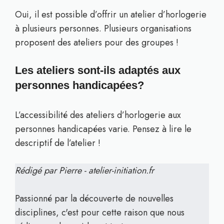
Oui, il est possible d’offrir un atelier d’horlogerie
à plusieurs personnes. Plusieurs organisations
proposent des ateliers pour des groupes !
Les ateliers sont-ils adaptés aux
personnes handicapées?
L’accessibilité des ateliers d’horlogerie aux
personnes handicapées varie. Pensez à lire le
descriptif de l’atelier !
Rédigé par Pierre - atelier-initiation.fr
Passionné par la découverte de nouvelles
disciplines, c'est pour cette raison que nous