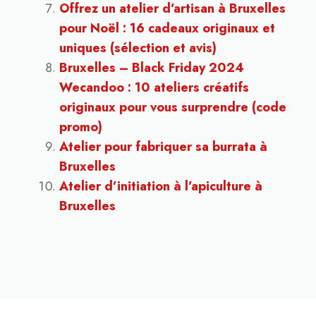
Offrez un atelier d’artisan à Bruxelles
pour Noël : 16 cadeaux originaux et
uniques (sélection et avis)
Bruxelles – Black Friday 2024
Wecandoo : 10 ateliers créatifs
originaux pour vous surprendre (code
promo)
Atelier pour fabriquer sa burrata à
Bruxelles
Atelier d’initiation à l’apiculture à
Bruxelles