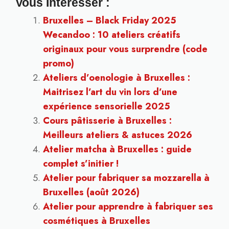
Vous Intéresser :
Bruxelles – Black Friday 2025
Wecandoo : 10 ateliers créatifs
originaux pour vous surprendre (code
promo)
Ateliers d’oenologie à Bruxelles :
Maitrisez l’art du vin lors d’une
expérience sensorielle 2025
Cours pâtisserie à Bruxelles :
Meilleurs ateliers & astuces 2026
Atelier matcha à Bruxelles : guide
complet s’initier !
Atelier pour fabriquer sa mozzarella à
Bruxelles (août 2026)
Atelier pour apprendre à fabriquer ses
cosmétiques à Bruxelles