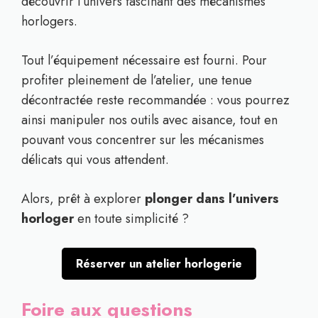
découvrir l’univers fascinant des mécanismes
horlogers.
Tout l’équipement nécessaire est fourni. Pour
profiter pleinement de l’atelier, une tenue
décontractée reste recommandée : vous pourrez
ainsi manipuler nos outils avec aisance, tout en
pouvant vous concentrer sur les mécanismes
délicats qui vous attendent.
Alors, prêt à explorer
plonger dans l’univers
horloger
en toute simplicité ?
Réserver un atelier horlogerie
Foire aux questions