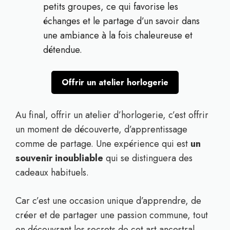
petits groupes, ce qui favorise les
échanges et le partage d’un savoir dans
une ambiance à la fois chaleureuse et
détendue.
Offrir un atelier horlogerie
Au final, offrir un atelier d’horlogerie, c’est offrir
un moment de découverte, d’apprentissage
comme de partage. Une expérience qui est
un
souvenir inoubliable
qui se distinguera des
cadeaux habituels.
Car c’est une occasion unique d’apprendre, de
créer et de partager une passion commune, tout
en découvrant les secrets de cet art ancestral.