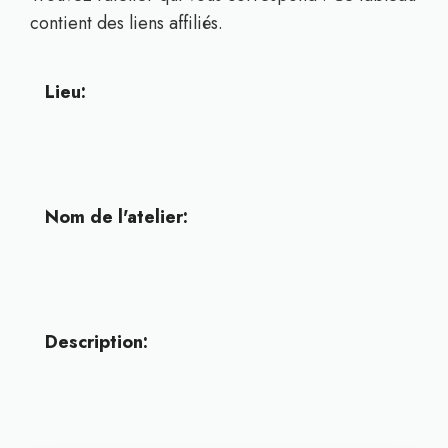
contient des liens affiliés.
Lieu:
Nom de l'atelier:
Description: