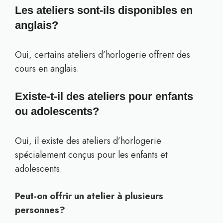
Les ateliers sont-ils disponibles en
anglais?
Oui, certains ateliers d’horlogerie offrent des
cours en anglais.
Existe-t-il des ateliers pour enfants
ou adolescents?
Oui, il existe des ateliers d’horlogerie
spécialement conçus pour les enfants et
adolescents.
Peut-on offrir un atelier à plusieurs
personnes?