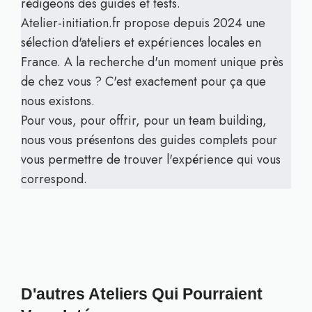
rédigeons des guides et tests.
Atelier-initiation.fr propose depuis 2024 une
sélection d'ateliers et expériences locales en
France. A la recherche d'un moment unique près
de chez vous ? C'est exactement pour ça que
nous existons.
Pour vous, pour offrir, pour un team building,
nous vous présentons des guides complets pour
vous permettre de trouver l'expérience qui vous
correspond.
D'autres Ateliers Qui Pourraient