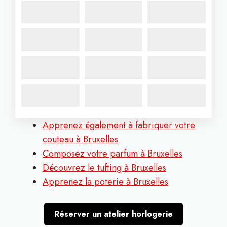
Apprenez également à fabriquer votre
couteau à Bruxelles
Composez votre parfum à Bruxelles
Découvrez le tufting à Bruxelles
Apprenez la poterie à Bruxelles
Réserver un atelier horlogerie