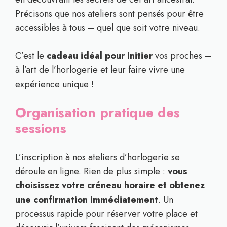
Précisons que nos ateliers sont pensés pour être
accessibles à tous – quel que soit votre niveau.
C’est le
cadeau idéal pour initier
vos proches –
à l’art de l’horlogerie et leur faire vivre une
expérience unique !
Organisation pratique des
sessions
L’inscription à nos ateliers d’horlogerie se
déroule en ligne. Rien de plus simple :
vous
choisissez votre créneau horaire et obtenez
une confirmation immédiatement
. Un
processus rapide pour réserver votre place et