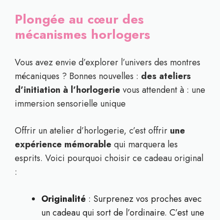
Plongée au cœur des
mécanismes horlogers
Vous avez envie d’explorer l’univers des montres
mécaniques ? Bonnes nouvelles :
des ateliers
d’initiation à l’horlogerie
vous attendent à : une
immersion sensorielle unique
Offrir un atelier d’horlogerie, c’est offrir
une
expérience mémorable
qui marquera les
esprits. Voici pourquoi choisir ce cadeau original
:
Originalité
: Surprenez vos proches avec
un cadeau qui sort de l’ordinaire. C’est une