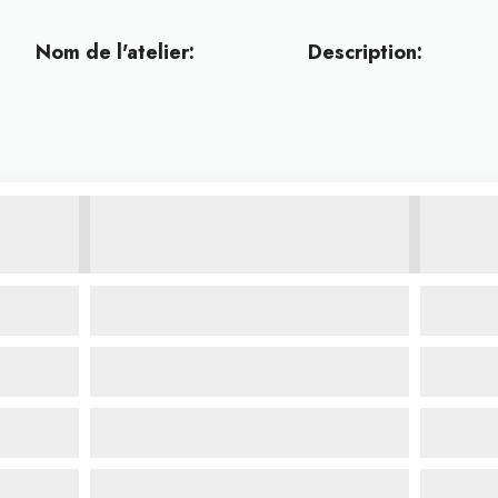
Nom de l'atelier:
Description: