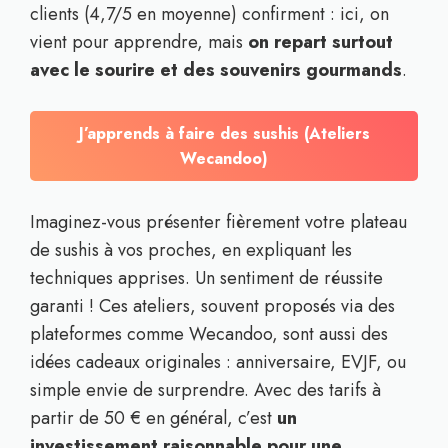
clients (4,7/5 en moyenne) confirment : ici, on
vient pour apprendre, mais
on repart surtout
avec le sourire et des souvenirs gourmands
.
J’apprends à faire des sushis (Ateliers
Wecandoo)
Imaginez-vous présenter fièrement votre plateau
de sushis à vos proches, en expliquant les
techniques apprises. Un sentiment de réussite
garanti ! Ces ateliers, souvent proposés via des
plateformes comme Wecandoo, sont aussi des
idées cadeaux originales : anniversaire, EVJF, ou
simple envie de surprendre. Avec des tarifs à
partir de 50 € en général, c’est
un
investissement raisonnable pour une