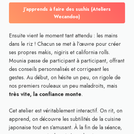
J’apprends à faire des sushis (Ateliers
Wecandoo)
Ensuite vient le moment tant attendu : les mains
dans le riz ! Chacun se met à l’œuvre pour créer
ses propres makis, nigiris et california rolls.
Mounia passe de participant à participant, offrant
des conseils personnalisés et corrigeant les
gestes. Au début, on hésite un peu, on rigole de
nos premiers rouleaux un peu maladroits, mais
très vite, la confiance monte
.
Cet atelier est véritablement interactif. On rit, on
apprend, on découvre les subtilités de la cuisine
japonaise tout en s’amusant. À la fin de la séance,