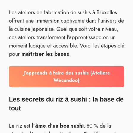
Les ateliers de fabrication de sushis à Bruxelles
offrent une immersion captivante dans l’univers de
la cuisine japonaise. Quel que soit votre niveau,
ces ateliers transforment l’apprentissage en un
moment ludique et accessible. Voici les étapes clé
pour
maîtriser les bases
.
J’apprends à faire des sushis (Ateliers
Wecandoo)
Les secrets du riz à sushi : la base de
tout
Le riz est
l’âme d’un bon sushi
. 80 % de la