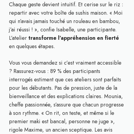
Chaque geste devient intuitif. Et cerise sur le riz :
repartir avec votre boîte de sushis maison. « Moi
qui n’avais jamais touché un rouleau en bambou,
j’ai réussi ! », confie Isabelle, une participante.
L’atelier
transforme l’appréhension en fierté
en quelques étapes.
Vous vous demandez si c’est vraiment accessible
? Rassurez-vous : 89 % des participants
interrogés estiment que ces ateliers sont parfaits
pour les débutants. Pas de pression, juste de la
bienveillance et des explications claires. Mounia,
cheffe passionnée, s’assure que chacun progresse
à son rythme. « On rit, on teste, et même si le
premier maki est bancal, personne ne juge »,
rigole Maxime, un ancien sceptique. Les avis