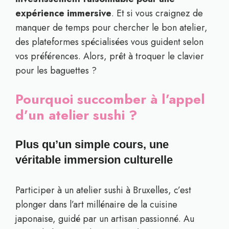
expérience immersive
. Et si vous craignez de
manquer de temps pour chercher le bon atelier,
des plateformes spécialisées vous guident selon
vos préférences. Alors, prêt à troquer le clavier
pour les baguettes ?
Pourquoi succomber à l’appel
d’un atelier sushi ?
Plus qu’un simple cours, une
véritable immersion culturelle
Participer à un atelier sushi à Bruxelles, c’est
plonger dans l’art millénaire de la cuisine
japonaise, guidé par un artisan passionné. Au