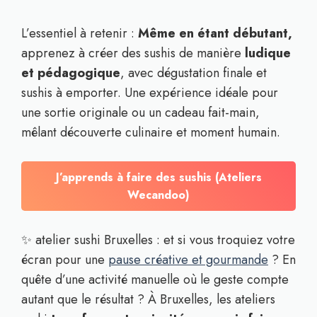
L’essentiel à retenir :
Même en étant débutant,
apprenez à créer des sushis de manière
ludique
et pédagogique
, avec dégustation finale et
sushis à emporter. Une expérience idéale pour
une sortie originale ou un cadeau fait-main,
mêlant découverte culinaire et moment humain.
J’apprends à faire des sushis (Ateliers
Wecandoo)
✨ atelier sushi Bruxelles : et si vous troquiez votre
écran pour une
pause créative et gourmande
? En
quête d’une activité manuelle où le geste compte
autant que le résultat ? À Bruxelles, les ateliers