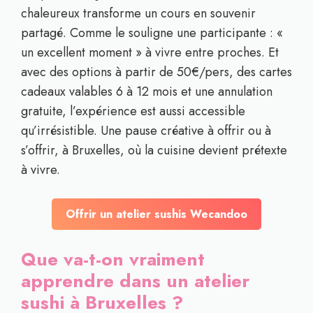
chaleureux transforme un cours en souvenir
partagé. Comme le souligne une participante : «
un excellent moment » à vivre entre proches. Et
avec des options à partir de 50€/pers, des cartes
cadeaux valables 6 à 12 mois et une annulation
gratuite, l’expérience est aussi accessible
qu’irrésistible. Une pause créative à offrir ou à
s’offrir, à Bruxelles, où la cuisine devient prétexte
à vivre.
Offrir un atelier sushis Wecandoo
Que va-t-on vraiment
apprendre dans un atelier
sushi à Bruxelles ?