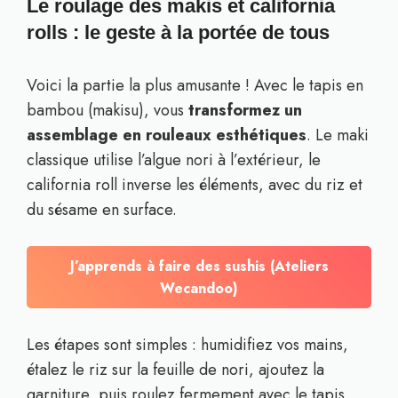
Le roulage des makis et california
rolls : le geste à la portée de tous
Voici la partie la plus amusante ! Avec le tapis en
bambou (makisu), vous
transformez un
assemblage en rouleaux esthétiques
. Le maki
classique utilise l’algue nori à l’extérieur, le
california roll inverse les éléments, avec du riz et
du sésame en surface.
J’apprends à faire des sushis (Ateliers
Wecandoo)
Les étapes sont simples : humidifiez vos mains,
étalez le riz sur la feuille de nori, ajoutez la
garniture, puis roulez fermement avec le tapis