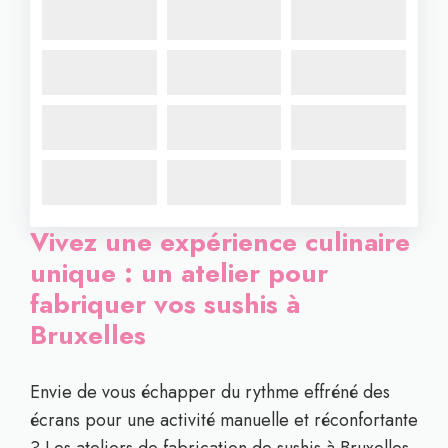
Vivez une expérience culinaire
unique : un atelier pour
fabriquer vos sushis à
Bruxelles
Envie de vous échapper du rythme effréné des
écrans pour une activité manuelle et réconfortante