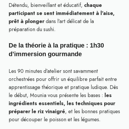
Détendu, bienveillant et éducatif,
chaque
participant se sent immédiatement à l’aise,
prêt à plonger
dans l’art délicat de la
préparation du sushi.
De la théorie à la pratique : 1h30
d’immersion gourmande
Les 90 minutes d’atelier sont savamment
orchestrées pour offrir un équilibre parfait entre
apprentissage théorique et pratique ludique. Dès
le début, Mounia vous présente les bases :
les
ingrédients essentiels, les techniques pour
préparer le riz vinaigré
, et les bonnes pratiques
pour découper le poisson et les légumes.