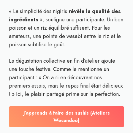
« La simplicité des nigiris
révèle la qualité des
ingrédients
», souligne une participante. Un bon
poisson et un riz équilibré suffisent. Pour les
amateurs, une pointe de wasabi entre le riz et le
poisson subtilise le goût.
La dégustation collective en fin d’atelier ajoute
une touche festive. Comme le mentionne un
participant : « On a ri en découvrant nos
premiers essais, mais le repas final était délicieux
! » Ici, le plaisir partagé prime sur la perfection.
J’apprends à faire des sushis (Ateliers
Wecandoo)