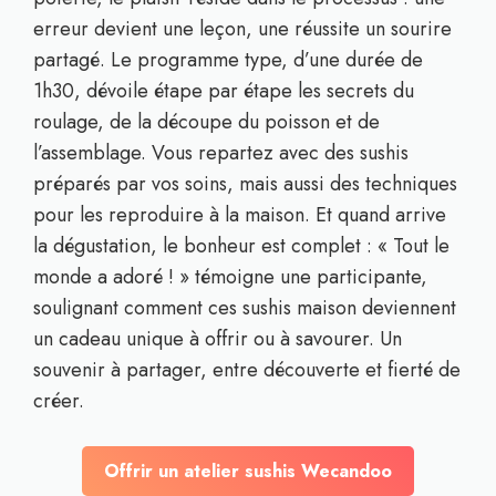
erreur devient une leçon, une réussite un sourire
partagé. Le programme type, d’une durée de
1h30, dévoile étape par étape les secrets du
roulage, de la découpe du poisson et de
l’assemblage. Vous repartez avec des sushis
préparés par vos soins, mais aussi des techniques
pour les reproduire à la maison. Et quand arrive
la dégustation, le bonheur est complet : « Tout le
monde a adoré ! » témoigne une participante,
soulignant comment ces sushis maison deviennent
un cadeau unique à offrir ou à savourer. Un
souvenir à partager, entre découverte et fierté de
créer.
Offrir un atelier sushis Wecandoo