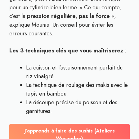
pour un cylindre bien ferme. « Ce qui compte,
c’est la
pression régulière, pas la force
»,
explique Mounia. Un conseil pour éviter les
erreurs courantes.
Les 3 techniques clés que vous maîtriserez
:
La cuisson et l’assaisonnement parfait du
riz vinaigré.
La technique de roulage des makis avec le
tapis en bambou.
La découpe précise du poisson et des
garnitures.
J’apprends à faire des sushis (Ateliers
Wecandoo)