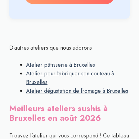
D’autres ateliers que nous adorons :
Atelier pâtisserie à Bruxelles
Atelier pour fabriquer son couteau à
Bruxelles
Atelier dégustation de fromage à Bruxelles
Meilleurs ateliers sushis à
Bruxelles en août 2026
Trouvez l'atelier qui vous correspond ! Ce tableau