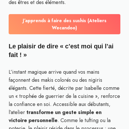
des êtres et des éléments.
J’apprends à faire des sushis (Ateliers
Wecandoo)
Le plaisir de dire « c’est moi qui l’ai
fait ! »
L’instant magique arrive quand vos mains
façonnent des makis colorés ou des nigiris
élégants. Cette fierté, décrite par Isabelle comme
un « trophée de guerrier de la cuisine », renforce
la confiance en soi. Accessible aux débutants,
l’atelier
transforme un geste simple en
victoire personnelle
. Comme le tufting ou la
poterie, le plaisir réside dans le processus : une