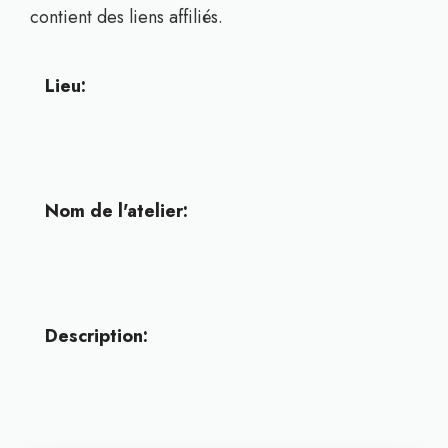
contient des liens affiliés.
Lieu:
Nom de l'atelier:
Description: