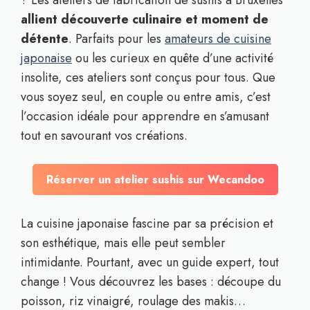
? Les ateliers de fabrication de sushis à Bruxelles
allient découverte culinaire et moment de
détente
. Parfaits pour les
amateurs de cuisine
japonaise
ou les curieux en quête d’une activité
insolite, ces ateliers sont conçus pour tous. Que
vous soyez seul, en couple ou entre amis, c’est
l’occasion idéale pour apprendre en s’amusant
tout en savourant vos créations.
Réserver un atelier sushis sur Wecandoo
La cuisine japonaise fascine par sa précision et
son esthétique, mais elle peut sembler
intimidante. Pourtant, avec un guide expert, tout
change ! Vous découvrez les bases : découpe du
poisson, riz vinaigré, roulage des makis…