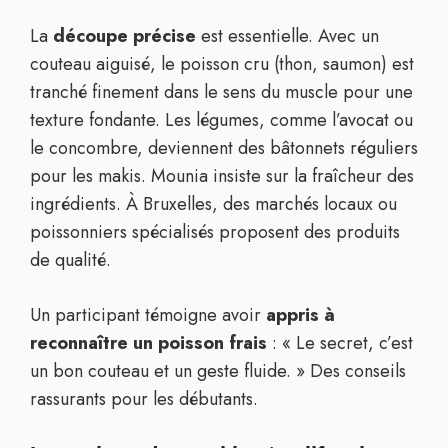
La
découpe précise
est essentielle. Avec un
couteau aiguisé, le poisson cru (thon, saumon) est
tranché finement dans le sens du muscle pour une
texture fondante. Les légumes, comme l’avocat ou
le concombre, deviennent des bâtonnets réguliers
pour les makis. Mounia insiste sur la fraîcheur des
ingrédients. À Bruxelles, des marchés locaux ou
poissonniers spécialisés proposent des produits
de qualité.
Un participant témoigne avoir
appris à
reconnaître un poisson frais
: « Le secret, c’est
un bon couteau et un geste fluide. » Des conseils
rassurants pour les débutants.