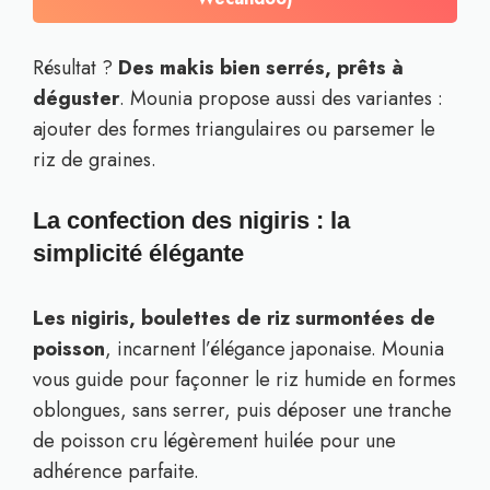
Résultat ?
Des makis bien serrés, prêts à
déguster
. Mounia propose aussi des variantes :
ajouter des formes triangulaires ou parsemer le
riz de graines.
La confection des nigiris : la
simplicité élégante
Les nigiris, boulettes de riz surmontées de
poisson
, incarnent l’élégance japonaise. Mounia
vous guide pour façonner le riz humide en formes
oblongues, sans serrer, puis déposer une tranche
de poisson cru légèrement huilée pour une
adhérence parfaite.