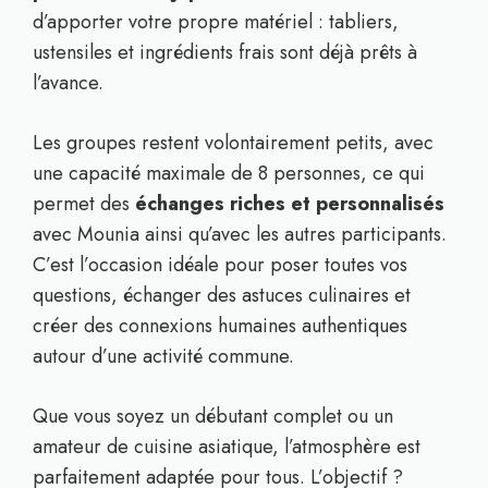
d’apporter votre propre matériel : tabliers,
ustensiles et ingrédients frais sont déjà prêts à
l’avance.
Les groupes restent volontairement petits, avec
une capacité maximale de 8 personnes, ce qui
permet des
échanges riches et personnalisés
avec Mounia ainsi qu’avec les autres participants.
C’est l’occasion idéale pour poser toutes vos
questions, échanger des astuces culinaires et
créer des connexions humaines authentiques
autour d’une activité commune.
Que vous soyez un débutant complet ou un
amateur de cuisine asiatique, l’atmosphère est
parfaitement adaptée pour tous. L’objectif ?