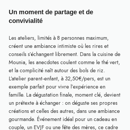
Un moment de partage et de
convivialité
Les ateliers, limités à 8 personnes maximum,
créent une ambiance intimiste où les rires et
conseils s’échangent librement. Dans la cuisine de
Mounia, les anecdotes coulent comme le thé vert,
et la complicité naît autour des bols de riz.
L’atelier parent-enfant, à 32,50€/pers, est un
exemple parfait pour vivre l’expérience en
famille. La dégustation finale, moment clé, devient
un prétexte à échanger : on déguste ses propres
créations et celles des autres, dans une ambiance
gourmande. Événement idéal pour un cadeau en
couple, un EVJF ou une fête des mères, ce cadre