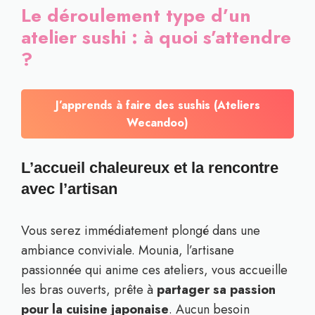
Le déroulement type d’un
atelier sushi : à quoi s’attendre
?
J’apprends à faire des sushis (Ateliers
Wecandoo)
L’accueil chaleureux et la rencontre
avec l’artisan
Vous serez immédiatement plongé dans une
ambiance conviviale. Mounia, l’artisane
passionnée qui anime ces ateliers, vous accueille
les bras ouverts, prête à
partager sa passion
pour la cuisine japonaise
. Aucun besoin