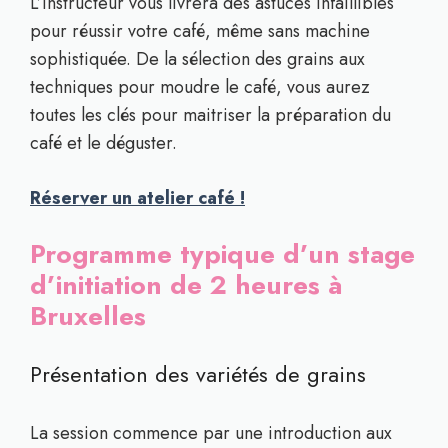
L’instructeur vous livrera des astuces infaillibles
pour réussir votre café, même sans machine
sophistiquée. De la sélection des grains aux
techniques pour moudre le café, vous aurez
toutes les clés pour maitriser la préparation du
café et le déguster.
Réserver un atelier café !
Programme typique d’un stage
d’initiation de 2 heures à
Bruxelles
Présentation des variétés de grains
La session commence par une introduction aux