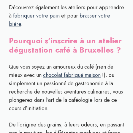
Découvrez également les ateliers pour apprendre
à
fabriquer votre pain
et pour
brasser votre
bière
.
Pourquoi s’inscrire à un atelier
dégustation café à Bruxelles ?
Que vous soyez un amoureux du café (rien de
mieux avec un
chocolat fabriqué maison
!), ou
simplement un passionné de gastronomie à la
recherche de nouvelles aventures culinaires, vous
plongerez dans l’art de la caféologie lors de ce
cours d’initiation.
De l’origine des grains, à leurs odeurs, en passant