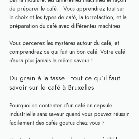
par la mouture, les différentes machines et façon
de préparer le café… Vous apprendrez tout sur
le choix et les types de café, la torrefaction, et la
préparation du café avec différentes machines.
Vous percerez les mystères autour du café, et
comprendrez ce qui fait un bon café. Votre café
n’aura plus jamais la même saveur !
Du grain à la tasse : tout ce qu’il faut
savoir sur le café à Bruxelles
Pourquoi se contenter d’un café en capsule
industrielle sans saveur quand vous pouvez réussir
facilement des cafés goutus chez vous ?