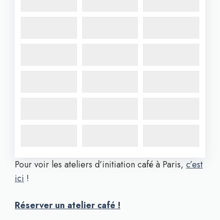
Pour voir les ateliers d’initiation café à Paris,
c’est
ici
!
Réserver un atelier café !