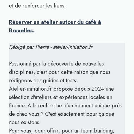
et de renforcer les liens.
Réserver un atelier autour du café à
Bruxelles.
Rédigé par Pierre - atelier-initiation.fr
Passionné par la découverte de nouvelles
disciplines, c'est pour cette raison que nous
rédigeons des guides et tests.
Atelier-initiation.fr propose depuis 2024 une
sélection d'ateliers et expériences locales en
France. A la recherche d'un moment unique près
de chez vous ? C'est exactement pour ça que
nous existons.
Pour vous, pour offrir, pour un team building,