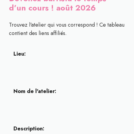
d’un cours ! août 2026
Trouvez l'atelier qui vous correspond ! Ce tableau
contient des liens affiliés.
Lieu:
Nom de l'atelier:
Description: