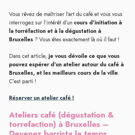
Vous rêvez de maîtriser l’art du café et vous vous
interrogez sur l’intérêt d’un
cours d’initiation à
la torréfaction et à la dégustation à
Bruxelles
? Vous êtes exactement là où il faut !
Dans cet article,
je vous dévoile ce que vous
pouvez espérer d’un atelier autour du café à
Bruxelles, et les meilleurs cours de la ville
.
C’est parti !
Réserver un atelier café !
Ateliers café (dégustation &
torrefaction) à Bruxelles –
Devenez barrista le temps