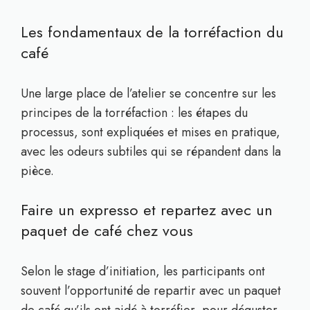
Les fondamentaux de la torréfaction du
café
Une large place de l’atelier se concentre sur les
principes de la torréfaction : les étapes du
processus, sont expliquées et mises en pratique,
avec les odeurs subtiles qui se répandent dans la
pièce.
Faire un expresso et repartez avec un
paquet de café chez vous
Selon le stage d’initiation, les participants ont
souvent l’opportunité de repartir avec un paquet