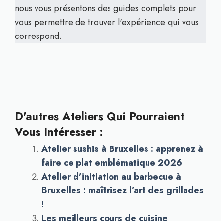
nous vous présentons des guides complets pour
vous permettre de trouver l'expérience qui vous
correspond.
D'autres Ateliers Qui Pourraient
Vous Intéresser :
Atelier sushis à Bruxelles : apprenez à
faire ce plat emblématique 2026
Atelier d’initiation au barbecue à
Bruxelles : maîtrisez l’art des grillades
!
Les meilleurs cours de cuisine