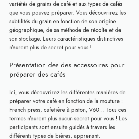
variétés de grains de café et aux types de cafés
que vous pouvez préparer. Vous découvrirez les
subtilités du grain en fonction de son origine
géographique, de sa méthode de récolte et de
son stockage. Leurs caractéristiques distinctives
n’auront plus de secret pour vous !
Présentation des des accessoires pour
préparer des cafés
Ici, vous découvrirez les différentes manières de
préparer votre café en fonction de la mouture :
French press, cafetière à piston, V60… Tous ces
termes n’auront plus aucun secret pour vous ! Les
participants sont ensuite guidés à travers les
différents types de bières, apprenant.