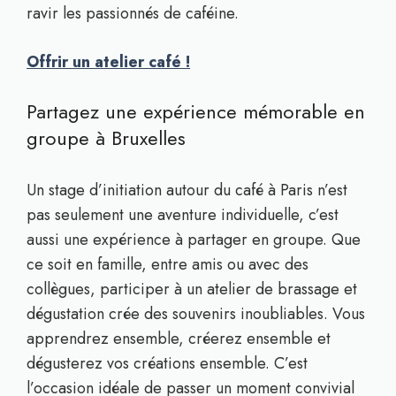
ravir les passionnés de caféine.
Offrir un atelier café !
Partagez une expérience mémorable en
groupe à Bruxelles
Un stage d’initiation autour du café à Paris n’est
pas seulement une aventure individuelle, c’est
aussi une expérience à partager en groupe. Que
ce soit en famille, entre amis ou avec des
collègues, participer à un atelier de brassage et
dégustation crée des souvenirs inoubliables. Vous
apprendrez ensemble, créerez ensemble et
dégusterez vos créations ensemble. C’est
l’occasion idéale de passer un moment convivial