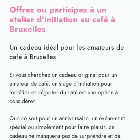
Offrez ou participez à un
atelier d’initiation au café à
Bruxelles
Un cadeau idéal pour les amateurs de
café à Bruxelles
Si vous cherchez un cadeau original pour un
amateur de café, un stage d’initiation pour
torréfier et déguster du café est une option à
considérer.
Que ce soit pour un anniversaire, un événement
spécial ou simplement pour faire plaisir, ce
cadeau ne manquera pas de surprendre et de