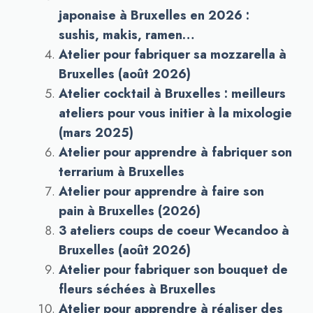
japonaise à Bruxelles en 2026 :
sushis, makis, ramen…
Atelier pour fabriquer sa mozzarella à
Bruxelles (août 2026)
Atelier cocktail à Bruxelles : meilleurs
ateliers pour vous initier à la mixologie
(mars 2025)
Atelier pour apprendre à fabriquer son
terrarium à Bruxelles
Atelier pour apprendre à faire son
pain à Bruxelles (2026)
3 ateliers coups de coeur Wecandoo à
Bruxelles (août 2026)
Atelier pour fabriquer son bouquet de
fleurs séchées à Bruxelles
Atelier pour apprendre à réaliser des