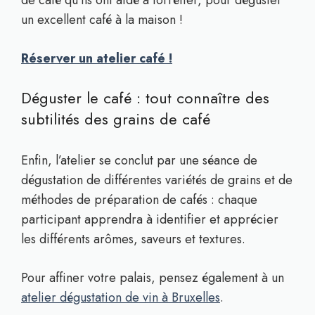
de café qu’ils ont aidé à torréfier, pour déguster
un excellent café à la maison !
Réserver un atelier café !
Déguster le café : tout connaître des
subtilités des grains de café
Enfin, l’atelier se conclut par une séance de
dégustation de différentes variétés de grains et de
méthodes de préparation de cafés : chaque
participant apprendra à identifier et apprécier
les différents arômes, saveurs et textures.
Pour affiner votre palais, pensez également à un
atelier dégustation de vin à Bruxelles
.