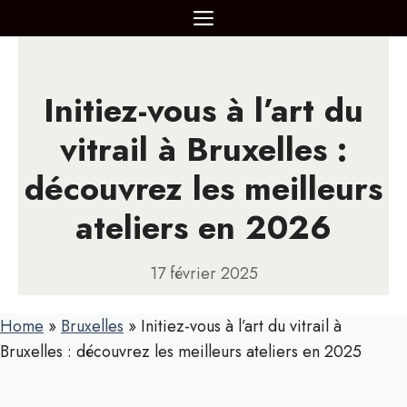
Aller
MENU
au
contenu
Initiez-vous à l’art du
vitrail à Bruxelles :
découvrez les meilleurs
ateliers en 2026
17 février 2025
Home
»
Bruxelles
»
Initiez-vous à l’art du vitrail à
Bruxelles : découvrez les meilleurs ateliers en 2025