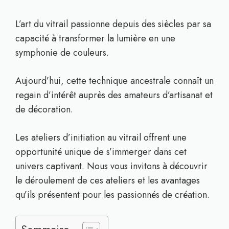
L’art du vitrail passionne depuis des siècles par sa
capacité à transformer la lumière en une
symphonie de couleurs.
Aujourd’hui, cette technique ancestrale connaît un
regain d’intérêt auprès des amateurs d’artisanat et
de décoration.
Les ateliers d’initiation au vitrail offrent une
opportunité unique de s’immerger dans cet
univers captivant. Nous vous invitons à découvrir
le déroulement de ces ateliers et les avantages
qu’ils présentent pour les passionnés de création.