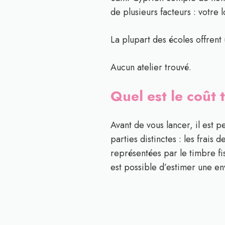
de plusieurs facteurs : votre
La plupart des écoles offrent 
Aucun atelier trouvé.
Quel est le coût
Avant de vous lancer, il est 
parties distinctes : les frais 
représentées par le timbre fis
est possible d’estimer une e