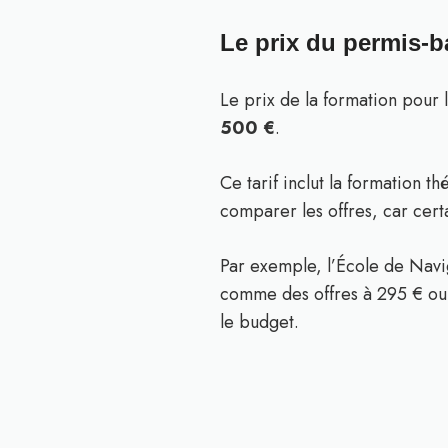
Le prix du permis-b
Le prix de la formation pour 
500 €
.
Ce tarif inclut la formation t
comparer les offres, car cert
Par exemple, l’École de Navig
comme des offres à 295 € ou 
le budget.