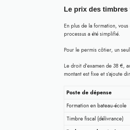
Le prix des timbres
En plus de la formation, vous
processus a été simplifié.
Pour le permis côtier, un seu
Le droit d’examen de 38 €, au
montant est fixe et s’ajoute d
Poste de dépense
Formation en bateau-école
Timbre fiscal (délivrance)