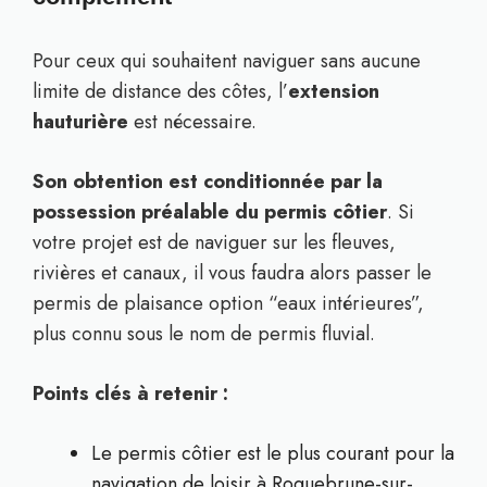
Pour ceux qui souhaitent naviguer sans aucune
limite de distance des côtes, l’
extension
hauturière
est nécessaire.
Son obtention est conditionnée par la
possession préalable du permis côtier
. Si
votre projet est de naviguer sur les fleuves,
rivières et canaux, il vous faudra alors passer le
permis de plaisance option “eaux intérieures”,
plus connu sous le nom de permis fluvial.
Points clés à retenir :
Le permis côtier est le plus courant pour la
navigation de loisir à Roquebrune-sur-