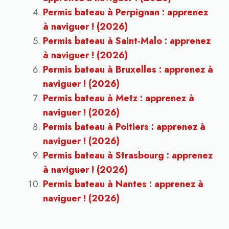
Permis bateau à Perpignan : apprenez
à naviguer ! (2026)
Permis bateau à Saint-Malo : apprenez
à naviguer ! (2026)
Permis bateau à Bruxelles : apprenez à
naviguer ! (2026)
Permis bateau à Metz : apprenez à
naviguer ! (2026)
Permis bateau à Poitiers : apprenez à
naviguer ! (2026)
Permis bateau à Strasbourg : apprenez
à naviguer ! (2026)
Permis bateau à Nantes : apprenez à
naviguer ! (2026)