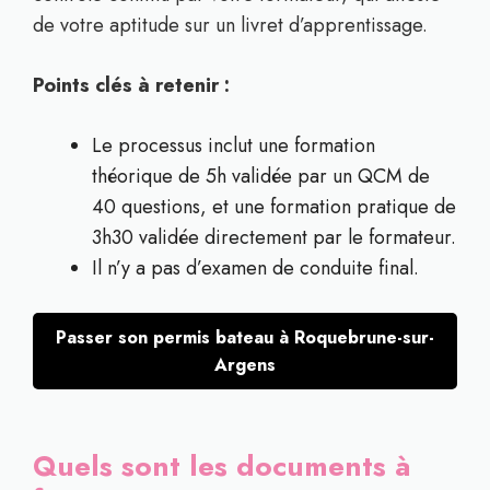
de votre aptitude sur un livret d’apprentissage.
Points clés à retenir :
Le processus inclut une formation
théorique de 5h validée par un QCM de
40 questions, et une formation pratique de
3h30 validée directement par le formateur.
Il n’y a pas d’examen de conduite final.
Passer son permis bateau à Roquebrune-sur-
Argens
Quels sont les documents à