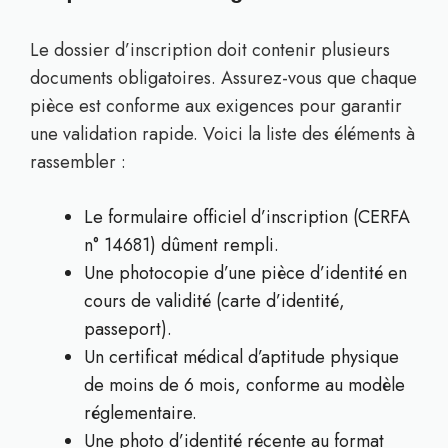
Le dossier d’inscription doit contenir plusieurs
documents obligatoires. Assurez-vous que chaque
pièce est conforme aux exigences pour garantir
une validation rapide. Voici la liste des éléments à
rassembler :
Le formulaire officiel d’inscription (CERFA
n° 14681) dûment rempli.
Une photocopie d’une pièce d’identité en
cours de validité (carte d’identité,
passeport).
Un certificat médical d’aptitude physique
de moins de 6 mois, conforme au modèle
réglementaire.
Une photo d’identité récente au format