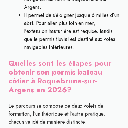
Argens.
Il permet de s’éloigner jusqu’à 6 milles d’un
abri. Pour aller plus loin en mer,
l’extension hauturière est requise, tandis
que le permis fluvial est destiné aux voies
navigables intérieures.
Quelles sont les étapes pour
obtenir son permis bateau
côtier à Roquebrune-sur-
Argens en 2026?
Le parcours se compose de deux volets de
formation, l’un théorique et l’autre pratique,
chacun validé de manière distincte.