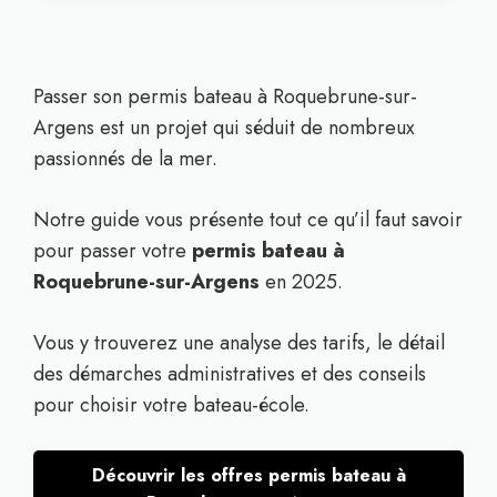
Passer son permis bateau à Roquebrune-sur-
Argens est un projet qui séduit de nombreux
passionnés de la mer.
Notre guide vous présente tout ce qu’il faut savoir
pour passer votre
permis bateau à
Roquebrune-sur-Argens
en 2025.
Vous y trouverez une analyse des tarifs, le détail
des démarches administratives et des conseils
pour choisir votre bateau-école.
Découvrir les offres permis bateau à