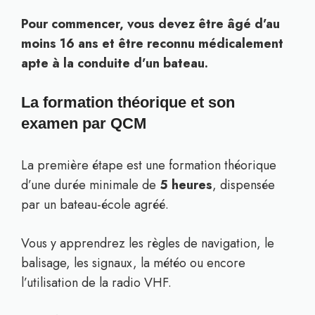
Pour commencer, vous devez être âgé d’au
moins 16 ans et être reconnu médicalement
apte à la conduite d’un bateau.
La formation théorique et son
examen par QCM
La première étape est une formation théorique
d’une durée minimale de
5 heures
, dispensée
par un bateau-école agréé.
Vous y apprendrez les règles de navigation, le
balisage, les signaux, la météo ou encore
l’utilisation de la radio VHF.