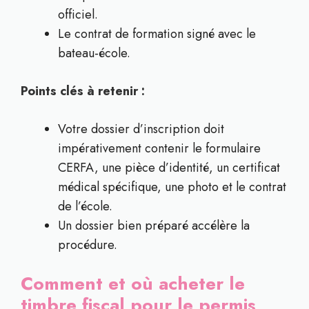
officiel.
Le contrat de formation signé avec le
bateau-école.
Points clés à retenir :
Votre dossier d’inscription doit
impérativement contenir le formulaire
CERFA, une pièce d’identité, un certificat
médical spécifique, une photo et le contrat
de l’école.
Un dossier bien préparé accélère la
procédure.
Comment et où acheter le
timbre fiscal pour le permis