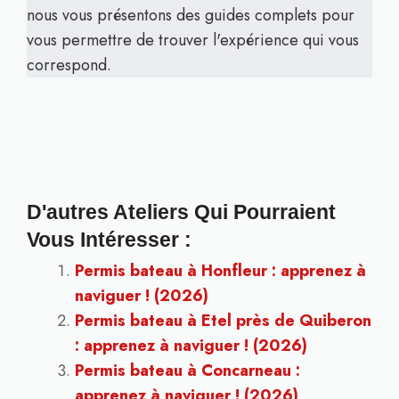
nous vous présentons des guides complets pour
vous permettre de trouver l'expérience qui vous
correspond.
D'autres Ateliers Qui Pourraient
Vous Intéresser :
Permis bateau à Honfleur : apprenez à
naviguer ! (2026)
Permis bateau à Etel près de Quiberon
: apprenez à naviguer ! (2026)
Permis bateau à Concarneau :
apprenez à naviguer ! (2026)