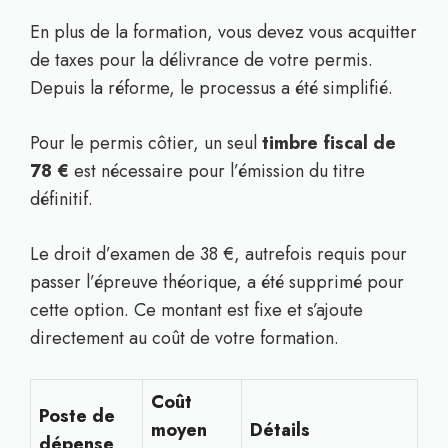
En plus de la formation, vous devez vous acquitter
de taxes pour la délivrance de votre permis.
Depuis la réforme, le processus a été simplifié.
Pour le permis côtier, un seul
timbre fiscal de
78 €
est nécessaire pour l’émission du titre
définitif.
Le droit d’examen de 38 €, autrefois requis pour
passer l’épreuve théorique, a été supprimé pour
cette option. Ce montant est fixe et s’ajoute
directement au coût de votre formation.
Coût
Poste de
moyen
Détails
dépense