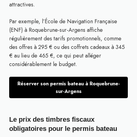
attractives.
Par exemple, l’École de Navigation Française
(ENF) à Roquebrune-sur-Argens affiche
régulièrement des tarifs promotionnels, comme
des offres à 295 € ou des coffrets cadeaux à 345
€ au lieu de 465 €, ce qui peut alléger
considérablement le budget.
Réserver son permis bateau à Roquebrune-
sur-Argens
Le prix des timbres fiscaux
obligatoires pour le permis bateau