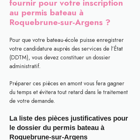
fournir pour votre inscription
au permis bateau à
Roquebrune-sur-Argens ?
Pour que votre bateau-école puisse enregistrer
votre candidature auprès des services de l’État
(DDTM), vous devez constituer un dossier
administratif.
Préparer ces pièces en amont vous fera gagner
du temps et évitera tout retard dans le traitement
de votre demande.
La liste des pièces justificatives pour
le dossier du permis bateau à
Roquebrune-sur-Argens