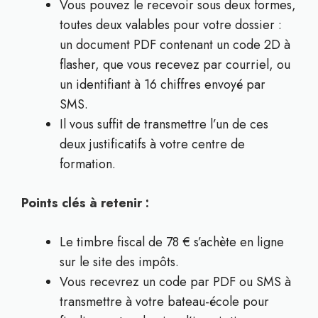
Vous pouvez le recevoir sous deux formes,
toutes deux valables pour votre dossier :
un document PDF contenant un code 2D à
flasher, que vous recevez par courriel, ou
un identifiant à 16 chiffres envoyé par
SMS.
Il vous suffit de transmettre l’un de ces
deux justificatifs à votre centre de
formation.
Points clés à retenir :
Le timbre fiscal de 78 € s’achète en ligne
sur le site des impôts.
Vous recevrez un code par PDF ou SMS à
transmettre à votre bateau-école pour