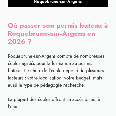
Roquebrune-sur-Argens
Où passer son permis bateau à
Roquebrune-sur-Argens en
2026 ?
Roquebrune-sur-Argens compte de nombreuses
écoles agréés pour la formation au permis
bateau. Le choix de l’école dépend de plusieurs
facteurs : votre localisation, votre budget, mais
aussi le type de pédagogie recherché.
La plupart des écoles offrent un accès direct à
l’eau.