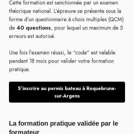
Cette formation est sanctionnée par un examen
théorique national. L’épreuve se présente sous la
forme d’un questionnaire à choix multiples (QCM)
de
40 questions
, pour lequel un maximum de 5
erreurs est autorisé.
Une fois l’examen réussi, le “code” est valable
pendant 18 mois pour valider votre formation
pratique.
S’inscrire au permis bateau à Roquebrune-
sur-Argens
La formation pratique validée par le
formateur