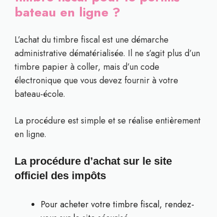
bateau en ligne ?
L’achat du timbre fiscal est une démarche
administrative dématérialisée. Il ne s’agit plus d’un
timbre papier à coller, mais d’un code
électronique que vous devez fournir à votre
bateau-école.
La procédure est simple et se réalise entièrement
en ligne.
La procédure d’achat sur le site
officiel des impôts
Pour acheter votre timbre fiscal, rendez-