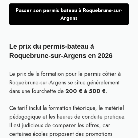
Passer son permis bateau à Roquebrune-sur-
Argens
Le prix du permis-bateau à
Roquebrune-sur-Argens en 2026
Le prix de la formation pour le permis côtier à
Roquebrune-sur-Argens se situe généralement
dans une fourchette de
200 € à 500 €
.
Ce tarif inclut la formation théorique, le matériel
pédagogique et les heures de conduite pratique.
Il est judicieux de comparer les offres, car
certaines écoles proposent des promotions