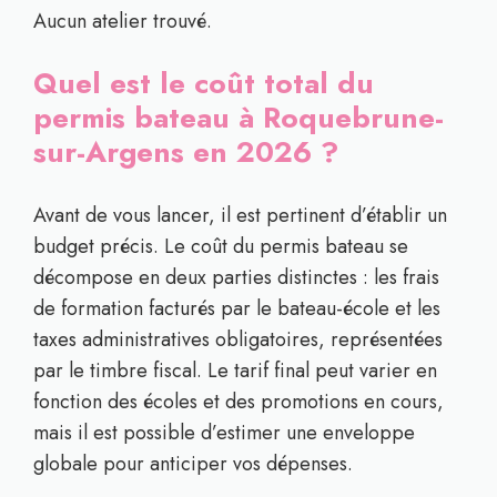
Aucun atelier trouvé.
Quel est le coût total du
permis bateau à Roquebrune-
sur-Argens en 2026 ?
Avant de vous lancer, il est pertinent d’établir un
budget précis. Le coût du permis bateau se
décompose en deux parties distinctes : les frais
de formation facturés par le bateau-école et les
taxes administratives obligatoires, représentées
par le timbre fiscal. Le tarif final peut varier en
fonction des écoles et des promotions en cours,
mais il est possible d’estimer une enveloppe
globale pour anticiper vos dépenses.