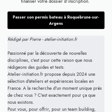
finaliser votre dossier d’inscription.
Passer son permis bateau à Roquebrune-sur-
Argens
Rédigé par Pierre - atelier-initiation.fr
Passionné par la découverte de nouvelles
disciplines, c'est pour cette raison que nous
rédigeons des guides et tests.
Atelier-initiation.fr propose depuis 2024 une
sélection d'ateliers et expériences locales en
France. A la recherche d'un moment unique près
de chez vous ? C'est exactement pour ça que
nous existons.
Pour vous, pour offrir, pour un team building,