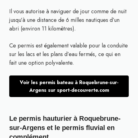
Il vous autorise à naviguer de jour comme de nuit
jusqu’à une distance de 6 milles nautiques d’un
abri (environ 11 kilomètres).
Ce permis est également valable pour la conduite
sur les lacs et les plans d’eau fermés, ce qui en
fait une option polyvalente.
Voir les permis bateau à Roquebrune-sur-
Argens sur sport-decouverte.com
Le permis hauturier à Roquebrune-
sur-Argens et le permis fluvial en
complément