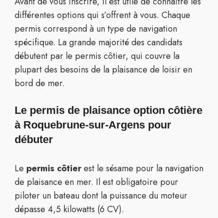
Avant de vous inscrire, il est utile de connaître les
différentes options qui s’offrent à vous. Chaque
permis correspond à un type de navigation
spécifique. La grande majorité des candidats
débutent par le permis côtier, qui couvre la
plupart des besoins de la plaisance de loisir en
bord de mer.
Le permis de plaisance option côtière
à Roquebrune-sur-Argens pour
débuter
Le
permis côtier
est le sésame pour la navigation
de plaisance en mer. Il est obligatoire pour
piloter un bateau dont la puissance du moteur
dépasse 4,5 kilowatts (6 CV).