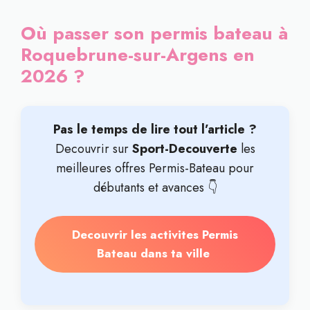
Où passer son permis bateau à
Roquebrune-sur-Argens en
2026 ?
Pas le temps de lire tout l’article ?
Decouvrir sur
Sport-Decouverte
les
meilleures offres Permis-Bateau pour
débutants et avances 👇
Decouvrir les activites Permis
Bateau dans ta ville