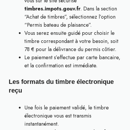
vous sur le site sécurisé
timbres.impots.gouv.fr
. Dans la section
“Achat de timbres”, sélectionnez l’option
“Permis bateau de plaisance”.
Vous serez ensuite guidé pour choisir le
timbre correspondant à votre besoin, soit
78 € pour la délivrance du permis côtier.
Le paiement s’effectue par carte bancaire,
et la confirmation est immédiate.
Les formats du timbre électronique
reçu
Une fois le paiement validé, le timbre
électronique vous est transmis
instantanément.