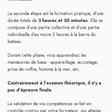
La seconde étape est la formation pratique, d’une
durée totale de
3 heures et 30 minutes
. Elle se
compose d’une partie collective et d’une partie
individuelle d’au moins 2 heures à la barre du
bateau.
Durant cette phase, vous apprendrez les
manœuvres de base : appareillage, accostage,
prise de coffre, homme à la mer, etc.
Contrairement à l’examen théorique, il n’y a
pas d’épreuve finale.
La validation de vos compétences se fait en
contrôle continu par votre formateur, qui atteste