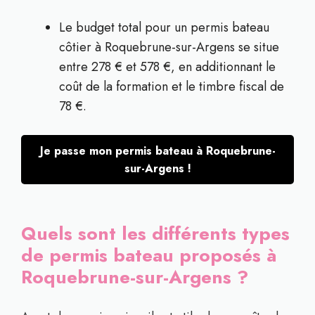
Le budget total pour un permis bateau
côtier à Roquebrune-sur-Argens se situe
entre 278 € et 578 €, en additionnant le
coût de la formation et le timbre fiscal de
78 €.
Je passe mon permis bateau à Roquebrune-
sur-Argens !
Quels sont les différents types
de permis bateau proposés à
Roquebrune-sur-Argens ?