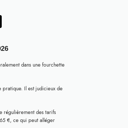
026
éralement dans une fourchette
 pratique. Il est judicieux de
 régulièrement des tarifs
65 €, ce qui peut alléger