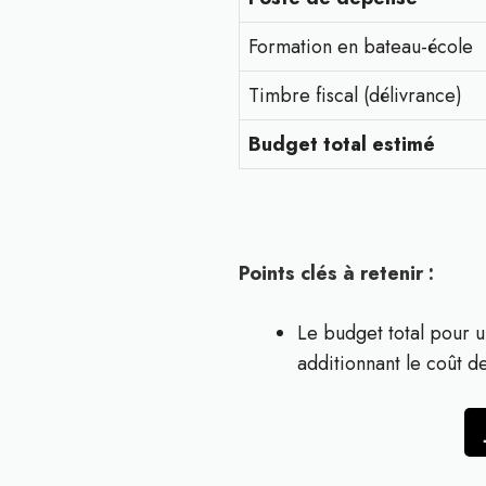
Formation en bateau-école
Timbre fiscal (délivrance)
Budget total estimé
Points clés à retenir :
Le budget total pour u
additionnant le coût de