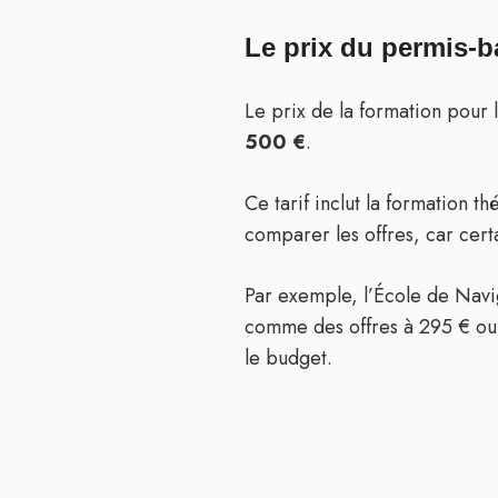
Le prix du permis-b
Le prix de la formation pour
500 €
.
Ce tarif inclut la formation t
comparer les offres, car cert
Par exemple, l’École de Navi
comme des offres à 295 € ou 
le budget.