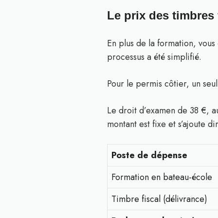
Le prix des timbres
En plus de la formation, vous
processus a été simplifié.
Pour le permis côtier, un seu
Le droit d’examen de 38 €, au
montant est fixe et s’ajoute d
Poste de dépense
Formation en bateau-école
Timbre fiscal (délivrance)