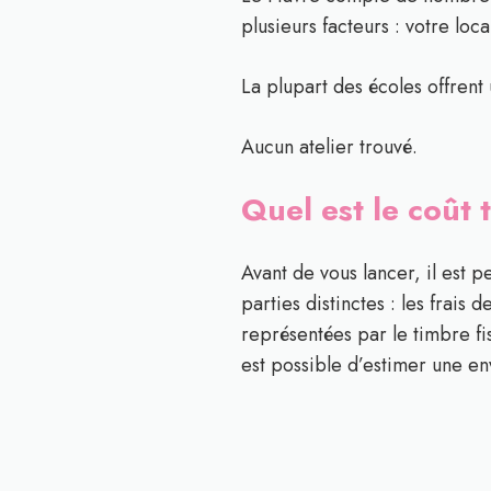
plusieurs facteurs : votre lo
La plupart des écoles offrent 
Aucun atelier trouvé.
Quel est le coût
Avant de vous lancer, il est 
parties distinctes : les frais 
représentées par le timbre fis
est possible d’estimer une e