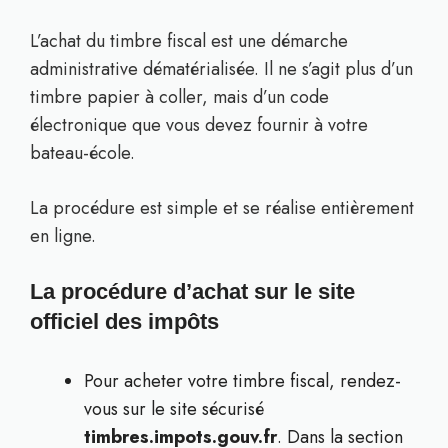
L’achat du timbre fiscal est une démarche
administrative dématérialisée. Il ne s’agit plus d’un
timbre papier à coller, mais d’un code
électronique que vous devez fournir à votre
bateau-école.
La procédure est simple et se réalise entièrement
en ligne.
La procédure d’achat sur le site
officiel des impôts
Pour acheter votre timbre fiscal, rendez-
vous sur le site sécurisé
timbres.impots.gouv.fr
. Dans la section