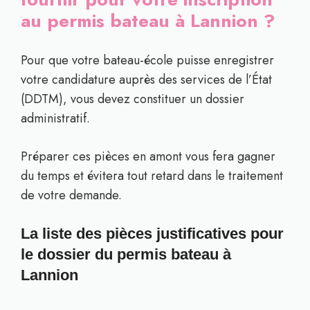
au permis bateau à Lannion ?
Pour que votre bateau-école puisse enregistrer
votre candidature auprès des services de l’État
(DDTM), vous devez constituer un dossier
administratif.
Préparer ces pièces en amont vous fera gagner
du temps et évitera tout retard dans le traitement
de votre demande.
La liste des pièces justificatives pour
le dossier du permis bateau à
Lannion