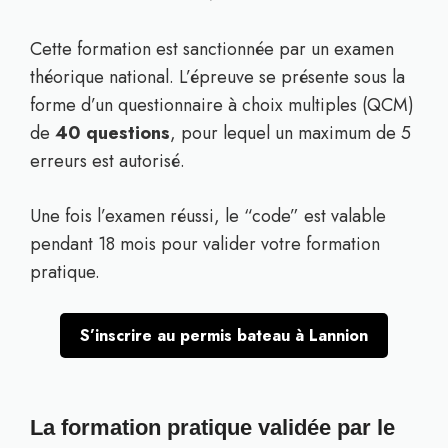
Cette formation est sanctionnée par un examen
théorique national. L’épreuve se présente sous la
forme d’un questionnaire à choix multiples (QCM)
de
40 questions
, pour lequel un maximum de 5
erreurs est autorisé.
Une fois l’examen réussi, le “code” est valable
pendant 18 mois pour valider votre formation
pratique.
S’inscrire au permis bateau à Lannion
La formation pratique validée par le