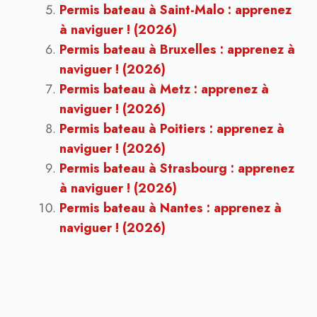
Permis bateau à Saint-Malo : apprenez
à naviguer ! (2026)
Permis bateau à Bruxelles : apprenez à
naviguer ! (2026)
Permis bateau à Metz : apprenez à
naviguer ! (2026)
Permis bateau à Poitiers : apprenez à
naviguer ! (2026)
Permis bateau à Strasbourg : apprenez
à naviguer ! (2026)
Permis bateau à Nantes : apprenez à
naviguer ! (2026)