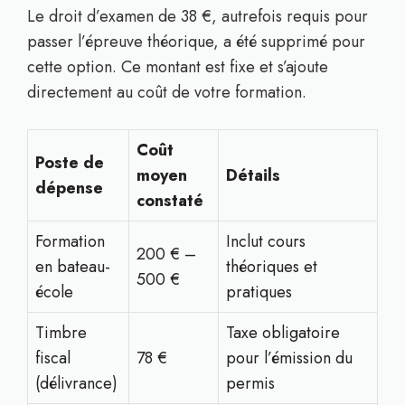
Le droit d’examen de 38 €, autrefois requis pour
passer l’épreuve théorique, a été supprimé pour
cette option. Ce montant est fixe et s’ajoute
directement au coût de votre formation.
Coût
Poste de
moyen
Détails
dépense
constaté
Formation
Inclut cours
200 € –
en bateau-
théoriques et
500 €
école
pratiques
Timbre
Taxe obligatoire
fiscal
78 €
pour l’émission du
(délivrance)
permis