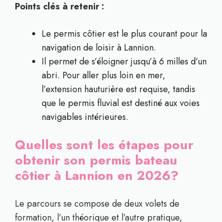
Points clés à retenir :
Le permis côtier est le plus courant pour la
navigation de loisir à Lannion.
Il permet de s’éloigner jusqu’à 6 milles d’un
abri. Pour aller plus loin en mer,
l’extension hauturière est requise, tandis
que le permis fluvial est destiné aux voies
navigables intérieures.
Quelles sont les étapes pour
obtenir son permis bateau
côtier à Lannion en 2026?
Le parcours se compose de deux volets de
formation, l’un théorique et l’autre pratique,