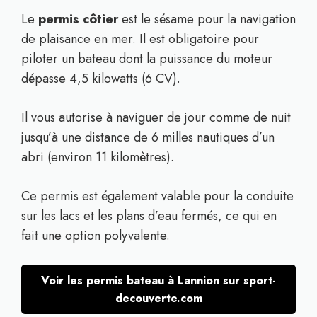
Le
permis côtier
est le sésame pour la navigation
de plaisance en mer. Il est obligatoire pour
piloter un bateau dont la puissance du moteur
dépasse 4,5 kilowatts (6 CV).
Il vous autorise à naviguer de jour comme de nuit
jusqu’à une distance de 6 milles nautiques d’un
abri (environ 11 kilomètres).
Ce permis est également valable pour la conduite
sur les lacs et les plans d’eau fermés, ce qui en
fait une option polyvalente.
Voir les permis bateau à Lannion sur sport-
decouverte.com