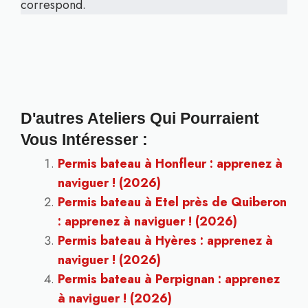
correspond.
D'autres Ateliers Qui Pourraient
Vous Intéresser :
Permis bateau à Honfleur : apprenez à
naviguer ! (2026)
Permis bateau à Etel près de Quiberon
: apprenez à naviguer ! (2026)
Permis bateau à Hyères : apprenez à
naviguer ! (2026)
Permis bateau à Perpignan : apprenez
à naviguer ! (2026)