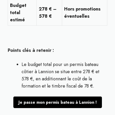
Budget
278 € –
Hors promotions
total
578 €
éventuelles
estimé
Points clés à retenir :
Le budget total pour un permis bateau
côtier à Lannion se situe entre 278 € et
578 €, en additionnant le coût de la
formation et le timbre fiscal de 78 €.
Je passe mon permis bateau à Lannion !