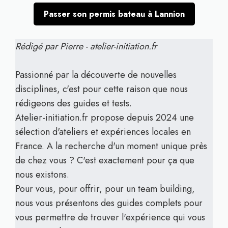
Passer son permis bateau à Lannion
Rédigé par Pierre - atelier-initiation.fr
Passionné par la découverte de nouvelles
disciplines, c'est pour cette raison que nous
rédigeons des guides et tests.
Atelier-initiation.fr propose depuis 2024 une
sélection d'ateliers et expériences locales en
France. A la recherche d'un moment unique près
de chez vous ? C'est exactement pour ça que
nous existons.
Pour vous, pour offrir, pour un team building,
nous vous présentons des guides complets pour
vous permettre de trouver l'expérience qui vous