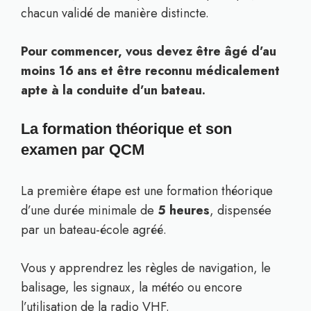
chacun validé de manière distincte.
Pour commencer, vous devez être âgé d’au
moins 16 ans et être reconnu médicalement
apte à la conduite d’un bateau.
La formation théorique et son
examen par QCM
La première étape est une formation théorique
d’une durée minimale de
5 heures
, dispensée
par un bateau-école agréé.
Vous y apprendrez les règles de navigation, le
balisage, les signaux, la météo ou encore
l’utilisation de la radio VHF.