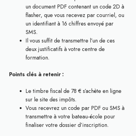
un document PDF contenant un code 2D à
flasher, que vous recevez par courriel, ou
un identifiant à 16 chiffres envoyé par
SMS.
Il vous suffit de transmettre l’un de ces
deux justificatifs à votre centre de
formation.
Points clés à retenir :
Le timbre fiscal de 78 € s’achète en ligne
sur le site des impôts.
Vous recevrez un code par PDF ou SMS à
transmettre à votre bateau-école pour
finaliser votre dossier d’inscription.