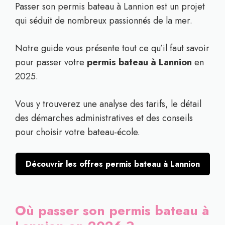
Passer son permis bateau à Lannion est un projet
qui séduit de nombreux passionnés de la mer.
Notre guide vous présente tout ce qu’il faut savoir
pour passer votre
permis bateau à Lannion
en
2025.
Vous y trouverez une analyse des tarifs, le détail
des démarches administratives et des conseils
pour choisir votre bateau-école.
Découvrir les offres permis bateau à Lannion
Où passer son permis bateau à