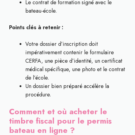
Le contrat de formation signé avec le
bateau-école.
Points clés à retenir :
Votre dossier d’inscription doit
impérativement contenir le formulaire
CERFA, une pièce d’identité, un certificat
médical spécifique, une photo et le contrat
de l’école.
Un dossier bien préparé accélère la
procédure.
Comment et où acheter le
timbre fiscal pour le permis
bateau en ligne ?