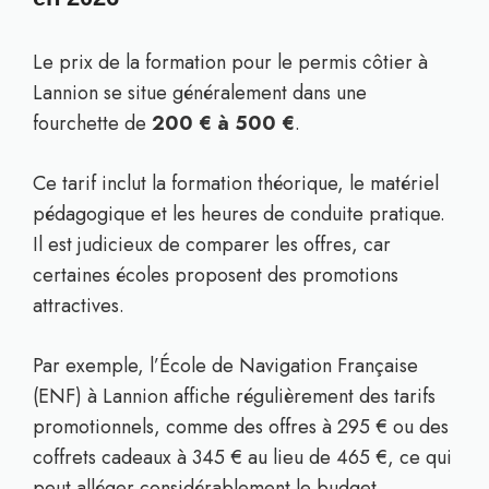
Le prix de la formation pour le permis côtier à
Lannion se situe généralement dans une
fourchette de
200 € à 500 €
.
Ce tarif inclut la formation théorique, le matériel
pédagogique et les heures de conduite pratique.
Il est judicieux de comparer les offres, car
certaines écoles proposent des promotions
attractives.
Par exemple, l’École de Navigation Française
(ENF) à Lannion affiche régulièrement des tarifs
promotionnels, comme des offres à 295 € ou des
coffrets cadeaux à 345 € au lieu de 465 €, ce qui
peut alléger considérablement le budget.