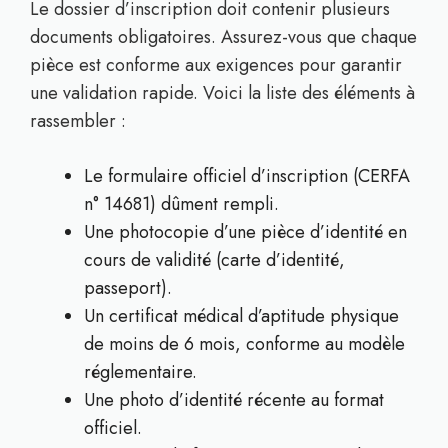
Le dossier d’inscription doit contenir plusieurs
documents obligatoires. Assurez-vous que chaque
pièce est conforme aux exigences pour garantir
une validation rapide. Voici la liste des éléments à
rassembler :
Le formulaire officiel d’inscription (CERFA
n° 14681) dûment rempli.
Une photocopie d’une pièce d’identité en
cours de validité (carte d’identité,
passeport).
Un certificat médical d’aptitude physique
de moins de 6 mois, conforme au modèle
réglementaire.
Une photo d’identité récente au format
officiel.