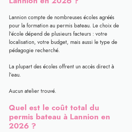
Lannion en 2026 ?
Lannion compte de nombreuses écoles agréés
pour la formation au permis bateau. Le choix de
l’école dépend de plusieurs facteurs : votre
localisation, votre budget, mais aussi le type de
pédagogie recherché.
La plupart des écoles offrent un accès direct à
l’eau.
Aucun atelier trouvé.
Quel est le coût total du
permis bateau à Lannion en
2026 ?