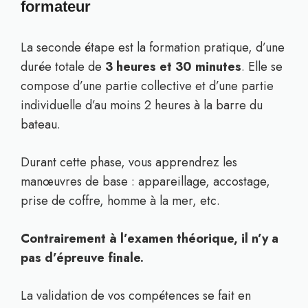
formateur
La seconde étape est la formation pratique, d’une
durée totale de
3 heures et 30 minutes
. Elle se
compose d’une partie collective et d’une partie
individuelle d’au moins 2 heures à la barre du
bateau.
Durant cette phase, vous apprendrez les
manœuvres de base : appareillage, accostage,
prise de coffre, homme à la mer, etc.
Contrairement à l’examen théorique, il n’y a
pas d’épreuve finale.
La validation de vos compétences se fait en