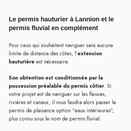
Le permis hauturier à Lannion et le
permis fluvial en complément
Pour ceux qui souhaitent naviguer sans aucune
limite de distance des côtes, l’
extension
hauturière
est nécessaire.
Son obtention est conditionnée par la
possession préalable du permis côtier
. Si
votre projet est de naviguer sur les fleuves,
rivières et canaux, il vous faudra alors passer le
permis de plaisance option “eaux intérieures”,
plus connu sous le nom de permis fluvial.