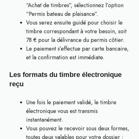
“Achat de timbres”, sélectionnez l’option
“Permis bateau de plaisance”.
Vous serez ensuite guidé pour choisir le
timbre correspondant à votre besoin, soit
78 € pour la délivrance du permis côtier.
Le paiement s’effectue par carte bancaire,
et la confirmation est immédiate.
Les formats du timbre électronique
reçu
Une fois le paiement validé, le timbre
électronique vous est transmis
instantanément.
Vous pouvez le recevoir sous deux formes,
toutes deux valables pour votre dossier :