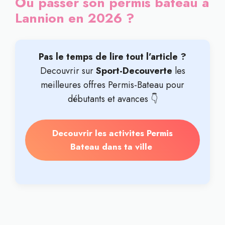
Où passer son permis bateau à
Lannion en 2026 ?
Pas le temps de lire tout l’article ?
Decouvrir sur
Sport-Decouverte
les
meilleures offres Permis-Bateau pour
débutants et avances 👇
Decouvrir les activites Permis
Bateau dans ta ville