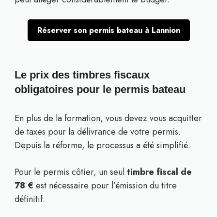
Réserver son permis bateau à Lannion
Le prix des timbres fiscaux
obligatoires pour le permis bateau
En plus de la formation, vous devez vous acquitter
de taxes pour la délivrance de votre permis.
Depuis la réforme, le processus a été simplifié.
Pour le permis côtier, un seul
timbre fiscal de
78 €
est nécessaire pour l’émission du titre
définitif.