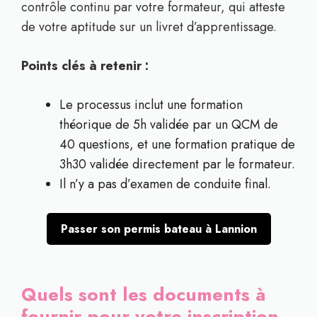
contrôle continu par votre formateur, qui atteste
de votre aptitude sur un livret d’apprentissage.
Points clés à retenir :
Le processus inclut une formation
théorique de 5h validée par un QCM de
40 questions, et une formation pratique de
3h30 validée directement par le formateur.
Il n’y a pas d’examen de conduite final.
Passer son permis bateau à Lannion
Quels sont les documents à
fournir pour votre inscription