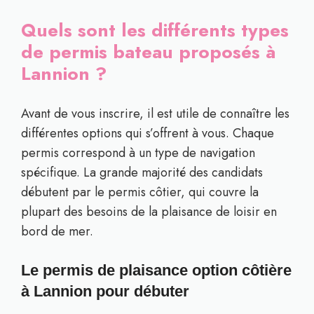
Quels sont les différents types
de permis bateau proposés à
Lannion ?
Avant de vous inscrire, il est utile de connaître les
différentes options qui s’offrent à vous. Chaque
permis correspond à un type de navigation
spécifique. La grande majorité des candidats
débutent par le permis côtier, qui couvre la
plupart des besoins de la plaisance de loisir en
bord de mer.
Le permis de plaisance option côtière
à Lannion pour débuter