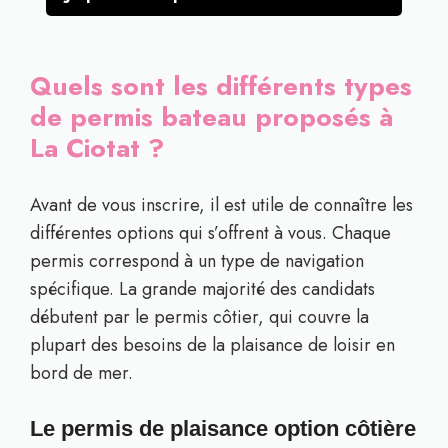
Quels sont les différents types
de permis bateau proposés à
La Ciotat ?
Avant de vous inscrire, il est utile de connaître les
différentes options qui s’offrent à vous. Chaque
permis correspond à un type de navigation
spécifique. La grande majorité des candidats
débutent par le permis côtier, qui couvre la
plupart des besoins de la plaisance de loisir en
bord de mer.
Le permis de plaisance option côtière