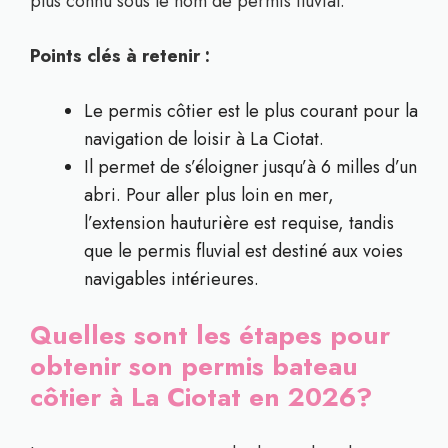
plus connu sous le nom de permis fluvial.
Points clés à retenir :
Le permis côtier est le plus courant pour la
navigation de loisir à La Ciotat.
Il permet de s’éloigner jusqu’à 6 milles d’un
abri. Pour aller plus loin en mer,
l’extension hauturière est requise, tandis
que le permis fluvial est destiné aux voies
navigables intérieures.
Quelles sont les étapes pour
obtenir son permis bateau
côtier à La Ciotat en 2026?