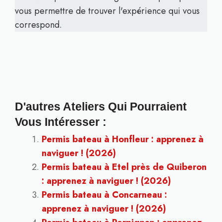
vous permettre de trouver l'expérience qui vous
correspond.
D'autres Ateliers Qui Pourraient
Vous Intéresser :
Permis bateau à Honfleur : apprenez à
naviguer ! (2026)
Permis bateau à Etel près de Quiberon
: apprenez à naviguer ! (2026)
Permis bateau à Concarneau :
apprenez à naviguer ! (2026)