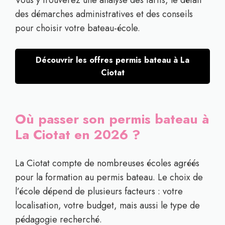
des démarches administratives et des conseils
pour choisir votre bateau-école.
Découvrir les offres permis bateau à La
Ciotat
Où passer son permis bateau à
La Ciotat en 2026 ?
La Ciotat compte de nombreuses écoles agréés
pour la formation au permis bateau. Le choix de
l’école dépend de plusieurs facteurs : votre
localisation, votre budget, mais aussi le type de
pédagogie recherché.