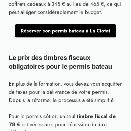
coffrets cadeaux à 345 € au lieu de 465 €, ce qui
peut alléger considérablement le budget.
Réserver son permis bateau à La Ciotat
Le prix des timbres fiscaux
obligatoires pour le permis bateau
En plus de la formation, vous devez vous acquitter
de taxes pour la délivrance de votre permis.
Depuis la réforme, le processus a été simplifié.
Pour le permis côtier, un seul
timbre fiscal de
78 €
est nécessaire pour l’émission du titre