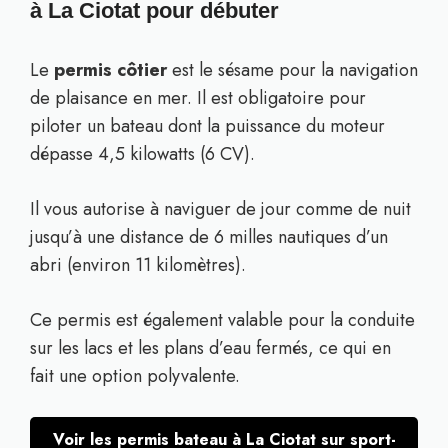
à La Ciotat pour débuter
Le
permis côtier
est le sésame pour la navigation
de plaisance en mer. Il est obligatoire pour
piloter un bateau dont la puissance du moteur
dépasse 4,5 kilowatts (6 CV).
Il vous autorise à naviguer de jour comme de nuit
jusqu’à une distance de 6 milles nautiques d’un
abri (environ 11 kilomètres).
Ce permis est également valable pour la conduite
sur les lacs et les plans d’eau fermés, ce qui en
fait une option polyvalente.
Voir les permis bateau à La Ciotat sur sport-