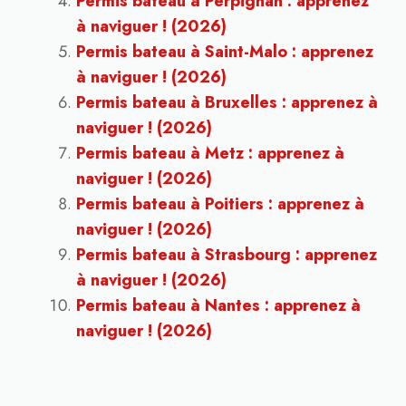
Permis bateau à Perpignan : apprenez
à naviguer ! (2026)
Permis bateau à Saint-Malo : apprenez
à naviguer ! (2026)
Permis bateau à Bruxelles : apprenez à
naviguer ! (2026)
Permis bateau à Metz : apprenez à
naviguer ! (2026)
Permis bateau à Poitiers : apprenez à
naviguer ! (2026)
Permis bateau à Strasbourg : apprenez
à naviguer ! (2026)
Permis bateau à Nantes : apprenez à
naviguer ! (2026)