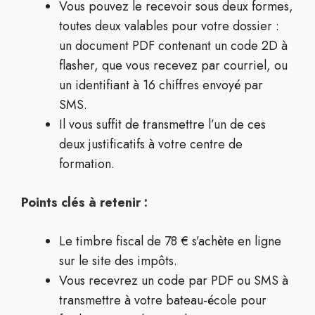
Vous pouvez le recevoir sous deux formes,
toutes deux valables pour votre dossier :
un document PDF contenant un code 2D à
flasher, que vous recevez par courriel, ou
un identifiant à 16 chiffres envoyé par
SMS.
Il vous suffit de transmettre l’un de ces
deux justificatifs à votre centre de
formation.
Points clés à retenir :
Le timbre fiscal de 78 € s’achète en ligne
sur le site des impôts.
Vous recevrez un code par PDF ou SMS à
transmettre à votre bateau-école pour