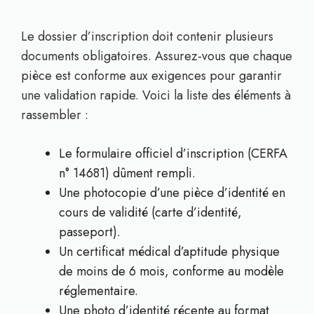
Le dossier d’inscription doit contenir plusieurs
documents obligatoires. Assurez-vous que chaque
pièce est conforme aux exigences pour garantir
une validation rapide. Voici la liste des éléments à
rassembler :
Le formulaire officiel d’inscription (CERFA
n° 14681) dûment rempli.
Une photocopie d’une pièce d’identité en
cours de validité (carte d’identité,
passeport).
Un certificat médical d’aptitude physique
de moins de 6 mois, conforme au modèle
réglementaire.
Une photo d’identité récente au format