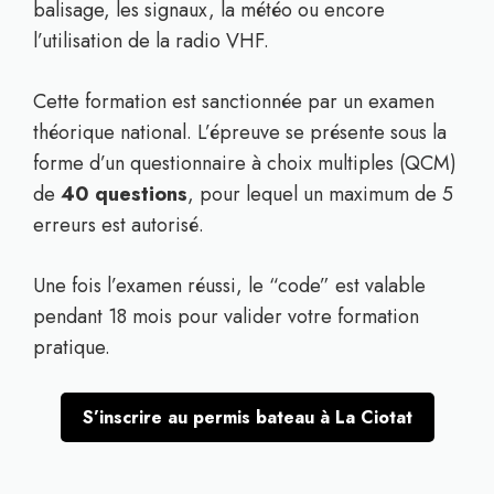
balisage, les signaux, la météo ou encore
l’utilisation de la radio VHF.
Cette formation est sanctionnée par un examen
théorique national. L’épreuve se présente sous la
forme d’un questionnaire à choix multiples (QCM)
de
40 questions
, pour lequel un maximum de 5
erreurs est autorisé.
Une fois l’examen réussi, le “code” est valable
pendant 18 mois pour valider votre formation
pratique.
S’inscrire au permis bateau à La Ciotat