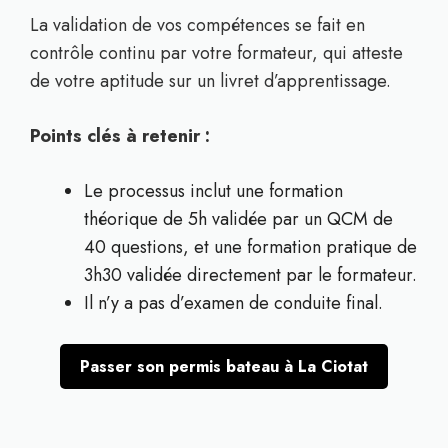
La validation de vos compétences se fait en
contrôle continu par votre formateur, qui atteste
de votre aptitude sur un livret d’apprentissage.
Points clés à retenir :
Le processus inclut une formation
théorique de 5h validée par un QCM de
40 questions, et une formation pratique de
3h30 validée directement par le formateur.
Il n’y a pas d’examen de conduite final.
Passer son permis bateau à La Ciotat