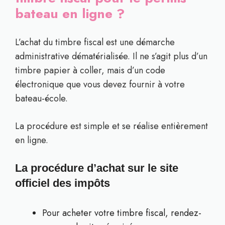
bateau en ligne ?
L’achat du timbre fiscal est une démarche
administrative dématérialisée. Il ne s’agit plus d’un
timbre papier à coller, mais d’un code
électronique que vous devez fournir à votre
bateau-école.
La procédure est simple et se réalise entièrement
en ligne.
La procédure d’achat sur le site
officiel des impôts
Pour acheter votre timbre fiscal, rendez-