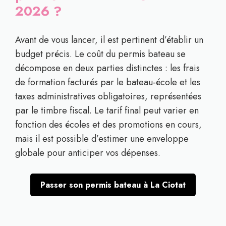
2026 ?
Avant de vous lancer, il est pertinent d’établir un
budget précis. Le coût du permis bateau se
décompose en deux parties distinctes : les frais
de formation facturés par le bateau-école et les
taxes administratives obligatoires, représentées
par le timbre fiscal. Le tarif final peut varier en
fonction des écoles et des promotions en cours,
mais il est possible d’estimer une enveloppe
globale pour anticiper vos dépenses.
Passer son permis bateau à La Ciotat