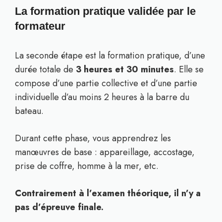
La formation pratique validée par le
formateur
La seconde étape est la formation pratique, d’une
durée totale de
3 heures et 30 minutes
. Elle se
compose d’une partie collective et d’une partie
individuelle d’au moins 2 heures à la barre du
bateau.
Durant cette phase, vous apprendrez les
manœuvres de base : appareillage, accostage,
prise de coffre, homme à la mer, etc.
Contrairement à l’examen théorique, il n’y a
pas d’épreuve finale.