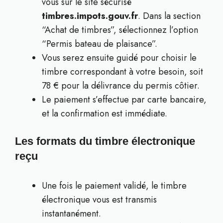
vous sur le site sécurisé
timbres.impots.gouv.fr
. Dans la section
“Achat de timbres”, sélectionnez l’option
“Permis bateau de plaisance”.
Vous serez ensuite guidé pour choisir le
timbre correspondant à votre besoin, soit
78 € pour la délivrance du permis côtier.
Le paiement s’effectue par carte bancaire,
et la confirmation est immédiate.
Les formats du timbre électronique
reçu
Une fois le paiement validé, le timbre
électronique vous est transmis
instantanément.