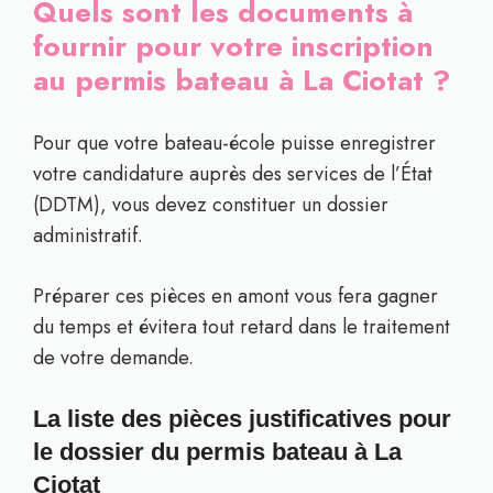
Quels sont les documents à
fournir pour votre inscription
au permis bateau à La Ciotat ?
Pour que votre bateau-école puisse enregistrer
votre candidature auprès des services de l’État
(DDTM), vous devez constituer un dossier
administratif.
Préparer ces pièces en amont vous fera gagner
du temps et évitera tout retard dans le traitement
de votre demande.
La liste des pièces justificatives pour
le dossier du permis bateau à La
Ciotat