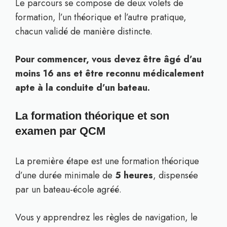
Le parcours se compose de deux volets de
formation, l’un théorique et l’autre pratique,
chacun validé de manière distincte.
Pour commencer, vous devez être âgé d’au
moins 16 ans et être reconnu médicalement
apte à la conduite d’un bateau.
La formation théorique et son
examen par QCM
La première étape est une formation théorique
d’une durée minimale de
5 heures
, dispensée
par un bateau-école agréé.
Vous y apprendrez les règles de navigation, le