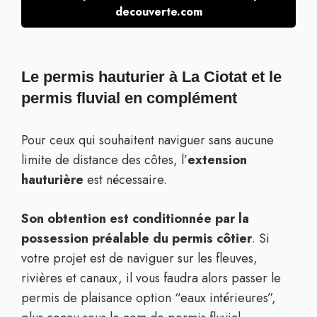
decouverte.com
Le permis hauturier à La Ciotat et le
permis fluvial en complément
Pour ceux qui souhaitent naviguer sans aucune
limite de distance des côtes, l’
extension
hauturière
est nécessaire.
Son obtention est conditionnée par la
possession préalable du permis côtier
. Si
votre projet est de naviguer sur les fleuves,
rivières et canaux, il vous faudra alors passer le
permis de plaisance option “eaux intérieures”,