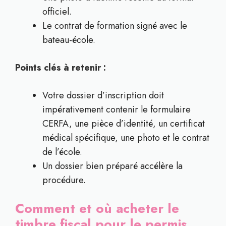
officiel.
Le contrat de formation signé avec le
bateau-école.
Points clés à retenir :
Votre dossier d’inscription doit
impérativement contenir le formulaire
CERFA, une pièce d’identité, un certificat
médical spécifique, une photo et le contrat
de l’école.
Un dossier bien préparé accélère la
procédure.
Comment et où acheter le
timbre fiscal pour le permis