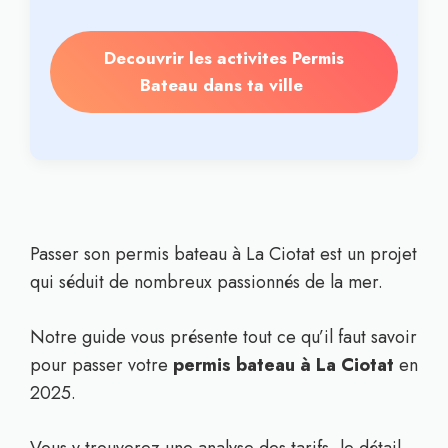
Decouvrir les activites Permis
Bateau dans ta ville
Passer son permis bateau à La Ciotat est un projet
qui séduit de nombreux passionnés de la mer.
Notre guide vous présente tout ce qu’il faut savoir
pour passer votre
permis bateau à La Ciotat
en
2025.
Vous y trouverez une analyse des tarifs, le détail