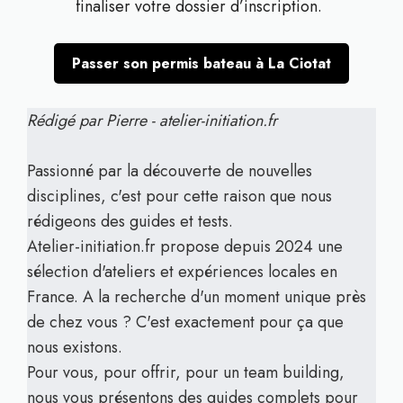
finaliser votre dossier d’inscription.
Passer son permis bateau à La Ciotat
Rédigé par Pierre - atelier-initiation.fr
Passionné par la découverte de nouvelles
disciplines, c'est pour cette raison que nous
rédigeons des guides et tests.
Atelier-initiation.fr propose depuis 2024 une
sélection d'ateliers et expériences locales en
France. A la recherche d'un moment unique près
de chez vous ? C'est exactement pour ça que
nous existons.
Pour vous, pour offrir, pour un team building,
nous vous présentons des guides complets pour