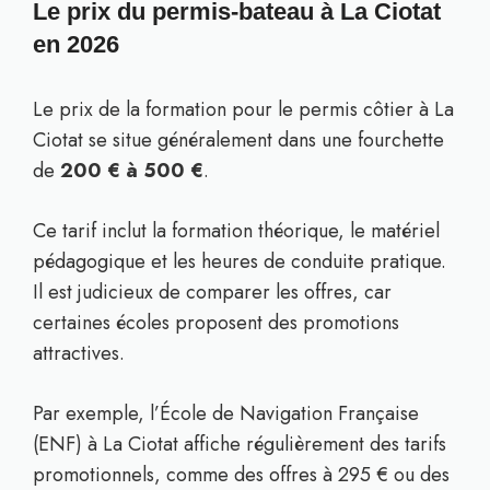
Le prix du permis-bateau à La Ciotat
en 2026
Le prix de la formation pour le permis côtier à La
Ciotat se situe généralement dans une fourchette
de
200 € à 500 €
.
Ce tarif inclut la formation théorique, le matériel
pédagogique et les heures de conduite pratique.
Il est judicieux de comparer les offres, car
certaines écoles proposent des promotions
attractives.
Par exemple, l’École de Navigation Française
(ENF) à La Ciotat affiche régulièrement des tarifs
promotionnels, comme des offres à 295 € ou des