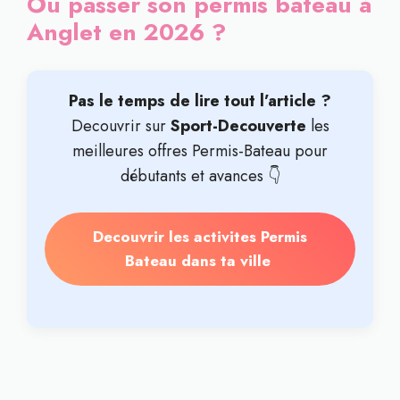
Où passer son permis bateau à
Anglet en 2026 ?
Pas le temps de lire tout l’article ?
Decouvrir sur
Sport-Decouverte
les
meilleures offres Permis-Bateau pour
débutants et avances 👇
Decouvrir les activites Permis
Bateau dans ta ville