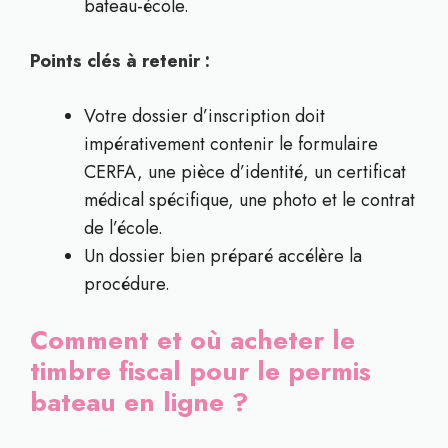
bateau-école.
Points clés à retenir :
Votre dossier d’inscription doit
impérativement contenir le formulaire
CERFA, une pièce d’identité, un certificat
médical spécifique, une photo et le contrat
de l’école.
Un dossier bien préparé accélère la
procédure.
Comment et où acheter le
timbre fiscal pour le permis
bateau en ligne ?