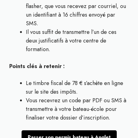
flasher, que vous recevez par courriel, ou
un identifiant à 16 chiffres envoyé par
SMS.
Il vous suffit de transmettre l’un de ces
deux justificatifs à votre centre de
formation.
Points clés à retenir :
Le timbre fiscal de 78 € s’achète en ligne
sur le site des impôts.
Vous recevrez un code par PDF ou SMS à
transmettre à votre bateau-école pour
finaliser votre dossier d’inscription.
Passer son permis bateau à Anglet