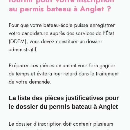
au permis bateau à Anglet ?
Pour que votre bateau-école puisse enregistrer
votre candidature auprès des services de l’État
(DDTM), vous devez constituer un dossier
administratif.
Préparer ces pièces en amont vous fera gagner
du temps et évitera tout retard dans le traitement
de votre demande.
La liste des pièces justificatives pour
le dossier du permis bateau à Anglet
Le dossier d’inscription doit contenir plusieurs