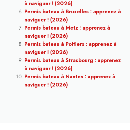
à naviguer ! (2026)
Permis bateau à Bruxelles : apprenez à
naviguer ! (2026)
Permis bateau à Metz : apprenez à
naviguer ! (2026)
Permis bateau à Poitiers : apprenez à
naviguer ! (2026)
Permis bateau à Strasbourg : apprenez
à naviguer ! (2026)
Permis bateau à Nantes : apprenez à
naviguer ! (2026)