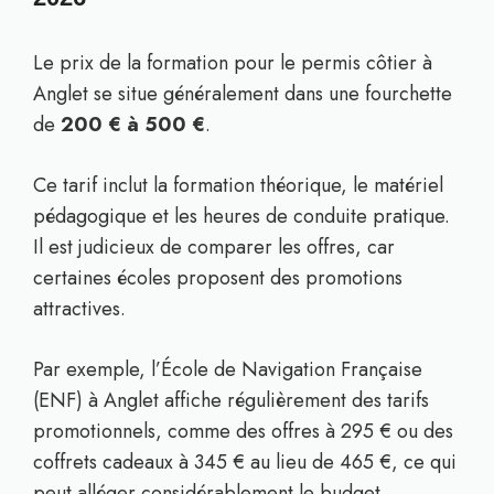
Le prix de la formation pour le permis côtier à
Anglet se situe généralement dans une fourchette
de
200 € à 500 €
.
Ce tarif inclut la formation théorique, le matériel
pédagogique et les heures de conduite pratique.
Il est judicieux de comparer les offres, car
certaines écoles proposent des promotions
attractives.
Par exemple, l’École de Navigation Française
(ENF) à Anglet affiche régulièrement des tarifs
promotionnels, comme des offres à 295 € ou des
coffrets cadeaux à 345 € au lieu de 465 €, ce qui
peut alléger considérablement le budget.