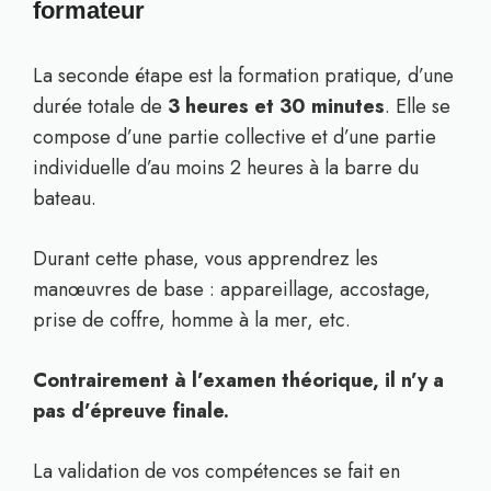
formateur
La seconde étape est la formation pratique, d’une
durée totale de
3 heures et 30 minutes
. Elle se
compose d’une partie collective et d’une partie
individuelle d’au moins 2 heures à la barre du
bateau.
Durant cette phase, vous apprendrez les
manœuvres de base : appareillage, accostage,
prise de coffre, homme à la mer, etc.
Contrairement à l’examen théorique, il n’y a
pas d’épreuve finale.
La validation de vos compétences se fait en