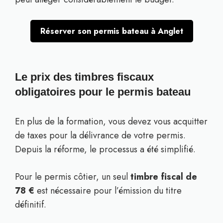
Réserver son permis bateau à Anglet
Le prix des timbres fiscaux
obligatoires pour le permis bateau
En plus de la formation, vous devez vous acquitter
de taxes pour la délivrance de votre permis.
Depuis la réforme, le processus a été simplifié.
Pour le permis côtier, un seul
timbre fiscal de
78 €
est nécessaire pour l’émission du titre
définitif.