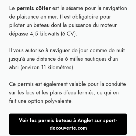
Le
permis côtier
est le sésame pour la navigation
de plaisance en mer. Il est obligatoire pour
piloter un bateau dont la puissance du moteur
dépasse 4,5 kilowatts (6 CV).
Il vous autorise à naviguer de jour comme de nuit
jusqu’à une distance de 6 milles nautiques d’un
abri (environ 11 kilomètres).
Ce permis est également valable pour la conduite
sur les lacs et les plans d’eau fermés, ce qui en
fait une option polyvalente.
Voir les permis bateau à Anglet sur sport-
decouverte.com