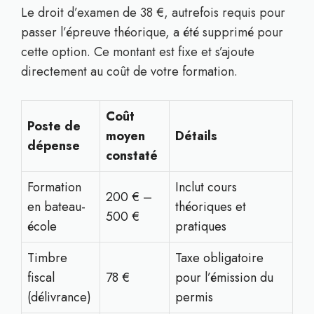
Le droit d’examen de 38 €, autrefois requis pour
passer l’épreuve théorique, a été supprimé pour
cette option. Ce montant est fixe et s’ajoute
directement au coût de votre formation.
Coût
Poste de
moyen
Détails
dépense
constaté
Formation
Inclut cours
200 € –
en bateau-
théoriques et
500 €
école
pratiques
Timbre
Taxe obligatoire
fiscal
78 €
pour l’émission du
(délivrance)
permis