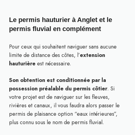
Le permis hauturier à Anglet et le
permis fluvial en complément
Pour ceux qui souhaitent naviguer sans aucune
limite de distance des côtes, l’
extension
hauturière
est nécessaire.
Son obtention est conditionnée par la
possession préalable du permis côtier
. Si
votre projet est de naviguer sur les fleuves,
rivières et canaux, il vous faudra alors passer le
permis de plaisance option “eaux intérieures”,
plus connu sous le nom de permis fluvial.