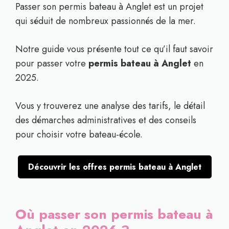
Passer son permis bateau à Anglet est un projet
qui séduit de nombreux passionnés de la mer.
Notre guide vous présente tout ce qu’il faut savoir
pour passer votre
permis bateau à Anglet
en
2025.
Vous y trouverez une analyse des tarifs, le détail
des démarches administratives et des conseils
pour choisir votre bateau-école.
Découvrir les offres permis bateau à Anglet
Où passer son permis bateau à