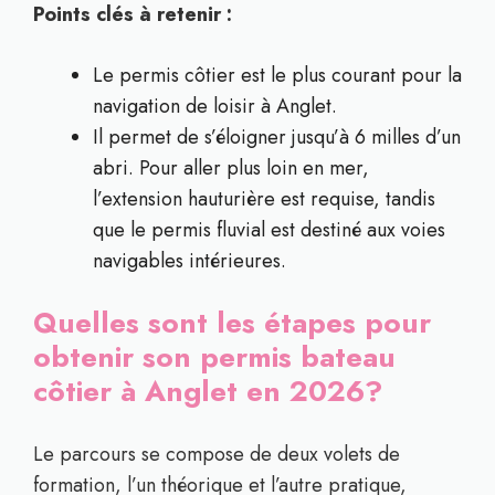
Points clés à retenir :
Le permis côtier est le plus courant pour la
navigation de loisir à Anglet.
Il permet de s’éloigner jusqu’à 6 milles d’un
abri. Pour aller plus loin en mer,
l’extension hauturière est requise, tandis
que le permis fluvial est destiné aux voies
navigables intérieures.
Quelles sont les étapes pour
obtenir son permis bateau
côtier à Anglet en 2026?
Le parcours se compose de deux volets de
formation, l’un théorique et l’autre pratique,