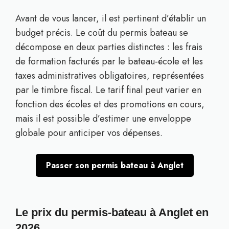
Avant de vous lancer, il est pertinent d’établir un
budget précis. Le coût du permis bateau se
décompose en deux parties distinctes : les frais
de formation facturés par le bateau-école et les
taxes administratives obligatoires, représentées
par le timbre fiscal. Le tarif final peut varier en
fonction des écoles et des promotions en cours,
mais il est possible d’estimer une enveloppe
globale pour anticiper vos dépenses.
Passer son permis bateau à Anglet
Le prix du permis-bateau à Anglet en
2026