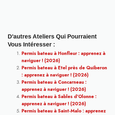
D'autres Ateliers Qui Pourraient
Vous Intéresser :
Permis bateau à Honfleur : apprenez à
naviguer ! (2026)
Permis bateau à Etel près de Quiberon
: apprenez à naviguer ! (2026)
Permis bateau à Concarneau :
apprenez à naviguer ! (2026)
Permis bateau à Sables d’Olonne :
apprenez à naviguer ! (2026)
Permis bateau à Saint-Malo : apprenez