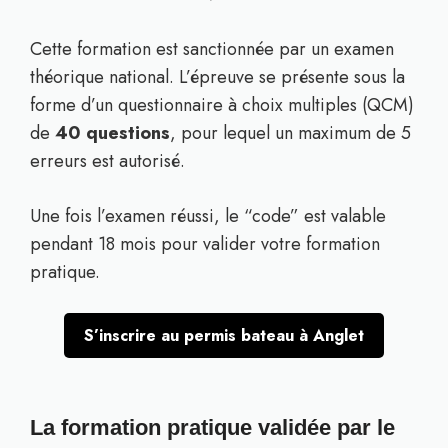
Cette formation est sanctionnée par un examen
théorique national. L’épreuve se présente sous la
forme d’un questionnaire à choix multiples (QCM)
de
40 questions
, pour lequel un maximum de 5
erreurs est autorisé.
Une fois l’examen réussi, le “code” est valable
pendant 18 mois pour valider votre formation
pratique.
S’inscrire au permis bateau à Anglet
La formation pratique validée par le