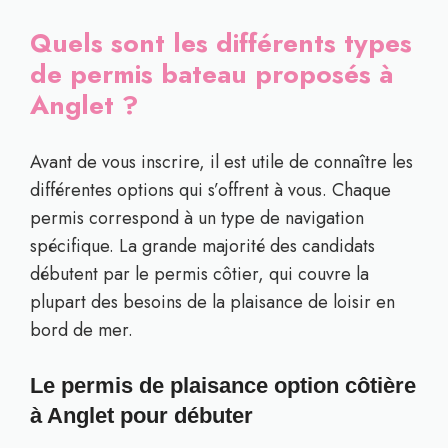
Quels sont les différents types
de permis bateau proposés à
Anglet ?
Avant de vous inscrire, il est utile de connaître les
différentes options qui s’offrent à vous. Chaque
permis correspond à un type de navigation
spécifique. La grande majorité des candidats
débutent par le permis côtier, qui couvre la
plupart des besoins de la plaisance de loisir en
bord de mer.
Le permis de plaisance option côtière
à Anglet pour débuter