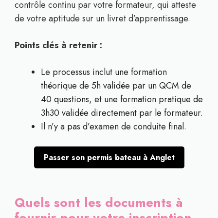
contrôle continu par votre formateur, qui atteste
de votre aptitude sur un livret d’apprentissage.
Points clés à retenir :
Le processus inclut une formation
théorique de 5h validée par un QCM de
40 questions, et une formation pratique de
3h30 validée directement par le formateur.
Il n’y a pas d’examen de conduite final.
Passer son permis bateau à Anglet
Quels sont les documents à
fournir pour votre inscription