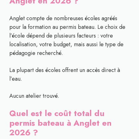
Anglet en 2026 ?
Anglet compte de nombreuses écoles agréés
pour la formation au permis bateau. Le choix de
l’école dépend de plusieurs facteurs : votre
localisation, votre budget, mais aussi le type de
pédagogie recherché.
La plupart des écoles offrent un accès direct à
l’eau.
Aucun atelier trouvé.
Quel est le coût total du
permis bateau à Anglet en
2026 ?