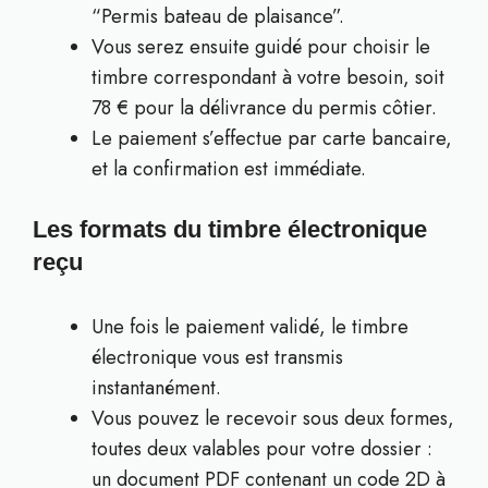
“Permis bateau de plaisance”.
Vous serez ensuite guidé pour choisir le
timbre correspondant à votre besoin, soit
78 € pour la délivrance du permis côtier.
Le paiement s’effectue par carte bancaire,
et la confirmation est immédiate.
Les formats du timbre électronique
reçu
Une fois le paiement validé, le timbre
électronique vous est transmis
instantanément.
Vous pouvez le recevoir sous deux formes,
toutes deux valables pour votre dossier :
un document PDF contenant un code 2D à