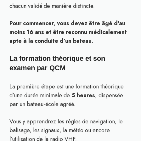
chacun validé de manière distincte.
Pour commencer, vous devez être âgé d’au
moins 16 ans et être reconnu médicalement
apte à la conduite d’un bateau.
La formation théorique et son
examen par QCM
La première étape est une formation théorique
d’une durée minimale de
5 heures
, dispensée
par un bateau-école agréé.
Vous y apprendrez les règles de navigation, le
balisage, les signaux, la météo ou encore
l’utilisation de la radio VHF.