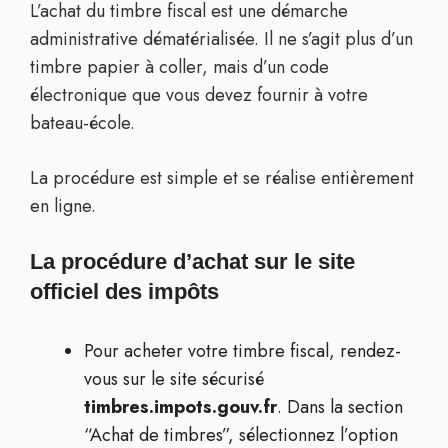
L’achat du timbre fiscal est une démarche
administrative dématérialisée. Il ne s’agit plus d’un
timbre papier à coller, mais d’un code
électronique que vous devez fournir à votre
bateau-école.
La procédure est simple et se réalise entièrement
en ligne.
La procédure d’achat sur le site
officiel des impôts
Pour acheter votre timbre fiscal, rendez-
vous sur le site sécurisé
timbres.impots.gouv.fr
. Dans la section
“Achat de timbres”, sélectionnez l’option