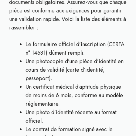
documents obligatoires. Assurez-vous que chaque
pièce est conforme aux exigences pour garantir
une validation rapide. Voici la liste des éléments à
rassembler :
Le formulaire officiel d’inscription (CERFA
n° 14681) dûment rempli.
Une photocopie d’une pièce d’identité en
cours de validité (carte d’identité,
passeport).
Un certificat médical d’aptitude physique
de moins de 6 mois, conforme au modèle
réglementaire.
Une photo d’identité récente au format
officiel.
Le contrat de formation signé avec le