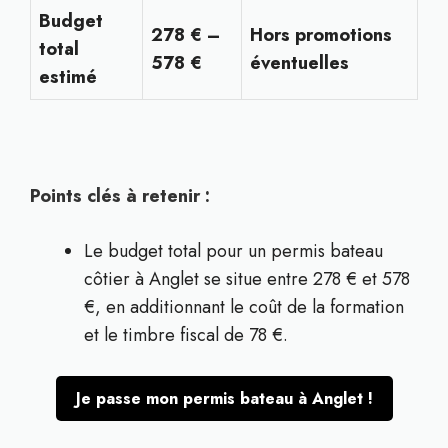
Budget
278 € –
Hors promotions
total
578 €
éventuelles
estimé
Points clés à retenir :
Le budget total pour un permis bateau
côtier à Anglet se situe entre 278 € et 578
€, en additionnant le coût de la formation
et le timbre fiscal de 78 €.
Je passe mon permis bateau à Anglet !