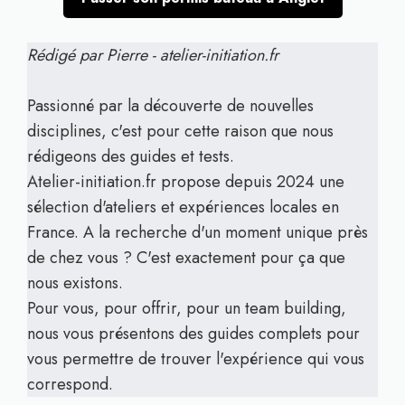
Rédigé par Pierre - atelier-initiation.fr
Passionné par la découverte de nouvelles
disciplines, c'est pour cette raison que nous
rédigeons des guides et tests.
Atelier-initiation.fr propose depuis 2024 une
sélection d'ateliers et expériences locales en
France. A la recherche d'un moment unique près
de chez vous ? C'est exactement pour ça que
nous existons.
Pour vous, pour offrir, pour un team building,
nous vous présentons des guides complets pour
vous permettre de trouver l'expérience qui vous
correspond.