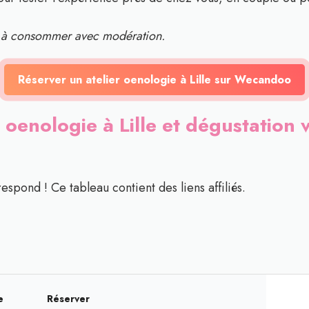
x, à consommer avec modération.
Réserver un atelier oenologie à Lille sur Wecandoo
 oenologie à Lille et dégustation v
respond ! Ce tableau contient des liens affiliés.
e
Réserver