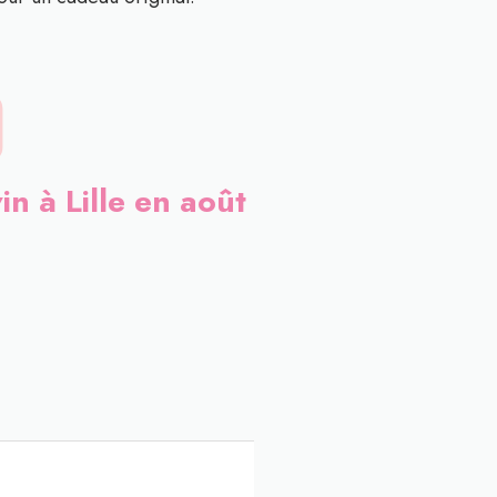
in à Lille en août