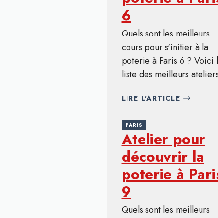
6
Quels sont les meilleurs
cours pour s'initier à la
poterie à Paris 6 ? Voici 
liste des meilleurs ateliers
LIRE L'ARTICLE
PARIS
Atelier pour
découvrir la
poterie à Pari
9
Quels sont les meilleurs