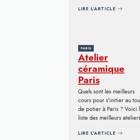
LIRE L'ARTICLE
PARIS
Atelier
céramique
Paris
Quels sont les meilleurs
cours pour s'initier au tou
de potier à Paris ? Voici 
liste des meilleurs ateliers
LIRE L'ARTICLE