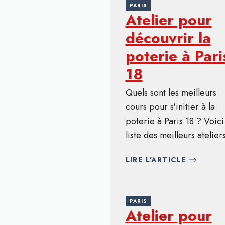
PARIS
Atelier pour
découvrir la
poterie à Pari
18
Quels sont les meilleurs
cours pour s'initier à la
poterie à Paris 18 ? Voici
liste des meilleurs ateliers
LIRE L'ARTICLE
PARIS
Atelier pour