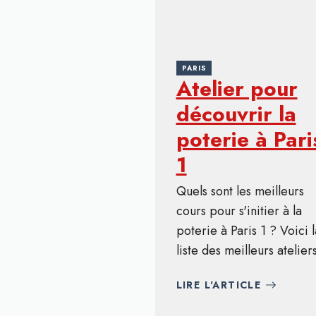
PARIS
Atelier pour
découvrir la
poterie à Pari
1
Quels sont les meilleurs
cours pour s'initier à la
poterie à Paris 1 ? Voici l
liste des meilleurs ateliers
LIRE L'ARTICLE