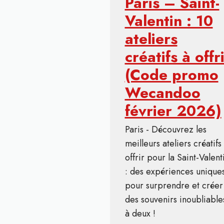
Paris – Saint-
Valentin : 10
ateliers
créatifs à offr
(Code promo
Wecandoo
février 2026)
Paris - Découvrez les
meilleurs ateliers créatifs
offrir pour la Saint-Valent
: des expériences unique
pour surprendre et créer
des souvenirs inoubliable
à deux !