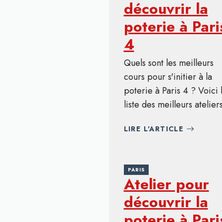
découvrir la
poterie à Pari
4
Quels sont les meilleurs
cours pour s'initier à la
poterie à Paris 4 ? Voici 
liste des meilleurs ateliers
LIRE L'ARTICLE
PARIS
Atelier pour
découvrir la
poterie à Pari