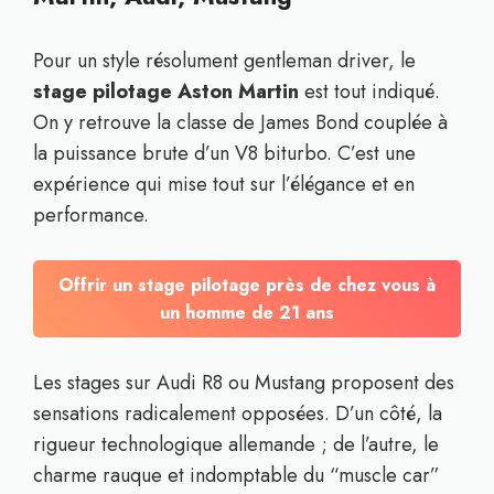
Pour un style résolument gentleman driver, le
stage pilotage Aston Martin
est tout indiqué.
On y retrouve la classe de James Bond couplée à
la puissance brute d’un V8 biturbo. C’est une
expérience qui mise tout sur l’élégance et en
performance.
Offrir un stage pilotage près de chez vous à
un homme de 21 ans
Les stages sur Audi R8 ou Mustang proposent des
sensations radicalement opposées. D’un côté, la
rigueur technologique allemande ; de l’autre, le
charme rauque et indomptable du “muscle car”