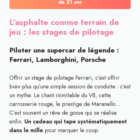
de 21 ans
L’asphalte comme terrain de
jeu : les stages de pilotage
Piloter une supercar de légende :
Ferrari, Lamborghini, Porsche
Offrir un stage de pilotage Ferrari, c’est offrir
bien plus qu’une simple session de conduite : c’est
un mythe. Le chant inimitable du V8, cette
carrosserie rouge, le prestige de Maranello…
C’est souvent un rêve de gosse qui se réalise
enfin.
Un cadeau qui tape systématiquement
dans le mille
pour marquer le coup.