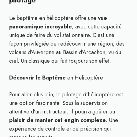
pilotage
Le baptême en hélicoptère offre une
vue
panoramique incroyable
, avec cette capacité
unique de faire du vol stationnaire. C’est une
façon privilégiée de redécouvrir une région, des
volcans d’Auvergne au Bassin d’Arcachon, vu du
ciel. Un classique qui fait toujours son effet.
Découvrir le Baptême
en Hélicoptère
Pour aller plus loin, le pilotage d’hélicoptère est
une option fascinante. Sous la supervision
attentive d’un instructeur, il pourra goûter au
plaisir de manier cet engin complexe
. Une
expérience de contrôle et de précision qui