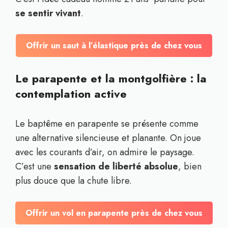
se sentir vivant
.
Offrir un saut à l’élastique près de chez vous
Le parapente et la montgolfière : la
contemplation active
Le baptême en parapente se présente comme
une alternative silencieuse et planante. On joue
avec les courants d’air, on admire le paysage.
C’est une
sensation de liberté absolue
, bien
plus douce que la chute libre.
Offrir un vol en parapente près de chez vous