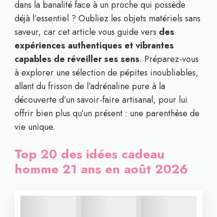
dans la banalité face à un proche qui possède
déjà l’essentiel ? Oubliez les objets matériels sans
saveur, car cet article vous guide vers
des
expériences authentiques et vibrantes
capables de réveiller ses sens
. Préparez-vous
à explorer une sélection de pépites inoubliables,
allant du frisson de l’adrénaline pure à la
découverte d’un savoir-faire artisanal, pour lui
offrir bien plus qu’un présent : une parenthèse de
vie unique.
Top 20 des idées cadeau
homme 21 ans en août 2026