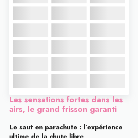
Les sensations fortes dans les
airs, le grand frisson garanti
Le saut en parachute : l’expérience
ultime de la chute libre