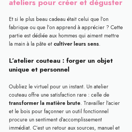
ateliers pour créer et déguster
Et si le plus beau cadeau était celui que l’on
fabrique ou que l’on apprend à apprécier ? Cette
partie est dédiée aux hommes qui aiment mettre
la main à la pâte et
cultiver leurs sens
.
L’atelier couteau : forger un objet
unique et personnel
Oubliez le virtuel pour un instant. Un atelier
couteau offre une satisfaction rare : celle de
transformer la matière brute
. Travailler l’acier
et le bois pour façonner un outil fonctionnel
procure un sentiment d’accomplissement
immédiat. C’est un retour aux sources, manuel et