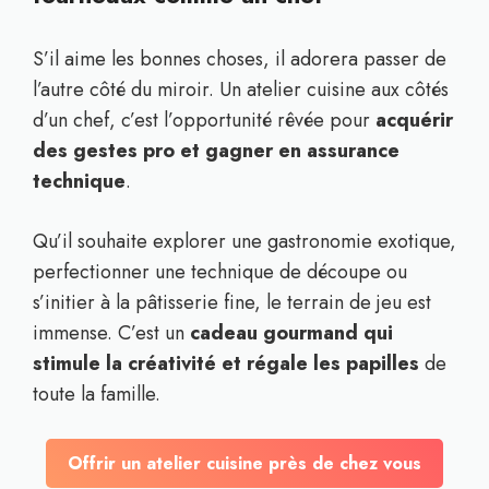
S’il aime les bonnes choses, il adorera passer de
l’autre côté du miroir. Un atelier cuisine aux côtés
d’un chef, c’est l’opportunité rêvée pour
acquérir
des gestes pro et gagner en assurance
technique
.
Qu’il souhaite explorer une gastronomie exotique,
perfectionner une technique de découpe ou
s’initier à la pâtisserie fine, le terrain de jeu est
immense. C’est un
cadeau gourmand qui
stimule la créativité et régale les papilles
de
toute la famille.
Offrir un atelier cuisine près de chez vous