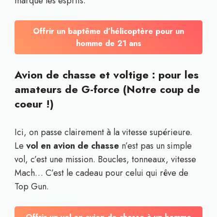
marque les esprits.
Offrir un baptême d’hélicoptère pour un
homme de 21 ans
Avion de chasse et voltige : pour les
amateurs de G-force (Notre coup de
coeur !)
Ici, on passe clairement à la vitesse supérieure.
Le
vol en avion de chasse
n’est pas un simple
vol, c’est une mission. Boucles, tonneaux, vitesse
Mach… C’est le cadeau pour celui qui rêve de
Top Gun.