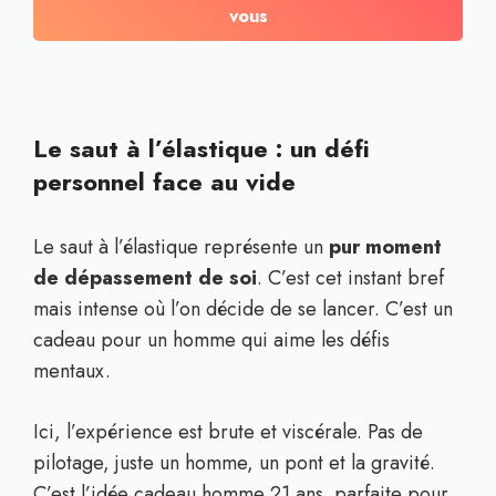
vous
Le saut à l’élastique : un défi
personnel face au vide
Le saut à l’élastique représente un
pur moment
de dépassement de soi
. C’est cet instant bref
mais intense où l’on décide de se lancer. C’est un
cadeau pour un homme qui aime les défis
mentaux.
Ici, l’expérience est brute et viscérale. Pas de
pilotage, juste un homme, un pont et la gravité.
C’est l’idée cadeau homme 21 ans parfaite pour