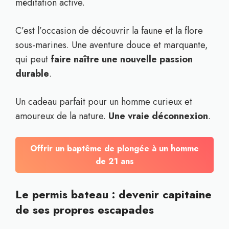
méditation active.
C’est l’occasion de découvrir la faune et la flore
sous-marines. Une aventure douce et marquante,
qui peut
faire naître une nouvelle passion
durable
.
Un cadeau parfait pour un homme curieux et
amoureux de la nature.
Une vraie déconnexion
.
Offrir un baptême de plongée à un homme
de 21 ans
Le permis bateau : devenir capitaine
de ses propres escapades