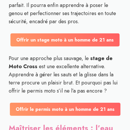
parfait. Il pourra enfin apprendre à poser le
genou et perfectionner ses trajectoires en toute
sécurité, encadré par des pros.
Offrir un stage moto à un homme de 21 ans
Pour une approche plus sauvage, le
stage de
Moto Cross
est une excellente alternative.
Apprendre à gérer les sauts et la glisse dans la
terre procure un plaisir brut. Et pourquoi pas lui
offrir le permis moto s’il ne l’a pas encore ?
Offrir le permis moto à un homme de 21 ans
Maîtriser les éléments : l’eau