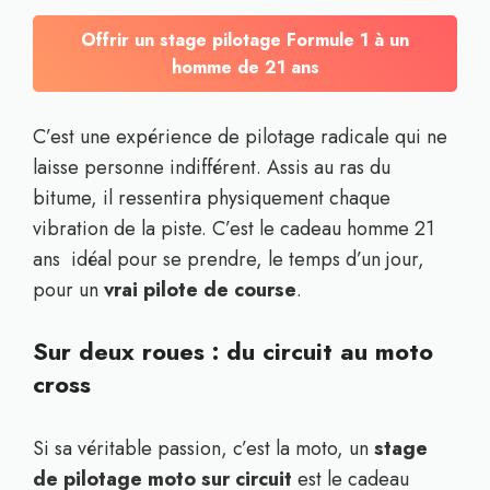
Offrir un stage pilotage Formule 1 à un
homme de 21 ans
C’est une expérience de pilotage radicale qui ne
laisse personne indifférent. Assis au ras du
bitume, il ressentira physiquement chaque
vibration de la piste. C’est le cadeau homme 21
ans idéal pour se prendre, le temps d’un jour,
pour un
vrai pilote de course
.
Sur deux roues : du circuit au moto
cross
Si sa véritable passion, c’est la moto, un
stage
de pilotage moto sur circuit
est le cadeau