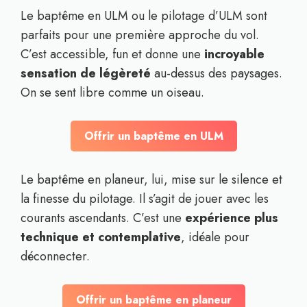
Le baptême en ULM ou le pilotage d’ULM sont
parfaits pour une première approche du vol.
C’est accessible, fun et donne une
incroyable
sensation de légèreté
au-dessus des paysages.
On se sent libre comme un oiseau.
Offrir un baptême en ULM
Le baptême en planeur, lui, mise sur le silence et
la finesse du pilotage. Il s’agit de jouer avec les
courants ascendants. C’est une
expérience plus
technique et contemplative
, idéale pour
déconnecter.
Offrir un baptême en planeur