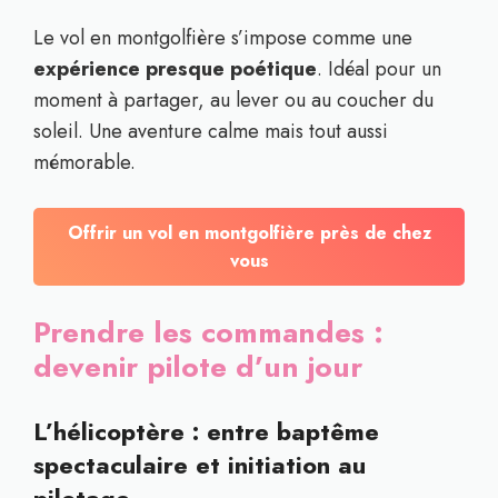
Le vol en montgolfière s’impose comme une
expérience presque poétique
. Idéal pour un
moment à partager, au lever ou au coucher du
soleil. Une aventure calme mais tout aussi
mémorable.
Offrir un vol en montgolfière près de chez
vous
Prendre les commandes :
devenir pilote d’un jour
L’hélicoptère : entre baptême
spectaculaire et initiation au