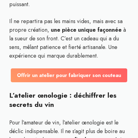
puissant.
Il ne repartira pas les mains vides, mais avec sa
propre création,
une pièce unique façonnée
à
la sueur de son front. C’est un cadeau qui a du
sens, mêlant patience et fierté artisanale. Une
expérience qui marque durablement.
Offrir un atelier pour fabriquer son couteau
L’atelier œnologie : déchiffrer les
secrets du vin
Pour l’amateur de vin, l’atelier œnologie est le
déclic indispensable. Il ne s’agit plus de boire au