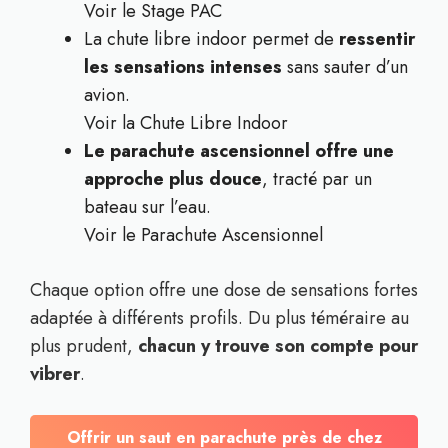
Voir le Stage PAC
La chute libre indoor permet de
ressentir
les sensations intenses
sans sauter d’un
avion.
Voir la Chute Libre Indoor
Le parachute ascensionnel offre une
approche plus douce
, tracté par un
bateau sur l’eau.
Voir le Parachute Ascensionnel
Chaque option offre une dose de sensations fortes
adaptée à différents profils. Du plus téméraire au
plus prudent,
chacun y trouve son compte pour
vibrer
.
Offrir un saut en parachute près de chez