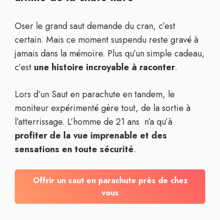
Oser le grand saut demande du cran, c’est
certain. Mais ce moment suspendu reste gravé à
jamais dans la mémoire. Plus qu’un simple cadeau,
c’est
une histoire incroyable à raconter
.
Lors d’un Saut en parachute en tandem, le
moniteur expérimenté gère tout, de la sortie à
l’atterrissage. L’homme de 21 ans n’a qu’à
profiter de la vue imprenable et des
sensations en toute sécurité
.
Offrir un saut en parachute près de chez
vous