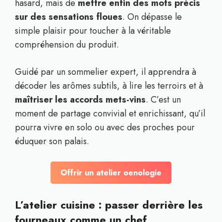
hasard, mais de
mettre enfin des mots précis
sur des sensations floues
. On dépasse le
simple plaisir pour toucher à la véritable
compréhension du produit.
Guidé par un sommelier expert, il apprendra à
décoder les arômes subtils, à lire les terroirs et à
maîtriser les accords mets-vins
. C’est un
moment de partage convivial et enrichissant, qu’il
pourra vivre en solo ou avec des proches pour
éduquer son palais.
Offrir un atelier oenologie
L’atelier cuisine : passer derrière les
fourneaux comme un chef