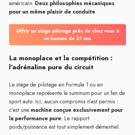
américain.
Deux philosophies mécaniques
pour un même plaisir de conduite
.
Offrir un stage pilotage près de chez vous à
un homme de 21 ans
La monoplace et la compétition :
l’adrénaline pure du circuit
Le stage de pilotage en Formule 1 ou en
monoplace représente le summum pour un fan de
sport auto. Ici, aucun compromis n’est permis :
c’est une
machine conçue exclusivement pour
la performance pure
. Le rapport
poids/puissance est tout simplement démentiel.