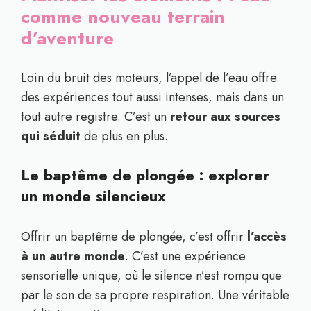
comme nouveau terrain
d’aventure
Loin du bruit des moteurs, l’appel de l’eau offre
des expériences tout aussi intenses, mais dans un
tout autre registre. C’est un
retour aux sources
qui séduit
de plus en plus.
Le baptême de plongée : explorer
un monde silencieux
Offrir un baptême de plongée, c’est offrir
l’accès
à un autre monde
. C’est une expérience
sensorielle unique, où le silence n’est rompu que
par le son de sa propre respiration. Une véritable