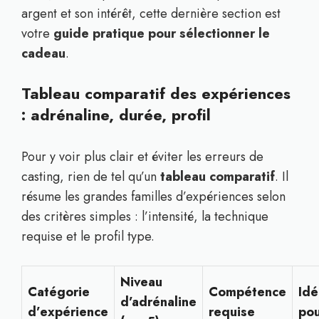
argent et son intérêt, cette dernière section est
votre
guide pratique pour sélectionner le
cadeau
.
Tableau comparatif des expériences
: adrénaline, durée, profil
Pour y voir plus clair et éviter les erreurs de
casting, rien de tel qu’un
tableau comparatif
. Il
résume les grandes familles d’expériences selon
des critères simples : l’intensité, la technique
requise et le profil type.
Niveau
Catégorie
Compétence
Idé
d’adrénaline
d’expérience
requise
po