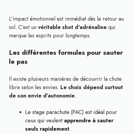
L’impact émotionnel est immédiat dès le retour au
sol. C’est un
véritable shot d’adrénaline
qui
marque les esprits pour longtemps.
Les différentes formules pour sauter
le pas
Il existe plusieurs manières de découvrir la chute
libre selon les envies.
Le choix dépend surtout
de son envie d’autonomie
.
Le stage parachute (PAC) est idéal pour
ceux qui veulent
apprendre à sauter
seuls rapidement
.