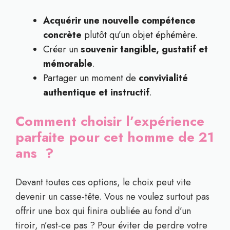
Acquérir une nouvelle compétence
concrète
plutôt qu’un objet éphémère.
Créer un
souvenir tangible, gustatif et
mémorable
.
Partager un moment de
convivialité
authentique et instructif
.
Comment choisir l’expérience
parfaite pour cet homme de 21
ans ?
Devant toutes ces options, le choix peut vite
devenir un casse-tête. Vous ne voulez surtout pas
offrir une box qui finira oubliée au fond d’un
tiroir, n’est-ce pas ? Pour éviter de perdre votre