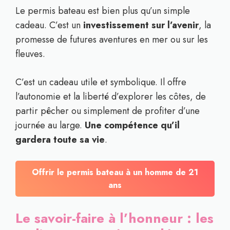
Le permis bateau est bien plus qu’un simple
cadeau. C’est un
investissement sur l’avenir
, la
promesse de futures aventures en mer ou sur les
fleuves.
C’est un cadeau utile et symbolique. Il offre
l’autonomie et la liberté d’explorer les côtes, de
partir pêcher ou simplement de profiter d’une
journée au large.
Une compétence qu’il
gardera toute sa vie
.
Offrir le permis bateau à un homme de 21
ans
Le savoir-faire à l’honneur : les