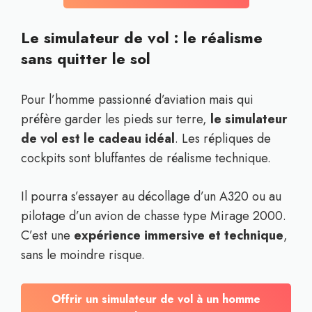
Le simulateur de vol : le réalisme
sans quitter le sol
Pour l’homme passionné d’aviation mais qui
préfère garder les pieds sur terre,
le simulateur
de vol est le cadeau idéal
. Les répliques de
cockpits sont bluffantes de réalisme technique.
Il pourra s’essayer au décollage d’un A320 ou au
pilotage d’un avion de chasse type Mirage 2000.
C’est une
expérience immersive et technique
,
sans le moindre risque.
Offrir un simulateur de vol à un homme