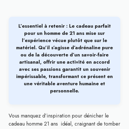
L’essentiel à retenir : Le cadeau parfait
pour un homme de 21 ans mise sur
l’expérience vécue plutôt que sur le
matériel
. Qu’il s’agisse d’adrénaline pure
ou de la découverte d’un savoir-faire
artisanal, offrir une activité en accord
avec ses passions garantit un souvenir
impérissable, transformant ce présent en
une véritable aventure humaine et
personnelle.
Vous manquez d’inspiration pour dénicher le
cadeau homme 21 ans idéal, craignant de tomber