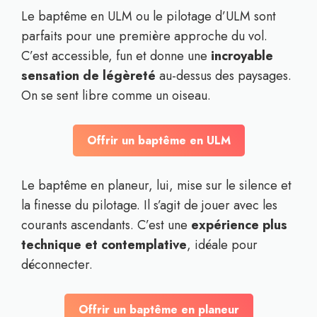
Le baptême en ULM ou le pilotage d’ULM sont
parfaits pour une première approche du vol.
C’est accessible, fun et donne une
incroyable
sensation de légèreté
au-dessus des paysages.
On se sent libre comme un oiseau.
Offrir un baptême en ULM
Le baptême en planeur, lui, mise sur le silence et
la finesse du pilotage. Il s’agit de jouer avec les
courants ascendants. C’est une
expérience plus
technique et contemplative
, idéale pour
déconnecter.
Offrir un baptême en planeur