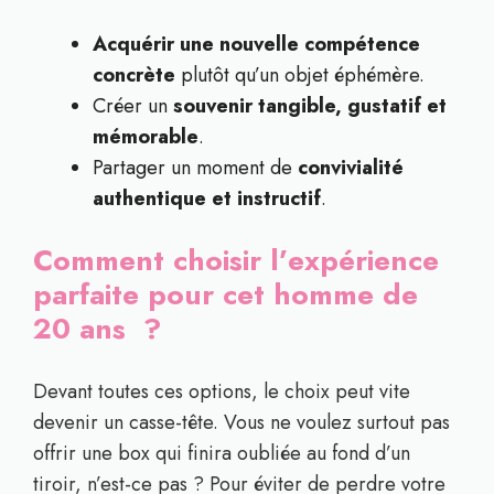
Acquérir une nouvelle compétence
concrète
plutôt qu’un objet éphémère.
Créer un
souvenir tangible, gustatif et
mémorable
.
Partager un moment de
convivialité
authentique et instructif
.
Comment choisir l’expérience
parfaite pour cet homme de
20 ans ?
Devant toutes ces options, le choix peut vite
devenir un casse-tête. Vous ne voulez surtout pas
offrir une box qui finira oubliée au fond d’un
tiroir, n’est-ce pas ? Pour éviter de perdre votre