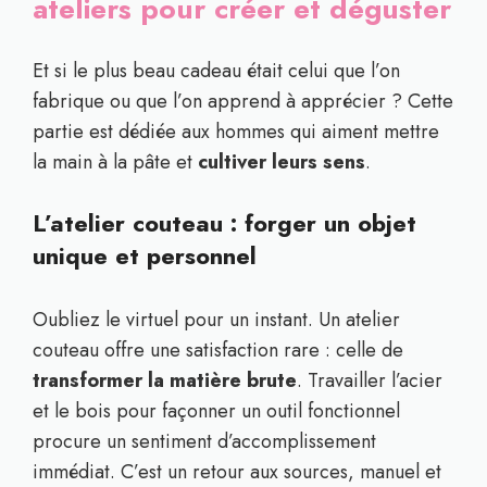
ateliers pour créer et déguster
Et si le plus beau cadeau était celui que l’on
fabrique ou que l’on apprend à apprécier ? Cette
partie est dédiée aux hommes qui aiment mettre
la main à la pâte et
cultiver leurs sens
.
L’atelier couteau : forger un objet
unique et personnel
Oubliez le virtuel pour un instant. Un atelier
couteau offre une satisfaction rare : celle de
transformer la matière brute
. Travailler l’acier
et le bois pour façonner un outil fonctionnel
procure un sentiment d’accomplissement
immédiat. C’est un retour aux sources, manuel et