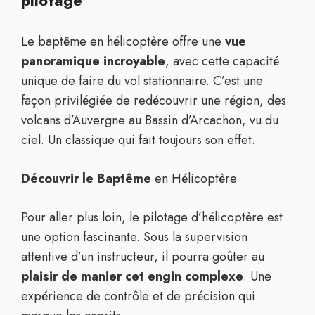
pilotage
Le baptême en hélicoptère offre une
vue
panoramique incroyable
, avec cette capacité
unique de faire du vol stationnaire. C’est une
façon privilégiée de redécouvrir une région, des
volcans d’Auvergne au Bassin d’Arcachon, vu du
ciel. Un classique qui fait toujours son effet.
Découvrir le Baptême
en Hélicoptère
Pour aller plus loin, le pilotage d’hélicoptère est
une option fascinante. Sous la supervision
attentive d’un instructeur, il pourra goûter au
plaisir de manier cet engin complexe
. Une
expérience de contrôle et de précision qui