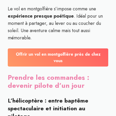
Le vol en montgolfière s’impose comme une
expérience presque poétique
. Idéal pour un
moment à partager, au lever ou au coucher du
soleil. Une aventure calme mais tout aussi
mémorable.
Offrir un vol en montgolfière près de chez
vous
Prendre les commandes :
devenir pilote d’un jour
L’hélicoptère : entre baptême
spectaculaire et initiation au