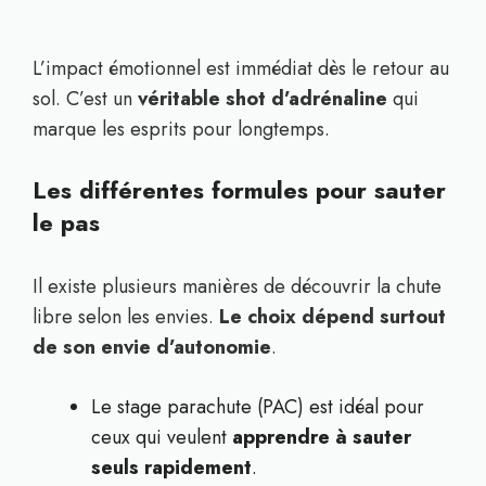
L’impact émotionnel est immédiat dès le retour au
sol. C’est un
véritable shot d’adrénaline
qui
marque les esprits pour longtemps.
Les différentes formules pour sauter
le pas
Il existe plusieurs manières de découvrir la chute
libre selon les envies.
Le choix dépend surtout
de son envie d’autonomie
.
Le stage parachute (PAC) est idéal pour
ceux qui veulent
apprendre à sauter
seuls rapidement
.