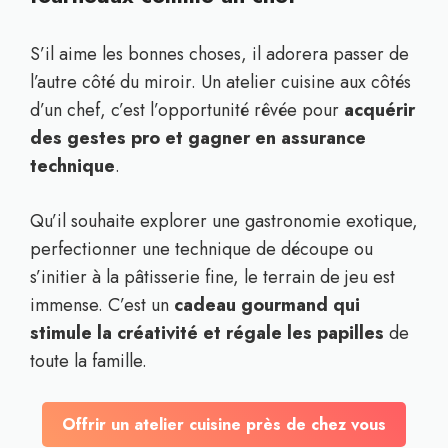
S’il aime les bonnes choses, il adorera passer de
l’autre côté du miroir. Un atelier cuisine aux côtés
d’un chef, c’est l’opportunité rêvée pour
acquérir
des gestes pro et gagner en assurance
technique
.
Qu’il souhaite explorer une gastronomie exotique,
perfectionner une technique de découpe ou
s’initier à la pâtisserie fine, le terrain de jeu est
immense. C’est un
cadeau gourmand qui
stimule la créativité et régale les papilles
de
toute la famille.
Offrir un atelier cuisine près de chez vous