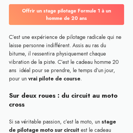
Offrir un stage pilotage Formule 1 à un
homme de 20 ans
C’est une expérience de pilotage radicale qui ne
laisse personne indifférent. Assis au ras du
bitume, il ressentira physiquement chaque
vibration de la piste. C’est le cadeau homme 20
ans idéal pour se prendre, le temps d’un jour,
pour un
vrai pilote de course
.
Sur deux roues : du circuit au moto
cross
Si sa véritable passion, c’est la moto, un
stage
de pilotage moto sur circuit
est le cadeau