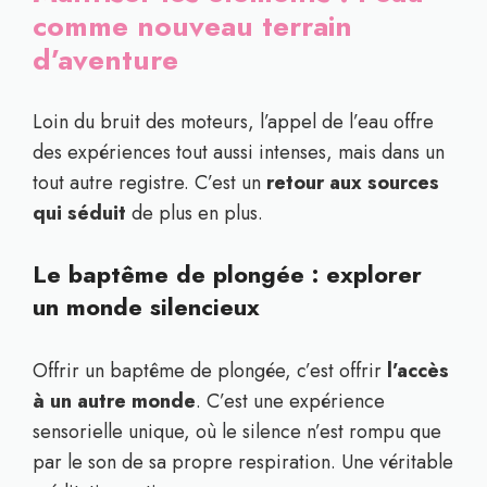
comme nouveau terrain
d’aventure
Loin du bruit des moteurs, l’appel de l’eau offre
des expériences tout aussi intenses, mais dans un
tout autre registre. C’est un
retour aux sources
qui séduit
de plus en plus.
Le baptême de plongée : explorer
un monde silencieux
Offrir un baptême de plongée, c’est offrir
l’accès
à un autre monde
. C’est une expérience
sensorielle unique, où le silence n’est rompu que
par le son de sa propre respiration. Une véritable