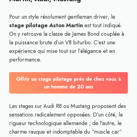
Pour un style résolument gentleman driver, le
stage pilotage Aston Martin
est tout indiqué.
On y retrouve la classe de James Bond couplée à
la puissance brute d’un V8 biturbo. C’est une
expérience qui mise tout sur l’élégance et en
performance.
Offrir un stage pilotage près de chez vous à
un homme de 20 ans
Les stages sur Audi R8 ou Mustang proposent des
sensations radicalement opposées. D’un côté, la
rigueur technologique allemande ; de l’autre, le
charme rauque et indomptable du “muscle car”