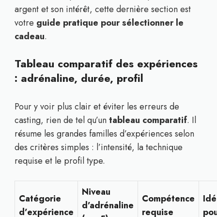
argent et son intérêt, cette dernière section est
votre
guide pratique pour sélectionner le
cadeau
.
Tableau comparatif des expériences
: adrénaline, durée, profil
Pour y voir plus clair et éviter les erreurs de
casting, rien de tel qu’un
tableau comparatif
. Il
résume les grandes familles d’expériences selon
des critères simples : l’intensité, la technique
requise et le profil type.
Niveau
Catégorie
Compétence
Idé
d’adrénaline
d’expérience
requise
po