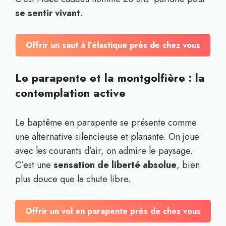
se sentir vivant
.
Offrir un saut à l’élastique près de chez vous
Le parapente et la montgolfière : la
contemplation active
Le baptême en parapente se présente comme
une alternative silencieuse et planante. On joue
avec les courants d’air, on admire le paysage.
C’est une
sensation de liberté absolue
, bien
plus douce que la chute libre.
Offrir un vol en parapente près de chez vous