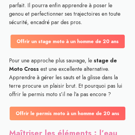
parfait. Il pourra enfin apprendre à poser le
genou et perfectionner ses trajectoires en toute
sécurité, encadré par des pros.
Offrir un stage moto à un homme de 20 ans
Pour une approche plus sauvage, le
stage de
Moto Cross
est une excellente alternative.
Apprendre à gérer les sauts et la glisse dans la
terre procure un plaisir brut. Et pourquoi pas lui
offrir le permis moto s’il ne l’a pas encore ?
Offrir le permis moto à un homme de 20 ans
Maîtriser les éléments : l’eau