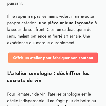
puissant.
Il ne repartira pas les mains vides, mais avec sa
propre création,
une pièce unique façonnée
à
la sueur de son front. C’est un cadeau qui a du
sens, mêlant patience et fierté artisanale. Une
expérience qui marque durablement.
Offrir un atelier pour fabriquer son couteau
L’atelier œnologie : déchiffrer les
secrets du vin
Pour l’amateur de vin, l’atelier œnologie est le
déclic indispensable. Il ne s’agit plus de boire au