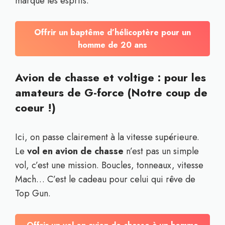
marque les esprits.
Offrir un baptême d’hélicoptère pour un
homme de 20 ans
Avion de chasse et voltige : pour les
amateurs de G-force (Notre coup de
coeur !)
Ici, on passe clairement à la vitesse supérieure.
Le
vol en avion de chasse
n’est pas un simple
vol, c’est une mission. Boucles, tonneaux, vitesse
Mach… C’est le cadeau pour celui qui rêve de
Top Gun.