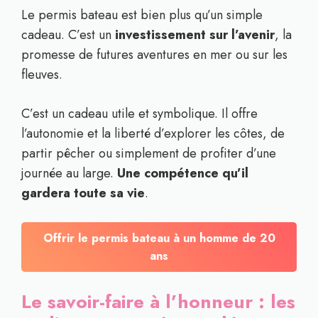
Le permis bateau est bien plus qu’un simple
cadeau. C’est un
investissement sur l’avenir
, la
promesse de futures aventures en mer ou sur les
fleuves.
C’est un cadeau utile et symbolique. Il offre
l’autonomie et la liberté d’explorer les côtes, de
partir pêcher ou simplement de profiter d’une
journée au large.
Une compétence qu’il
gardera toute sa vie
.
Offrir le permis bateau à un homme de 20
ans
Le savoir-faire à l’honneur : les