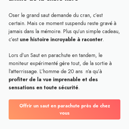
Oser le grand saut demande du cran, c’est
certain. Mais ce moment suspendu reste gravé à
jamais dans la mémoire. Plus qu’un simple cadeau,
c’est
une histoire incroyable à raconter
.
Lors d’un Saut en parachute en tandem, le
moniteur expérimenté gère tout, de la sortie à
l’atterrissage. L’homme de 20 ans n’a qu’à
profiter de la vue imprenable et des
sensations en toute sécurité
.
Offrir un saut en parachute près de chez
vous