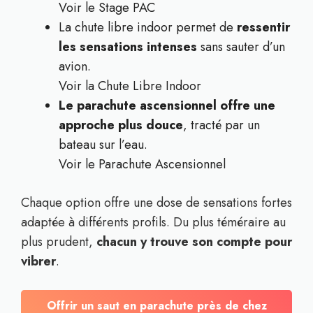
Voir le Stage PAC
La chute libre indoor permet de
ressentir
les sensations intenses
sans sauter d’un
avion.
Voir la Chute Libre Indoor
Le parachute ascensionnel offre une
approche plus douce
, tracté par un
bateau sur l’eau.
Voir le Parachute Ascensionnel
Chaque option offre une dose de sensations fortes
adaptée à différents profils. Du plus téméraire au
plus prudent,
chacun y trouve son compte pour
vibrer
.
Offrir un saut en parachute près de chez