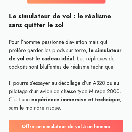
Le simulateur de vol : le réalisme
sans quitter le sol
Pour l’homme passionné d’aviation mais qui
préfère garder les pieds sur terre,
le simulateur
de vol est le cadeau idéal
. Les répliques de
cockpits sont bluffantes de réalisme technique.
Il pourra s’essayer au décollage d’un A320 ou au
pilotage d’un avion de chasse type Mirage 2000.
C’est une
expérience immersive et technique
,
sans le moindre risque.
Offrir un simulateur de vol à un homme