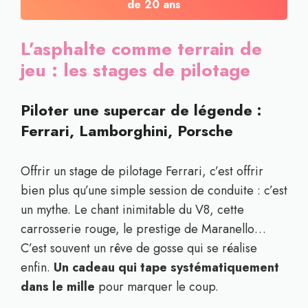
de 20 ans
L’asphalte comme terrain de
jeu : les stages de pilotage
Piloter une supercar de légende :
Ferrari, Lamborghini, Porsche
Offrir un stage de pilotage Ferrari, c’est offrir
bien plus qu’une simple session de conduite : c’est
un mythe. Le chant inimitable du V8, cette
carrosserie rouge, le prestige de Maranello…
C’est souvent un rêve de gosse qui se réalise
enfin.
Un cadeau qui tape systématiquement
dans le mille
pour marquer le coup.