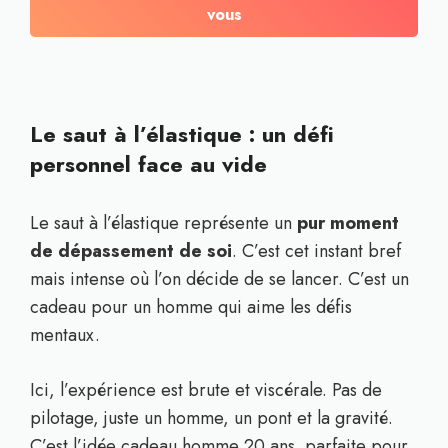
vous
Le saut à l’élastique : un défi
personnel face au vide
Le saut à l’élastique représente un
pur moment
de dépassement de soi
. C’est cet instant bref
mais intense où l’on décide de se lancer. C’est un
cadeau pour un homme qui aime les défis
mentaux.
Ici, l’expérience est brute et viscérale. Pas de
pilotage, juste un homme, un pont et la gravité.
C’est l’idée cadeau homme 20 ans parfaite pour