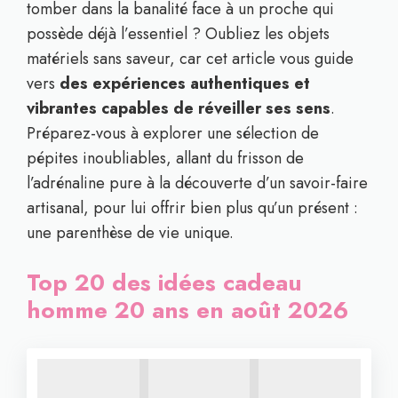
tomber dans la banalité face à un proche qui
possède déjà l’essentiel ? Oubliez les objets
matériels sans saveur, car cet article vous guide
vers
des expériences authentiques et
vibrantes capables de réveiller ses sens
.
Préparez-vous à explorer une sélection de
pépites inoubliables, allant du frisson de
l’adrénaline pure à la découverte d’un savoir-faire
artisanal, pour lui offrir bien plus qu’un présent :
une parenthèse de vie unique.
Top 20 des idées cadeau
homme 20 ans en août 2026