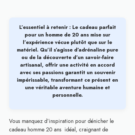
L’essentiel à retenir : Le cadeau parfait
pour un homme de 20 ans mise sur
l’expérience vécue plutôt que sur le
matériel
. Qu’il s’agisse d’adrénaline pure
ou de la découverte d’un savoir-faire
artisanal, offrir une activité en accord
avec ses passions garantit un souvenir
impérissable, transformant ce présent en
une véritable aventure humaine et
personnelle.
Vous manquez d’inspiration pour dénicher le
cadeau homme 20 ans idéal, craignant de