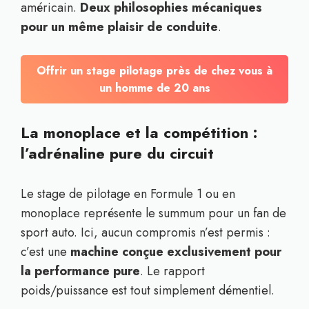
américain.
Deux philosophies mécaniques
pour un même plaisir de conduite
.
Offrir un stage pilotage près de chez vous à
un homme de 20 ans
La monoplace et la compétition :
l’adrénaline pure du circuit
Le stage de pilotage en Formule 1 ou en
monoplace représente le summum pour un fan de
sport auto. Ici, aucun compromis n’est permis :
c’est une
machine conçue exclusivement pour
la performance pure
. Le rapport
poids/puissance est tout simplement démentiel.