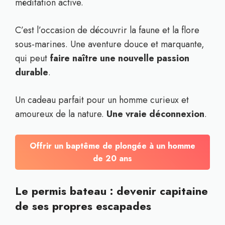
méditation active.
C’est l’occasion de découvrir la faune et la flore
sous-marines. Une aventure douce et marquante,
qui peut
faire naître une nouvelle passion
durable
.
Un cadeau parfait pour un homme curieux et
amoureux de la nature.
Une vraie déconnexion
.
Offrir un baptême de plongée à un homme
de 20 ans
Le permis bateau : devenir capitaine
de ses propres escapades