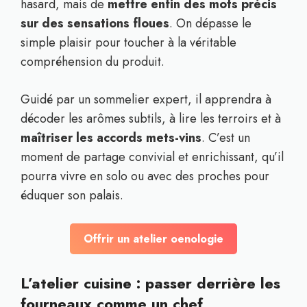
hasard, mais de
mettre enfin des mots précis
sur des sensations floues
. On dépasse le
simple plaisir pour toucher à la véritable
compréhension du produit.
Guidé par un sommelier expert, il apprendra à
décoder les arômes subtils, à lire les terroirs et à
maîtriser les accords mets-vins
. C’est un
moment de partage convivial et enrichissant, qu’il
pourra vivre en solo ou avec des proches pour
éduquer son palais.
Offrir un atelier oenologie
L’atelier cuisine : passer derrière les
fourneaux comme un chef