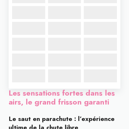
Les sensations fortes dans les
airs, le grand frisson garanti
Le saut en parachute : l’expérience
ultime de la chute libre