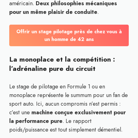
américain.
Deux philosophies mécaniques
pour un même plaisir de conduite
.
Offrir un stage pilotage près de chez vous à
un homme de 42 ans
La monoplace et la compétition :
l’adrénaline pure du circuit
Le stage de pilotage en Formule 1 ou en
monoplace représente le summum pour un fan de
sport auto. Ici, aucun compromis n’est permis :
c’est une
machine conçue exclusivement pour
la performance pure
. Le rapport
poids/puissance est tout simplement démentiel.