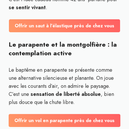
se sentir vivant
.
Offrir un saut à l’élastique près de chez vous
Le parapente et la montgolfière : la
contemplation active
Le baptême en parapente se présente comme
une alternative silencieuse et planante. On joue
avec les courants d’air, on admire le paysage.
C’est une
sensation de liberté absolue
, bien
plus douce que la chute libre.
Offrir un vol en parapente près de chez vous