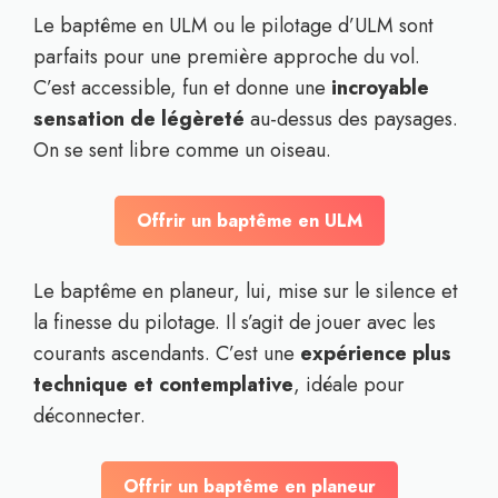
Le baptême en ULM ou le pilotage d’ULM sont
parfaits pour une première approche du vol.
C’est accessible, fun et donne une
incroyable
sensation de légèreté
au-dessus des paysages.
On se sent libre comme un oiseau.
Offrir un baptême en ULM
Le baptême en planeur, lui, mise sur le silence et
la finesse du pilotage. Il s’agit de jouer avec les
courants ascendants. C’est une
expérience plus
technique et contemplative
, idéale pour
déconnecter.
Offrir un baptême en planeur