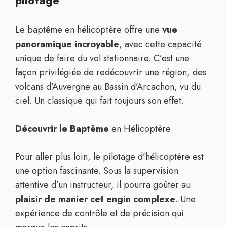
pilotage
Le baptême en hélicoptère offre une
vue
panoramique incroyable
, avec cette capacité
unique de faire du vol stationnaire. C’est une
façon privilégiée de redécouvrir une région, des
volcans d’Auvergne au Bassin d’Arcachon, vu du
ciel. Un classique qui fait toujours son effet.
Découvrir le Baptême
en Hélicoptère
Pour aller plus loin, le pilotage d’hélicoptère est
une option fascinante. Sous la supervision
attentive d’un instructeur, il pourra goûter au
plaisir de manier cet engin complexe
. Une
expérience de contrôle et de précision qui