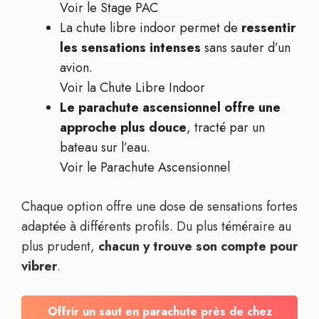
Voir le Stage PAC
La chute libre indoor permet de
ressentir
les sensations intenses
sans sauter d’un
avion.
Voir la Chute Libre Indoor
Le parachute ascensionnel offre une
approche plus douce
, tracté par un
bateau sur l’eau.
Voir le Parachute Ascensionnel
Chaque option offre une dose de sensations fortes
adaptée à différents profils. Du plus téméraire au
plus prudent,
chacun y trouve son compte pour
vibrer
.
Offrir un saut en parachute près de chez