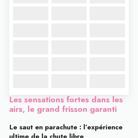
Les sensations fortes dans les
airs, le grand frisson garanti
Le saut en parachute : l’expérience
ultime de la chute libre