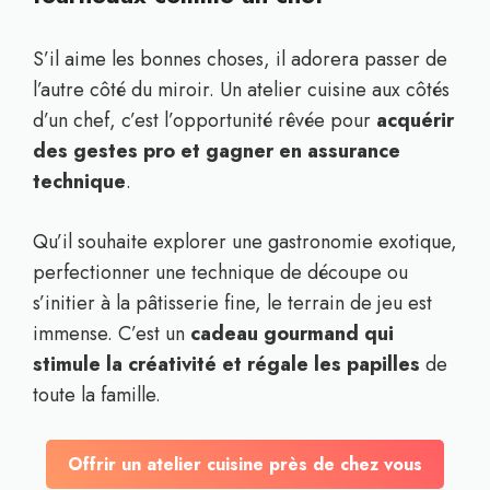
S’il aime les bonnes choses, il adorera passer de
l’autre côté du miroir. Un atelier cuisine aux côtés
d’un chef, c’est l’opportunité rêvée pour
acquérir
des gestes pro et gagner en assurance
technique
.
Qu’il souhaite explorer une gastronomie exotique,
perfectionner une technique de découpe ou
s’initier à la pâtisserie fine, le terrain de jeu est
immense. C’est un
cadeau gourmand qui
stimule la créativité et régale les papilles
de
toute la famille.
Offrir un atelier cuisine près de chez vous