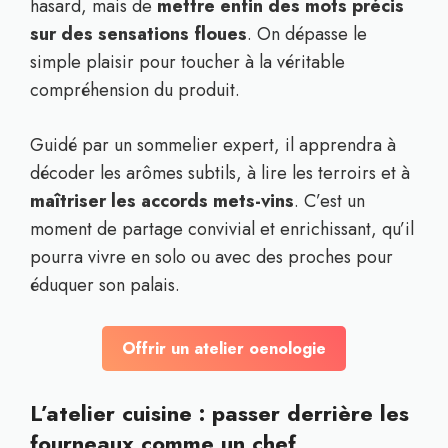
hasard, mais de
mettre enfin des mots précis
sur des sensations floues
. On dépasse le
simple plaisir pour toucher à la véritable
compréhension du produit.
Guidé par un sommelier expert, il apprendra à
décoder les arômes subtils, à lire les terroirs et à
maîtriser les accords mets-vins
. C’est un
moment de partage convivial et enrichissant, qu’il
pourra vivre en solo ou avec des proches pour
éduquer son palais.
Offrir un atelier oenologie
L’atelier cuisine : passer derrière les
fourneaux comme un chef