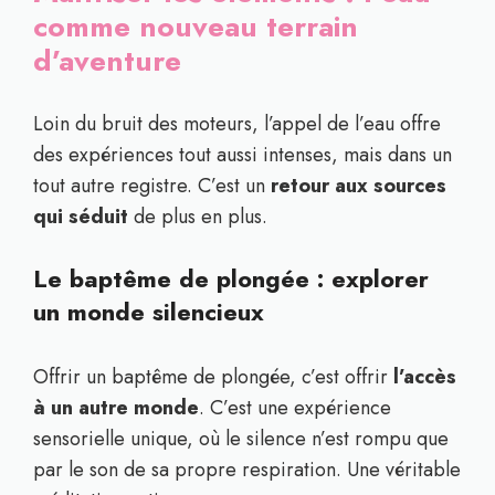
comme nouveau terrain
d’aventure
Loin du bruit des moteurs, l’appel de l’eau offre
des expériences tout aussi intenses, mais dans un
tout autre registre. C’est un
retour aux sources
qui séduit
de plus en plus.
Le baptême de plongée : explorer
un monde silencieux
Offrir un baptême de plongée, c’est offrir
l’accès
à un autre monde
. C’est une expérience
sensorielle unique, où le silence n’est rompu que
par le son de sa propre respiration. Une véritable