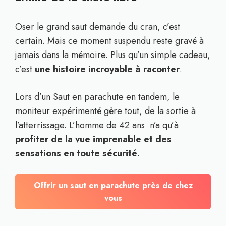
Oser le grand saut demande du cran, c’est
certain. Mais ce moment suspendu reste gravé à
jamais dans la mémoire. Plus qu’un simple cadeau,
c’est
une histoire incroyable à raconter
.
Lors d’un Saut en parachute en tandem, le
moniteur expérimenté gère tout, de la sortie à
l’atterrissage. L’homme de 42 ans n’a qu’à
profiter de la vue imprenable et des
sensations en toute sécurité
.
Offrir un saut en parachute près de chez
vous