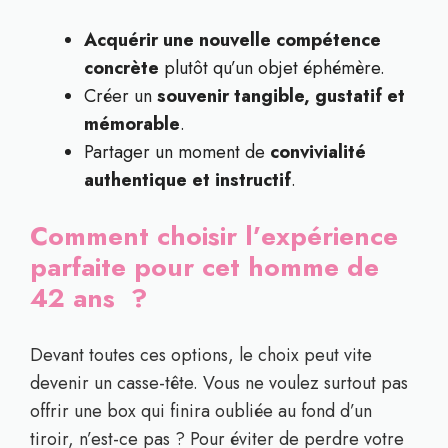
Acquérir une nouvelle compétence
concrète
plutôt qu’un objet éphémère.
Créer un
souvenir tangible, gustatif et
mémorable
.
Partager un moment de
convivialité
authentique et instructif
.
Comment choisir l’expérience
parfaite pour cet homme de
42 ans ?
Devant toutes ces options, le choix peut vite
devenir un casse-tête. Vous ne voulez surtout pas
offrir une box qui finira oubliée au fond d’un
tiroir, n’est-ce pas ? Pour éviter de perdre votre