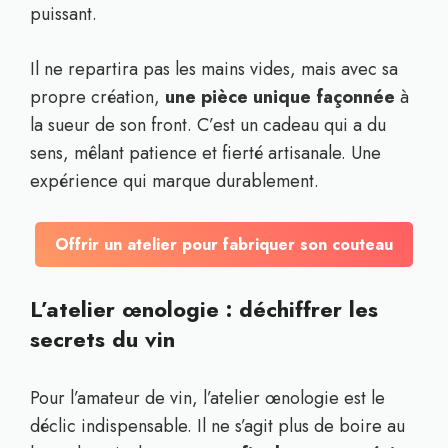
puissant.
Il ne repartira pas les mains vides, mais avec sa
propre création,
une pièce unique façonnée
à
la sueur de son front. C’est un cadeau qui a du
sens, mêlant patience et fierté artisanale. Une
expérience qui marque durablement.
Offrir un atelier pour fabriquer son couteau
L’atelier œnologie : déchiffrer les
secrets du vin
Pour l’amateur de vin, l’atelier œnologie est le
déclic indispensable. Il ne s’agit plus de boire au