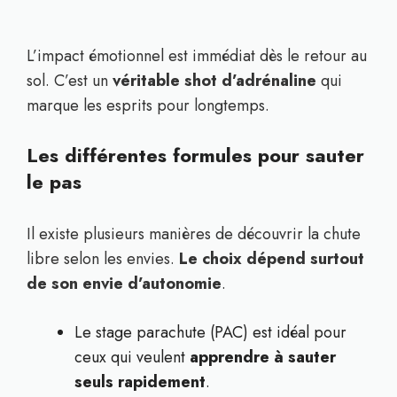
L’impact émotionnel est immédiat dès le retour au
sol. C’est un
véritable shot d’adrénaline
qui
marque les esprits pour longtemps.
Les différentes formules pour sauter
le pas
Il existe plusieurs manières de découvrir la chute
libre selon les envies.
Le choix dépend surtout
de son envie d’autonomie
.
Le stage parachute (PAC) est idéal pour
ceux qui veulent
apprendre à sauter
seuls rapidement
.