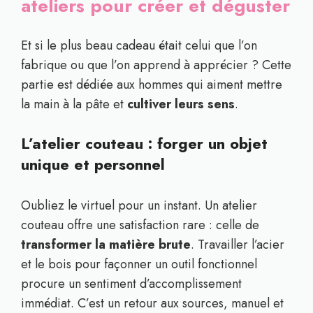
ateliers pour créer et déguster
Et si le plus beau cadeau était celui que l’on
fabrique ou que l’on apprend à apprécier ? Cette
partie est dédiée aux hommes qui aiment mettre
la main à la pâte et
cultiver leurs sens
.
L’atelier couteau : forger un objet
unique et personnel
Oubliez le virtuel pour un instant. Un atelier
couteau offre une satisfaction rare : celle de
transformer la matière brute
. Travailler l’acier
et le bois pour façonner un outil fonctionnel
procure un sentiment d’accomplissement
immédiat. C’est un retour aux sources, manuel et