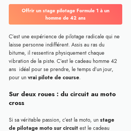
Offrir un stage pilotage Formule 1 à un
homme de 42 ans
C’est une expérience de pilotage radicale qui ne
laisse personne indifférent. Assis au ras du
bitume, il ressentira physiquement chaque
vibration de la piste. C’est le cadeau homme 42
ans idéal pour se prendre, le temps d’un jour,
pour un
vrai pilote de course
.
Sur deux roues : du circuit au moto
cross
Si sa véritable passion, c’est la moto, un
stage
de pilotage moto sur circuit
est le cadeau