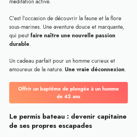
méditation active.
C’est l’occasion de découvrir la faune et la flore
sous-marines. Une aventure douce et marquante,
qui peut
faire naître une nouvelle passion
durable
.
Un cadeau parfait pour un homme curieux et
amoureux de la nature.
Une vraie déconnexion
.
Offrir un baptême de plongée à un homme
de 42 ans
Le permis bateau : devenir capitaine
de ses propres escapades