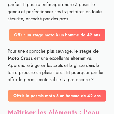
parfait. Il pourra enfin apprendre à poser le
genou et perfectionner ses trajectoires en toute
sécurité, encadré par des pros.
Offrir un stage moto à un homme de 42 ans
Pour une approche plus sauvage, le
stage de
Moto Cross
est une excellente alternative.
Apprendre à gérer les sauts et la glisse dans la
terre procure un plaisir brut. Et pourquoi pas lui
offrir le permis moto s’il ne l’a pas encore ?
Offrir le permis moto à un homme de 42 ans
Maîtriser les éléments : l’eau