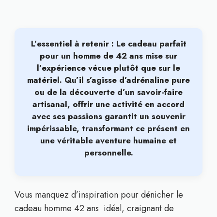
L’essentiel à retenir : Le cadeau parfait
pour un homme de 42 ans mise sur
l’expérience vécue plutôt que sur le
matériel
. Qu’il s’agisse d’adrénaline pure
ou de la découverte d’un savoir-faire
artisanal, offrir une activité en accord
avec ses passions garantit un souvenir
impérissable, transformant ce présent en
une véritable aventure humaine et
personnelle.
Vous manquez d’inspiration pour dénicher le
cadeau homme 42 ans idéal, craignant de