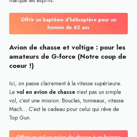
marque les esprits.
Offrir un baptême d’hélicoptère pour un
homme de 42 ans
Avion de chasse et voltige : pour les
amateurs de G-force (Notre coup de
coeur !)
Ici, on passe clairement à la vitesse supérieure.
Le
vol en avion de chasse
n’est pas un simple
vol, c’est une mission. Boucles, tonneaux, vitesse
Mach… C’est le cadeau pour celui qui rêve de
Top Gun.