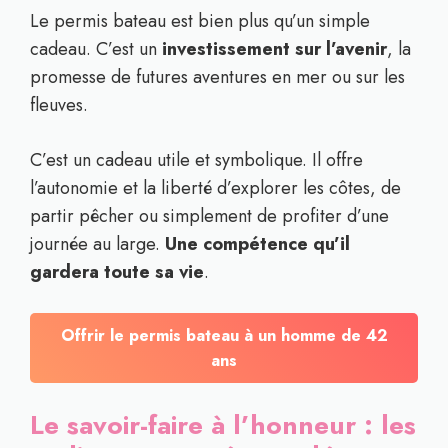
Le permis bateau est bien plus qu’un simple
cadeau. C’est un
investissement sur l’avenir
, la
promesse de futures aventures en mer ou sur les
fleuves.
C’est un cadeau utile et symbolique. Il offre
l’autonomie et la liberté d’explorer les côtes, de
partir pêcher ou simplement de profiter d’une
journée au large.
Une compétence qu’il
gardera toute sa vie
.
Offrir le permis bateau à un homme de 42
ans
Le savoir-faire à l’honneur : les