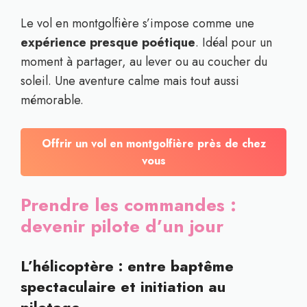
Le vol en montgolfière s’impose comme une
expérience presque poétique
. Idéal pour un
moment à partager, au lever ou au coucher du
soleil. Une aventure calme mais tout aussi
mémorable.
Offrir un vol en montgolfière près de chez
vous
Prendre les commandes :
devenir pilote d’un jour
L’hélicoptère : entre baptême
spectaculaire et initiation au