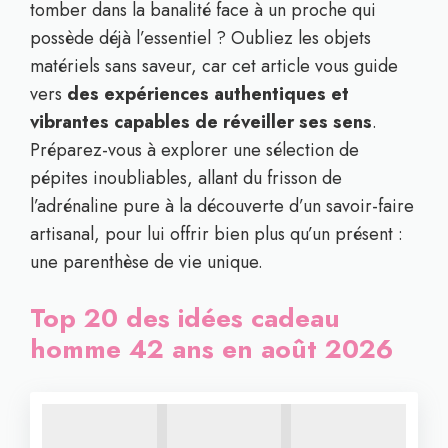
tomber dans la banalité face à un proche qui
possède déjà l’essentiel ? Oubliez les objets
matériels sans saveur, car cet article vous guide
vers
des expériences authentiques et
vibrantes capables de réveiller ses sens
.
Préparez-vous à explorer une sélection de
pépites inoubliables, allant du frisson de
l’adrénaline pure à la découverte d’un savoir-faire
artisanal, pour lui offrir bien plus qu’un présent :
une parenthèse de vie unique.
Top 20 des idées cadeau
homme 42 ans en août 2026