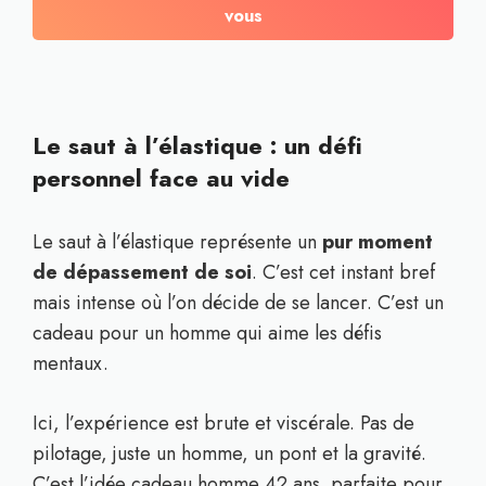
vous
Le saut à l’élastique : un défi
personnel face au vide
Le saut à l’élastique représente un
pur moment
de dépassement de soi
. C’est cet instant bref
mais intense où l’on décide de se lancer. C’est un
cadeau pour un homme qui aime les défis
mentaux.
Ici, l’expérience est brute et viscérale. Pas de
pilotage, juste un homme, un pont et la gravité.
C’est l’idée cadeau homme 42 ans parfaite pour