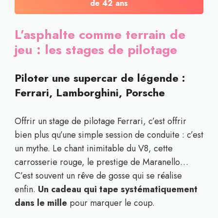
de 42 ans
L’asphalte comme terrain de
jeu : les stages de pilotage
Piloter une supercar de légende :
Ferrari, Lamborghini, Porsche
Offrir un stage de pilotage Ferrari, c’est offrir
bien plus qu’une simple session de conduite : c’est
un mythe. Le chant inimitable du V8, cette
carrosserie rouge, le prestige de Maranello…
C’est souvent un rêve de gosse qui se réalise
enfin.
Un cadeau qui tape systématiquement
dans le mille
pour marquer le coup.