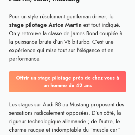
Pour un style résolument gentleman driver, le
stage pilotage Aston Martin
est tout indiqué.
On y retrouve la classe de James Bond couplée à
la puissance brute d’un V8 biturbo. C’est une
expérience qui mise tout sur l’élégance et en
performance.
Offrir un stage pilotage près de chez vous à
un homme de 42 ans
Les stages sur Audi R8 ou Mustang proposent des
sensations radicalement opposées. D’un côté, la
rigueur technologique allemande ; de l’autre, le
charme rauque et indomptable du “muscle car”