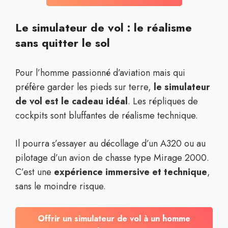
Le simulateur de vol : le réalisme
sans quitter le sol
Pour l’homme passionné d’aviation mais qui
préfère garder les pieds sur terre,
le simulateur
de vol est le cadeau idéal
. Les répliques de
cockpits sont bluffantes de réalisme technique.
Il pourra s’essayer au décollage d’un A320 ou au
pilotage d’un avion de chasse type Mirage 2000.
C’est une
expérience immersive et technique
,
sans le moindre risque.
Offrir un simulateur de vol à un homme