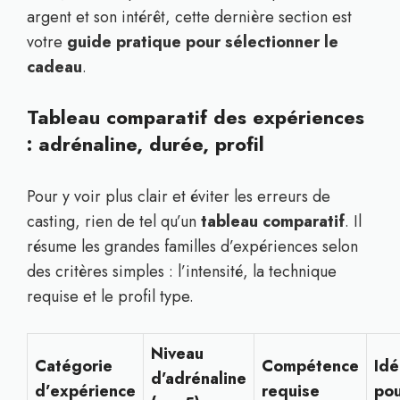
argent et son intérêt, cette dernière section est
votre
guide pratique pour sélectionner le
cadeau
.
Tableau comparatif des expériences
: adrénaline, durée, profil
Pour y voir plus clair et éviter les erreurs de
casting, rien de tel qu’un
tableau comparatif
. Il
résume les grandes familles d’expériences selon
des critères simples : l’intensité, la technique
requise et le profil type.
Niveau
Catégorie
Compétence
Idé
d’adrénaline
d’expérience
requise
po