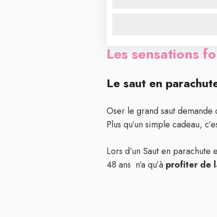
Les sensations fo
Le saut en parachute
Oser le grand saut demande d
Plus qu’un simple cadeau, c’e
Lors d’un Saut en parachute e
48 ans n’a qu’à
profiter de 