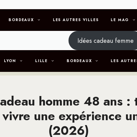
BORDEAUX
LES AUTRES VILLES
LE MAG
Idées cadeau femme
LYON
LILLE
BORDEAUX
LES AUTRE
cadeau homme 48 ans : 
 vivre une expérience u
(2026)