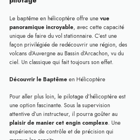
pilotage
Le baptême en hélicoptère offre une
vue
panoramique incroyable
, avec cette capacité
unique de faire du vol stationnaire. C’est une
façon privilégiée de redécouvrir une région, des
volcans d’Auvergne au Bassin d’Arcachon, vu du
ciel. Un classique qui fait toujours son effet.
Découvrir le Baptême
en Hélicoptère
Pour aller plus loin, le pilotage d’hélicoptère est
une option fascinante. Sous la supervision
attentive d’un instructeur, il pourra goûter au
plaisir de manier cet engin complexe
. Une
expérience de contrôle et de précision qui