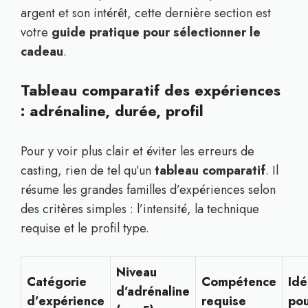
argent et son intérêt, cette dernière section est
votre
guide pratique pour sélectionner le
cadeau
.
Tableau comparatif des expériences
: adrénaline, durée, profil
Pour y voir plus clair et éviter les erreurs de
casting, rien de tel qu’un
tableau comparatif
. Il
résume les grandes familles d’expériences selon
des critères simples : l’intensité, la technique
requise et le profil type.
Niveau
Catégorie
Compétence
Idé
d’adrénaline
d’expérience
requise
po