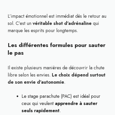
L’impact émotionnel est immédiat dès le retour au
sol. C’est un
véritable shot d’adrénaline
qui
marque les esprits pour longtemps.
Les différentes formules pour sauter
le pas
Il existe plusieurs manières de découvrir la chute
libre selon les envies.
Le choix dépend surtout
de son envie d’autonomie
.
Le stage parachute (PAC) est idéal pour
ceux qui veulent
apprendre à sauter
seuls rapidement
.