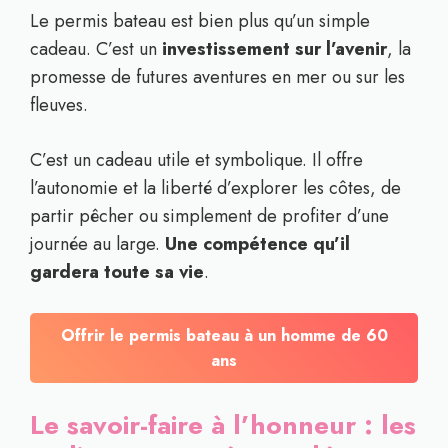
Le permis bateau est bien plus qu’un simple
cadeau. C’est un
investissement sur l’avenir
, la
promesse de futures aventures en mer ou sur les
fleuves.
C’est un cadeau utile et symbolique. Il offre
l’autonomie et la liberté d’explorer les côtes, de
partir pêcher ou simplement de profiter d’une
journée au large.
Une compétence qu’il
gardera toute sa vie
.
Offrir le permis bateau à un homme de 60
ans
Le savoir-faire à l’honneur : les