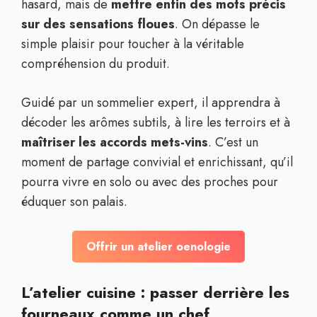
hasard, mais de
mettre enfin des mots précis
sur des sensations floues
. On dépasse le
simple plaisir pour toucher à la véritable
compréhension du produit.
Guidé par un sommelier expert, il apprendra à
décoder les arômes subtils, à lire les terroirs et à
maîtriser les accords mets-vins
. C’est un
moment de partage convivial et enrichissant, qu’il
pourra vivre en solo ou avec des proches pour
éduquer son palais.
Offrir un atelier oenologie
L’atelier cuisine : passer derrière les
fourneaux comme un chef