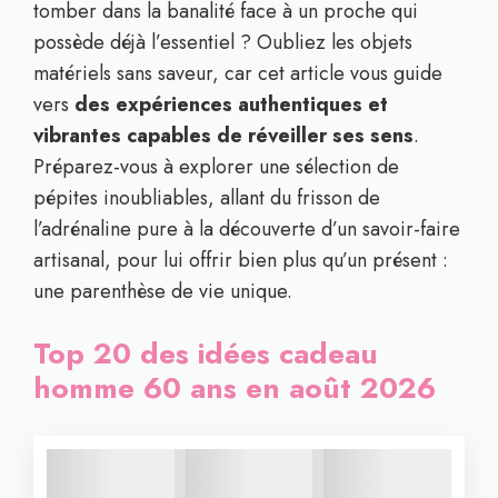
tomber dans la banalité face à un proche qui
possède déjà l’essentiel ? Oubliez les objets
matériels sans saveur, car cet article vous guide
vers
des expériences authentiques et
vibrantes capables de réveiller ses sens
.
Préparez-vous à explorer une sélection de
pépites inoubliables, allant du frisson de
l’adrénaline pure à la découverte d’un savoir-faire
artisanal, pour lui offrir bien plus qu’un présent :
une parenthèse de vie unique.
Top 20 des idées cadeau
homme 60 ans en août 2026