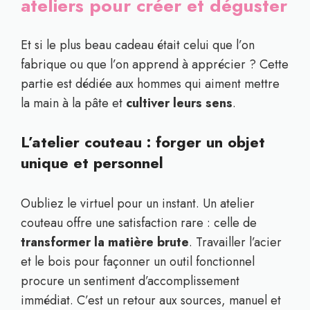
ateliers pour créer et déguster
Et si le plus beau cadeau était celui que l’on
fabrique ou que l’on apprend à apprécier ? Cette
partie est dédiée aux hommes qui aiment mettre
la main à la pâte et
cultiver leurs sens
.
L’atelier couteau : forger un objet
unique et personnel
Oubliez le virtuel pour un instant. Un atelier
couteau offre une satisfaction rare : celle de
transformer la matière brute
. Travailler l’acier
et le bois pour façonner un outil fonctionnel
procure un sentiment d’accomplissement
immédiat. C’est un retour aux sources, manuel et