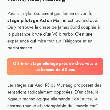
Pour un style résolument gentleman driver, le
stage pilotage Aston Martin
est tout indiqué.
On y retrouve la classe de James Bond couplée à
la puissance brute d’un V8 biturbo. C’est une
expérience qui mise tout sur l’élégance et en
performance.
Offrir un stage pilotage près de chez vous à
un homme de 60 ans
Les stages sur Audi R8 ou Mustang proposent des
sensations radicalement opposées. D’un côté, la
rigueur technologique allemande ; de l’autre, le
charme rauque et indomptable du “muscle car”