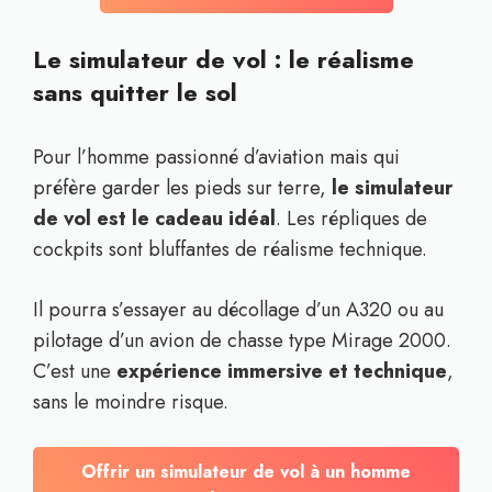
Le simulateur de vol : le réalisme
sans quitter le sol
Pour l’homme passionné d’aviation mais qui
préfère garder les pieds sur terre,
le simulateur
de vol est le cadeau idéal
. Les répliques de
cockpits sont bluffantes de réalisme technique.
Il pourra s’essayer au décollage d’un A320 ou au
pilotage d’un avion de chasse type Mirage 2000.
C’est une
expérience immersive et technique
,
sans le moindre risque.
Offrir un simulateur de vol à un homme