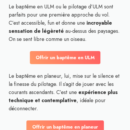
Le baptême en ULM ou le pilotage d’ULM sont
parfaits pour une première approche du vol.
C’est accessible, fun et donne une
incroyable
sensation de légèreté
au-dessus des paysages.
On se sent libre comme un oiseau.
Offrir un baptême en ULM
Le baptême en planeur, lui, mise sur le silence et
la finesse du pilotage. Il s’agit de jouer avec les
courants ascendants. C’est une
expérience plus
technique et contemplative
, idéale pour
déconnecter.
Offrir un baptême en planeur