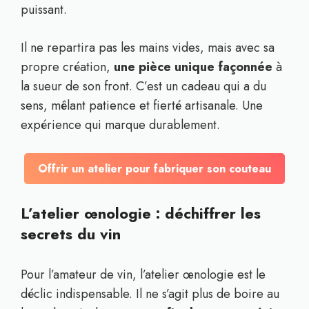
puissant.
Il ne repartira pas les mains vides, mais avec sa
propre création,
une pièce unique façonnée
à
la sueur de son front. C’est un cadeau qui a du
sens, mêlant patience et fierté artisanale. Une
expérience qui marque durablement.
Offrir un atelier pour fabriquer son couteau
L’atelier œnologie : déchiffrer les
secrets du vin
Pour l’amateur de vin, l’atelier œnologie est le
déclic indispensable. Il ne s’agit plus de boire au