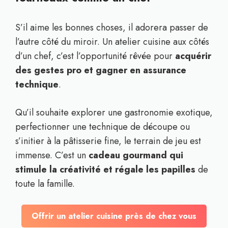
S’il aime les bonnes choses, il adorera passer de
l’autre côté du miroir. Un atelier cuisine aux côtés
d’un chef, c’est l’opportunité rêvée pour
acquérir
des gestes pro et gagner en assurance
technique
.
Qu’il souhaite explorer une gastronomie exotique,
perfectionner une technique de découpe ou
s’initier à la pâtisserie fine, le terrain de jeu est
immense. C’est un
cadeau gourmand qui
stimule la créativité et régale les papilles
de
toute la famille.
Offrir un atelier cuisine près de chez vous