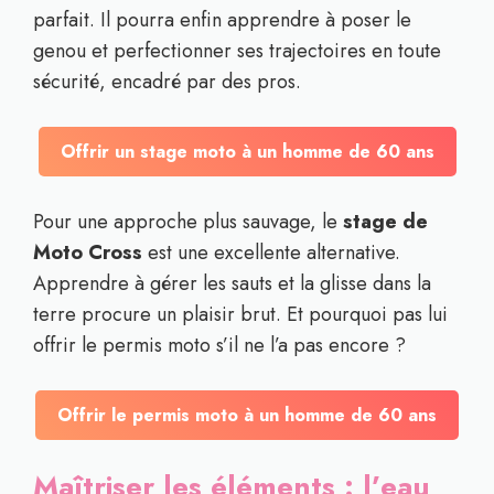
parfait. Il pourra enfin apprendre à poser le
genou et perfectionner ses trajectoires en toute
sécurité, encadré par des pros.
Offrir un stage moto à un homme de 60 ans
Pour une approche plus sauvage, le
stage de
Moto Cross
est une excellente alternative.
Apprendre à gérer les sauts et la glisse dans la
terre procure un plaisir brut. Et pourquoi pas lui
offrir le permis moto s’il ne l’a pas encore ?
Offrir le permis moto à un homme de 60 ans
Maîtriser les éléments : l’eau