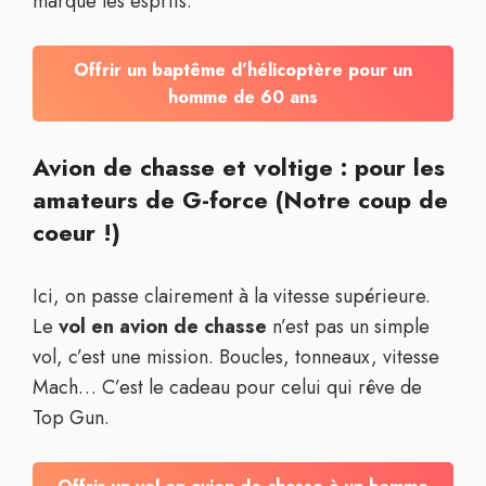
marque les esprits.
Offrir un baptême d’hélicoptère pour un
homme de 60 ans
Avion de chasse et voltige : pour les
amateurs de G-force (Notre coup de
coeur !)
Ici, on passe clairement à la vitesse supérieure.
Le
vol en avion de chasse
n’est pas un simple
vol, c’est une mission. Boucles, tonneaux, vitesse
Mach… C’est le cadeau pour celui qui rêve de
Top Gun.