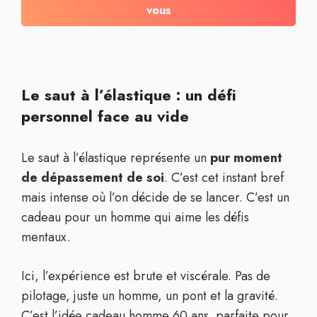
vous
Le saut à l’élastique : un défi
personnel face au vide
Le saut à l’élastique représente un
pur moment
de dépassement de soi
. C’est cet instant bref
mais intense où l’on décide de se lancer. C’est un
cadeau pour un homme qui aime les défis
mentaux.
Ici, l’expérience est brute et viscérale. Pas de
pilotage, juste un homme, un pont et la gravité.
C’est l’idée cadeau homme 60 ans parfaite pour