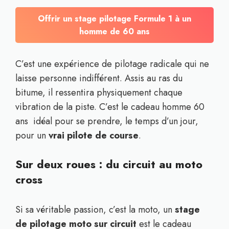
Offrir un stage pilotage Formule 1 à un
homme de 60 ans
C’est une expérience de pilotage radicale qui ne
laisse personne indifférent. Assis au ras du
bitume, il ressentira physiquement chaque
vibration de la piste. C’est le cadeau homme 60
ans idéal pour se prendre, le temps d’un jour,
pour un
vrai pilote de course
.
Sur deux roues : du circuit au moto
cross
Si sa véritable passion, c’est la moto, un
stage
de pilotage moto sur circuit
est le cadeau