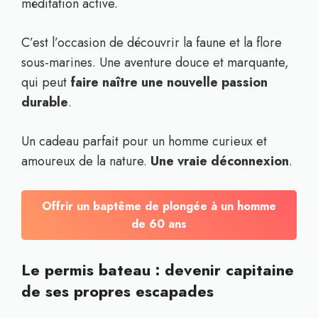
méditation active.
C’est l’occasion de découvrir la faune et la flore
sous-marines. Une aventure douce et marquante,
qui peut
faire naître une nouvelle passion
durable
.
Un cadeau parfait pour un homme curieux et
amoureux de la nature.
Une vraie déconnexion
.
Offrir un baptême de plongée à un homme
de 60 ans
Le permis bateau : devenir capitaine
de ses propres escapades