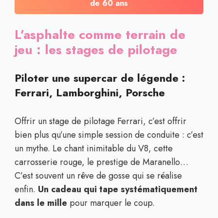
de 60 ans
L’asphalte comme terrain de
jeu : les stages de pilotage
Piloter une supercar de légende :
Ferrari, Lamborghini, Porsche
Offrir un stage de pilotage Ferrari, c’est offrir
bien plus qu’une simple session de conduite : c’est
un mythe. Le chant inimitable du V8, cette
carrosserie rouge, le prestige de Maranello…
C’est souvent un rêve de gosse qui se réalise
enfin.
Un cadeau qui tape systématiquement
dans le mille
pour marquer le coup.