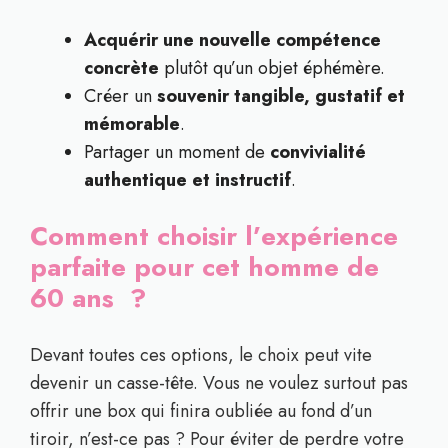
Acquérir une nouvelle compétence
concrète
plutôt qu’un objet éphémère.
Créer un
souvenir tangible, gustatif et
mémorable
.
Partager un moment de
convivialité
authentique et instructif
.
Comment choisir l’expérience
parfaite pour cet homme de
60 ans ?
Devant toutes ces options, le choix peut vite
devenir un casse-tête. Vous ne voulez surtout pas
offrir une box qui finira oubliée au fond d’un
tiroir, n’est-ce pas ? Pour éviter de perdre votre