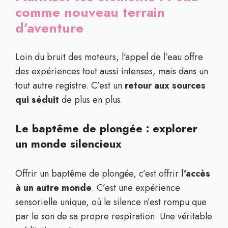
comme nouveau terrain
d’aventure
Loin du bruit des moteurs, l’appel de l’eau offre
des expériences tout aussi intenses, mais dans un
tout autre registre. C’est un
retour aux sources
qui séduit
de plus en plus.
Le baptême de plongée : explorer
un monde silencieux
Offrir un baptême de plongée, c’est offrir
l’accès
à un autre monde
. C’est une expérience
sensorielle unique, où le silence n’est rompu que
par le son de sa propre respiration. Une véritable