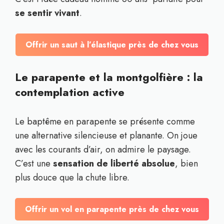
se sentir vivant
.
Offrir un saut à l’élastique près de chez vous
Le parapente et la montgolfière : la
contemplation active
Le baptême en parapente se présente comme
une alternative silencieuse et planante. On joue
avec les courants d’air, on admire le paysage.
C’est une
sensation de liberté absolue
, bien
plus douce que la chute libre.
Offrir un vol en parapente près de chez vous