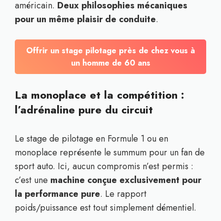
américain.
Deux philosophies mécaniques
pour un même plaisir de conduite
.
Offrir un stage pilotage près de chez vous à
un homme de 60 ans
La monoplace et la compétition :
l’adrénaline pure du circuit
Le stage de pilotage en Formule 1 ou en
monoplace représente le summum pour un fan de
sport auto. Ici, aucun compromis n’est permis :
c’est une
machine conçue exclusivement pour
la performance pure
. Le rapport
poids/puissance est tout simplement démentiel.