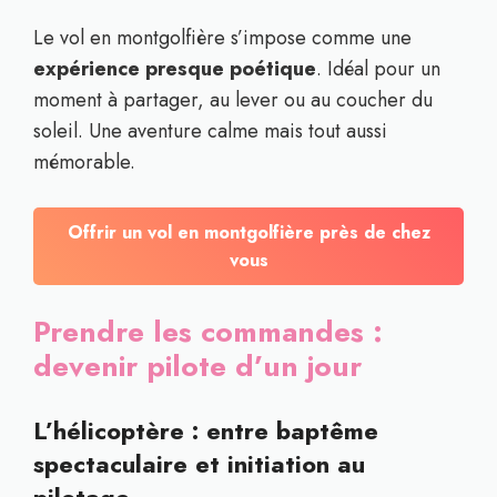
Le vol en montgolfière s’impose comme une
expérience presque poétique
. Idéal pour un
moment à partager, au lever ou au coucher du
soleil. Une aventure calme mais tout aussi
mémorable.
Offrir un vol en montgolfière près de chez
vous
Prendre les commandes :
devenir pilote d’un jour
L’hélicoptère : entre baptême
spectaculaire et initiation au