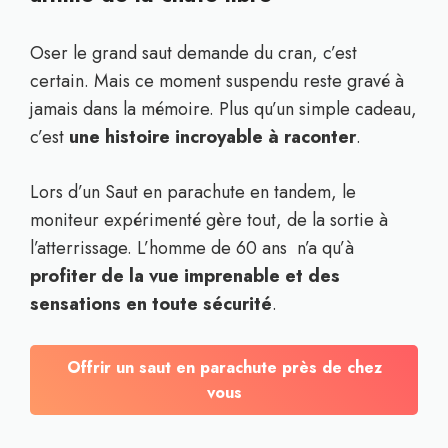
Oser le grand saut demande du cran, c’est
certain. Mais ce moment suspendu reste gravé à
jamais dans la mémoire. Plus qu’un simple cadeau,
c’est
une histoire incroyable à raconter
.
Lors d’un Saut en parachute en tandem, le
moniteur expérimenté gère tout, de la sortie à
l’atterrissage. L’homme de 60 ans n’a qu’à
profiter de la vue imprenable et des
sensations en toute sécurité
.
Offrir un saut en parachute près de chez
vous