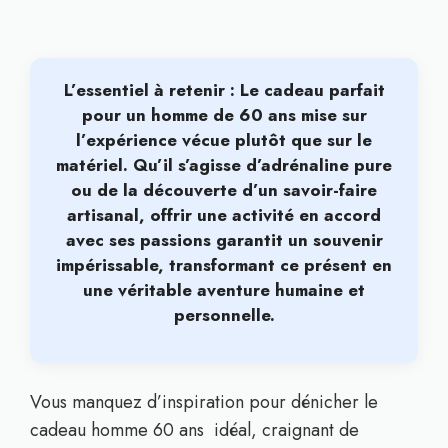
L’essentiel à retenir : Le cadeau parfait
pour un homme de 60 ans mise sur
l’expérience vécue plutôt que sur le
matériel
. Qu’il s’agisse d’adrénaline pure
ou de la découverte d’un savoir-faire
artisanal, offrir une activité en accord
avec ses passions garantit un souvenir
impérissable, transformant ce présent en
une véritable aventure humaine et
personnelle.
Vous manquez d’inspiration pour dénicher le
cadeau homme 60 ans idéal, craignant de