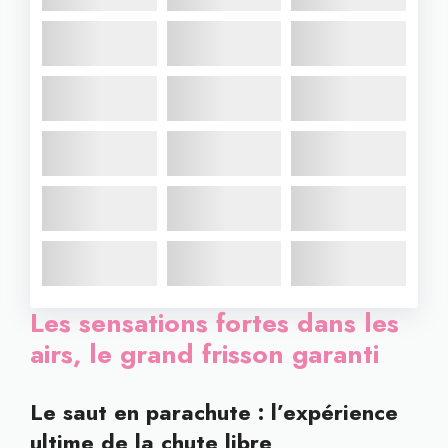
Les sensations fortes dans les
airs, le grand frisson garanti
Le saut en parachute : l’expérience
ultime de la chute libre