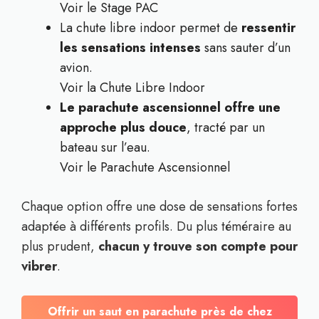
Voir le Stage PAC
La chute libre indoor permet de
ressentir
les sensations intenses
sans sauter d’un
avion.
Voir la Chute Libre Indoor
Le parachute ascensionnel offre une
approche plus douce
, tracté par un
bateau sur l’eau.
Voir le Parachute Ascensionnel
Chaque option offre une dose de sensations fortes
adaptée à différents profils. Du plus téméraire au
plus prudent,
chacun y trouve son compte pour
vibrer
.
Offrir un saut en parachute près de chez