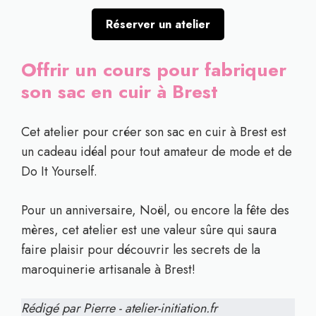
Réserver un atelier
Offrir un cours pour fabriquer
son sac en cuir à Brest
Cet atelier pour créer son sac en cuir à Brest est
un cadeau idéal pour tout amateur de mode et de
Do It Yourself.
Pour un anniversaire, Noël, ou encore la fête des
mères, cet atelier est une valeur sûre qui saura
faire plaisir pour découvrir les secrets de la
maroquinerie artisanale à Brest!
Rédigé par Pierre - atelier-initiation.fr