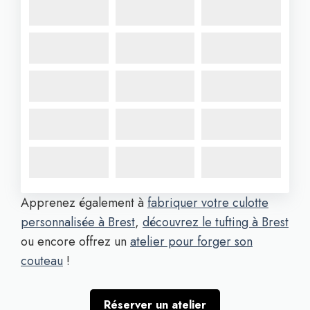
Apprenez également à
fabriquer votre culotte
personnalisée à Brest
,
découvrez le tufting à Brest
ou encore offrez un
atelier pour forger son
couteau
!
Réserver un atelier