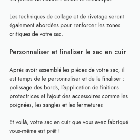
Les techniques de collage et de rivetage seront
également abordées pour renforcer les zones
critiques de votre sac.
Personnaliser et finaliser le sac en cuir
Après avoir assemblé les pièces de votre sac, il
est temps de le personnaliser et de le finaliser :
polissage des bords, l’application de finitions
protectrices et l’ajout des accessoires comme les
poignées, les sangles et les fermetures
Et voilà, votre sac en cuir que vous avez fabriqué
vous-même est prêt !