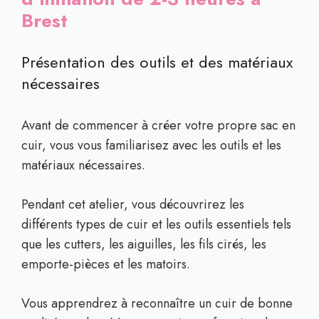
Brest
Présentation des outils et des matériaux
nécessaires
Avant de commencer à créer votre propre sac en
cuir, vous vous familiarisez avec les outils et les
matériaux nécessaires.
Pendant cet atelier, vous découvrirez les
différents types de cuir et les outils essentiels tels
que les cutters, les aiguilles, les fils cirés, les
emporte-pièces et les matoirs.
Vous apprendrez à reconnaître un cuir de bonne