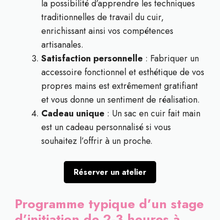
la possibilité d’apprendre les techniques
traditionnelles de travail du cuir,
enrichissant ainsi vos compétences
artisanales.
Satisfaction personnelle
: Fabriquer un
accessoire fonctionnel et esthétique de vos
propres mains est extrêmement gratifiant
et vous donne un sentiment de réalisation.
Cadeau unique
: Un sac en cuir fait main
est un cadeau personnalisé si vous
souhaitez l’offrir à un proche.
Réserver un atelier
Programme typique d’un stage
d’initiation de 2-3 heures à