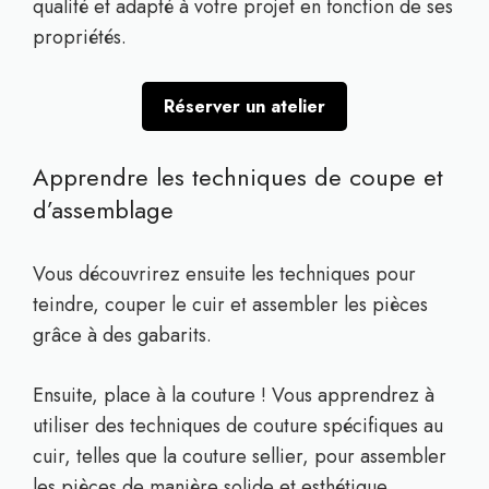
qualité et adapté à votre projet en fonction de ses
propriétés.
Réserver un atelier
Apprendre les techniques de coupe et
d’assemblage
Vous découvrirez ensuite les techniques pour
teindre, couper le cuir et assembler les pièces
grâce à des gabarits.
Ensuite, place à la couture ! Vous apprendrez à
utiliser des techniques de couture spécifiques au
cuir, telles que la couture sellier, pour assembler
les pièces de manière solide et esthétique.