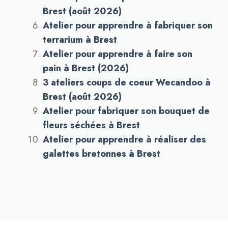
Brest (août 2026)
Atelier pour apprendre à fabriquer son
terrarium à Brest
Atelier pour apprendre à faire son
pain à Brest (2026)
3 ateliers coups de coeur Wecandoo à
Brest (août 2026)
Atelier pour fabriquer son bouquet de
fleurs séchées à Brest
Atelier pour apprendre à réaliser des
galettes bretonnes à Brest