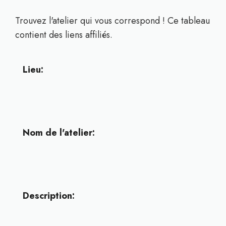
Trouvez l'atelier qui vous correspond ! Ce tableau
contient des liens affiliés.
Lieu:
Nom de l'atelier:
Description: