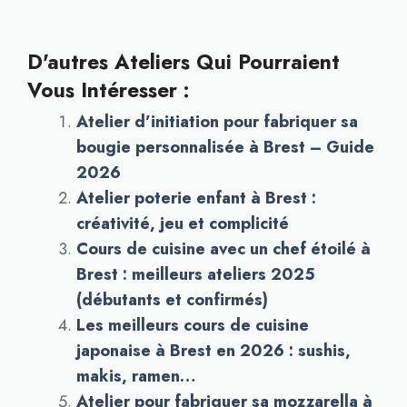
D'autres Ateliers Qui Pourraient
Vous Intéresser :
Atelier d’initiation pour fabriquer sa
bougie personnalisée à Brest – Guide
2026
Atelier poterie enfant à Brest :
créativité, jeu et complicité
Cours de cuisine avec un chef étoilé à
Brest : meilleurs ateliers 2025
(débutants et confirmés)
Les meilleurs cours de cuisine
japonaise à Brest en 2026 : sushis,
makis, ramen…
Atelier pour fabriquer sa mozzarella à