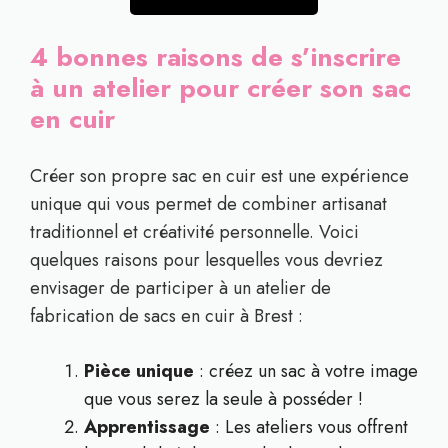
4 bonnes raisons de s’inscrire
à un atelier pour créer son sac
en cuir
Créer son propre sac en cuir est une expérience
unique qui vous permet de combiner artisanat
traditionnel et créativité personnelle. Voici
quelques raisons pour lesquelles vous devriez
envisager de participer à un atelier de
fabrication de sacs en cuir à Brest :
Pièce unique
: créez un sac à votre image
que vous serez la seule à posséder !
Apprentissage
: Les ateliers vous offrent