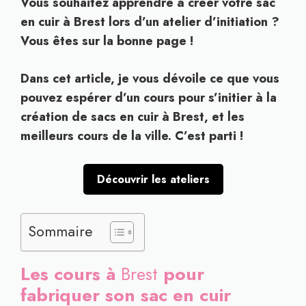
Vous souhaitez apprendre à créer votre sac
en cuir à Brest lors d’un atelier d’initiation ?
Vous êtes sur la bonne page !
Dans cet article, je vous dévoile ce que vous
pouvez espérer d’un cours pour s’initier à la
création de sacs en cuir à Brest, et les
meilleurs cours de la ville. C’est parti !
Découvrir les ateliers
Sommaire
Les cours à
Brest
pour
fabriquer son sac en cuir