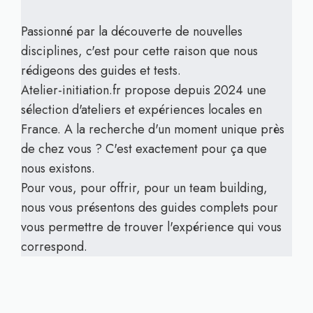
Passionné par la découverte de nouvelles
disciplines, c'est pour cette raison que nous
rédigeons des guides et tests.
Atelier-initiation.fr propose depuis 2024 une
sélection d'ateliers et expériences locales en
France. A la recherche d'un moment unique près
de chez vous ? C'est exactement pour ça que
nous existons.
Pour vous, pour offrir, pour un team building,
nous vous présentons des guides complets pour
vous permettre de trouver l'expérience qui vous
correspond.