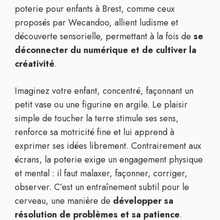
poterie pour enfants à Brest, comme ceux
proposés par Wecandoo, allient ludisme et
découverte sensorielle, permettant à la fois de
se
déconnecter du numérique et de cultiver la
créativité
.
Imaginez votre enfant, concentré, façonnant un
petit vase ou une figurine en argile. Le plaisir
simple de toucher la terre stimule ses sens,
renforce sa motricité fine et lui apprend à
exprimer ses idées librement. Contrairement aux
écrans, la poterie exige un engagement physique
et mental : il faut malaxer, façonner, corriger,
observer. C’est un entraînement subtil pour le
cerveau, une manière de
développer sa
résolution de problèmes et sa patience
.