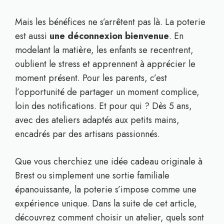
Mais les bénéfices ne s’arrêtent pas là. La poterie
est aussi
une déconnexion bienvenue
. En
modelant la matière, les enfants se recentrent,
oublient le stress et apprennent à apprécier le
moment présent. Pour les parents, c’est
l’opportunité de partager un moment complice,
loin des notifications. Et pour qui ? Dès 5 ans,
avec des ateliers adaptés aux petits mains,
encadrés par des artisans passionnés.
Que vous cherchiez une idée cadeau originale à
Brest ou simplement une sortie familiale
épanouissante, la poterie s’impose comme une
expérience unique. Dans la suite de cet article,
découvrez comment choisir un atelier, quels sont