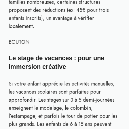
familles nombreuses, certaines structures
proposent des réductions (ex: 45€ pour trois
enfants inscrits), un avantage à vérifier
localement.
BOUTON
Le stage de vacances : pour une
immersion créative
Si votre enfant apprécie les activités manuelles,
les vacances scolaires sont parfaites pour
approfondir. Les stages sur 3 à 5 demi-journées
enseignent le modelage, le colombin,
l’estampage, et parfois le tour de potier pour les
plus grands. Les enfants de 6 à 15 ans peuvent