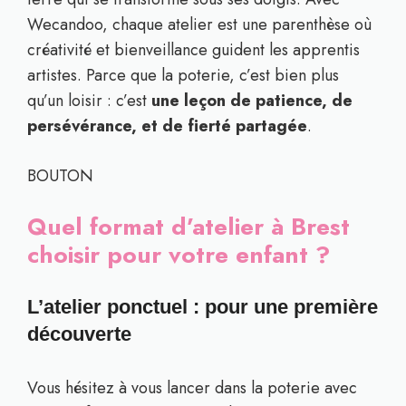
Wecandoo, chaque atelier est une parenthèse où
créativité et bienveillance guident les apprentis
artistes. Parce que la poterie, c’est bien plus
qu’un loisir : c’est
une leçon de patience, de
persévérance, et de fierté partagée
.
BOUTON
Quel format d’atelier à Brest
choisir pour votre enfant ?
L’atelier ponctuel : pour une première
découverte
Vous hésitez à vous lancer dans la poterie avec