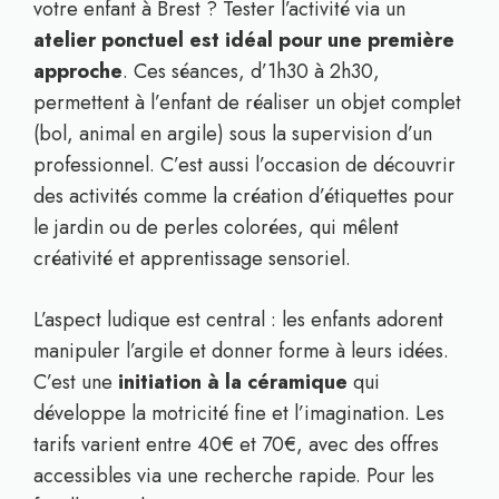
votre enfant à Brest ? Tester l’activité via un
atelier ponctuel est idéal pour une première
approche
. Ces séances, d’1h30 à 2h30,
permettent à l’enfant de réaliser un objet complet
(bol, animal en argile) sous la supervision d’un
professionnel. C’est aussi l’occasion de découvrir
des activités comme la création d’étiquettes pour
le jardin ou de perles colorées, qui mêlent
créativité et apprentissage sensoriel.
L’aspect ludique est central : les enfants adorent
manipuler l’argile et donner forme à leurs idées.
C’est une
initiation à la céramique
qui
développe la motricité fine et l’imagination. Les
tarifs varient entre 40€ et 70€, avec des offres
accessibles via une recherche rapide. Pour les