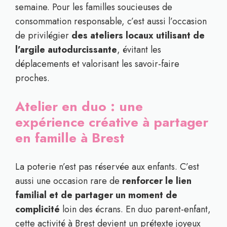
semaine. Pour les familles soucieuses de
consommation responsable, c’est aussi l’occasion
de privilégier
des ateliers locaux utilisant de
l’argile autodurcissante
, évitant les
déplacements et valorisant les savoir-faire
proches.
Atelier en duo : une
expérience créative à partager
en famille à Brest
La poterie n’est pas réservée aux enfants. C’est
aussi une occasion rare de
renforcer le lien
familial et de partager un moment de
complicité
loin des écrans. En duo parent-enfant,
cette activité à Brest devient un prétexte joyeux