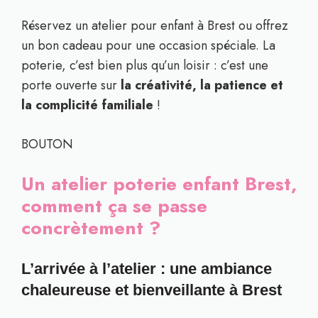
Réservez un atelier pour enfant à Brest ou offrez
un bon cadeau pour une occasion spéciale. La
poterie, c’est bien plus qu’un loisir : c’est une
porte ouverte sur
la créativité, la patience et
la complicité familiale
!
BOUTON
Un atelier poterie enfant Brest,
comment ça se passe
concrètement ?
L’arrivée à l’atelier : une ambiance
chaleureuse et bienveillante à Brest