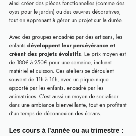
ainsi créer des pièces fonctionnelles (comme des
oyas pour le jardin) ou des œuvres décoratives,
tout en apprenant à gérer un projet sur la durée.
Avec des groupes encadrés par des artisans, les
enfants
développent leur persévérance et
créent des projets évolutifs
. Le prix moyen est
de 180€ à 250€ pour une semaine, incluant
matériel et cuisson. Ces ateliers se déroulent
souvent de 11h à 16h, avec un pique-nique
apporté par les enfants, encadré par les
animatrices. C’est aussi un moyen de socialiser
dans une ambiance bienveillante, tout en profitant
d’un temps de déconnexion des écrans.
Les cours à l’année ou au trimestre :