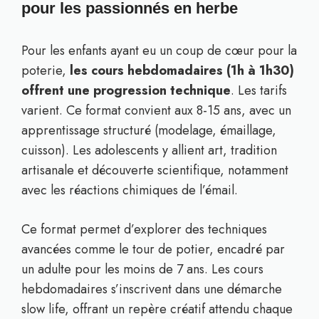
pour les passionnés en herbe
Pour les enfants ayant eu un coup de cœur pour la
poterie,
les cours hebdomadaires (1h à 1h30)
offrent une progression technique
. Les tarifs
varient. Ce format convient aux 8-15 ans, avec un
apprentissage structuré (modelage, émaillage,
cuisson). Les adolescents y allient art, tradition
artisanale et découverte scientifique, notamment
avec les réactions chimiques de l’émail.
Ce format permet d’explorer des techniques
avancées comme le tour de potier, encadré par
un adulte pour les moins de 7 ans. Les cours
hebdomadaires s’inscrivent dans une démarche
slow life, offrant un repère créatif attendu chaque