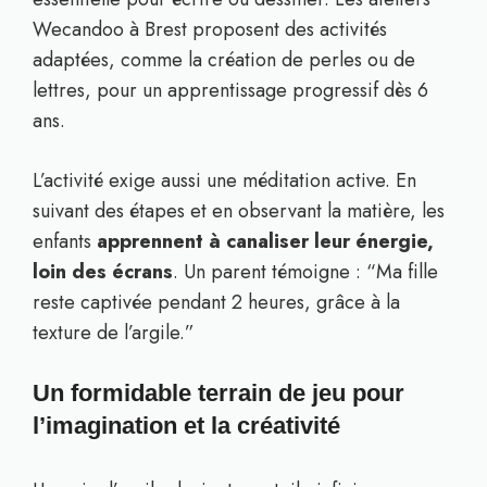
Wecandoo à Brest proposent des activités
adaptées, comme la création de perles ou de
lettres, pour un apprentissage progressif dès 6
ans.
L’activité exige aussi une méditation active. En
suivant des étapes et en observant la matière, les
enfants
apprennent à canaliser leur énergie,
loin des écrans
. Un parent témoigne : “Ma fille
reste captivée pendant 2 heures, grâce à la
texture de l’argile.”
Un formidable terrain de jeu pour
l’imagination et la créativité