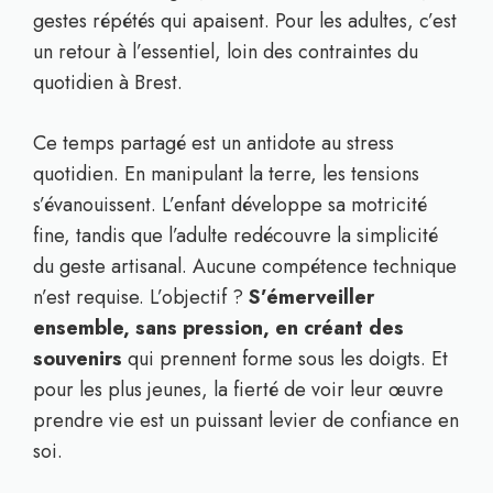
gestes répétés qui apaisent. Pour les adultes, c’est
un retour à l’essentiel, loin des contraintes du
quotidien à Brest.
Ce temps partagé est un antidote au stress
quotidien. En manipulant la terre, les tensions
s’évanouissent. L’enfant développe sa motricité
fine, tandis que l’adulte redécouvre la simplicité
du geste artisanal. Aucune compétence technique
n’est requise. L’objectif ?
S’émerveiller
ensemble, sans pression, en créant des
souvenirs
qui prennent forme sous les doigts. Et
pour les plus jeunes, la fierté de voir leur œuvre
prendre vie est un puissant levier de confiance en
soi.