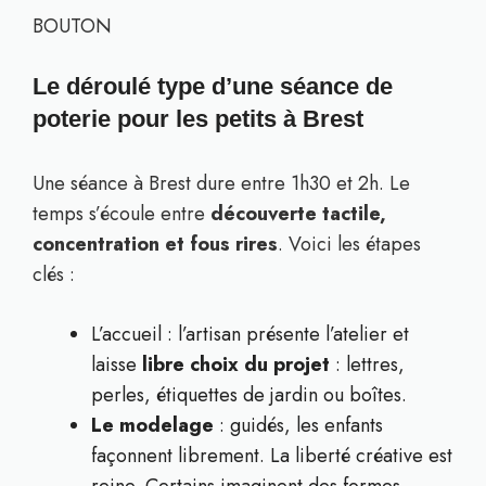
BOUTON
Le déroulé type d’une séance de
poterie pour les petits à Brest
Une séance à Brest dure entre 1h30 et 2h. Le
temps s’écoule entre
découverte tactile,
concentration et fous rires
. Voici les étapes
clés :
L’accueil : l’artisan présente l’atelier et
laisse
libre choix du projet
: lettres,
perles, étiquettes de jardin ou boîtes.
Le modelage
: guidés, les enfants
façonnent librement. La liberté créative est