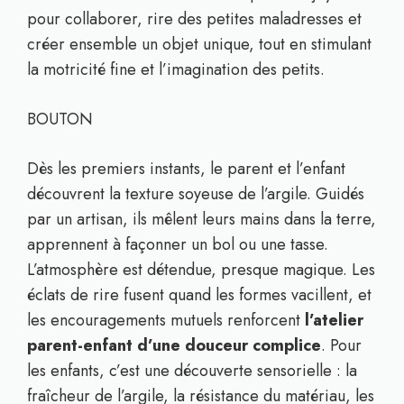
pour collaborer, rire des petites maladresses et
créer ensemble un objet unique, tout en stimulant
la motricité fine et l’imagination des petits.
BOUTON
Dès les premiers instants, le parent et l’enfant
découvrent la texture soyeuse de l’argile. Guidés
par un artisan, ils mêlent leurs mains dans la terre,
apprennent à façonner un bol ou une tasse.
L’atmosphère est détendue, presque magique. Les
éclats de rire fusent quand les formes vacillent, et
les encouragements mutuels renforcent
l’atelier
parent-enfant d’une douceur complice
. Pour
les enfants, c’est une découverte sensorielle : la
fraîcheur de l’argile, la résistance du matériau, les