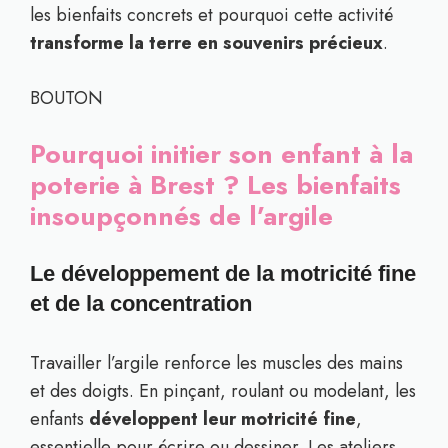
les bienfaits concrets et pourquoi cette activité
transforme la terre en souvenirs précieux
.
BOUTON
Pourquoi initier son enfant à la
poterie à Brest ? Les bienfaits
insoupçonnés de l’argile
Le développement de la motricité fine
et de la concentration
Travailler l’argile renforce les muscles des mains
et des doigts. En pinçant, roulant ou modelant, les
enfants
développent leur motricité fine
,
essentielle pour écrire ou dessiner. Les ateliers