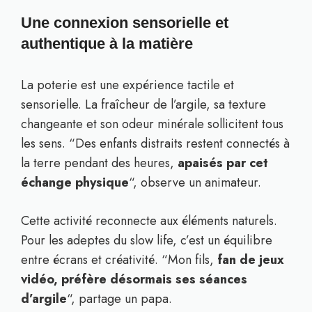
Une connexion sensorielle et
authentique à la matière
La poterie est une expérience tactile et
sensorielle. La fraîcheur de l’argile, sa texture
changeante et son odeur minérale sollicitent tous
les sens. “Des enfants distraits restent connectés à
la terre pendant des heures,
apaisés par cet
échange physique
“, observe un animateur.
Cette activité reconnecte aux éléments naturels.
Pour les adeptes du slow life, c’est un équilibre
entre écrans et créativité. “Mon fils,
fan de jeux
vidéo, préfère désormais ses séances
d’argile
“, partage un papa.