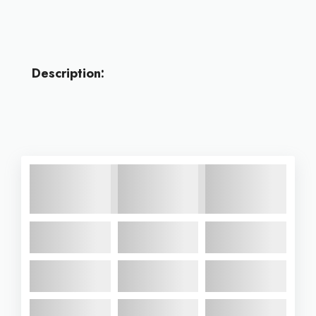
Description: