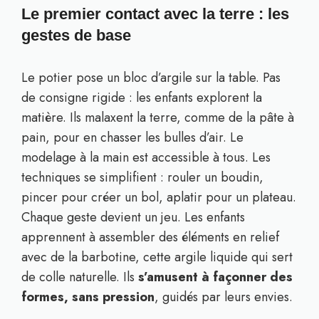
Le premier contact avec la terre : les
gestes de base
Le potier pose un bloc d’argile sur la table. Pas
de consigne rigide : les enfants explorent la
matière. Ils malaxent la terre, comme de la pâte à
pain, pour en chasser les bulles d’air. Le
modelage à la main est accessible à tous. Les
techniques se simplifient : rouler un boudin,
pincer pour créer un bol, aplatir pour un plateau.
Chaque geste devient un jeu. Les enfants
apprennent à assembler des éléments en relief
avec de la barbotine, cette argile liquide qui sert
de colle naturelle. Ils
s’amusent à façonner des
formes, sans pression
, guidés par leurs envies.