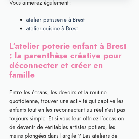
Vous aimerez également :
atelier patisserie à Brest
atelier cuisine à Brest
L’atelier poterie enfant à Brest
: la parenthèse créative pour
déconnecter et créer en
famille
Entre les écrans, les devoirs et la routine
quotidienne, trouver une activité qui captive les
enfants tout en les reconnectant au réel n’est pas
toujours simple. Et si vous leur offriez l’occasion
de devenir de véritables artistes potiers, les
mains plongées dans l’argile ? Les ateliers de