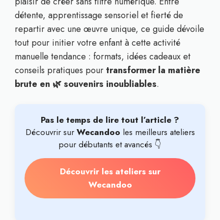
plaisir de créer sans filtre numérique. Entre
détente, apprentissage sensoriel et fierté de
repartir avec une œuvre unique, ce guide dévoile
tout pour initier votre enfant à cette activité
manuelle tendance : formats, idées cadeaux et
conseils pratiques pour
transformer la matière
brute en 🌿 souvenirs inoubliables
.
Pas le temps de lire tout l’article ?
Découvrir sur
Wecandoo
les meilleurs ateliers
pour débutants et avancés 👇
Découvrir les ateliers sur
Wecandoo