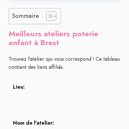
Sommaire
Meilleurs ateliers poterie
enfant à Brest
Trouvez l'atelier qui vous correspond ! Ce tableau
contient des liens affiliés.
Lieu:
Nom de l'atelier: