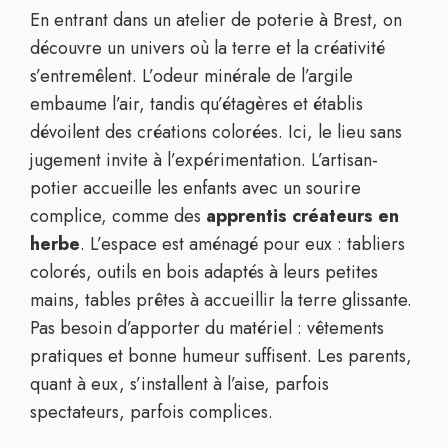
En entrant dans un atelier de poterie à Brest, on
découvre un univers où la terre et la créativité
s’entremêlent. L’odeur minérale de l’argile
embaume l’air, tandis qu’étagères et établis
dévoilent des créations colorées. Ici, le lieu sans
jugement invite à l’expérimentation. L’artisan-
potier accueille les enfants avec un sourire
complice, comme des
apprentis créateurs en
herbe
. L’espace est aménagé pour eux : tabliers
colorés, outils en bois adaptés à leurs petites
mains, tables prêtes à accueillir la terre glissante.
Pas besoin d’apporter du matériel : vêtements
pratiques et bonne humeur suffisent. Les parents,
quant à eux, s’installent à l’aise, parfois
spectateurs, parfois complices.