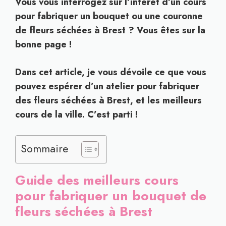
Vous vous interrogez sur l’intérêt d’un cours
pour fabriquer un bouquet ou une couronne
de fleurs séchées à Brest ? Vous êtes sur la
bonne page !
Dans cet article, je vous dévoile ce que vous
pouvez espérer d’un atelier pour fabriquer
des fleurs séchées à Brest, et les meilleurs
cours de la ville. C’est parti !
Sommaire
Guide des meilleurs cours
pour fabriquer un bouquet de
fleurs séchées à Brest