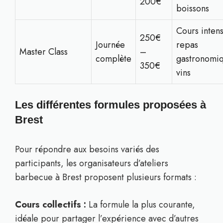
200€
boissons
Cours intens
250€
Journée
repas
Master Class
–
complète
gastronomi
350€
vins
Les différentes formules proposées à
Brest
Pour répondre aux besoins variés des
participants, les organisateurs d’ateliers
barbecue à Brest proposent plusieurs formats :
Cours collectifs :
La formule la plus courante,
idéale pour partager l’expérience avec d’autres