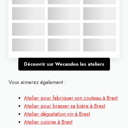
Découvrir sur Wecandoo les ateliers
Vous aimerez également :
Atelier pour fabriquer son couteau à Brest
Atelier pour brasser sa bière à Brest
Atelier dégustation vin à Brest
Atelier cuisine à Brest