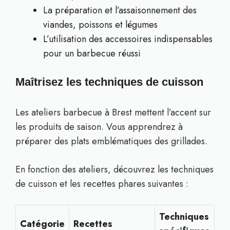
La préparation et l’assaisonnement des
viandes, poissons et légumes
L’utilisation des accessoires indispensables
pour un barbecue réussi
Maîtrisez les techniques de cuisson
Les ateliers barbecue à Brest mettent l’accent sur
les produits de saison. Vous apprendrez à
préparer des plats emblématiques des grillades.
En fonction des ateliers, découvrez les techniques
de cuisson et les recettes phares suivantes :
Techniques
Catégorie
Recettes