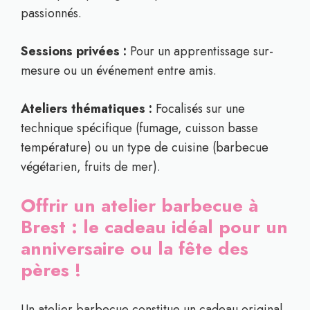
passionnés.
Sessions privées :
Pour un apprentissage sur-
mesure ou un événement entre amis.
Ateliers thématiques :
Focalisés sur une
technique spécifique (fumage, cuisson basse
température) ou un type de cuisine (barbecue
végétarien, fruits de mer).
Offrir un atelier barbecue à
Brest : le cadeau idéal pour un
anniversaire ou la fête des
pères !
Un atelier barbecue constitue un cadeau original