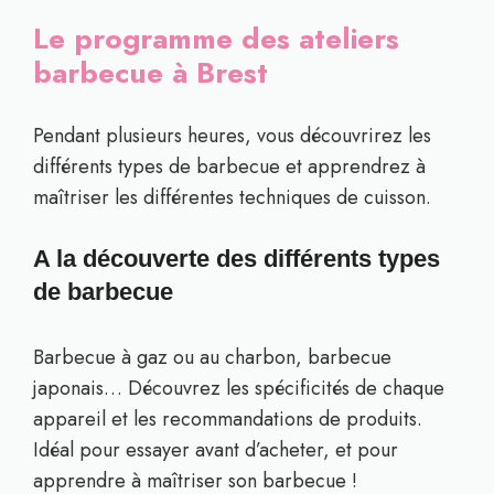
Le programme des ateliers
barbecue à Brest
Pendant plusieurs heures, vous découvrirez les
différents types de barbecue et apprendrez à
maîtriser les différentes techniques de cuisson.
A la découverte des différents types
de barbecue
Barbecue à gaz ou au charbon, barbecue
japonais… Découvrez les spécificités de chaque
appareil et les recommandations de produits.
Idéal pour essayer avant d’acheter, et pour
apprendre à maîtriser son barbecue !