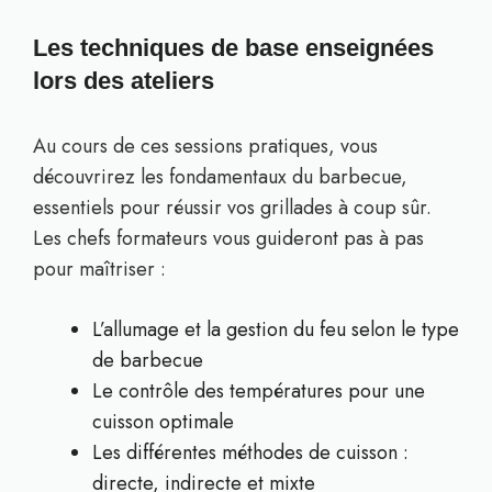
Les techniques de base enseignées
lors des ateliers
Au cours de ces sessions pratiques, vous
découvrirez les fondamentaux du barbecue,
essentiels pour réussir vos grillades à coup sûr.
Les chefs formateurs vous guideront pas à pas
pour maîtriser :
L’allumage et la gestion du feu selon le type
de barbecue
Le contrôle des températures pour une
cuisson optimale
Les différentes méthodes de cuisson :
directe, indirecte et mixte