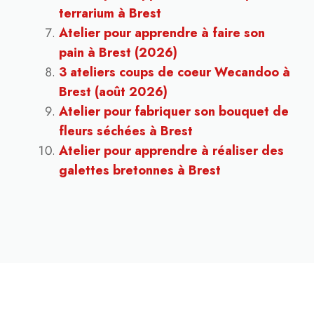
terrarium à Brest
Atelier pour apprendre à faire son
pain à Brest (2026)
3 ateliers coups de coeur Wecandoo à
Brest (août 2026)
Atelier pour fabriquer son bouquet de
fleurs séchées à Brest
Atelier pour apprendre à réaliser des
galettes bretonnes à Brest