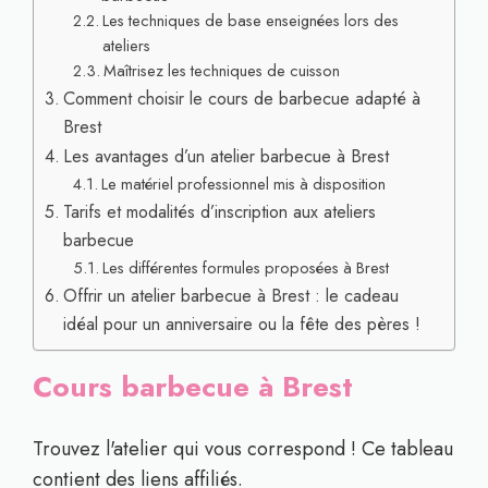
Les techniques de base enseignées lors des
ateliers
Maîtrisez les techniques de cuisson
Comment choisir le cours de barbecue adapté à
Brest
Les avantages d’un atelier barbecue à Brest
Le matériel professionnel mis à disposition
Tarifs et modalités d’inscription aux ateliers
barbecue
Les différentes formules proposées à Brest
Offrir un atelier barbecue à Brest : le cadeau
idéal pour un anniversaire ou la fête des pères !
Cours barbecue à Brest
Trouvez l'atelier qui vous correspond ! Ce tableau
contient des liens affiliés.