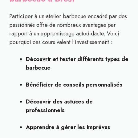
Participer à un atelier barbecue encadré par des
passionnés offre de nombreux avantages par
rapport à un apprentissage autodidacte. Voici
pourquoi ces cours valent l’investissement :
Découvrir et tester différents types de
barbecue
Bénéficier de conseils personnalisés
Découvrir des astuces de
professionnels
Apprendre à gérer les imprévus