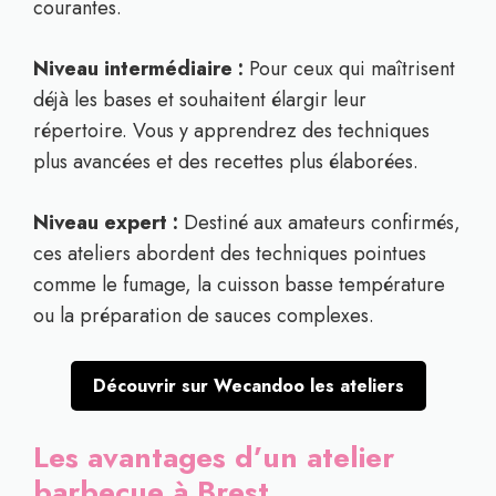
courantes.
Niveau intermédiaire :
Pour ceux qui maîtrisent
déjà les bases et souhaitent élargir leur
répertoire. Vous y apprendrez des techniques
plus avancées et des recettes plus élaborées.
Niveau expert :
Destiné aux amateurs confirmés,
ces ateliers abordent des techniques pointues
comme le fumage, la cuisson basse température
ou la préparation de sauces complexes.
Découvrir sur Wecandoo les ateliers
Les avantages d’un atelier
barbecue à Brest