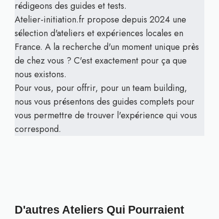
rédigeons des guides et tests.
Atelier-initiation.fr propose depuis 2024 une
sélection d'ateliers et expériences locales en
France. A la recherche d'un moment unique près
de chez vous ? C'est exactement pour ça que
nous existons.
Pour vous, pour offrir, pour un team building,
nous vous présentons des guides complets pour
vous permettre de trouver l'expérience qui vous
correspond.
D'autres Ateliers Qui Pourraient