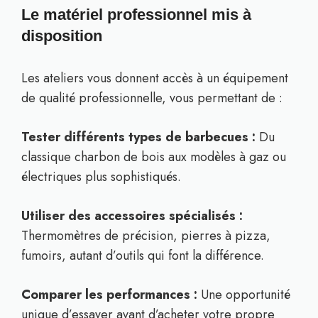
Le matériel professionnel mis à
disposition
Les ateliers vous donnent accès à un équipement
de qualité professionnelle, vous permettant de :
Tester différents types de barbecues :
Du
classique charbon de bois aux modèles à gaz ou
électriques plus sophistiqués.
Utiliser des accessoires spécialisés :
Thermomètres de précision, pierres à pizza,
fumoirs, autant d’outils qui font la différence.
Comparer les performances :
Une opportunité
unique d’essayer avant d’acheter votre propre