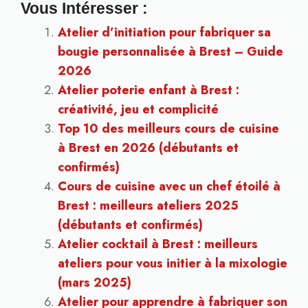
Vous Intéresser :
Atelier d’initiation pour fabriquer sa
bougie personnalisée à Brest – Guide
2026
Atelier poterie enfant à Brest :
créativité, jeu et complicité
Top 10 des meilleurs cours de cuisine
à Brest en 2026 (débutants et
confirmés)
Cours de cuisine avec un chef étoilé à
Brest : meilleurs ateliers 2025
(débutants et confirmés)
Atelier cocktail à Brest : meilleurs
ateliers pour vous initier à la mixologie
(mars 2025)
Atelier pour apprendre à fabriquer son