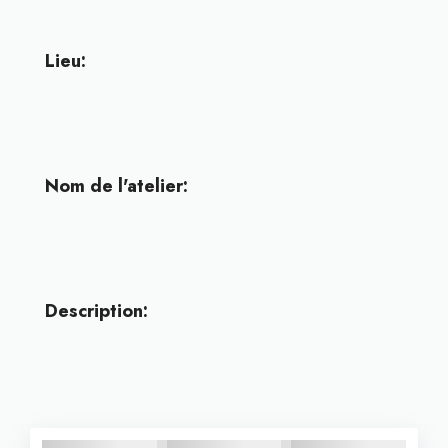
Lieu:
Nom de l'atelier:
Description: