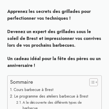
Apprenez les secrets des grillades pour
perfectionner vos techniques !
Devenez un expert des grillades sous le
soleil de Brest et impressionner vos convives
lors de vos prochains barbecues.
Un cadeau idéal pour la fête des pères ou un
anniversaire !
Sommaire
Cours barbecue à Brest
Le programme des ateliers barbecue à Brest
A la découverte des différents types de
barbecue