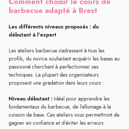
Comment choisir le cours de
barbecue adapté à Brest
Les différents niveaux proposés : du
débutant à l’expert
Les ateliers barbecue s’adressent à tous les
profils, du novice souhaitant acquérir les bases au
passionné cherchant à perfectionner ses
techniques. La plupart des organisateurs
proposent une gradation dans leurs cours :
Niveau débutant :
Idéal pour apprendre les
fondamentaux du barbecue, de l’allumage à la
cuisson de base. Ces ateliers vous permettront de
gagner en confiance et d’éviter les erreurs