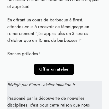
et apprécié !
En offrant un cours de barbecue à Brest,
attendez-vous à recevoir ce témoignage en
remerciement “J’ai appris plus en 3 heures
d’atelier que en 10 ans de barbecues !”
Bonnes grillades !
Offrir un atelier
Rédigé par Pierre - atelier-initiation.fr
Passionné par la découverte de nouvelles
disciplines, c'est pour cette raison que nous