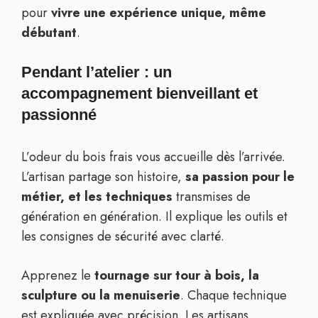
pour
vivre une expérience unique, même
débutant
.
Pendant l’atelier : un
accompagnement bienveillant et
passionné
L’odeur du bois frais vous accueille dès l’arrivée.
L’artisan partage son histoire,
sa passion pour le
métier, et les techniques
transmises de
génération en génération. Il explique les outils et
les consignes de sécurité avec clarté.
Apprenez le
tournage sur tour à bois, la
sculpture ou la menuiserie
. Chaque technique
est expliquée avec précision. Les artisans