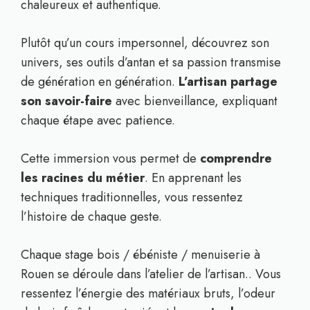
chaleureux et authentique.
Plutôt qu’un cours impersonnel, découvrez son
univers, ses outils d’antan et sa passion transmise
de génération en génération.
L’artisan partage
son savoir-faire
avec bienveillance, expliquant
chaque étape avec patience.
Cette immersion vous permet de
comprendre
les racines du métier
. En apprenant les
techniques traditionnelles, vous ressentez
l’histoire de chaque geste.
Chaque stage bois / ébéniste / menuiserie à
Rouen se déroule dans l’atelier de l’artisan.. Vous
ressentez l’énergie des matériaux bruts, l’odeur