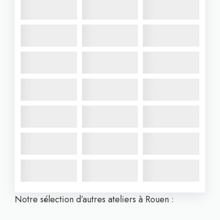
Notre sélection d’autres ateliers à Rouen :