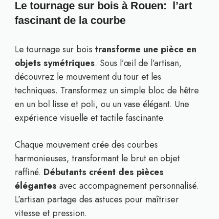
Le tournage sur bois à Rouen: l’art
fascinant de la courbe
Le tournage sur bois
transforme une pièce en
objets symétriques
. Sous l’œil de l’artisan,
découvrez le mouvement du tour et les
techniques. Transformez un simple bloc de hêtre
en un bol lisse et poli, ou un vase élégant. Une
expérience visuelle et tactile fascinante.
Chaque mouvement crée des courbes
harmonieuses, transformant le brut en objet
raffiné.
Débutants créent des pièces
élégantes
avec accompagnement personnalisé.
L’artisan partage des astuces pour maîtriser
vitesse et pression.