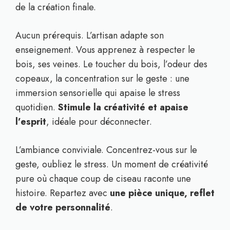
de la création finale.
Aucun prérequis. L’artisan adapte son
enseignement. Vous apprenez à respecter le
bois, ses veines. Le toucher du bois, l’odeur des
copeaux, la concentration sur le geste : une
immersion sensorielle qui apaise le stress
quotidien.
Stimule la créativité et apaise
l’esprit
, idéale pour déconnecter.
L’ambiance conviviale. Concentrez-vous sur le
geste, oubliez le stress. Un moment de créativité
pure où chaque coup de ciseau raconte une
histoire. Repartez avec
une pièce unique, reflet
de votre personnalité
.