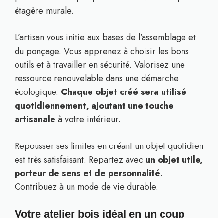
étagère murale.
L’artisan vous initie aux bases de l’assemblage et
du ponçage. Vous apprenez à choisir les bons
outils et à travailler en sécurité. Valorisez une
ressource renouvelable dans une démarche
écologique.
Chaque objet créé sera utilisé
quotidiennement, ajoutant une touche
artisanale
à votre intérieur.
Repousser ses limites en créant un objet quotidien
est très satisfaisant. Repartez avec
un objet utile,
porteur de sens et de personnalité
.
Contribuez à un mode de vie durable.
Votre atelier bois idéal en un coup