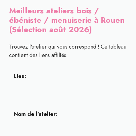
Meilleurs ateliers bois /
ébéniste / menuiserie à Rouen
(Sélection août 2026)
Trouvez l'atelier qui vous correspond ! Ce tableau
contient des liens affiliés.
Lieu:
Nom de l'atelier: