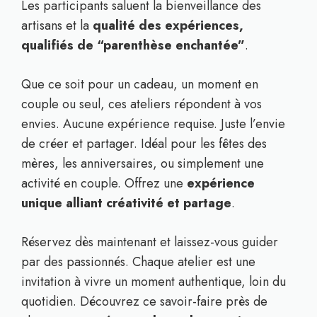
Les participants saluent la bienveillance des
artisans et la
qualité des expériences,
qualifiés de “parenthèse enchantée”
.
Que ce soit pour un cadeau, un moment en
couple ou seul, ces ateliers répondent à vos
envies. Aucune expérience requise. Juste l’envie
de créer et partager. Idéal pour les fêtes des
mères, les anniversaires, ou simplement une
activité en couple. Offrez une
expérience
unique alliant créativité et partage
.
Réservez dès maintenant et laissez-vous guider
par des passionnés. Chaque atelier est une
invitation à vivre un moment authentique, loin du
quotidien. Découvrez ce savoir-faire près de