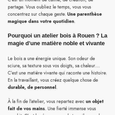
partage. Vous oubliez le temps, vous vous
concentrez sur chaque geste.
Une parenthèse
magique dans votre quotidien
.
Pourquoi un atelier bois à Rouen ? La
magie d’une matière noble et vivante
Le bois a une énergie unique. Son odeur de
sciure, sa texture sous vos doigts, sa chaleur…
C’est une matière vivante qui raconte une histoire.
En la travaillant, vous créez quelque chose de
durable, de personnel
.
À la fin de l’atelier, vous repartez avec
un objet
fait de vos mains
. Une fierté immense vous