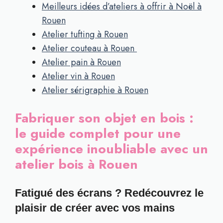
Meilleurs idées d’ateliers à offrir à Noël à
Rouen
Atelier tufting à Rouen
Atelier couteau à Rouen
Atelier pain à Rouen
Atelier vin à Rouen
Atelier sérigraphie à Rouen
Fabriquer son objet en bois :
le guide complet pour une
expérience inoubliable avec un
atelier bois à Rouen
Fatigué des écrans ? Redécouvrez le
plaisir de créer avec vos mains