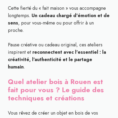
Cette fierté du « fait maison » vous accompagne
longtemps.
Un cadeau chargé d’émotion et de
sens
, pour vous-même ou pour offrir à un
proche.
Pause créative ou cadeau original, ces ateliers
inspirent et
reconnectent avec l’essentiel : la
créativité, l’authenticité et le partage
humain
.
Quel atelier bois à Rouen est
fait pour vous ? Le guide des
techniques et créations
Vous rêvez de créer un objet en bois de vos