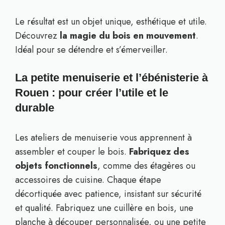
Le résultat est un objet unique, esthétique et utile.
Découvrez
la magie du bois en mouvement
.
Idéal pour se détendre et s’émerveiller.
La petite menuiserie et l’ébénisterie à
Rouen : pour créer l’utile et le
durable
Les ateliers de menuiserie vous apprennent à
assembler et couper le bois.
Fabriquez des
objets fonctionnels
, comme des étagères ou
accessoires de cuisine. Chaque étape
décortiquée avec patience, insistant sur sécurité
et qualité. Fabriquez une cuillère en bois, une
planche à découper personnalisée, ou une petite