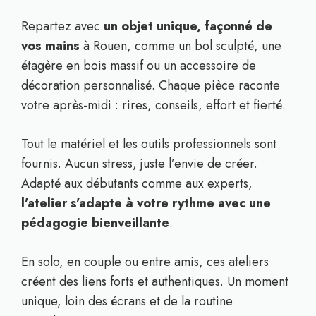
Repartez avec
un objet unique, façonné de
vos mains
à Rouen, comme un bol sculpté, une
étagère en bois massif ou un accessoire de
décoration personnalisé. Chaque pièce raconte
votre après-midi : rires, conseils, effort et fierté.
Tout le matériel et les outils professionnels sont
fournis. Aucun stress, juste l’envie de créer.
Adapté aux débutants comme aux experts,
l’atelier s’adapte à votre rythme avec une
pédagogie bienveillante
.
En solo, en couple ou entre amis, ces ateliers
créent des liens forts et authentiques. Un moment
unique, loin des écrans et de la routine