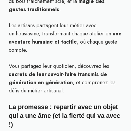
du bois fraîchement scié, et la
magie des
gestes traditionnels
.
Les artisans partagent leur métier avec
enthousiasme, transformant chaque atelier en
une
aventure humaine et tactile
, où chaque geste
compte.
Vous partagez leur quotidien, découvrez les
secrets de leur savoir-faire transmis de
génération en génération
, et comprenez les
défis du métier artisanal.
La promesse : repartir avec un objet
qui a une âme (et la fierté qui va avec
!)