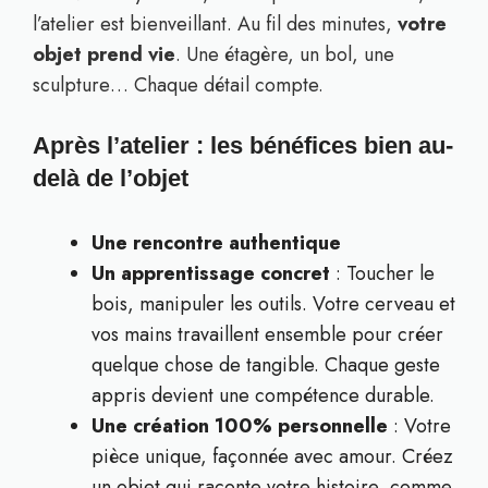
l’atelier est bienveillant. Au fil des minutes,
votre
objet prend vie
. Une étagère, un bol, une
sculpture… Chaque détail compte.
Après l’atelier : les bénéfices bien au-
delà de l’objet
Une rencontre authentique
Un apprentissage concret
: Toucher le
bois, manipuler les outils. Votre cerveau et
vos mains travaillent ensemble pour créer
quelque chose de tangible. Chaque geste
appris devient une compétence durable.
Une création 100% personnelle
: Votre
pièce unique, façonnée avec amour. Créez
un objet qui raconte votre histoire, comme