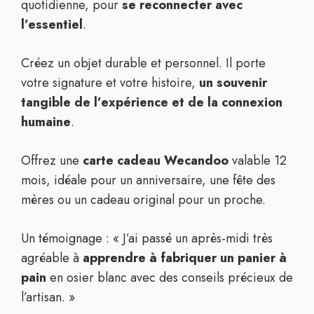
quotidienne, pour
se reconnecter avec
l’essentiel
.
Créez un objet durable et personnel. Il porte
votre signature et votre histoire,
un souvenir
tangible de l’expérience et de la connexion
humaine
.
Offrez une
carte cadeau Wecandoo
valable 12
mois, idéale pour un anniversaire, une fête des
mères ou un cadeau original pour un proche.
Un témoignage : « J’ai passé un après-midi très
agréable à
apprendre à fabriquer un panier à
pain
en osier blanc avec des conseils précieux de
l’artisan. »