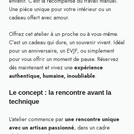
envahit. C’est la récompense du travail manuel.
Une pièce unique pour votre intérieur ou un
cadeau offert avec amour.
Offrez cet atelier à un proche ou à vous-même.
C’est un cadeau qui dure, un souvenir vivant. Idéal
pour un anniversaire, un EVJF, ou simplement
pour vous offrir un moment de pause. Réservez
dès maintenant et vivez une
expérience
authentique, humaine, inoubliable
.
Le concept : la rencontre avant la
technique
L’atelier commence par
une rencontre unique
avec un artisan passionné
, dans un cadre