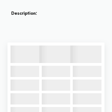
Description: