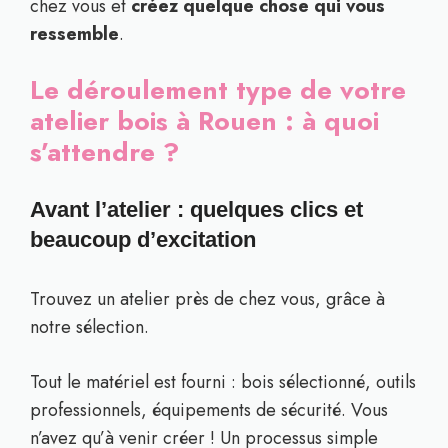
chez vous et
créez quelque chose qui vous
ressemble
.
Le déroulement type de votre
atelier bois à Rouen : à quoi
s’attendre ?
Avant l’atelier : quelques clics et
beaucoup d’excitation
Trouvez un atelier près de chez vous, grâce à
notre sélection.
Tout le matériel est fourni : bois sélectionné, outils
professionnels, équipements de sécurité. Vous
n’avez qu’à venir créer ! Un processus simple