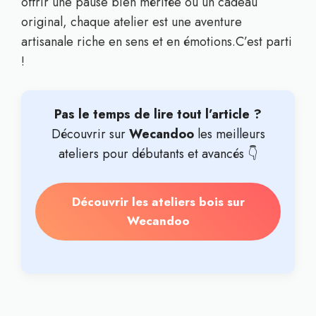
offrir une pause bien méritée ou un cadeau
original, chaque atelier est une aventure
artisanale riche en sens et en émotions.C’est parti
!
Pas le temps de lire tout l’article ?
Découvrir sur
Wecandoo
les meilleurs
ateliers pour débutants et avancés 👇
Découvrir les ateliers bois sur
Wecandoo