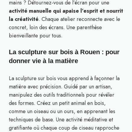
mains ? Détournez-vous de l’écran pour une
activité manuelle qui apaise l’esprit et nourrit
la créativité
. Chaque atelier reconnecte avec le
concret, loin des écrans. Une parenthèse
bienveillante pour tous.
La sculpture sur bois à Rouen : pour
donner vie à la matière
La sculpture sur bois vous apprend à façonner la
matière avec précision. Guidé par un artisan,
manipulez des outils traditionnels pour révéler
des formes. Créez un petit animal en bois,
comme un oiseau ou un ours, en apprenant les
techniques de base. Une activité méditative et
gratifiante où chaque coup de ciseau rapproche