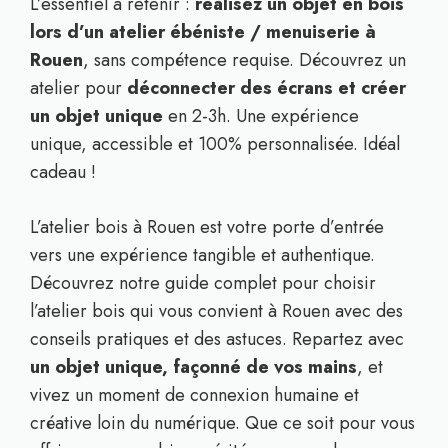
L’essentiel à retenir :
réalisez un objet en bois
lors d’un atelier ébéniste / menuiserie à
Rouen
, sans compétence requise. Découvrez un
atelier pour
déconnecter des écrans et créer
un objet unique
en 2-3h. Une expérience
unique, accessible et 100% personnalisée. Idéal
cadeau !
L’atelier bois à Rouen est votre porte d’entrée
vers une expérience tangible et authentique.
Découvrez notre guide complet pour choisir
l’atelier bois qui vous convient à Rouen avec des
conseils pratiques et des astuces. Repartez avec
un objet unique, façonné de vos mains
, et
vivez un moment de connexion humaine et
créative loin du numérique. Que ce soit pour vous