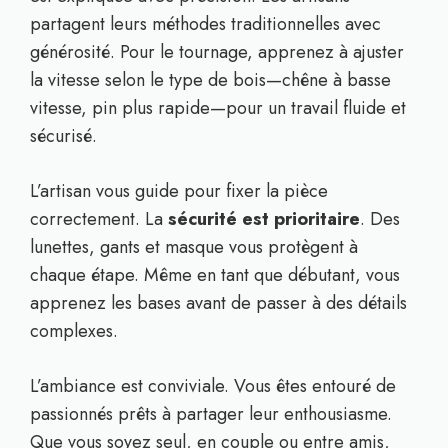
partagent leurs méthodes traditionnelles avec
générosité. Pour le tournage, apprenez à ajuster
la vitesse selon le type de bois—chêne à basse
vitesse, pin plus rapide—pour un travail fluide et
sécurisé.
L’artisan vous guide pour fixer la pièce
correctement. La
sécurité est prioritaire
. Des
lunettes, gants et masque vous protègent à
chaque étape. Même en tant que débutant, vous
apprenez les bases avant de passer à des détails
complexes.
L’ambiance est conviviale. Vous êtes entouré de
passionnés prêts à partager leur enthousiasme.
Que vous soyez seul, en couple ou entre amis,