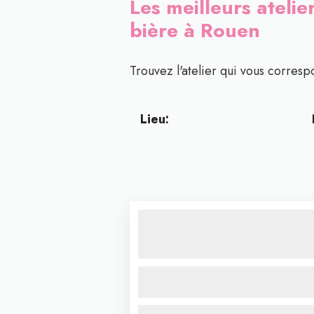
Les meilleurs atelie
bière à Rouen
Trouvez l'atelier qui vous correspo
Lieu: