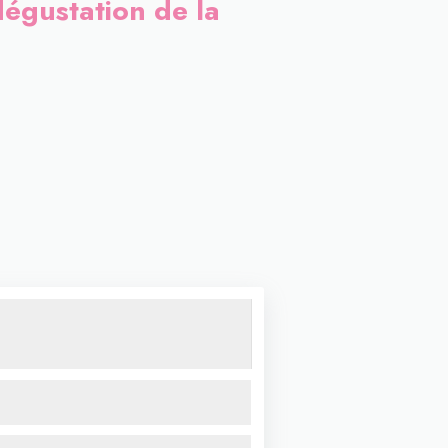
 dégustation de la