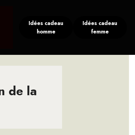
Idées cadeau
Idées cadeau
homme
femme
n de la