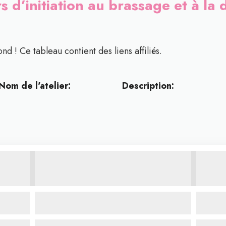
rs d’initiation au brassage et à la
nd ! Ce tableau contient des liens affiliés.
Nom de l'atelier:
Description: