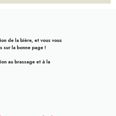
ion de la bière, et vous vous
s sur la bonne page !
tion au brassage et à la