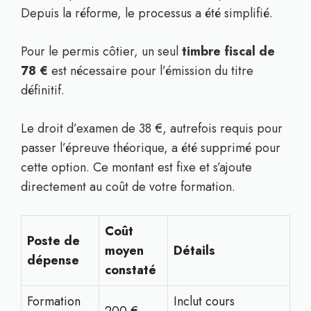
Depuis la réforme, le processus a été simplifié.
Pour le permis côtier, un seul
timbre fiscal de
78 €
est nécessaire pour l’émission du titre
définitif.
Le droit d’examen de 38 €, autrefois requis pour
passer l’épreuve théorique, a été supprimé pour
cette option. Ce montant est fixe et s’ajoute
directement au coût de votre formation.
Coût
Poste de
moyen
Détails
dépense
constaté
Formation
Inclut cours