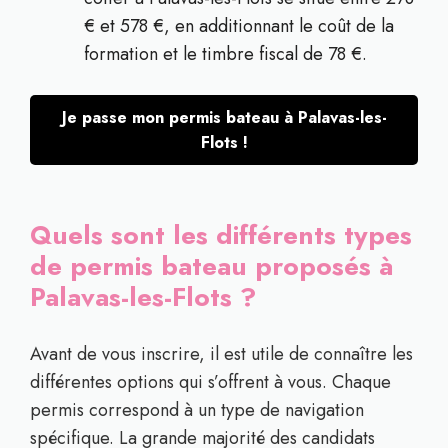
€ et 578 €, en additionnant le coût de la
formation et le timbre fiscal de 78 €.
Je passe mon permis bateau à Palavas-les-
Flots !
Quels sont les différents types
de permis bateau proposés à
Palavas-les-Flots ?
Avant de vous inscrire, il est utile de connaître les
différentes options qui s’offrent à vous. Chaque
permis correspond à un type de navigation
spécifique. La grande majorité des candidats