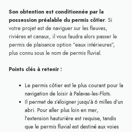
Son obtention est conditionnée par la
possession préalable du permis côtier
. Si
votre projet est de naviguer sur les fleuves,
rivières et canaux, il vous faudra alors passer le
permis de plaisance option “eaux intérieures”,
plus connu sous le nom de permis fluvial.
Points clés à retenir :
Le permis côtier est le plus courant pour la
navigation de loisir à Palavas-les-Flots.
Il permet de s’éloigner jusqu’à 6 milles d’un
abri. Pour aller plus loin en mer,
l’extension hauturière est requise, tandis
que le permis fluvial est destiné aux voies