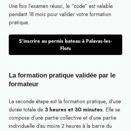
Une fois l’examen réussi, le “code” est valable
pendant 18 mois pour valider votre formation
pratique.
S’inscrire au permis bateau à Palavas-les-
Flots
La formation pratique validée par le
formateur
La seconde étape est la formation pratique, d’une
durée totale de
3 heures et 30 minutes
. Elle se
compose d’une partie collective et d’une partie
individuelle d’au moins 2 heures à la barre du