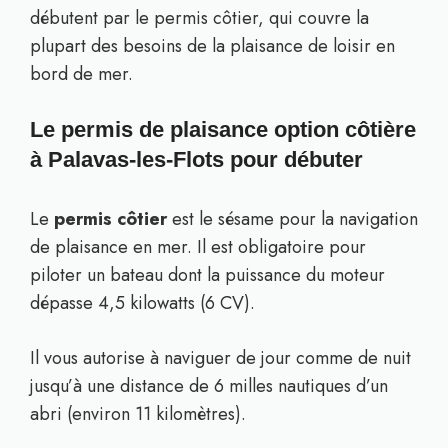
débutent par le permis côtier, qui couvre la
plupart des besoins de la plaisance de loisir en
bord de mer.
Le permis de plaisance option côtière
à Palavas-les-Flots pour débuter
Le
permis côtier
est le sésame pour la navigation
de plaisance en mer. Il est obligatoire pour
piloter un bateau dont la puissance du moteur
dépasse 4,5 kilowatts (6 CV).
Il vous autorise à naviguer de jour comme de nuit
jusqu’à une distance de 6 milles nautiques d’un
abri (environ 11 kilomètres).