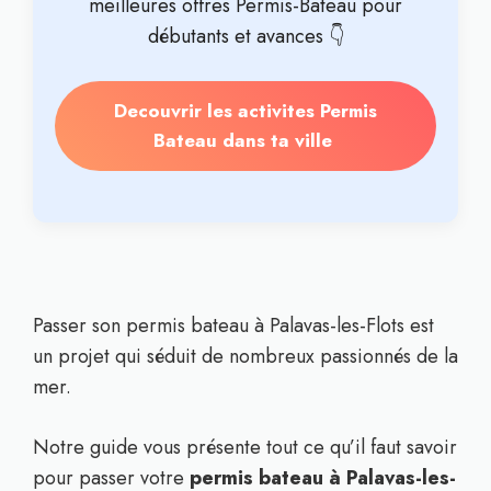
meilleures offres Permis-Bateau pour
débutants et avances 👇
Decouvrir les activites Permis
Bateau dans ta ville
Passer son permis bateau à Palavas-les-Flots est
un projet qui séduit de nombreux passionnés de la
mer.
Notre guide vous présente tout ce qu’il faut savoir
pour passer votre
permis bateau à Palavas-les-