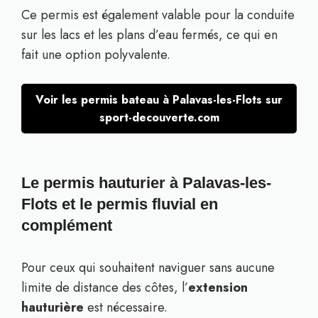
Ce permis est également valable pour la conduite
sur les lacs et les plans d’eau fermés, ce qui en
fait une option polyvalente.
Voir les permis bateau à Palavas-les-Flots sur
sport-decouverte.com
Le permis hauturier à Palavas-les-
Flots et le permis fluvial en
complément
Pour ceux qui souhaitent naviguer sans aucune
limite de distance des côtes, l’
extension
hauturière
est nécessaire.