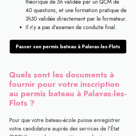
théorique de 5h validée par un QCM de
40 questions, et une formation pratique de
3h30 validée directement par le formateur.
Il n’y a pas d’examen de conduite final.
Passer son permis bateau à Palavas-les-Flots
Quels sont les documents à
fournir pour votre inscription
au permis bateau à Palavas-les-
Flots ?
Pour que votre bateau-école puisse enregistrer
votre candidature auprès des services de l’État