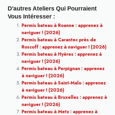
D'autres Ateliers Qui Pourraient
Vous Intéresser :
Permis bateau à Roanne : apprenez à
naviguer ! (2026)
Permis bateau à Carantec près de
Roscoff : apprenez à naviguer ! (2026)
Permis bateau à Hyères : apprenez à
naviguer ! (2026)
Permis bateau à Perpignan : apprenez
à naviguer ! (2026)
Permis bateau à Saint-Malo : apprenez
à naviguer ! (2026)
Permis bateau à Bruxelles : apprenez à
naviguer ! (2026)
Permis bateau à Metz : apprenez à