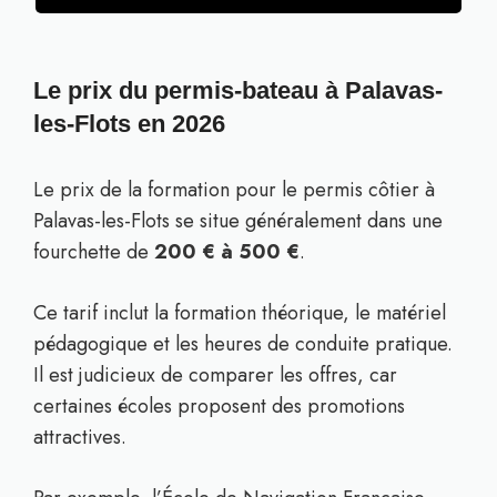
Le prix du permis-bateau à Palavas-
les-Flots en 2026
Le prix de la formation pour le permis côtier à
Palavas-les-Flots se situe généralement dans une
fourchette de
200 € à 500 €
.
Ce tarif inclut la formation théorique, le matériel
pédagogique et les heures de conduite pratique.
Il est judicieux de comparer les offres, car
certaines écoles proposent des promotions
attractives.