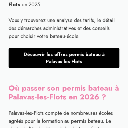
Flots
en 2025.
Vous y trouverez une analyse des tarifs, le détail
des démarches administratives et des conseils
pour choisir votre bateau-école.
Découvrir les offres permis bateau à
Palavas-les-Flots
Où passer son permis bateau à
Palavas-les-Flots en 2026 ?
Palavas-les-Flots compte de nombreuses écoles
agréés pour la formation au permis bateau. Le