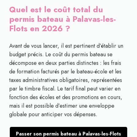
Quel est le coût total du
permis bateau à Palavas-les-
Flots en 2026 ?
Avant de vous lancer, il est pertinent d’établir un
budget précis. Le coût du permis bateau se
décompose en deux parties distinctes : les frais
de formation facturés par le bateau-école et les
taxes administratives obligatoires, représentées
par le timbre fiscal. Le tarif final peut varier en
fonction des écoles et des promotions en cours,
mais il est possible d’estimer une enveloppe
globale pour anticiper vos dépenses.
Passer son permis bateau à Palavas-les-Flots