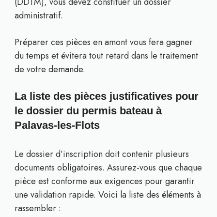
(DDTM), vous devez constituer un dossier
administratif.
Préparer ces pièces en amont vous fera gagner
du temps et évitera tout retard dans le traitement
de votre demande.
La liste des pièces justificatives pour
le dossier du permis bateau à
Palavas-les-Flots
Le dossier d’inscription doit contenir plusieurs
documents obligatoires. Assurez-vous que chaque
pièce est conforme aux exigences pour garantir
une validation rapide. Voici la liste des éléments à
rassembler :