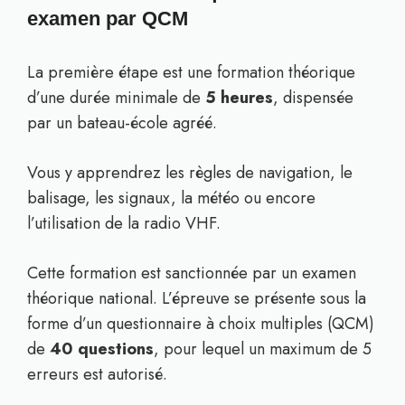
examen par QCM
La première étape est une formation théorique
d’une durée minimale de
5 heures
, dispensée
par un bateau-école agréé.
Vous y apprendrez les règles de navigation, le
balisage, les signaux, la météo ou encore
l’utilisation de la radio VHF.
Cette formation est sanctionnée par un examen
théorique national. L’épreuve se présente sous la
forme d’un questionnaire à choix multiples (QCM)
de
40 questions
, pour lequel un maximum de 5
erreurs est autorisé.