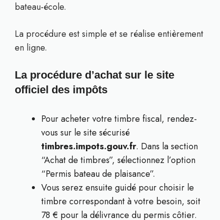
bateau-école.
La procédure est simple et se réalise entièrement
en ligne.
La procédure d’achat sur le site
officiel des impôts
Pour acheter votre timbre fiscal, rendez-
vous sur le site sécurisé
timbres.impots.gouv.fr
. Dans la section
“Achat de timbres”, sélectionnez l’option
“Permis bateau de plaisance”.
Vous serez ensuite guidé pour choisir le
timbre correspondant à votre besoin, soit
78 € pour la délivrance du permis côtier.