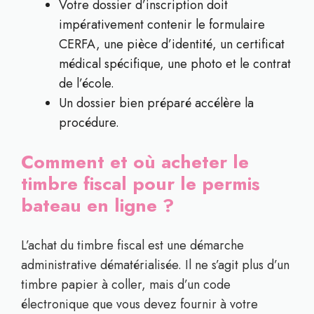
Votre dossier d’inscription doit
impérativement contenir le formulaire
CERFA, une pièce d’identité, un certificat
médical spécifique, une photo et le contrat
de l’école.
Un dossier bien préparé accélère la
procédure.
Comment et où acheter le
timbre fiscal pour le permis
bateau en ligne ?
L’achat du timbre fiscal est une démarche
administrative dématérialisée. Il ne s’agit plus d’un
timbre papier à coller, mais d’un code
électronique que vous devez fournir à votre