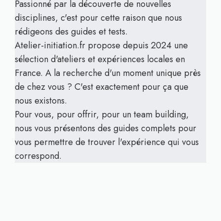
Passionné par la découverte de nouvelles
disciplines, c'est pour cette raison que nous
rédigeons des guides et tests.
Atelier-initiation.fr propose depuis 2024 une
sélection d'ateliers et expériences locales en
France. A la recherche d'un moment unique près
de chez vous ? C'est exactement pour ça que
nous existons.
Pour vous, pour offrir, pour un team building,
nous vous présentons des guides complets pour
vous permettre de trouver l'expérience qui vous
correspond.