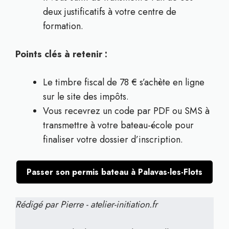
deux justificatifs à votre centre de
formation.
Points clés à retenir :
Le timbre fiscal de 78 € s’achète en ligne
sur le site des impôts.
Vous recevrez un code par PDF ou SMS à
transmettre à votre bateau-école pour
finaliser votre dossier d’inscription.
Passer son permis bateau à Palavas-les-Flots
Rédigé par Pierre - atelier-initiation.fr