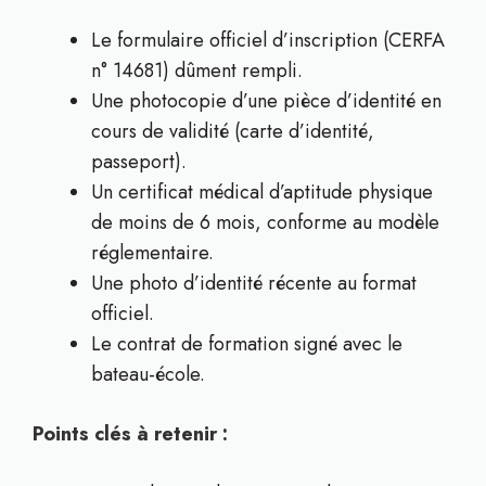
Le formulaire officiel d’inscription (CERFA
n° 14681) dûment rempli.
Une photocopie d’une pièce d’identité en
cours de validité (carte d’identité,
passeport).
Un certificat médical d’aptitude physique
de moins de 6 mois, conforme au modèle
réglementaire.
Une photo d’identité récente au format
officiel.
Le contrat de formation signé avec le
bateau-école.
Points clés à retenir :