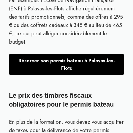
Par exemple, l’École de Navigation Française
(ENF) à Palavas-les-Flots affiche régulièrement
des tarifs promotionnels, comme des offres à 295
€ ou des coffrets cadeaux à 345 € au lieu de 465
€, ce qui peut alléger considérablement le
budget.
Réserver son permis bateau à Palavas-les-
Flots
Le prix des timbres fiscaux
obligatoires pour le permis bateau
En plus de la formation, vous devez vous acquitter
de taxes pour la délivrance de votre permis.