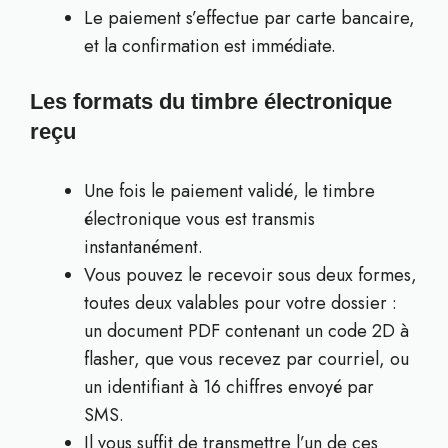
Le paiement s’effectue par carte bancaire,
et la confirmation est immédiate.
Les formats du timbre électronique
reçu
Une fois le paiement validé, le timbre
électronique vous est transmis
instantanément.
Vous pouvez le recevoir sous deux formes,
toutes deux valables pour votre dossier :
un document PDF contenant un code 2D à
flasher, que vous recevez par courriel, ou
un identifiant à 16 chiffres envoyé par
SMS.
Il vous suffit de transmettre l’un de ces