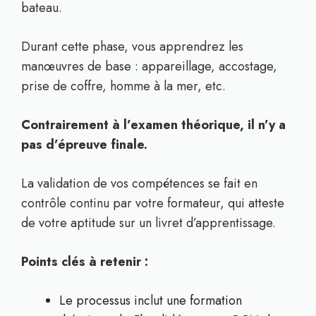
bateau.
Durant cette phase, vous apprendrez les
manœuvres de base : appareillage, accostage,
prise de coffre, homme à la mer, etc.
Contrairement à l’examen théorique, il n’y a
pas d’épreuve finale.
La validation de vos compétences se fait en
contrôle continu par votre formateur, qui atteste
de votre aptitude sur un livret d’apprentissage.
Points clés à retenir :
Le processus inclut une formation