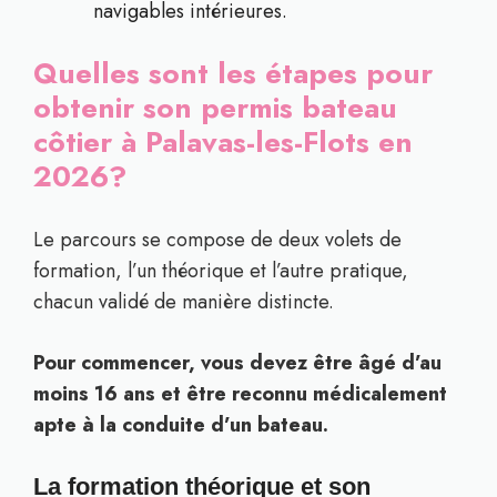
navigables intérieures.
Quelles sont les étapes pour
obtenir son permis bateau
côtier à Palavas-les-Flots en
2026?
Le parcours se compose de deux volets de
formation, l’un théorique et l’autre pratique,
chacun validé de manière distincte.
Pour commencer, vous devez être âgé d’au
moins 16 ans et être reconnu médicalement
apte à la conduite d’un bateau.
La formation théorique et son