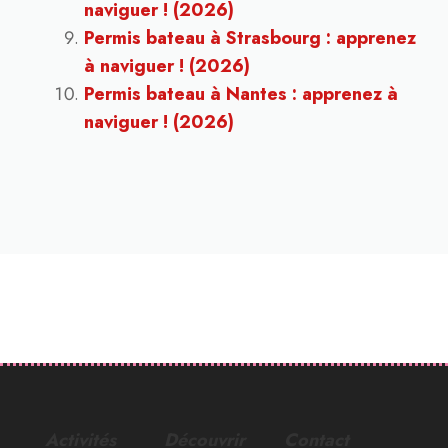
naviguer ! (2026)
Permis bateau à Strasbourg : apprenez
à naviguer ! (2026)
Permis bateau à Nantes : apprenez à
naviguer ! (2026)
Activités
Découvrir
Contact