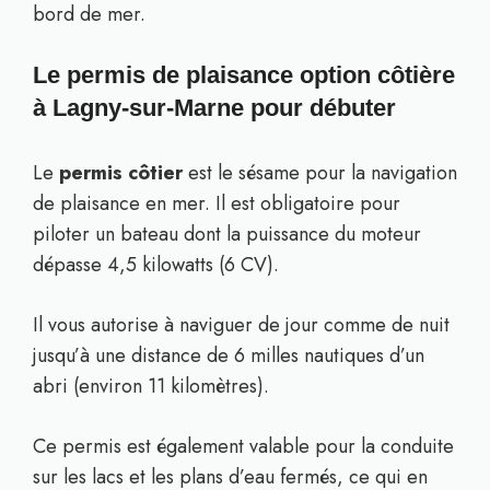
bord de mer.
Le permis de plaisance option côtière
à Lagny-sur-Marne pour débuter
Le
permis côtier
est le sésame pour la navigation
de plaisance en mer. Il est obligatoire pour
piloter un bateau dont la puissance du moteur
dépasse 4,5 kilowatts (6 CV).
Il vous autorise à naviguer de jour comme de nuit
jusqu’à une distance de 6 milles nautiques d’un
abri (environ 11 kilomètres).
Ce permis est également valable pour la conduite
sur les lacs et les plans d’eau fermés, ce qui en