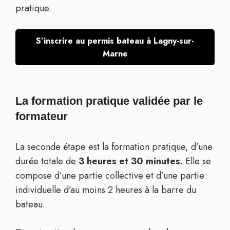
pratique.
S’inscrire au permis bateau à Lagny-sur-
Marne
La formation pratique validée par le
formateur
La seconde étape est la formation pratique, d’une
durée totale de
3 heures et 30 minutes
. Elle se
compose d’une partie collective et d’une partie
individuelle d’au moins 2 heures à la barre du
bateau.