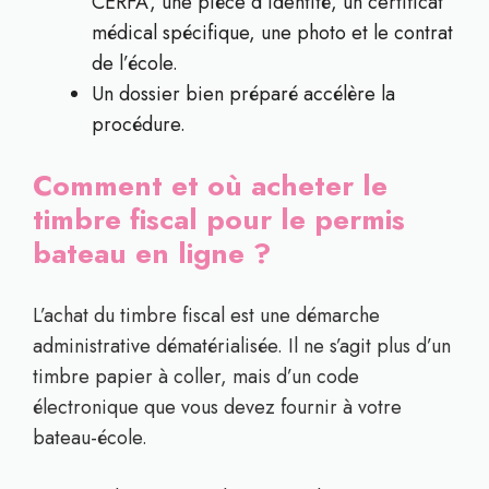
CERFA, une pièce d’identité, un certificat
médical spécifique, une photo et le contrat
de l’école.
Un dossier bien préparé accélère la
procédure.
Comment et où acheter le
timbre fiscal pour le permis
bateau en ligne ?
L’achat du timbre fiscal est une démarche
administrative dématérialisée. Il ne s’agit plus d’un
timbre papier à coller, mais d’un code
électronique que vous devez fournir à votre
bateau-école.