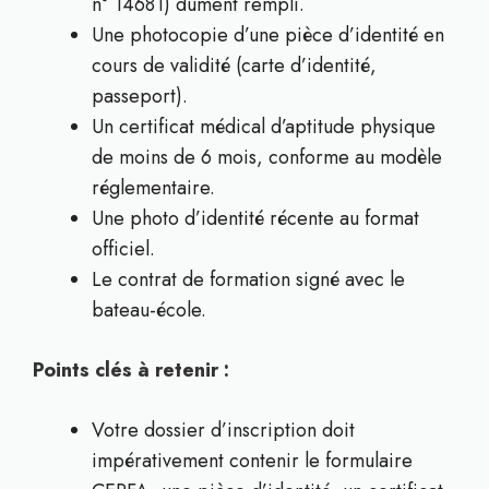
n° 14681) dûment rempli.
Une photocopie d’une pièce d’identité en
cours de validité (carte d’identité,
passeport).
Un certificat médical d’aptitude physique
de moins de 6 mois, conforme au modèle
réglementaire.
Une photo d’identité récente au format
officiel.
Le contrat de formation signé avec le
bateau-école.
Points clés à retenir :
Votre dossier d’inscription doit
impérativement contenir le formulaire