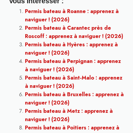
Vous Intéresser :
Permis bateau à Roanne : apprenez à
naviguer ! (2026)
Permis bateau à Carantec près de
Roscoff : apprenez à naviguer ! (2026)
Permis bateau à Hyères : apprenez à
naviguer ! (2026)
Permis bateau à Perpignan : apprenez
à naviguer ! (2026)
Permis bateau à Saint-Malo : apprenez
à naviguer ! (2026)
Permis bateau à Bruxelles : apprenez à
naviguer ! (2026)
Permis bateau à Metz : apprenez à
naviguer ! (2026)
Permis bateau à Poitiers : apprenez à