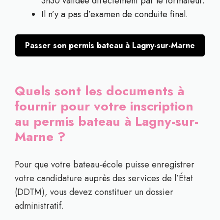
3h30 validée directement par le formateur.
Il n’y a pas d’examen de conduite final.
Passer son permis bateau à Lagny-sur-Marne
Quels sont les documents à
fournir pour votre inscription
au permis bateau à Lagny-sur-
Marne ?
Pour que votre bateau-école puisse enregistrer
votre candidature auprès des services de l’État
(DDTM), vous devez constituer un dossier
administratif.