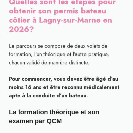
Quelles sont les étapes pour
obtenir son permis bateau
côtier à Lagny-sur-Marne en
2026?
Le parcours se compose de deux volets de
formation, l’un théorique et l’autre pratique,
chacun validé de manière distincte.
Pour commencer, vous devez être âgé d’au
moins 16 ans et être reconnu médicalement
apte à la conduite d’un bateau.
La formation théorique et son
examen par QCM