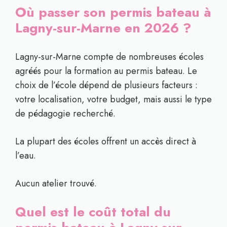
Où passer son permis bateau à
Lagny-sur-Marne en 2026 ?
Lagny-sur-Marne compte de nombreuses écoles
agréés pour la formation au permis bateau. Le
choix de l’école dépend de plusieurs facteurs :
votre localisation, votre budget, mais aussi le type
de pédagogie recherché.
La plupart des écoles offrent un accès direct à
l’eau.
Aucun atelier trouvé.
Quel est le coût total du