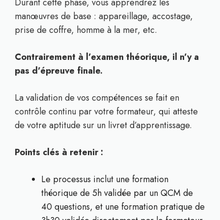
Durant cette phase, vous apprendrez les
manœuvres de base : appareillage, accostage,
prise de coffre, homme à la mer, etc.
Contrairement à l’examen théorique, il n’y a
pas d’épreuve finale.
La validation de vos compétences se fait en
contrôle continu par votre formateur, qui atteste
de votre aptitude sur un livret d’apprentissage.
Points clés à retenir :
Le processus inclut une formation
théorique de 5h validée par un QCM de
40 questions, et une formation pratique de