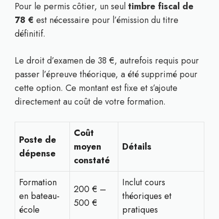
Pour le permis côtier, un seul
timbre fiscal de
78 €
est nécessaire pour l’émission du titre
définitif.
Le droit d’examen de 38 €, autrefois requis pour
passer l’épreuve théorique, a été supprimé pour
cette option. Ce montant est fixe et s’ajoute
directement au coût de votre formation.
Coût
Poste de
moyen
Détails
dépense
constaté
Formation
Inclut cours
200 € –
en bateau-
théoriques et
500 €
école
pratiques