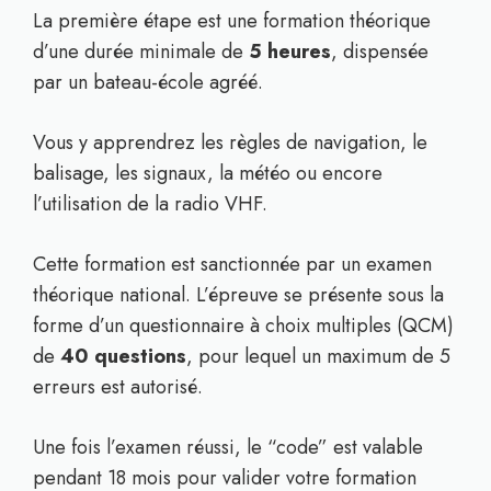
La première étape est une formation théorique
d’une durée minimale de
5 heures
, dispensée
par un bateau-école agréé.
Vous y apprendrez les règles de navigation, le
balisage, les signaux, la météo ou encore
l’utilisation de la radio VHF.
Cette formation est sanctionnée par un examen
théorique national. L’épreuve se présente sous la
forme d’un questionnaire à choix multiples (QCM)
de
40 questions
, pour lequel un maximum de 5
erreurs est autorisé.
Une fois l’examen réussi, le “code” est valable
pendant 18 mois pour valider votre formation