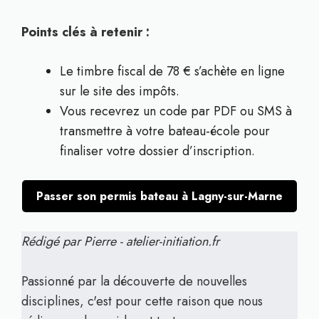
Points clés à retenir :
Le timbre fiscal de 78 € s’achète en ligne
sur le site des impôts.
Vous recevrez un code par PDF ou SMS à
transmettre à votre bateau-école pour
finaliser votre dossier d’inscription.
Passer son permis bateau à Lagny-sur-Marne
Rédigé par Pierre - atelier-initiation.fr
Passionné par la découverte de nouvelles
disciplines, c'est pour cette raison que nous