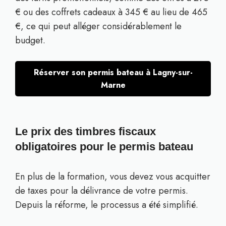
€ ou des coffrets cadeaux à 345 € au lieu de 465
€, ce qui peut alléger considérablement le
budget.
Réserver son permis bateau à Lagny-sur-
Marne
Le prix des timbres fiscaux
obligatoires pour le permis bateau
En plus de la formation, vous devez vous acquitter
de taxes pour la délivrance de votre permis.
Depuis la réforme, le processus a été simplifié.