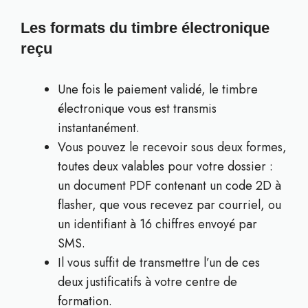
Les formats du timbre électronique
reçu
Une fois le paiement validé, le timbre
électronique vous est transmis
instantanément.
Vous pouvez le recevoir sous deux formes,
toutes deux valables pour votre dossier :
un document PDF contenant un code 2D à
flasher, que vous recevez par courriel, ou
un identifiant à 16 chiffres envoyé par
SMS.
Il vous suffit de transmettre l’un de ces
deux justificatifs à votre centre de
formation.