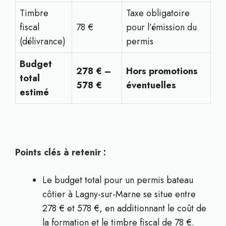
Timbre
Taxe obligatoire
fiscal
78 €
pour l’émission du
(délivrance)
permis
Budget
278 € –
Hors promotions
total
578 €
éventuelles
estimé
Points clés à retenir :
Le budget total pour un permis bateau
côtier à Lagny-sur-Marne se situe entre
278 € et 578 €, en additionnant le coût de
la formation et le timbre fiscal de 78 €.