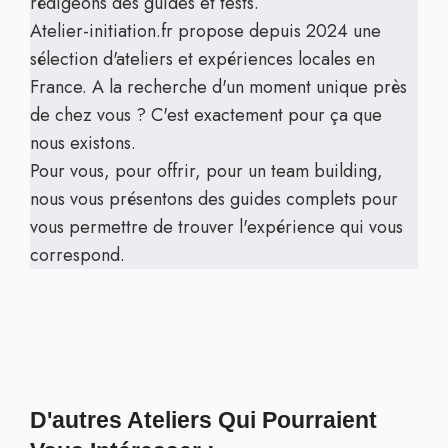
rédigeons des guides et tests.
Atelier-initiation.fr propose depuis 2024 une
sélection d'ateliers et expériences locales en
France. A la recherche d'un moment unique près
de chez vous ? C'est exactement pour ça que
nous existons.
Pour vous, pour offrir, pour un team building,
nous vous présentons des guides complets pour
vous permettre de trouver l'expérience qui vous
correspond.
D'autres Ateliers Qui Pourraient