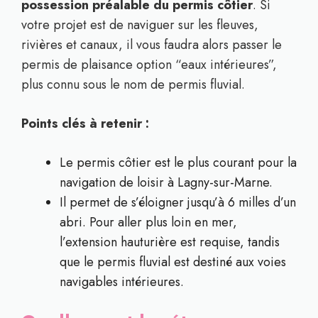
possession préalable du permis côtier
. Si
votre projet est de naviguer sur les fleuves,
rivières et canaux, il vous faudra alors passer le
permis de plaisance option “eaux intérieures”,
plus connu sous le nom de permis fluvial.
Points clés à retenir :
Le permis côtier est le plus courant pour la
navigation de loisir à Lagny-sur-Marne.
Il permet de s’éloigner jusqu’à 6 milles d’un
abri. Pour aller plus loin en mer,
l’extension hauturière est requise, tandis
que le permis fluvial est destiné aux voies
navigables intérieures.