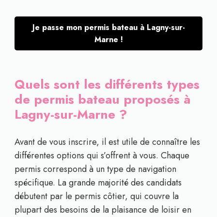
Je passe mon permis bateau à Lagny-sur-
Marne !
Quels sont les différents types
de permis bateau proposés à
Lagny-sur-Marne ?
Avant de vous inscrire, il est utile de connaître les
différentes options qui s’offrent à vous. Chaque
permis correspond à un type de navigation
spécifique. La grande majorité des candidats
débutent par le permis côtier, qui couvre la
plupart des besoins de la plaisance de loisir en