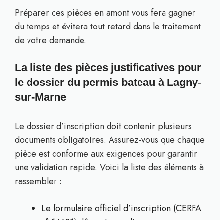
Préparer ces pièces en amont vous fera gagner
du temps et évitera tout retard dans le traitement
de votre demande.
La liste des pièces justificatives pour
le dossier du permis bateau à Lagny-
sur-Marne
Le dossier d’inscription doit contenir plusieurs
documents obligatoires. Assurez-vous que chaque
pièce est conforme aux exigences pour garantir
une validation rapide. Voici la liste des éléments à
rassembler :
Le formulaire officiel d’inscription (CERFA