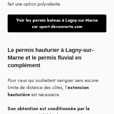
fait une option polyvalente.
Voir les permis bateau à Lagny-sur-Marne
sur sport-decouverte.com
Le permis hauturier à Lagny-sur-
Marne et le permis fluvial en
complément
Pour ceux qui souhaitent naviguer sans aucune
limite de distance des côtes, l’
extension
hauturière
est nécessaire.
Son obtention est conditionnée par la