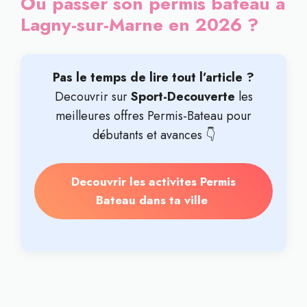
Où passer son permis bateau à
Lagny-sur-Marne en 2026 ?
Pas le temps de lire tout l’article ?
Decouvrir sur
Sport-Decouverte
les
meilleures offres Permis-Bateau pour
débutants et avances 👇
Decouvrir les activites Permis
Bateau dans ta ville