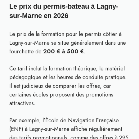
Le prix du permis-bateau à Lagny-
sur-Marne en 2026
Le prix de la formation pour le permis côtier à
Lagny-sur-Marne se situe généralement dans une
fourchette de
200 € à 500 €
.
Ce tarif inclut la formation théorique, le matériel
pédagogique et les heures de conduite pratique.
Il est judicieux de comparer les offres, car
certaines écoles proposent des promotions
attractives.
Par exemple, l’École de Navigation Française
(ENF) à Lagny-sur-Marne affiche régulièrement
des tarifs promotionnels, comme des offres à 295