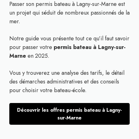
Passer son permis bateau à Lagny-sur-Marne est
un projet qui séduit de nombreux passionnés de la
mer.
Notre guide vous présente tout ce qu’il faut savoir
pour passer votre
permis bateau à Lagny-sur-
Marne
en 2025.
Vous y trouverez une analyse des tarifs, le détail
des démarches administratives et des conseils
pour choisir votre bateau-école.
Découvrir les offres permis bateau à Lagny-
sur-Marne