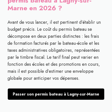
permis bateau à Lagny-sur-
Marne en 2026 ?
Avant de vous lancer, il est pertinent d’établir un
budget précis. Le coût du permis bateau se
décompose en deux parties distinctes : les frais
de formation facturés par le bateau-école et les
taxes administratives obligatoires, représentées
par le timbre fiscal. Le tarif final peut varier en
fonction des écoles et des promotions en cours,
mais il est possible d’estimer une enveloppe
globale pour anticiper vos dépenses.
Passer son permis bateau à Lagny-sur-Marne