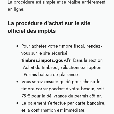
La procédure est simple et se réalise entièrement
en ligne.
La procédure d’achat sur le site
officiel des impôts
Pour acheter votre timbre fiscal, rendez-
vous sur le site sécurisé
timbres.impots.gouv.fr
. Dans la section
“Achat de timbres”, sélectionnez l’option
“Permis bateau de plaisance”.
Vous serez ensuite guidé pour choisir le
timbre correspondant à votre besoin, soit
78 € pour la délivrance du permis côtier.
Le paiement s’effectue par carte bancaire,
et la confirmation est immédiate.