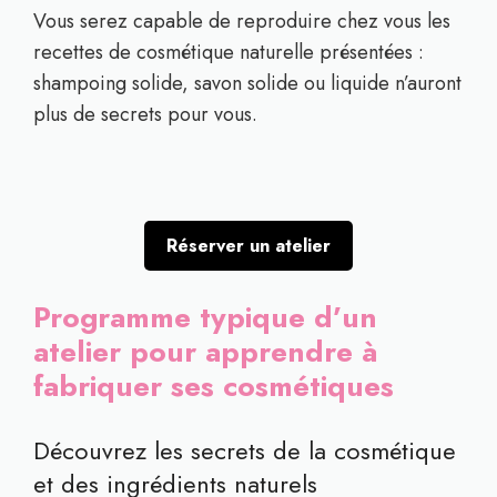
Vous serez capable de reproduire chez vous les
recettes de cosmétique naturelle présentées :
shampoing solide, savon solide ou liquide n’auront
plus de secrets pour vous.
Réserver un atelier
Programme typique d’un
atelier pour apprendre à
fabriquer ses cosmétiques
Découvrez les secrets de la cosmétique
et des ingrédients naturels