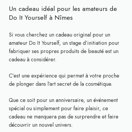
Un cadeau idéal pour les amateurs de
Do It Yourself à Nîmes
Si vous cherchez un cadeau original pour un
amateur Do It Yourself, un stage d’initiation pour
fabriquer ses propres produits de beauté est un
cadeau à considérer.
C’est une expérience qui permet à votre proche
de plonger dans l’art secret de la cosmétique.
Que ce soit pour un anniversaire, un événement
spécial ou simplement pour faire plaisir, ce
cadeau ne manquera pas de surprendre et faire
découvrir un nouvel univers.