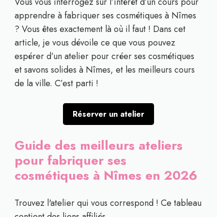
Vous vous interrogez sur l’intérêt d’un cours pour
apprendre à fabriquer ses cosmétiques à Nîmes
? Vous êtes exactement là où il faut ! Dans cet
article, je vous dévoile ce que vous pouvez
espérer d’un atelier pour créer ses cosmétiques
et savons solides à Nîmes, et les meilleurs cours
de la ville. C’est parti !
Réserver un atelier
Guide des meilleurs ateliers
pour fabriquer ses
cosmétiques à Nîmes en 2026
Trouvez l'atelier qui vous correspond ! Ce tableau
contient des liens affiliés.