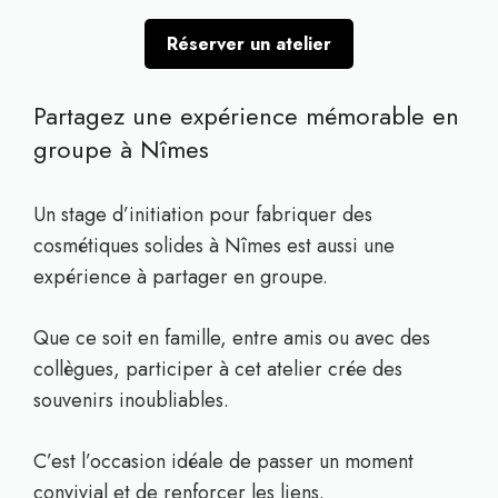
Réserver un atelier
Partagez une expérience mémorable en
groupe à Nîmes
Un stage d’initiation pour fabriquer des
cosmétiques solides à Nîmes est aussi une
expérience à partager en groupe.
Que ce soit en famille, entre amis ou avec des
collègues, participer à cet atelier crée des
souvenirs inoubliables.
C’est l’occasion idéale de passer un moment
convivial et de renforcer les liens.