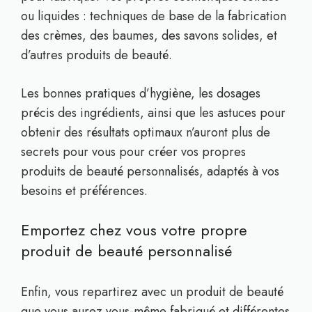
ou liquides : techniques de base de la fabrication
des crèmes, des baumes, des savons solides, et
d’autres produits de beauté.
Les bonnes pratiques d’hygiène, les dosages
précis des ingrédients, ainsi que les astuces pour
obtenir des résultats optimaux n’auront plus de
secrets pour vous pour créer vos propres
produits de beauté personnalisés, adaptés à vos
besoins et préférences.
Emportez chez vous votre propre
produit de beauté personnalisé
Enfin, vous repartirez avec un produit de beauté
que vous aurez vous-même fabriqué et différentes