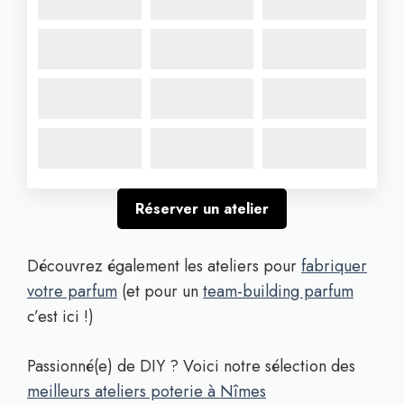
Réserver un atelier
Découvrez également les ateliers pour
fabriquer
votre parfum
(et pour un
team-building parfum
c’est ici !)
Passionné(e) de DIY ? Voici notre sélection des
meilleurs ateliers poterie à Nîmes