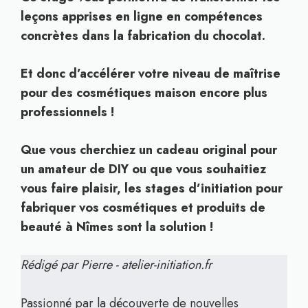
leçons apprises en ligne en compétences
concrètes dans la fabrication du chocolat.
Et donc d’accélérer votre niveau de maîtrise
pour des cosmétiques maison encore plus
professionnels !
Que vous cherchiez un cadeau original pour
un amateur de DIY ou que vous souhaitiez
vous faire plaisir, les stages d’initiation pour
fabriquer vos cosmétiques et produits de
beauté à Nîmes sont la solution !
Rédigé par Pierre - atelier-initiation.fr
Passionné par la découverte de nouvelles