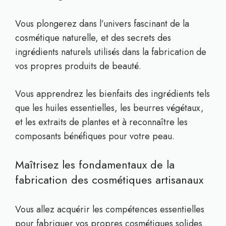
Vous plongerez dans l’univers fascinant de la
cosmétique naturelle, et des secrets des
ingrédients naturels utilisés dans la fabrication de
vos propres produits de beauté.
Vous apprendrez les bienfaits des ingrédients tels
que les huiles essentielles, les beurres végétaux,
et les extraits de plantes et à reconnaître les
composants bénéfiques pour votre peau.
Maîtrisez les fondamentaux de la
fabrication des cosmétiques artisanaux
Vous allez acquérir les compétences essentielles
pour fabriquer vos propres cosmétiques solides