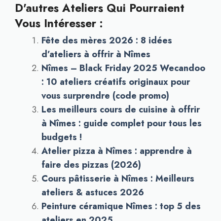
D'autres Ateliers Qui Pourraient
Vous Intéresser :
Fête des mères 2026 : 8 idées
d’ateliers à offrir à Nîmes
Nîmes – Black Friday 2025 Wecandoo
: 10 ateliers créatifs originaux pour
vous surprendre (code promo)
Les meilleurs cours de cuisine à offrir
à Nîmes : guide complet pour tous les
budgets !
Atelier pizza à Nîmes : apprendre à
faire des pizzas (2026)
Cours pâtisserie à Nîmes : Meilleurs
ateliers & astuces 2026
Peinture céramique Nîmes : top 5 des
ateliers en 2025