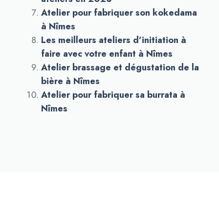
Atelier pour fabriquer son kokedama
à Nîmes
Les meilleurs ateliers d’initiation à
faire avec votre enfant à Nîmes
Atelier brassage et dégustation de la
bière à Nîmes
Atelier pour fabriquer sa burrata à
Nîmes