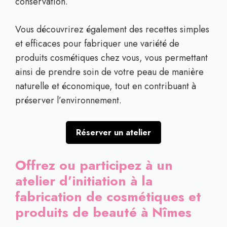
conservation.
Vous découvrirez également des recettes simples
et efficaces pour fabriquer une variété de
produits cosmétiques chez vous, vous permettant
ainsi de prendre soin de votre peau de manière
naturelle et économique, tout en contribuant à
préserver l’environnement.
Réserver un atelier
Offrez ou participez à un
atelier d’initiation à la
fabrication de cosmétiques et
produits de beauté à Nîmes