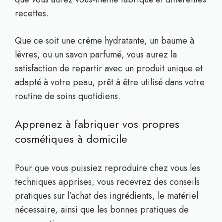
recettes.
Que ce soit une crème hydratante, un baume à
lèvres, ou un savon parfumé, vous aurez la
satisfaction de repartir avec un produit unique et
adapté à votre peau, prêt à être utilisé dans votre
routine de soins quotidiens.
Apprenez à fabriquer vos propres
cosmétiques à domicile
Pour que vous puissiez reproduire chez vous les
techniques apprises, vous recevrez des conseils
pratiques sur l’achat des ingrédients, le matériel
nécessaire, ainsi que les bonnes pratiques de