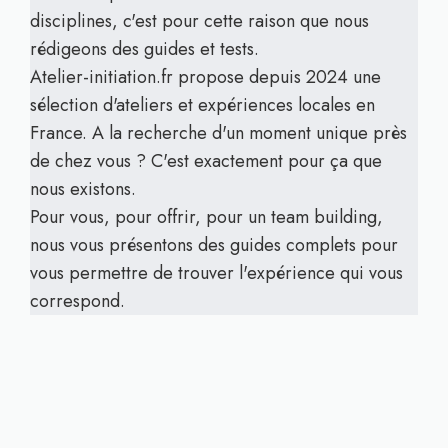
disciplines, c'est pour cette raison que nous
rédigeons des guides et tests.
Atelier-initiation.fr propose depuis 2024 une
sélection d'ateliers et expériences locales en
France. A la recherche d'un moment unique près
de chez vous ? C'est exactement pour ça que
nous existons.
Pour vous, pour offrir, pour un team building,
nous vous présentons des guides complets pour
vous permettre de trouver l'expérience qui vous
correspond.