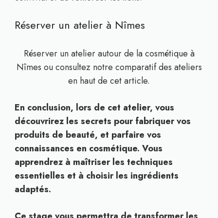
Réserver un atelier à Nîmes
Réserver un atelier autour de la cosmétique à
Nîmes ou consultez notre comparatif des ateliers
en haut de cet article.
En conclusion, lors de cet atelier, vous
découvrirez les secrets pour fabriquer vos
produits de beauté, et parfaire vos
connaissances en cosmétique. Vous
apprendrez à maîtriser les techniques
essentielles et à choisir les ingrédients
adaptés.
Ce stage vous permettra de transformer les