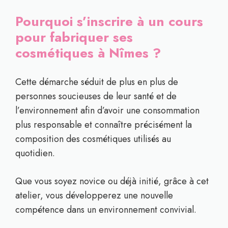
Pourquoi s’inscrire à un cours
pour fabriquer ses
cosmétiques à Nîmes ?
Cette démarche séduit de plus en plus de
personnes soucieuses de leur santé et de
l’environnement afin d’avoir une consommation
plus responsable et connaître précisément la
composition des cosmétiques utilisés au
quotidien.
Que vous soyez novice ou déjà initié, grâce à cet
atelier, vous développerez une nouvelle
compétence dans un environnement convivial.