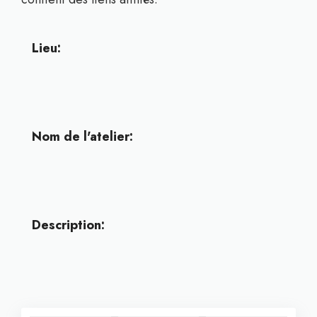
Lieu:
Nom de l'atelier:
Description: