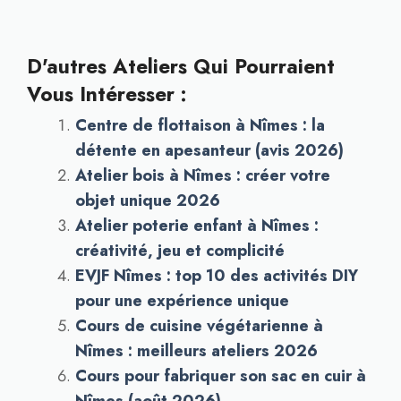
D'autres Ateliers Qui Pourraient
Vous Intéresser :
Centre de flottaison à Nîmes : la
détente en apesanteur (avis 2026)
Atelier bois à Nîmes : créer votre
objet unique 2026
Atelier poterie enfant à Nîmes :
créativité, jeu et complicité
EVJF Nîmes : top 10 des activités DIY
pour une expérience unique
Cours de cuisine végétarienne à
Nîmes : meilleurs ateliers 2026
Cours pour fabriquer son sac en cuir à