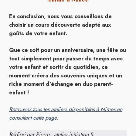
En conclusion, nous vous conseillons de
choisir un cours découverte adapté aux
goûts de votre enfant.
Que ce soit pour un anniversaire, une fête ou
tout simplement pour passer du temps avec
votre enfant et sortir du quotidien, ce
moment créera des souvenirs uniques et un
riche moment d’échange en duo parent-
enfant !
Retrouvez tous les ateliers disponibles à Nîmes en
consultant cette page.
Rédigé par Pierre - atelier-initiation.fr