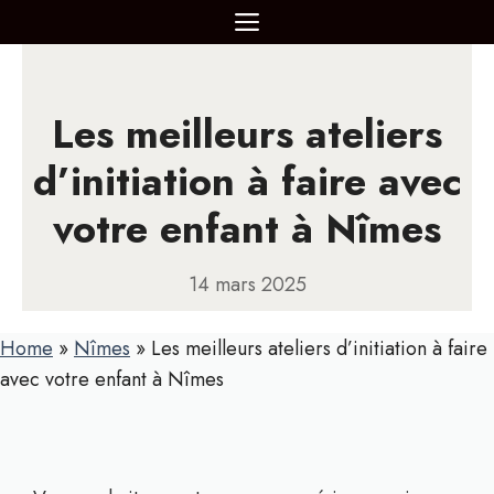
Aller
MENU
au
contenu
Les meilleurs ateliers
d’initiation à faire avec
votre enfant à Nîmes
14 mars 2025
Home
»
Nîmes
»
Les meilleurs ateliers d’initiation à faire
avec votre enfant à Nîmes