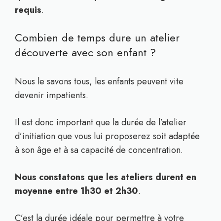
requis
.
Combien de temps dure un atelier
découverte avec son enfant ?
Nous le savons tous, les enfants peuvent vite
devenir impatients.
Il est donc important que la durée de l’atelier
d’initiation que vous lui proposerez soit adaptée
à son âge et à sa capacité de concentration.
Nous constatons que les ateliers durent en
moyenne entre 1h30 et 2h30
.
C’est la durée idéale pour permettre à votre