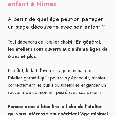
enfant à Nîmes
A partir de quel âge peut-on partager
un stage découverte avec son enfant ?
Tout dépendra de l’atelier choisi !
En général,
les ateliers sont ouverts aux enfants âgés de
6 ans et plus
.
En effet, le fait d’avoir un âge minimal pour
l’atelier garantit qu’il pourra s’y épanouir, manier
correctement les outils ou ustensiles et garder un
souvenir de ce moment passé avec ses parents.
Pensez donc à bien lire la fiche de l’atelier
qui vous intéresse pour vérifier l’âge minimal