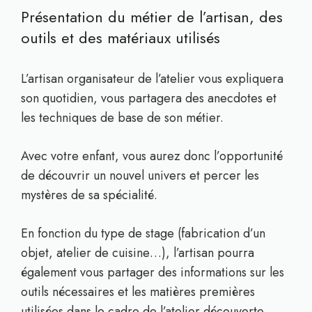
Présentation du métier de l’artisan, des
outils et des matériaux utilisés
L’artisan organisateur de l’atelier vous expliquera
son quotidien, vous partagera des anecdotes et
les techniques de base de son métier.
Avec votre enfant, vous aurez donc l’opportunité
de découvrir un nouvel univers et percer les
mystères de sa spécialité.
En fonction du type de stage (fabrication d’un
objet, atelier de cuisine…), l’artisan pourra
également vous partager des informations sur les
outils nécessaires et les matières premières
utilisées dans le cadre de l’atelier découverte.