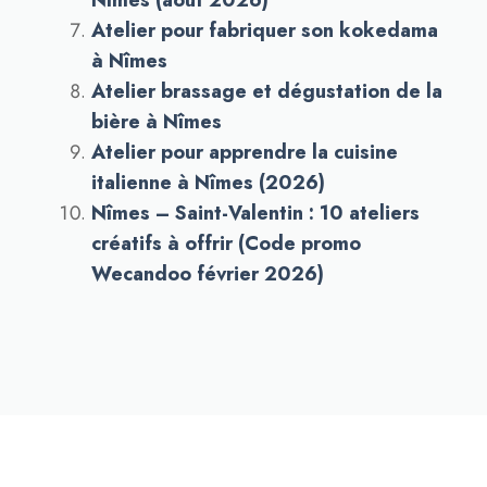
Nîmes (août 2026)
Atelier pour fabriquer son kokedama
à Nîmes
Atelier brassage et dégustation de la
bière à Nîmes
Atelier pour apprendre la cuisine
italienne à Nîmes (2026)
Nîmes – Saint-Valentin : 10 ateliers
créatifs à offrir (Code promo
Wecandoo février 2026)