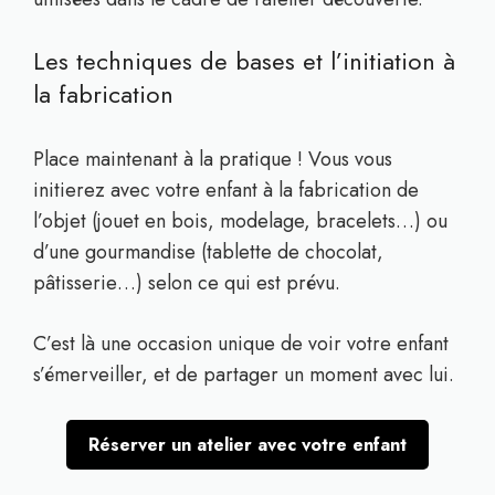
Les techniques de bases et l’initiation à
la fabrication
Place maintenant à la pratique ! Vous vous
initierez avec votre enfant à la fabrication de
l’objet (jouet en bois, modelage, bracelets…) ou
d’une gourmandise (tablette de chocolat,
pâtisserie…) selon ce qui est prévu.
C’est là une occasion unique de voir votre enfant
s’émerveiller, et de partager un moment avec lui.
Réserver un atelier avec votre enfant