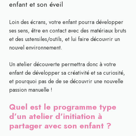
enfant et son éveil
Loin des écrans, votre enfant pourra développer
ses sens, être en contact avec des matériaux bruts
et des ustensiles/outils, et lui faire découvrir un
nouvel environnement.
Un atelier découverte permettra donc à votre
enfant de développer sa créativité et sa curiosité,
et pourquoi pas de de se découvrir une nouvelle
passion manuelle !
Quel est le programme type
d’un atelier d’initiation à
partager avec son enfant ?