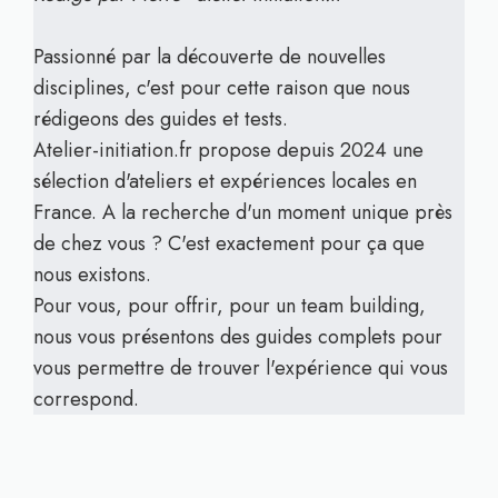
Passionné par la découverte de nouvelles
disciplines, c'est pour cette raison que nous
rédigeons des guides et tests.
Atelier-initiation.fr propose depuis 2024 une
sélection d'ateliers et expériences locales en
France. A la recherche d'un moment unique près
de chez vous ? C'est exactement pour ça que
nous existons.
Pour vous, pour offrir, pour un team building,
nous vous présentons des guides complets pour
vous permettre de trouver l'expérience qui vous
correspond.