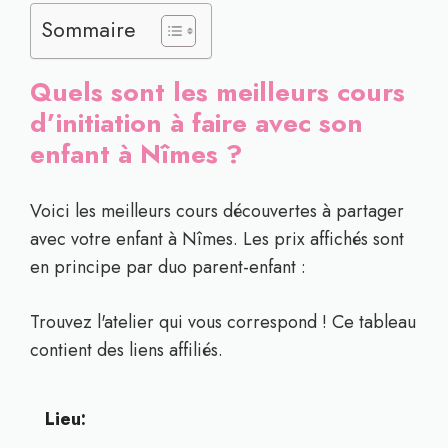
Sommaire
Quels sont les meilleurs cours
d’initiation à faire avec son
enfant à Nîmes ?
Voici les meilleurs cours découvertes à partager
avec votre enfant à Nîmes. Les prix affichés sont
en principe par duo parent-enfant :
Trouvez l'atelier qui vous correspond ! Ce tableau
contient des liens affiliés.
Lieu: