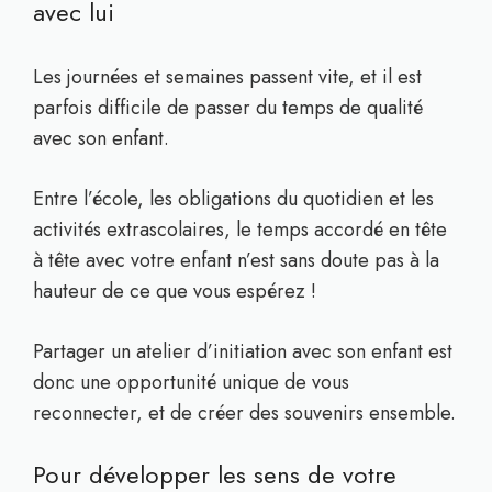
avec lui
Les journées et semaines passent vite, et il est
parfois difficile de passer du temps de qualité
avec son enfant.
Entre l’école, les obligations du quotidien et les
activités extrascolaires, le temps accordé en tête
à tête avec votre enfant n’est sans doute pas à la
hauteur de ce que vous espérez !
Partager un atelier d’initiation avec son enfant est
donc une opportunité unique de vous
reconnecter, et de créer des souvenirs ensemble.
Pour développer les sens de votre