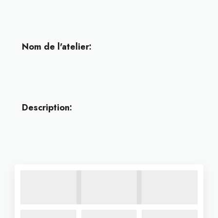
Nom de l'atelier:
Description: