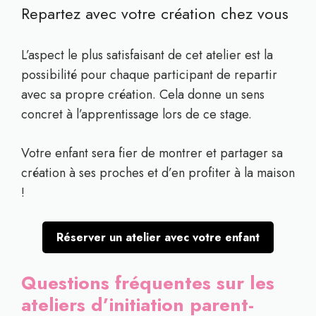
Repartez avec votre création chez vous
L’aspect le plus satisfaisant de cet atelier est la
possibilité pour chaque participant de repartir
avec sa propre création. Cela donne un sens
concret à l’apprentissage lors de ce stage.
Votre enfant sera fier de montrer et partager sa
création à ses proches et d’en profiter à la maison
!
Réserver un atelier avec votre enfant
Questions fréquentes sur les
ateliers d’initiation parent-