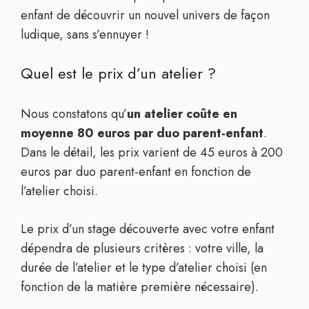
enfant de découvrir un nouvel univers de façon
ludique, sans s’ennuyer !
Quel est le prix d’un atelier ?
Nous constatons qu’
un atelier coûte en
moyenne 80 euros par duo parent-enfant
.
Dans le détail, les prix varient de 45 euros à 200
euros par duo parent-enfant en fonction de
l’atelier choisi.
Le prix d’un stage découverte avec votre enfant
dépendra de plusieurs critères : votre ville, la
durée de l’atelier et le type d’atelier choisi (en
fonction de la matière première nécessaire).