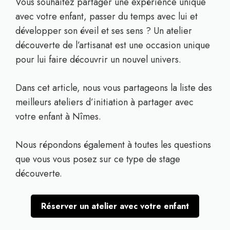
Vous souhaitez partager une expérience unique
avec votre enfant, passer du temps avec lui et
développer son éveil et ses sens ? Un atelier
découverte de l’artisanat est une occasion unique
pour lui faire découvrir un nouvel univers.
Dans cet article, nous vous partageons la liste des
meilleurs ateliers d’initiation à partager avec
votre enfant à Nîmes.
Nous répondons également à toutes les questions
que vous vous posez sur ce type de stage
découverte.
Réserver un atelier avec votre enfant