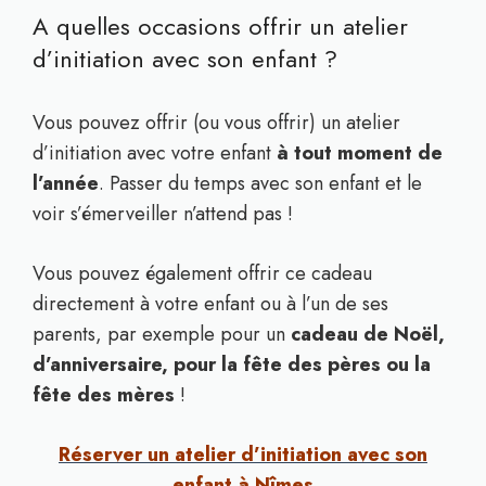
A quelles occasions offrir un atelier
d’initiation avec son enfant ?
Vous pouvez offrir (ou vous offrir) un atelier
d’initiation avec votre enfant
à tout moment de
l’année
. Passer du temps avec son enfant et le
voir s’émerveiller n’attend pas !
Vous pouvez également offrir ce cadeau
directement à votre enfant ou à l’un de ses
parents, par exemple pour un
cadeau de Noël,
d’anniversaire, pour la fête des pères ou la
fête des mères
!
Réserver un atelier d’initiation avec son
enfant à Nîmes