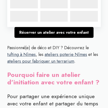
Réserver un atelier avec votre enfant
Passionné(e) de déco et DIY ? Découvrez le
tufting à Nîmes
, les
ateliers poterie Nîmes
et les
ateliers pour fabriquer un terrarium
.
Pourquoi faire un atelier
d’initiation avec votre enfant ?
Pour partager une expérience unique
avec votre enfant et partager du temps