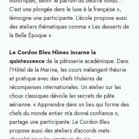
historiques, sentir le parfum du beurre fondu…
C’est une plongée dans le luxe à la française »,
témoigne une participante. L’école propose aussi
des ateliers thématiques comme « Les desserts de
la Belle Époque ».
Le Cordon Bleu Nîmes incarne la
quintessence
de la pâtisserie académique. Dans
l’Hôtel de la Marine, les cours mélangent théorie
et pratique avec des chefs titulaires de
récompenses internationales. Un atelier sur les
choux classiques dévoile les secrets de pâte
aérienne. « Apprendre dans un lieu qui forme des
chefs du monde entier m’a donné confiance »,
partage une participante. Le Cordon Bleu
propose aussi des ateliers d’accords mets-