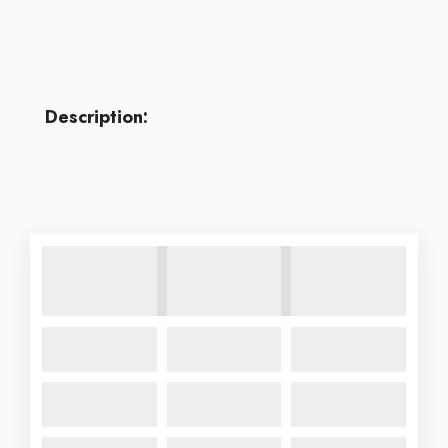
Description: