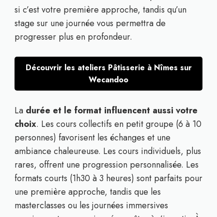
si c’est votre première approche, tandis qu’un
stage sur une journée vous permettra de
progresser plus en profondeur.
Découvrir les ateliers Pâtisserie à Nîmes sur
Wecandoo
La
durée et le format influencent aussi votre
choix
. Les cours collectifs en petit groupe (6 à 10
personnes) favorisent les échanges et une
ambiance chaleureuse. Les cours individuels, plus
rares, offrent une progression personnalisée. Les
formats courts (1h30 à 3 heures) sont parfaits pour
une première approche, tandis que les
masterclasses ou les journées immersives