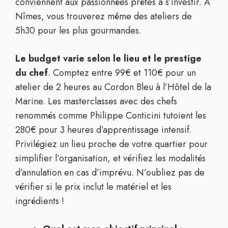
conviennent aux passionnées prêtes à s’investir. À
Nîmes, vous trouverez même des ateliers de
5h30 pour les plus gourmandes.
Le budget varie selon le lieu et le prestige
du chef
. Comptez entre 99€ et 110€ pour un
atelier de 2 heures au Cordon Bleu à l’Hôtel de la
Marine. Les masterclasses avec des chefs
renommés comme Philippe Conticini tutoient les
280€ pour 3 heures d’apprentissage intensif.
Privilégiez un lieu proche de votre quartier pour
simplifier l’organisation, et vérifiez les modalités
d’annulation en cas d’imprévu. N’oubliez pas de
vérifier si le prix inclut le matériel et les
ingrédients !