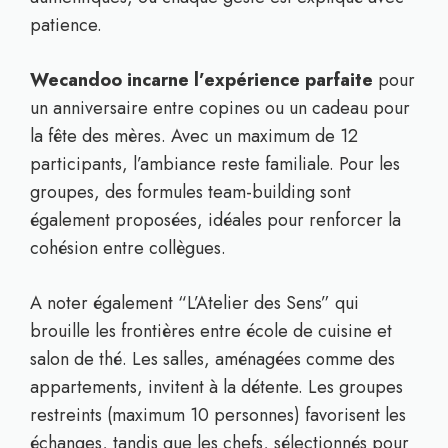
patience.
Wecandoo incarne l’expérience parfaite
pour
un anniversaire entre copines ou un cadeau pour
la fête des mères. Avec un maximum de 12
participants, l’ambiance reste familiale. Pour les
groupes, des formules team-building sont
également proposées, idéales pour renforcer la
cohésion entre collègues.
A noter également “L’Atelier des Sens” qui
brouille les frontières entre école de cuisine et
salon de thé. Les salles, aménagées comme des
appartements, invitent à la détente. Les groupes
restreints (maximum 10 personnes) favorisent les
échanges, tandis que les chefs, sélectionnés pour