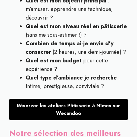
Quel est mon objectif principal
:
m’amuser, apprendre une technique,
découvrir ?
Quel est mon niveau réel en pâtisserie
(sans me sous-estimer !) ?
Combien de temps ai-je envie d’y
consacrer
(2 heures, une demi-journée) ?
Quel est mon budget
pour cette
expérience ?
Quel type d’ambiance je recherche
:
intime, prestigieuse, conviviale ?
Réserver les ateliers Pâtisserie à Nîmes sur
Wecandoo
Notre sélection des meilleurs