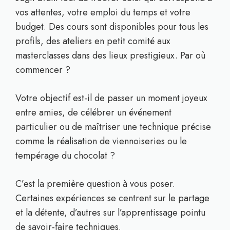
vos attentes, votre emploi du temps et votre
budget. Des cours sont disponibles pour tous les
profils, des ateliers en petit comité aux
masterclasses dans des lieux prestigieux. Par où
commencer ?
Votre objectif est-il de passer un moment joyeux
entre amies, de célébrer un événement
particulier ou de maîtriser une technique précise
comme la réalisation de viennoiseries ou le
tempérage du chocolat ?
C’est la première question à vous poser.
Certaines expériences se centrent sur le partage
et la détente, d’autres sur l’apprentissage pointu
de savoir-faire techniques.