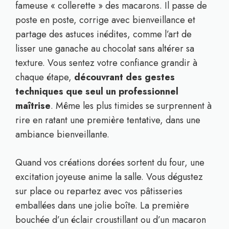
fameuse « collerette » des macarons. Il passe de
poste en poste, corrige avec bienveillance et
partage des astuces inédites, comme l’art de
lisser une ganache au chocolat sans altérer sa
texture. Vous sentez votre confiance grandir à
chaque étape,
découvrant des gestes
techniques que seul un professionnel
maîtrise
. Même les plus timides se surprennent à
rire en ratant une première tentative, dans une
ambiance bienveillante.
Quand vos créations dorées sortent du four, une
excitation joyeuse anime la salle. Vous dégustez
sur place ou repartez avec vos pâtisseries
emballées dans une jolie boîte. La première
bouchée d’un éclair croustillant ou d’un macaron