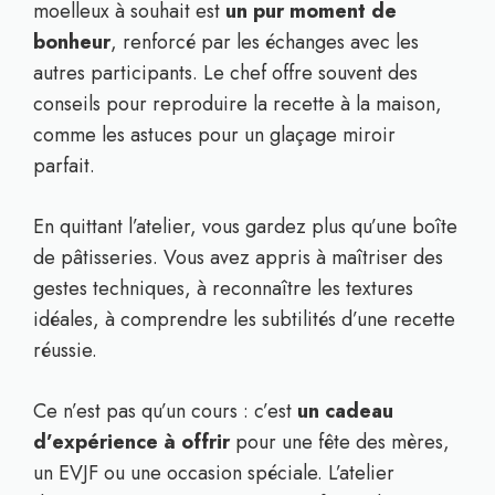
moelleux à souhait est
un pur moment de
bonheur
, renforcé par les échanges avec les
autres participants. Le chef offre souvent des
conseils pour reproduire la recette à la maison,
comme les astuces pour un glaçage miroir
parfait.
En quittant l’atelier, vous gardez plus qu’une boîte
de pâtisseries. Vous avez appris à maîtriser des
gestes techniques, à reconnaître les textures
idéales, à comprendre les subtilités d’une recette
réussie.
Ce n’est pas qu’un cours : c’est
un cadeau
d’expérience à offrir
pour une fête des mères,
un EVJF ou une occasion spéciale. L’atelier