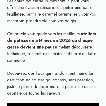
Les cours pâtisserie Nîmes sont là pour vous
offrir une évasion sensorielle : pétrir une pâte
feuilletée, sentir le caramel caraméliser, voir vos
macarons prendre vie sous vos doigts.
Cet article vous guide vers les meilleurs
ateliers
de pâtisserie à Nîmes en 2026 où chaque
geste devient une pause
mêlant découverte
technique, rencontres humaines et fierté du faire
soi-même.
Découvrez des lieux qui transforment même les
débutants en artistes gourmands, sans pression,
juste le plaisir de apprendre la pâtisserie dans la
capitale de toutes les saveurs.