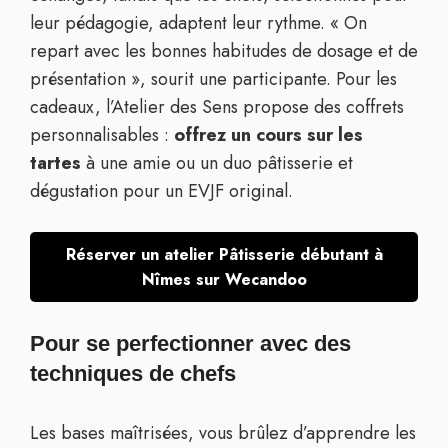
leur pédagogie, adaptent leur rythme. « On
repart avec les bonnes habitudes de dosage et de
présentation », sourit une participante. Pour les
cadeaux, l’Atelier des Sens propose des coffrets
personnalisables :
offrez un cours sur les
tartes
à une amie ou un duo pâtisserie et
dégustation pour un EVJF original.
Réserver un atelier Pâtisserie débutant à
Nîmes sur Wecandoo
Pour se perfectionner avec des
techniques de chefs
Les bases maîtrisées, vous brûlez d’apprendre les