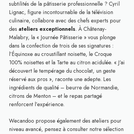
subtilités de la pâtisserie professionnelle ? Cyril
Lignac, figure incontournable de la télévision
culinaire, collabore avec des chefs experts pour
des
ateliers exceptionnels
. À Châtenay-
Malabry, la « Journée Pâtisserie » vous plonge
dans la confection de trois de ses signatures :
l’Équinoxe au croustillant noisette, le Croque
100% noisettes et la Tarte au citron acidulée. « J’ai
découvert le tempérage du chocolat, un geste
réservé aux pros », raconte une adepte. Les
ingrédients de qualité – beurre de Normandie,
citrons de Menton – et le repas partagé
renforcent l’expérience.
Wecandoo propose également des ateliers pour
niveau avancé, pensez à consulter notre sélection