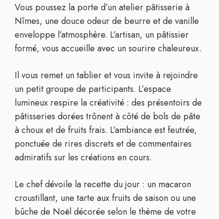
Vous poussez la porte d’un atelier pâtisserie à
Nîmes, une douce odeur de beurre et de vanille
enveloppe l’atmosphère. L’artisan, un pâtissier
formé, vous accueille avec un sourire chaleureux.
Il vous remet un tablier et vous invite à rejoindre
un petit groupe de participants. L’espace
lumineux respire la créativité : des présentoirs de
pâtisseries dorées trônent à côté de bols de pâte
à choux et de fruits frais. L’ambiance est feutrée,
ponctuée de rires discrets et de commentaires
admiratifs sur les créations en cours.
Le chef dévoile la recette du jour : un macaron
croustillant, une tarte aux fruits de saison ou une
bûche de Noël décorée selon le thème de votre