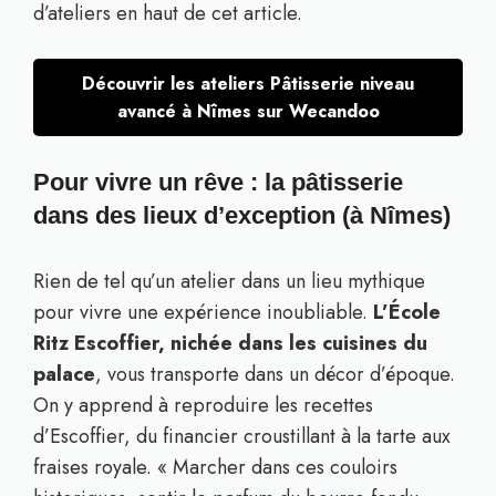
d’ateliers en haut de cet article.
Découvrir les ateliers Pâtisserie niveau
avancé à Nîmes sur Wecandoo
Pour vivre un rêve : la pâtisserie
dans des lieux d’exception (à Nîmes)
Rien de tel qu’un atelier dans un lieu mythique
pour vivre une expérience inoubliable.
L’École
Ritz Escoffier, nichée dans les cuisines du
palace
, vous transporte dans un décor d’époque.
On y apprend à reproduire les recettes
d’Escoffier, du financier croustillant à la tarte aux
fraises royale. « Marcher dans ces couloirs