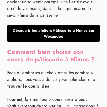
devient un souvenir partagé, une fierté d’avoir
créé de vos mains, dans un lieu qui incarne le
savoir-faire de la pâtisserie.
Découvrir les ateliers Pâtisserie à Nîmes sur
Wecandoo
Comment bien choisir son
cours de pâtisserie à Nîmes ?
Face à l’embarras du choix entre les nombreux
ateliers, nous vous aidons à y voir plus clair et à
trouver le cours idéal
.
Pourtant, le « meilleur » cours n’existe pas : il
s’agit avant tout de trouver celui qui correspond à