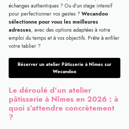
échanges authentiques ? Ou d’un stage intensif
pour perfectionner vos gestes ?
Wecandoo
sélectionne pour vous les meilleures
adresses
, avec des options adaptées à votre
emploi du temps et à vos objectifs. Prête à enfiler
votre tablier ?
Réserver un atelier Pâtisserie à Nîmes sur
Wecandoo
Le déroulé d’un atelier
pâtisserie à Nîmes en 2026 : à
quoi s’attendre concrètement
?