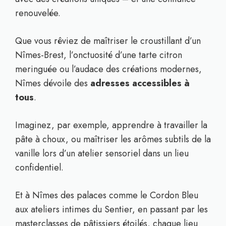
renouvelée.
Que vous rêviez de maîtriser le croustillant d’un
Nîmes-Brest, l’onctuosité d’une tarte citron
meringuée ou l’audace des créations modernes,
Nîmes dévoile des
adresses accessibles à
tous
.
Imaginez, par exemple, apprendre à travailler la
pâte à choux, ou maîtriser les arômes subtils de la
vanille lors d’un atelier sensoriel dans un lieu
confidentiel.
Et à Nîmes des palaces comme le Cordon Bleu
aux ateliers intimes du Sentier, en passant par les
masterclasses de pâtissiers étoilés, chaque lieu