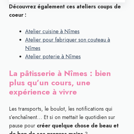
Découvrez également ces ateliers coups de
coeur :
Atelier cuisine à Nîmes
Atelier pour fabriquer son couteau à
Nîmes
Atelier poterie à Nîmes
La pâtisserie à Nîmes : bien
plus qu’un cours, une
expérience à vivre
Les transports, le boulot, les notifications qui
s’enchaînent… Et si on mettait le quotidien sur
pause pour
créer quelque chose de beau et