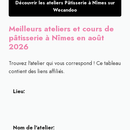
Découvrir les ateliers Pâtisserie à Nîmes sur
Wecandoo
Meilleurs ateliers et cours de
pâtisserie à Nîmes en août
2026
Trouvez l'atelier qui vous correspond ! Ce tableau
contient des liens affiliés.
Lieu:
Nom de l'atelier: