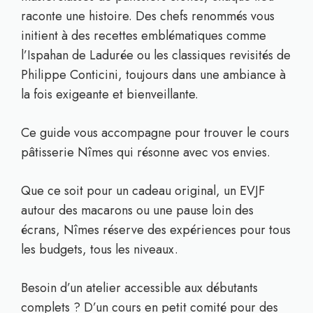
raconte une histoire. Des chefs renommés vous
initient à des recettes emblématiques comme
l’Ispahan de Ladurée ou les classiques revisités de
Philippe Conticini, toujours dans une ambiance à
la fois exigeante et bienveillante.
Ce guide vous accompagne pour trouver le cours
pâtisserie Nîmes qui résonne avec vos envies.
Que ce soit pour un cadeau original, un EVJF
autour des macarons ou une pause loin des
écrans, Nîmes réserve des expériences pour tous
les budgets, tous les niveaux.
Besoin d’un atelier accessible aux débutants
complets ? D’un cours en petit comité pour des