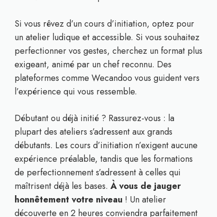
Si vous rêvez d’un cours d’initiation, optez pour
un atelier ludique et accessible. Si vous souhaitez
perfectionner vos gestes, cherchez un format plus
exigeant, animé par un chef reconnu. Des
plateformes comme Wecandoo vous guident vers
l’expérience qui vous ressemble.
Débutant ou déjà initié ? Rassurez-vous : la
plupart des ateliers s’adressent aux grands
débutants. Les cours d’initiation n’exigent aucune
expérience préalable, tandis que les formations
de perfectionnement s’adressent à celles qui
maîtrisent déjà les bases.
À vous de jauger
honnêtement votre niveau
! Un atelier
découverte en 2 heures conviendra parfaitement