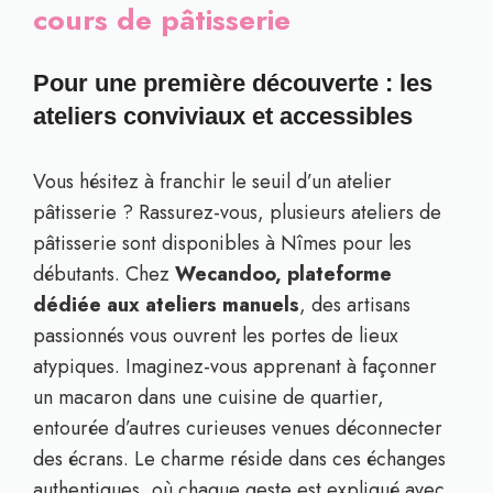
cours de pâtisserie
Pour une première découverte : les
ateliers conviviaux et accessibles
Vous hésitez à franchir le seuil d’un atelier
pâtisserie ? Rassurez-vous, plusieurs ateliers de
pâtisserie sont disponibles à Nîmes pour les
débutants. Chez
Wecandoo, plateforme
dédiée aux ateliers manuels
, des artisans
passionnés vous ouvrent les portes de lieux
atypiques. Imaginez-vous apprenant à façonner
un macaron dans une cuisine de quartier,
entourée d’autres curieuses venues déconnecter
des écrans. Le charme réside dans ces échanges
authentiques, où chaque geste est expliqué avec