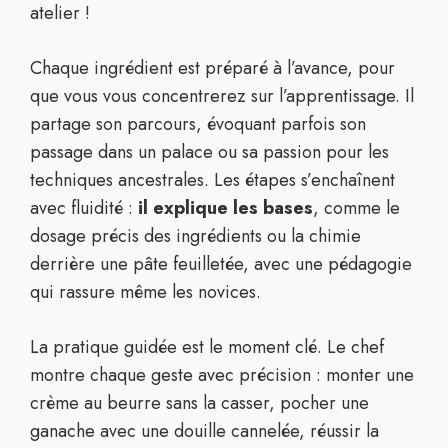
atelier !
Chaque ingrédient est préparé à l’avance, pour
que vous vous concentrerez sur l’apprentissage. Il
partage son parcours, évoquant parfois son
passage dans un palace ou sa passion pour les
techniques ancestrales. Les étapes s’enchaînent
avec fluidité :
il explique les bases
, comme le
dosage précis des ingrédients ou la chimie
derrière une pâte feuilletée, avec une pédagogie
qui rassure même les novices.
La pratique guidée est le moment clé. Le chef
montre chaque geste avec précision : monter une
crème au beurre sans la casser, pocher une
ganache avec une douille cannelée, réussir la