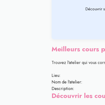
Découvrir 
Meilleurs cours p
Trouvez l'atelier qui vous cor
Lieu:
Nom de l'atelier:
Description:
Découvrir les co