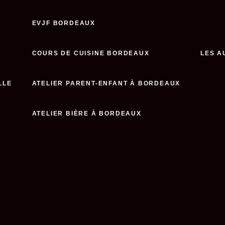
EVJF BORDEAUX
COURS DE CUISINE BORDEAUX
LES A
LLE
ATELIER PARENT-ENFANT À BORDEAUX
ATELIER BIÈRE À BORDEAUX