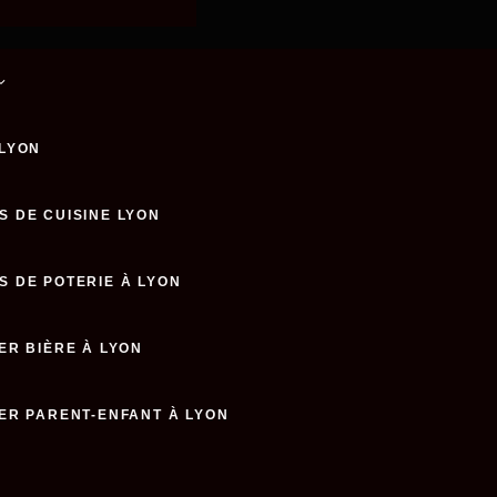
 LYON
S DE CUISINE LYON
S DE POTERIE À LYON
ER BIÈRE À LYON
IER PARENT-ENFANT À LYON