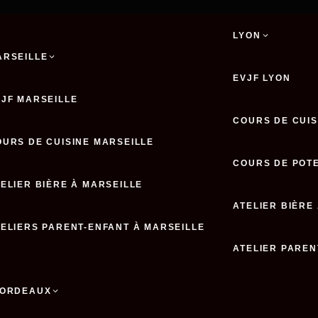
LYON
ARSEILLE
EVJF LYON
VJF MARSEILLE
COURS DE CUIS
OURS DE CUISINE MARSEILLE
COURS DE POTE
ELIER BIÈRE À MARSEILLE
ATELIER BIÈRE
TELIERS PARENT-ENFANT À MARSEILLE
ATELIER PAREN
ORDEAUX