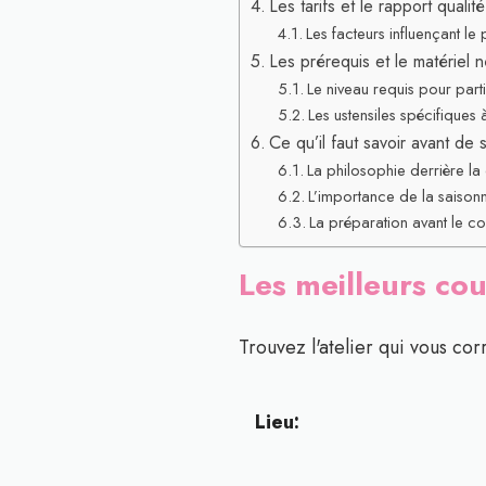
Les tarifs et le rapport qualité
Les facteurs influençant le
Les prérequis et le matériel 
Le niveau requis pour parti
Les ustensiles spécifiques 
Ce qu’il faut savoir avant de 
La philosophie derrière la
L’importance de la saison
La préparation avant le co
Les meilleurs co
Trouvez l'atelier qui vous cor
Lieu: