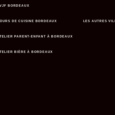
VJF BORDEAUX
OURS DE CUISINE BORDEAUX
LES AUTRES VIL
TELIER PARENT-ENFANT À BORDEAUX
TELIER BIÈRE À BORDEAUX