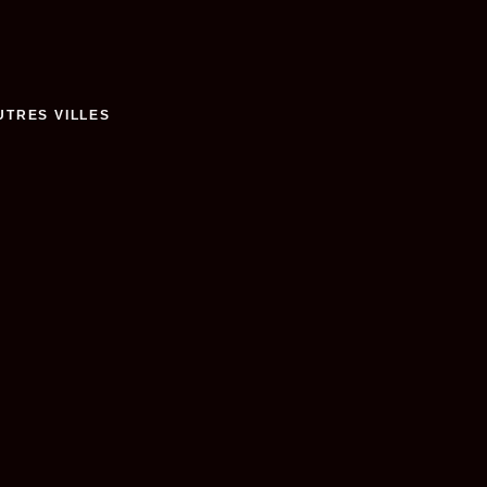
UTRES VILLES