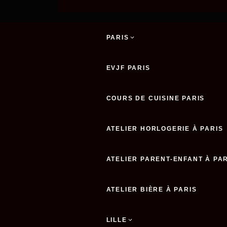
PARIS
EVJF PARIS
COURS DE CUISINE PARIS
ATELIER HORLOGERIE À PARIS
ATELIER PARENT-ENFANT À PA
ATELIER BIÈRE À PARIS
LILLE