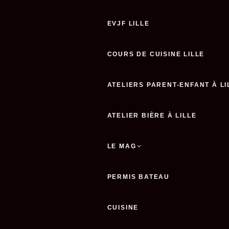
EVJF LILLE
COURS DE CUISINE LILLE
ATELIERS PARENT-ENFANT À LI
ATELIER BIÈRE À LILLE
LE MAG
PERMIS BATEAU
CUISINE