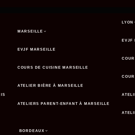
LYON
MARSEILLE
EVJF
EVJF MARSEILLE
COUR
COURS DE CUISINE MARSEILLE
COUR
ATELIER BIÈRE À MARSEILLE
RIS
ATELI
ATELIERS PARENT-ENFANT À MARSEILLE
ATEL
BORDEAUX