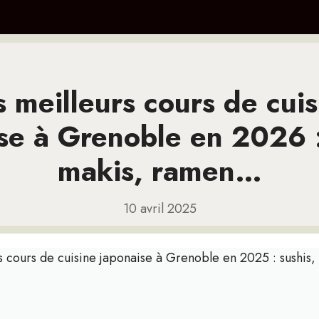
s meilleurs cours de cuis
se à Grenoble en 2026 :
makis, ramen…
10 avril 2025
s cours de cuisine japonaise à Grenoble en 2025 : sushis