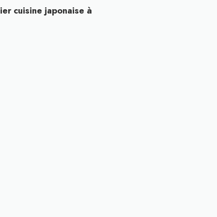
ier cuisine japonaise à