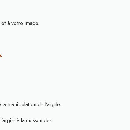
 et à votre image.
.
la manipulation de l’argile.
’argile à la cuisson des