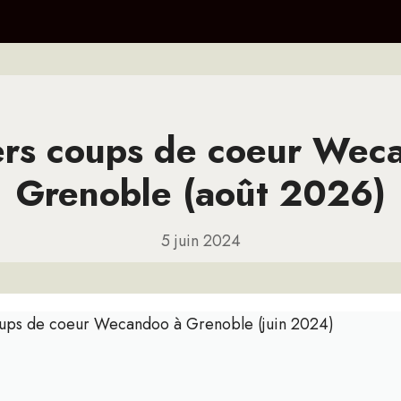
iers coups de coeur Wec
Grenoble (août 2026)
5 juin 2024
coups de coeur Wecandoo à Grenoble (juin 2024)