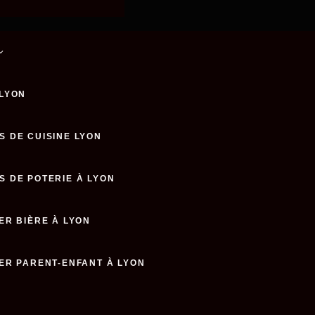
 LYON
S DE CUISINE LYON
S DE POTERIE À LYON
ER BIÈRE À LYON
IER PARENT-ENFANT À LYON