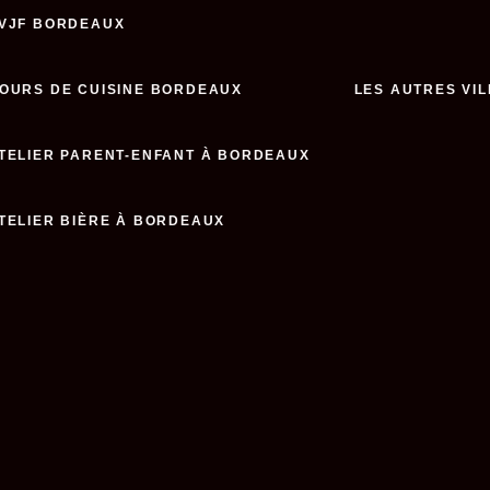
VJF BORDEAUX
OURS DE CUISINE BORDEAUX
LES AUTRES VIL
TELIER PARENT-ENFANT À BORDEAUX
TELIER BIÈRE À BORDEAUX