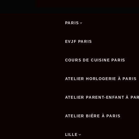
PARIS
EVJF PARIS
COURS DE CUISINE PARIS
ATELIER HORLOGERIE À PARIS
ATELIER PARENT-ENFANT À PA
ATELIER BIÈRE À PARIS
LILLE