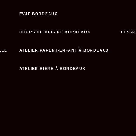
EVJF BORDEAUX
COURS DE CUISINE BORDEAUX
LES A
LLE
ATELIER PARENT-ENFANT À BORDEAUX
ATELIER BIÈRE À BORDEAUX