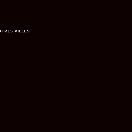
UTRES VILLES