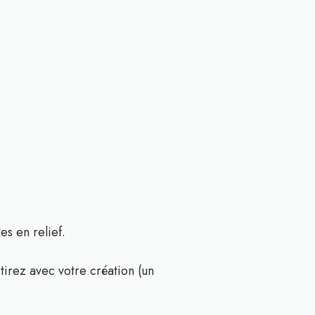
es en relief.
rtirez avec votre création (un