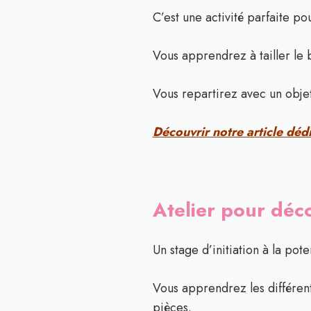
C’est une activité parfaite po
Vous apprendrez à tailler le 
Vous repartirez avec un objet
Découvrir notre article dédi
Atelier pour déc
Un stage d’initiation à la po
Vous apprendrez les différent
pièces.