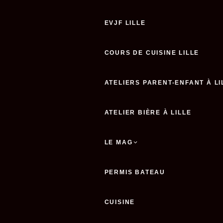
EVJF LILLE
COURS DE CUISINE LILLE
ATELIERS PARENT-ENFANT À LI
ATELIER BIÈRE À LILLE
LE MAG
PERMIS BATEAU
CUISINE