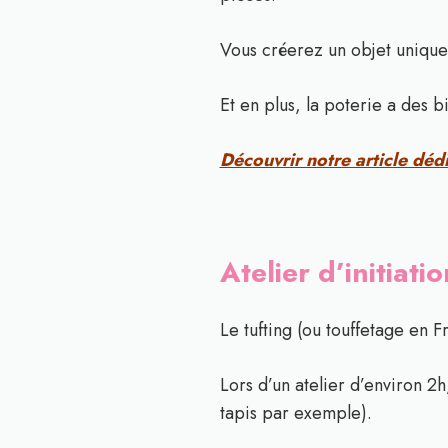
Vous créerez un objet unique
Et en plus, la poterie a des bi
Découvrir notre article dédi
Atelier d’initiat
Le tufting (ou touffetage en F
Lors d’un atelier d’environ 2h
tapis par exemple).