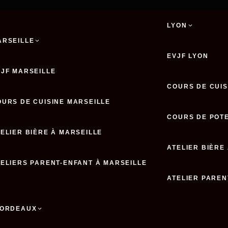
LYON
ARSEILLE
EVJF LYON
VJF MARSEILLE
COURS DE CUIS
OURS DE CUISINE MARSEILLE
COURS DE POTE
ELIER BIÈRE À MARSEILLE
ATELIER BIÈRE
TELIERS PARENT-ENFANT À MARSEILLE
ATELIER PAREN
ORDEAUX