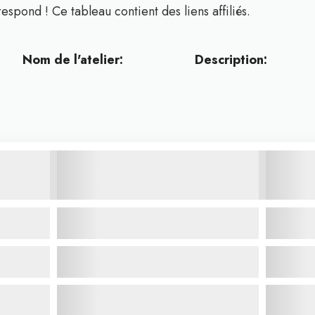
respond ! Ce tableau contient des liens affiliés.
Nom de l'atelier:
Description: