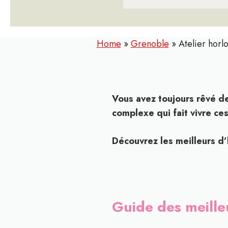
Home
»
Grenoble
»
Atelier horl
Vous avez toujours rêvé de
complexe qui fait vivre ce
Découvrez les meilleurs d
Guide des meille