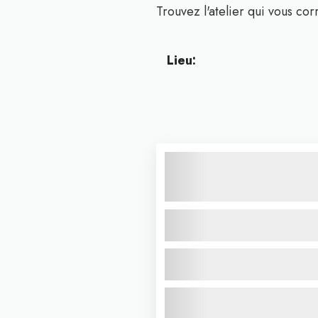
Trouvez l'atelier qui vous cor
Lieu: