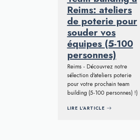
Reims: ateliers
de poterie pour
souder vos
équipes (5-100
personnes)
Reims - Découvrez notre
sélection d'ateliers poterie
pour votre prochain team
building (5-100 personnes) !)
LIRE L'ARTICLE