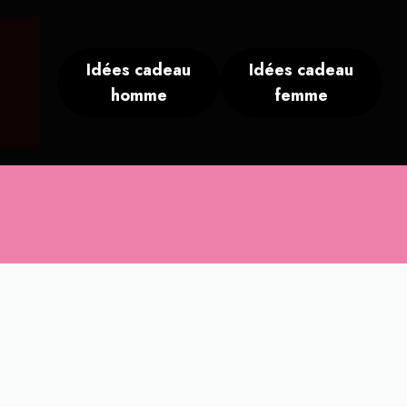
Idées cadeau
Idées cadeau
homme
femme