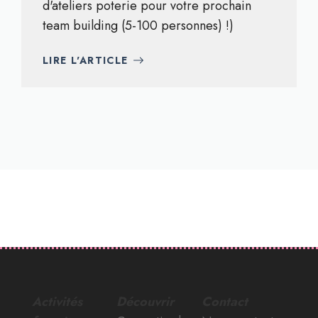
d'ateliers poterie pour votre prochain
team building (5-100 personnes) !)
LIRE L'ARTICLE
Activités
Découvrir
Contact