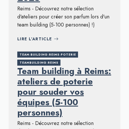
Reims - Découvrez notre sélection
d'ateliers pour créer son parfum lors d'un
team building (5-100 personnes) !)
LIRE L'ARTICLE
TEAM-BUILDING-REIMS-POTERIE
TEAMBUILDING-REIMS
Team building à Reims:
ateliers de poterie
pour souder vos
équipes (5-100
personnes)
Reims - Découvrez notre sélection