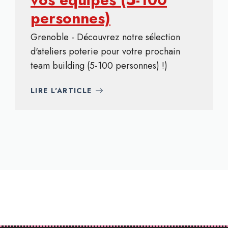
personnes)
Grenoble - Découvrez notre sélection
d'ateliers poterie pour votre prochain
team building (5-100 personnes) !)
LIRE L'ARTICLE