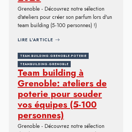
Grenoble - Découvrez notre sélection
d'ateliers pour créer son parfum lors d'un
team building (5-100 personnes) !)
LIRE L'ARTICLE
TEAM-BUILDING-GRENOBLE-POTERIE
TEAMBUILDING-GRENOBLE
Team building à
Grenoble: ateliers de
poterie pour souder
vos équipes (5-100
personnes)
Grenoble - Découvrez notre sélection