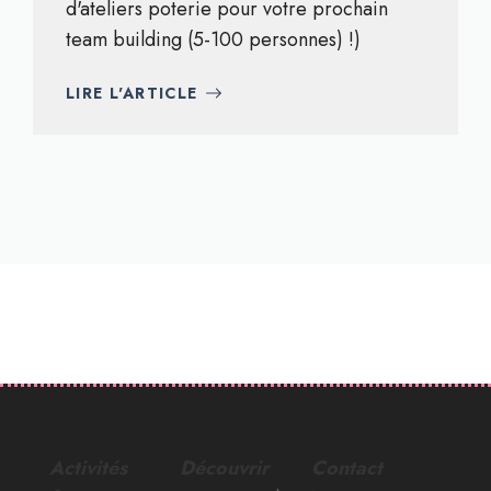
d'ateliers poterie pour votre prochain
team building (5-100 personnes) !)
LIRE L'ARTICLE
Activités
Découvrir
Contact