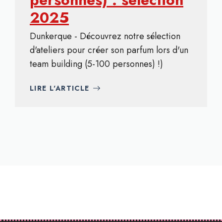
2025
Dunkerque - Découvrez notre sélection
d'ateliers pour créer son parfum lors d'un
team building (5-100 personnes) !)
LIRE L'ARTICLE