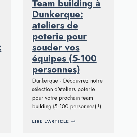
Team building à
Dunkerque:
ateliers de
poterie pour
:
souder vos
équipes (5-100
personnes)
Dunkerque - Découvrez notre
sélection d'ateliers poterie
pour votre prochain team
building (5-100 personnes) !)
LIRE L'ARTICLE