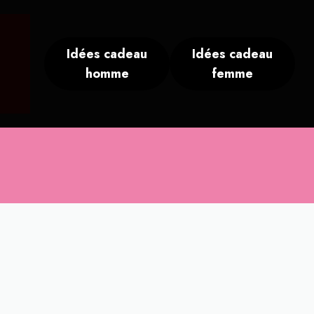
Idées cadeau
Idées cadeau
homme
femme