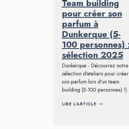
Team building
pour créer son
parfum à
Dunkerque (5-
100 personnes) 
sélection 2025
Dunkerque - Découvrez notre
sélection d'ateliers pour créer
son parfum lors d'un team
building (5-100 personnes) !)
LIRE L'ARTICLE