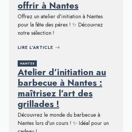
offrir à Nantes
Offrez un atelier d'initiation à Nantes
pour la fête des pères ! ✨ Découvrez
notre sélection !
LIRE L'ARTICLE
NANTES
Atelier d’initiation au
barbecue à Nantes :
maîtrisez l’art des
grillades !
Découvrez le monde du barbecue à
Nantes lors d'un cours ! ✨ Idéal pour un
cadeau !