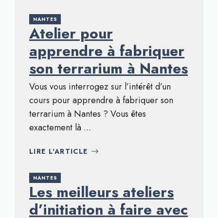
NANTES
Atelier pour
apprendre à fabriquer
son terrarium à Nantes
Vous vous interrogez sur l’intérêt d’un
cours pour apprendre à fabriquer son
terrarium à Nantes ? Vous êtes
exactement là ...
LIRE L'ARTICLE
NANTES
Les meilleurs ateliers
d’initiation à faire avec