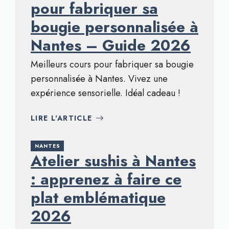
pour fabriquer sa
bougie personnalisée à
Nantes – Guide 2026
Meilleurs cours pour fabriquer sa bougie
personnalisée à Nantes. Vivez une
expérience sensorielle. Idéal cadeau !
LIRE L'ARTICLE
NANTES
Atelier sushis à Nantes
: apprenez à faire ce
plat emblématique
2026