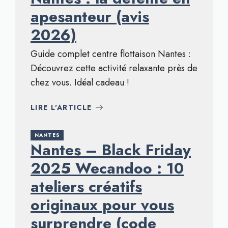
apesanteur (avis
2026)
Guide complet centre flottaison Nantes :
Découvrez cette activité relaxante près de
chez vous. Idéal cadeau !
LIRE L'ARTICLE
NANTES
Nantes – Black Friday
2025 Wecandoo : 10
ateliers créatifs
originaux pour vous
surprendre (code