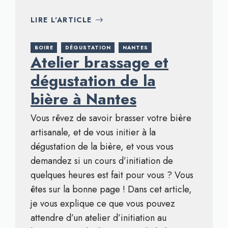
LIRE L'ARTICLE
BOIRE
DÉGUSTATION
NANTES
Atelier brassage et
dégustation de la
bière à Nantes
Vous rêvez de savoir brasser votre bière
artisanale, et de vous initier à la
dégustation de la bière, et vous vous
demandez si un cours d’initiation de
quelques heures est fait pour vous ? Vous
êtes sur la bonne page ! Dans cet article,
je vous explique ce que vous pouvez
attendre d’un atelier d’initiation au