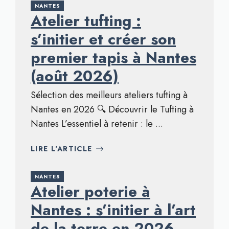
NANTES
Atelier tufting :
s’initier et créer son
premier tapis à Nantes
(août 2026)
Sélection des meilleurs ateliers tufting à
Nantes en 2026 🔍 Découvrir le Tufting à
Nantes L’essentiel à retenir : le ...
LIRE L'ARTICLE
NANTES
Atelier poterie à
Nantes : s’initier à l’art
de la terre en 2026