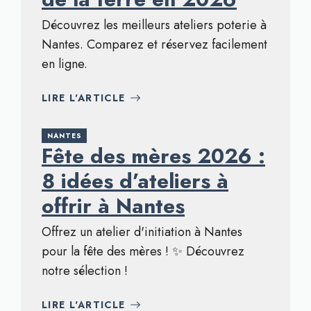
Découvrez les meilleurs ateliers poterie à
Nantes. Comparez et réservez facilement
en ligne.
LIRE L'ARTICLE
NANTES
Fête des mères 2026 :
8 idées d’ateliers à
offrir à Nantes
Offrez un atelier d'initiation à Nantes
pour la fête des mères ! ✨ Découvrez
notre sélection !
LIRE L'ARTICLE