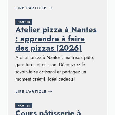
LIRE L'ARTICLE
NANTES
Atelier pizza à Nantes
: apprendre à faire
des pizzas (2026)
Atelier pizza à Nantes : maîtrisez pâte,
garnitures et cuisson. Découvrez le
savoir-faire artisanal et partagez un
moment créatif. Idéal cadeau !
LIRE L'ARTICLE
NANTES
Cours pâtisserie à