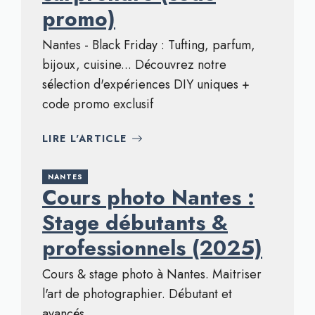
promo)
Nantes - Black Friday : Tufting, parfum,
bijoux, cuisine... Découvrez notre
sélection d'expériences DIY uniques +
code promo exclusif
LIRE L'ARTICLE
NANTES
Cours photo Nantes :
Stage débutants &
professionnels (2025)
Cours & stage photo à Nantes. Maitriser
l'art de photographier. Débutant et
avancés.