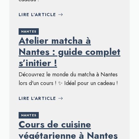
LIRE L'ARTICLE
NANTES
Atelier matcha à
Nantes : guide complet
s’initier !
Découvrez le monde du matcha à Nantes
lors d'un cours ! ✨ Idéal pour un cadeau !
LIRE L'ARTICLE
NANTES
Cours de cuisine
végétarienne à Nantes