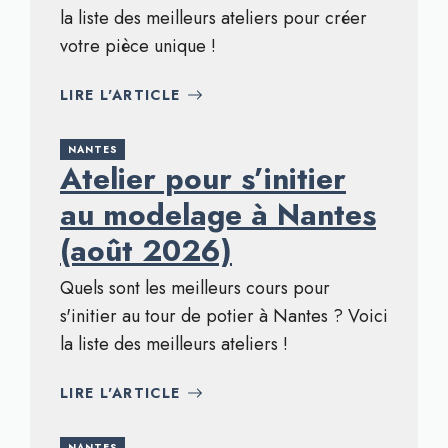
la liste des meilleurs ateliers pour créer
votre pièce unique !
LIRE L'ARTICLE
NANTES
Atelier pour s’initier
au modelage à Nantes
(août 2026)
Quels sont les meilleurs cours pour
s'initier au tour de potier à Nantes ? Voici
la liste des meilleurs ateliers !
LIRE L'ARTICLE
NANTES