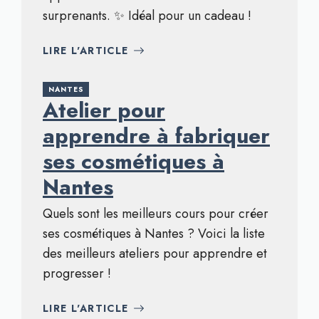
surprenants. ✨ Idéal pour un cadeau !
LIRE L'ARTICLE
NANTES
Atelier pour
apprendre à fabriquer
ses cosmétiques à
Nantes
Quels sont les meilleurs cours pour créer
ses cosmétiques à Nantes ? Voici la liste
des meilleurs ateliers pour apprendre et
progresser !
LIRE L'ARTICLE