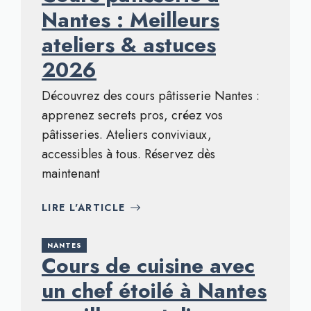
Nantes : Meilleurs
ateliers & astuces
2026
Découvrez des cours pâtisserie Nantes :
apprenez secrets pros, créez vos
pâtisseries. Ateliers conviviaux,
accessibles à tous. Réservez dès
maintenant
LIRE L'ARTICLE
NANTES
Cours de cuisine avec
un chef étoilé à Nantes