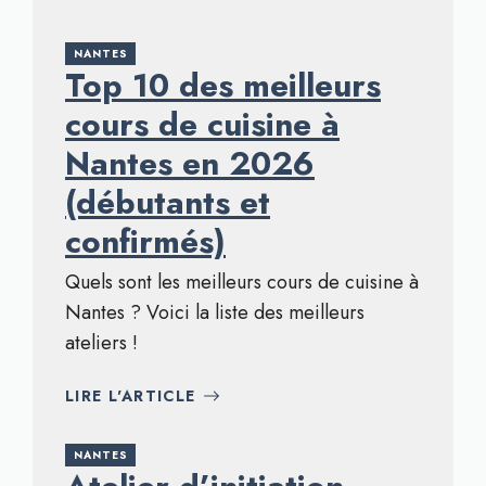
NANTES
Top 10 des meilleurs
cours de cuisine à
Nantes en 2026
(débutants et
confirmés)
Quels sont les meilleurs cours de cuisine à
Nantes ? Voici la liste des meilleurs
ateliers !
LIRE L'ARTICLE
NANTES