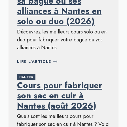
sa bague ou ses
alliances à Nantes en
solo ou duo (2026)
Découvrez les meilleurs cours solo ou en
duo pour fabriquer votre bague ou vos
alliances à Nantes
LIRE L'ARTICLE
NANTES
Cours pour fabriquer
son sac en cuir à
Nantes (août 2026)
Quels sont les meilleurs cours pour
fabriquer son sac en cuir à Nantes ? Voici