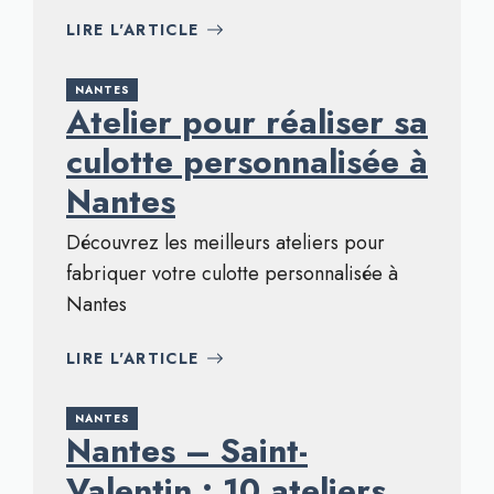
LIRE L'ARTICLE
NANTES
Atelier pour réaliser sa
culotte personnalisée à
Nantes
Découvrez les meilleurs ateliers pour
fabriquer votre culotte personnalisée à
Nantes
LIRE L'ARTICLE
NANTES
Nantes – Saint-
Valentin : 10 ateliers