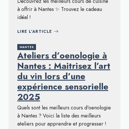
Découvrez les meilleurs cours de cuisine
à offrir à Nantes ✨ Trouvez le cadeau
idéal !
LIRE L'ARTICLE
NANTES
Ateliers d’oenologie à
Nantes : Maitrisez l’art
du vin lors d’une
expérience sensorielle
2025
Quels sont les meilleurs cours d'oenologie
à Nantes ? Voici la liste des meilleurs
ateliers pour apprendre et progresser !