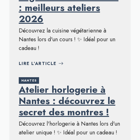
: meilleurs ateliers
2026
Découvrez la cuisine végétarienne à
Nantes lors d'un cours ! ✨ Idéal pour un
cadeau !
LIRE L'ARTICLE
NANTES
Atelier horlogerie à
Nantes : découvrez le
secret des montres !
Découvrez l'horlogerie à Nantes lors d'un
atelier unique ! ✨ Idéal pour un cadeau !