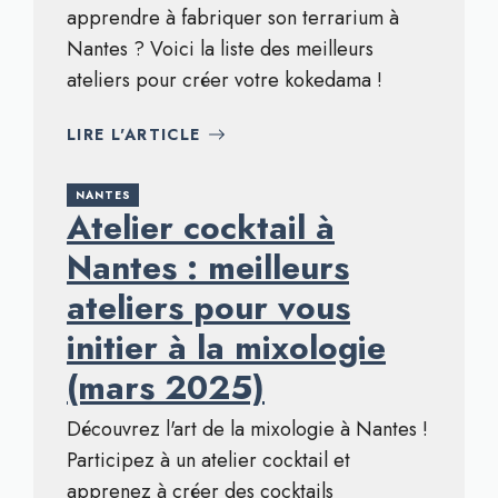
apprendre à fabriquer son terrarium à
Nantes ? Voici la liste des meilleurs
ateliers pour créer votre kokedama !
LIRE L'ARTICLE
NANTES
Atelier cocktail à
Nantes : meilleurs
ateliers pour vous
initier à la mixologie
(mars 2025)
Découvrez l'art de la mixologie à Nantes !
Participez à un atelier cocktail et
apprenez à créer des cocktails