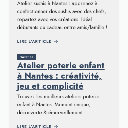
Atelier sushis à Nantes : apprenez à
confectionner des sushis avec des chefs,
repartez avec vos créations. Idéal
débutants ou cadeau entre amis/famille !
LIRE L'ARTICLE
NANTES
Atelier poterie enfant
à Nantes : créativité,
jeu et complicité
Trouvez les meilleurs ateliers poterie
enfant à Nantes. Moment unique,
découverte & émerveillement
LIRE L'ARTICLE