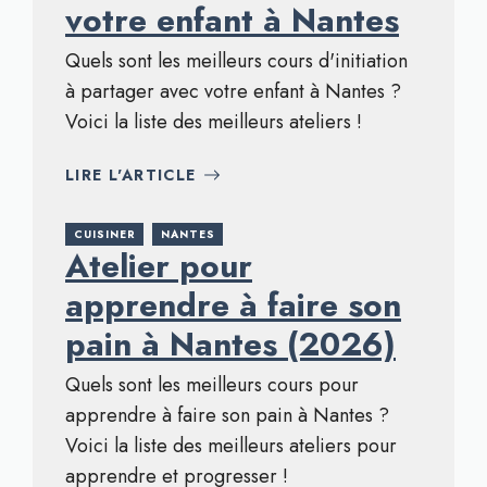
votre enfant à Nantes
Quels sont les meilleurs cours d'initiation
à partager avec votre enfant à Nantes ?
Voici la liste des meilleurs ateliers !
LIRE L'ARTICLE
CUISINER
NANTES
Atelier pour
apprendre à faire son
pain à Nantes (2026)
Quels sont les meilleurs cours pour
apprendre à faire son pain à Nantes ?
Voici la liste des meilleurs ateliers pour
apprendre et progresser !