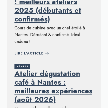
: meilleurs ateliers
2025 (débutants et
confirmés)
Cours de cuisine avec un chef étoilé à
Nantes. Débutant & confirmé. Idéal
cadeau !
LIRE L'ARTICLE
NANTES
Atelier dégustation
café à Nantes :
meilleures expériences
(août 2026)