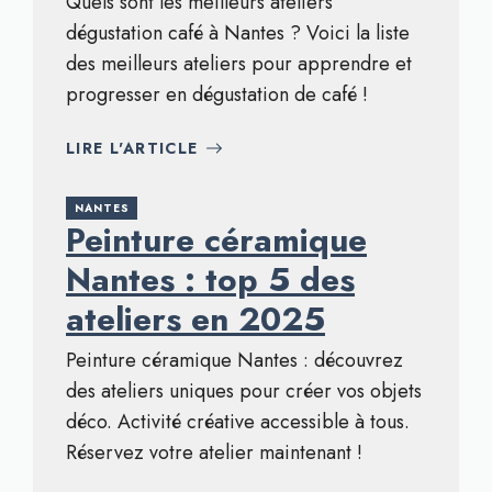
Quels sont les meilleurs ateliers
dégustation café à Nantes ? Voici la liste
des meilleurs ateliers pour apprendre et
progresser en dégustation de café !
LIRE L'ARTICLE
NANTES
Peinture céramique
Nantes : top 5 des
ateliers en 2025
Peinture céramique Nantes : découvrez
des ateliers uniques pour créer vos objets
déco. Activité créative accessible à tous.
Réservez votre atelier maintenant !