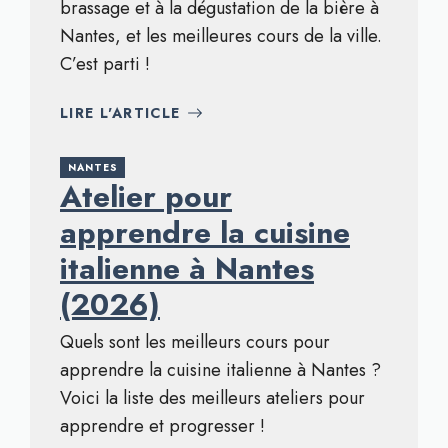
brassage et à la dégustation de la bière à
Nantes, et les meilleures cours de la ville.
C’est parti !
LIRE L'ARTICLE
NANTES
Atelier pour
apprendre la cuisine
italienne à Nantes
(2026)
Quels sont les meilleurs cours pour
apprendre la cuisine italienne à Nantes ?
Voici la liste des meilleurs ateliers pour
apprendre et progresser !