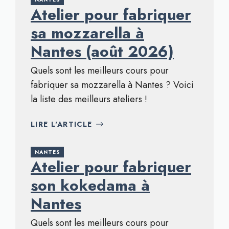
Atelier pour fabriquer
sa mozzarella à
Nantes (août 2026)
Quels sont les meilleurs cours pour
fabriquer sa mozzarella à Nantes ? Voici
la liste des meilleurs ateliers !
LIRE L'ARTICLE
NANTES
Atelier pour fabriquer
son kokedama à
Nantes
Quels sont les meilleurs cours pour