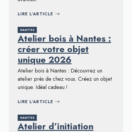
LIRE L'ARTICLE
NANTES
Atelier bois à Nantes :
créer votre objet
unique 2026
Atelier bois à Nantes : Découvrez un
atelier près de chez vous. Créez un objet
unique. Idéal cadeau !
LIRE L'ARTICLE
NANTES
Atelier d’initiation