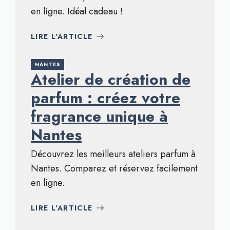
en ligne. Idéal cadeau !
LIRE L'ARTICLE
NANTES
Atelier de création de
parfum : créez votre
fragrance unique à
Nantes
Découvrez les meilleurs ateliers parfum à
Nantes. Comparez et réservez facilement
en ligne.
LIRE L'ARTICLE