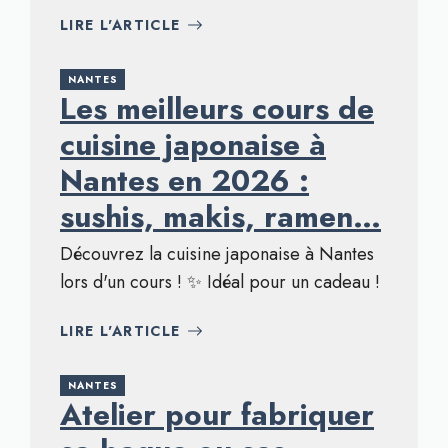
LIRE L'ARTICLE
NANTES
Les meilleurs cours de
cuisine japonaise à
Nantes en 2026 :
sushis, makis, ramen…
Découvrez la cuisine japonaise à Nantes
lors d'un cours ! ✨ Idéal pour un cadeau !
LIRE L'ARTICLE
NANTES
Atelier pour fabriquer