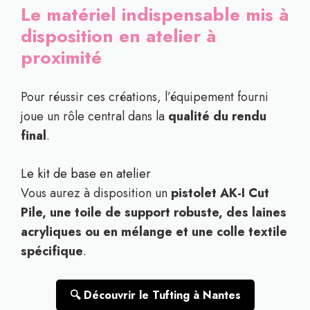
Le matériel indispensable mis à
disposition en atelier à
proximité
Pour réussir ces créations, l’équipement fourni
joue un rôle central dans la
qualité du rendu
final
.
Le kit de base en atelier
Vous aurez à disposition un
pistolet AK-I Cut
Pile, une toile de support robuste, des laines
acryliques ou en mélange et une colle textile
spécifique
.
🔍 Découvrir le Tufting à Nantes