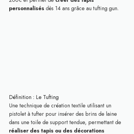
personnalisés
dès 14 ans grâce au tufting gun.
Définition : Le Tufting
Une technique de création textile utilisant un
pistolet à tufter pour insérer des brins de laine
dans une toile de support tendue, permettant de
réaliser des tapis ou des décorations