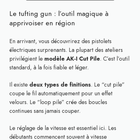
Le tufting gun : l’outil magique à
apprivoiser en région
En arrivant, vous découvrirez des pistolets
électriques surprenants. La plupart des ateliers
privilégient le
modèle AK-I Cut Pile
. C’est l’outil
standard, à la fois fiable et léger.
Il existe
deux types de finitions
. Le “cut pile”
coupe le fil automatiquement pour un effet
velours. Le “loop pile” crée des boucles
continues sans jamais couper.
Le réglage de la vitesse est essentiel ici. Les
débutants commencent souvent à vitesse