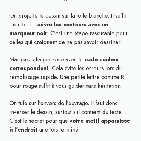
On projette le dessin sur la toile blanche. Il suffit
ensuite de
suivre les contours avec un
marqueur noir
. C’est une étape rassurante pour
celles qui craignent de ne pas savoir dessiner.
Marquez chaque zone avec le
code couleur
correspondant
. Cela évite les erreurs lors du
remplissage rapide. Une petite lettre comme R
pour rouge suffit à vous guider sans hésitation.
On tufe sur l’envers de l’ouvrage. Il faut donc
inverser le dessin, surtout s’il contient du texte.
C’est le secret pour que
votre motif apparaisse
à l’endroit
une fois terminé.