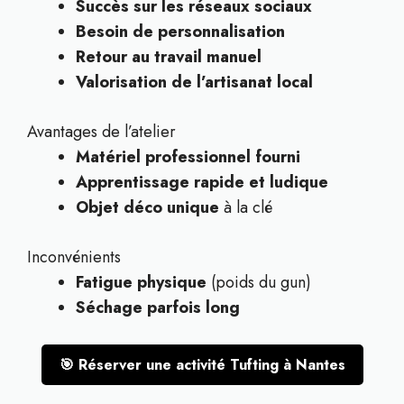
Succès sur les réseaux sociaux
Besoin de personnalisation
Retour au travail manuel
Valorisation de l’artisanat local
Avantages de l’atelier
Matériel professionnel fourni
Apprentissage rapide et ludique
Objet déco unique
à la clé
Inconvénients
Fatigue physique
(poids du gun)
Séchage parfois long
🎯 Réserver une activité Tufting à Nantes