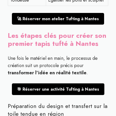
Tondeuse
Égaliser les poils et sculpter
🚀 Réserver mon atelier Tufting à Nantes
Les étapes clés pour créer son
premier tapis tufté à Nantes
Une fois le matériel en main, le processus de
création suit un protocole précis pour
transformer l’idée en réalité textile
.
🎯 Réserver une activité Tufting à Nantes
Préparation du design et transfert sur la
toile tendue en région