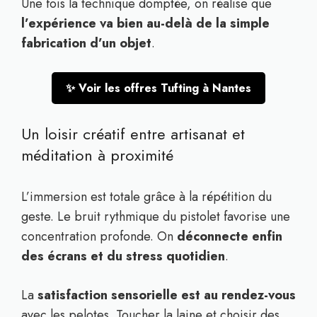
Une fois la technique domptée, on réalise que
l’expérience va bien au-delà de la simple
fabrication d’un objet
.
✨ Voir les offres Tufting à Nantes
Un loisir créatif entre artisanat et
méditation à proximité
L’immersion est totale grâce à la répétition du
geste. Le bruit rythmique du pistolet favorise une
concentration profonde. On
déconnecte enfin
des écrans et du stress quotidien
.
La
satisfaction sensorielle est au rendez-vous
avec les pelotes. Toucher la laine et choisir des