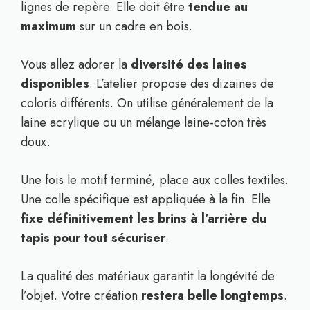
lignes de repère. Elle doit être
tendue au
maximum
sur un cadre en bois.
Vous allez adorer la
diversité des laines
disponibles
. L’atelier propose des dizaines de
coloris différents. On utilise généralement de la
laine acrylique ou un mélange laine-coton très
doux.
Une fois le motif terminé, place aux colles textiles.
Une colle spécifique est appliquée à la fin. Elle
fixe définitivement les brins à l’arrière du
tapis pour tout sécuriser
.
La qualité des matériaux garantit la longévité de
l’objet. Votre création
restera belle longtemps
.