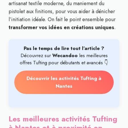
artisanat textile moderne, du maniement du
pistolet aux finitions, pour vous aider à dénicher
l’initiation idéale. On fait le point ensemble pour
transformer vos idées en créations uniques
.
Pas le temps de lire tout l’article ?
Découvrez sur
Wecandoo
les meilleures
offres Tufting pour débutants et avancés 👇
Découvrir les activités Tufting à
Nantes
Les meilleures activités Tufting
à Nantes et à proximité en