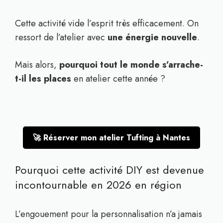
Cette activité vide l’esprit très efficacement. On
ressort de l’atelier avec
une énergie nouvelle
.
Mais alors,
pourquoi tout le monde s’arrache-
t-il les places
en atelier cette année ?
🚀 Réserver mon atelier Tufting à Nantes
Pourquoi cette activité DIY est devenue
incontournable en 2026 en région
L’engouement pour la personnalisation n’a jamais