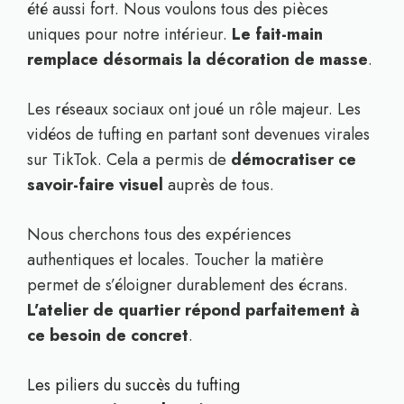
été aussi fort. Nous voulons tous des pièces
uniques pour notre intérieur.
Le fait-main
remplace désormais la décoration de masse
.
Les réseaux sociaux ont joué un rôle majeur. Les
vidéos de tufting en partant sont devenues virales
sur TikTok. Cela a permis de
démocratiser ce
savoir-faire visuel
auprès de tous.
Nous cherchons tous des expériences
authentiques et locales. Toucher la matière
permet de s’éloigner durablement des écrans.
L’atelier de quartier répond parfaitement à
ce besoin de concret
.
Les piliers du succès du tufting