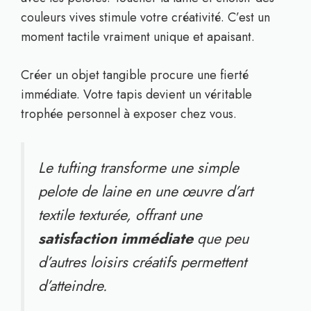
couleurs vives stimule votre créativité. C’est un
moment tactile vraiment unique et apaisant.
Créer un objet tangible procure une fierté
immédiate. Votre tapis devient un véritable
trophée personnel à exposer chez vous.
Le tufting transforme une simple
pelote de laine en une œuvre d’art
textile texturée, offrant une
satisfaction immédiate
que peu
d’autres loisirs créatifs permettent
d’atteindre.