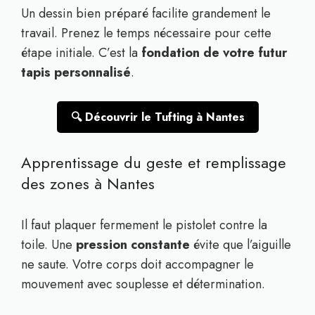
Un dessin bien préparé facilite grandement le
travail. Prenez le temps nécessaire pour cette
étape initiale. C’est la
fondation de votre futur
tapis personnalisé
.
🔍 Découvrir le Tufting à Nantes
Apprentissage du geste et remplissage
des zones à Nantes
Il faut plaquer fermement le pistolet contre la
toile. Une
pression constante
évite que l’aiguille
ne saute. Votre corps doit accompagner le
mouvement avec souplesse et détermination.