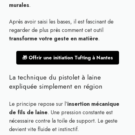
murales
.
Après avoir saisi les bases, il est fascinant de
regarder de plus près comment cet outil
transforme votre geste en matière
.
🎁 Offrir une initiation Tufting à Nantes
La technique du pistolet à laine
expliquée simplement en région
Le principe repose sur l’
insertion mécanique
de fils de laine
. Une pression constante est
nécessaire contre la toile de support. Le geste
devient vite fluide et instinctif.