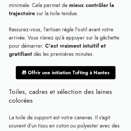
minimale. Cela permet de
mieux contrôler la
trajectoire
sur la toile tendue.
Rassurez-vous, l’artisan règle l’outil avant votre
arrivée. Vous n’avez qu’à appuyer sur la gâchette
pour démarrer.
C’est vraiment intuitif et
gratifiant
dès les premières minutes.
🎁 Offrir une initiation Tufting à Nantes
Toiles, cadres et sélection des laines
colorées
La toile de support est votre canevas. Il s’agit
souvent d’un tissu en coton ou polyester avec des