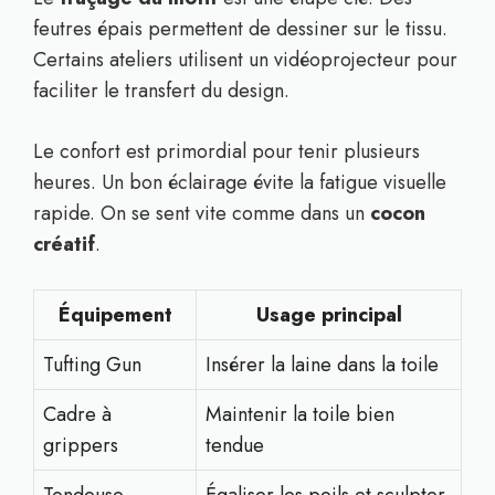
feutres épais permettent de dessiner sur le tissu.
Certains ateliers utilisent un vidéoprojecteur pour
faciliter le transfert du design.
Le confort est primordial pour tenir plusieurs
heures. Un bon éclairage évite la fatigue visuelle
rapide. On se sent vite comme dans un
cocon
créatif
.
Équipement
Usage principal
Tufting Gun
Insérer la laine dans la toile
Cadre à
Maintenir la toile bien
grippers
tendue