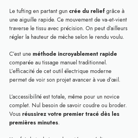
Le tufting en partant gun
crée du relief
grâce à
une aiguille rapide. Ce mouvement de va-et-vient
traverse le tissu avec précision. On peut d’ailleurs
régler la hauteur de mèche selon le rendu voulu.
C’est une
méthode incroyablement rapide
comparée au tissage manuel traditionnel.
L’efficacité de cet outil électrique moderne
permet de voir son projet avancer à vue d’œil.
L’accessibilité est totale, même pour un novice
complet. Nul besoin de savoir coudre ou broder.
Vous
réussirez votre premier tracé dès les
premières minutes
.