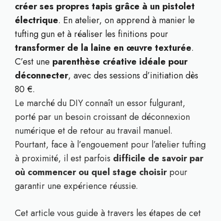
créer ses propres tapis grâce à un pistolet
électrique
. En atelier, on apprend à manier le
tufting gun et à réaliser les finitions pour
transformer de la laine en œuvre texturée
.
C’est une
parenthèse créative idéale pour
déconnecter
, avec des sessions d’initiation dès
80 €.
Le marché du DIY connaît un essor fulgurant,
porté par un besoin croissant de déconnexion
numérique et de retour au travail manuel.
Pourtant, face à l’engouement pour l’atelier tufting
à proximité, il est parfois
difficile de savoir par
où commencer ou quel stage choisir
pour
garantir une expérience réussie.
Cet article vous guide à travers les étapes de cet