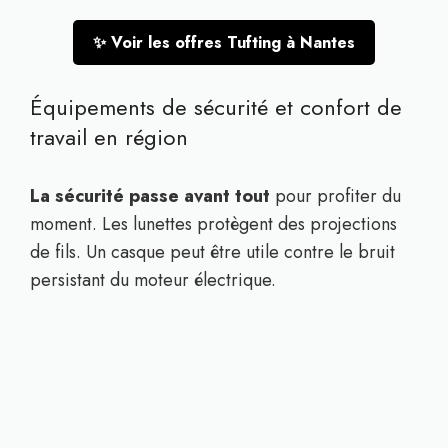
✨ Voir les offres Tufting à Nantes
Équipements de sécurité et confort de
travail en région
La sécurité passe avant tout
pour profiter du
moment. Les lunettes protègent des projections
de fils. Un casque peut être utile contre le bruit
persistant du moteur électrique.