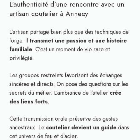
L’authenticité d’une rencontre avec un
artisan coutelier à Annecy
L’artisan partage bien plus que des techniques de
forge. Il
transmet une passion et une histoire
familiale
. C’est un moment de vie rare et
privilégié.
Les groupes restreints favorisent des échanges
sincères et directs. On pose des questions sur les
secrets du métier. L’ambiance de l’atelier
crée
des liens forts
.
Cette transmission orale préserve des gestes
ancestraux. Le
coutelier devient un guide
dans
cet univers de feu et d’acier.