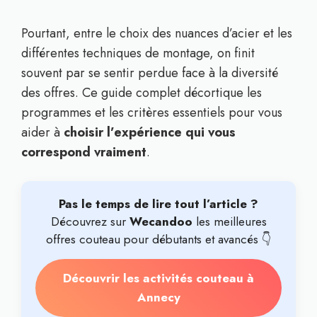
Pourtant, entre le choix des nuances d’acier et les
différentes techniques de montage, on finit
souvent par se sentir perdue face à la diversité
des offres. Ce guide complet décortique les
programmes et les critères essentiels pour vous
aider à
choisir l’expérience qui vous
correspond vraiment
.
Pas le temps de lire tout l’article ?
Découvrez sur
Wecandoo
les meilleures
offres couteau pour débutants et avancés 👇
Découvrir les activités couteau à
Annecy