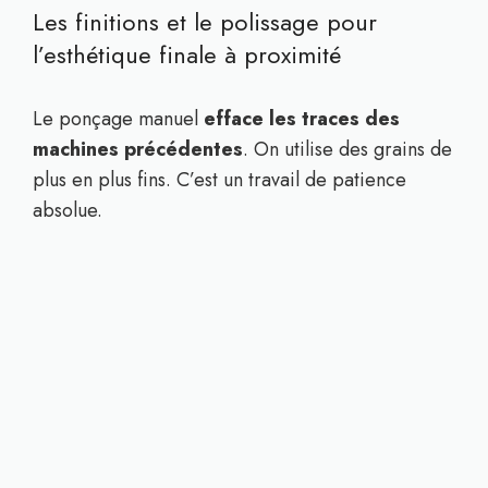
Les finitions et le polissage pour
l’esthétique finale à proximité
Le ponçage manuel
efface les traces des
machines précédentes
. On utilise des grains de
plus en plus fins. C’est un travail de patience
absolue.