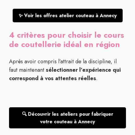
✨ Voir les offres atelier couteau à Annecy
4 critères pour choisir le cours
de coutellerie idéal en région
Après avoir compris l’attrait de la discipline, il
faut maintenant
sélectionner l’expérience qui
correspond à vos attentes réelles
.
🔍 Découvrir les ateliers pour fabriquer
votre couteau à Annecy