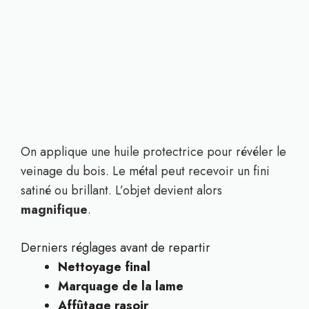
On applique une huile protectrice pour révéler le
veinage du bois. Le métal peut recevoir un fini
satiné ou brillant. L’objet devient alors
magnifique
.
Derniers réglages avant de repartir
Nettoyage final
Marquage de la lame
Affûtage rasoir