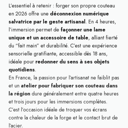
L’essentiel à retenir : forger son propre couteau
en 2026 offre une
déconnexion numérique
salvatrice par le geste artisanal
. En 4 heures,
l’immersion permet de
façonner une lame
unique et un accessoire de table
, alliant fierté
du “fait main” et durabilité. C’est une expérience
sensorielle gratifiante, accessible dès 18 ans,
idéale pour
redonner du sens à ses objets
quotidiens
.
En France, la passion pour l’artisanat ne faiblit pas
et un
atelier pour fabriquer son couteau dans
la région
dure généralement entre quatre heures
et trois jours pour les immersions complètes.
C’est l’occasion idéale de troquer vos écrans
contre la chaleur de la forge et le contact brut de
l’acier.