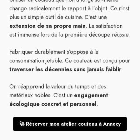
change radicalement le rapport à l’objet. Ce n’est
plus un simple outil de cuisine. C’est une
extension de sa propre main
. La satisfaction
est immense lors de la première découpe réussie.
Fabriquer durablement s’oppose à la
consommation jetable. Ce couteau est conçu pour
traverser les décennies sans jamais faiblir
.
On réapprend la valeur du temps et des
matériaux nobles. C’est un
engagement
écologique concret et personnel
.
🚀 Réserver mon atelier couteau à Annecy