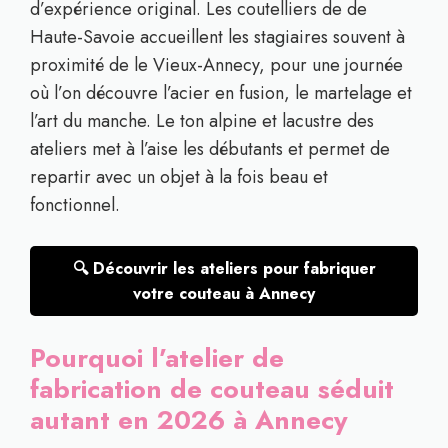
d’expérience original. Les coutelliers de de
Haute-Savoie accueillent les stagiaires souvent à
proximité de le Vieux-Annecy, pour une journée
où l’on découvre l’acier en fusion, le martelage et
l’art du manche. Le ton alpine et lacustre des
ateliers met à l’aise les débutants et permet de
repartir avec un objet à la fois beau et
fonctionnel.
🔍 Découvrir les ateliers pour fabriquer
votre couteau à Annecy
Pourquoi l’atelier de
fabrication de couteau séduit
autant en 2026 à Annecy