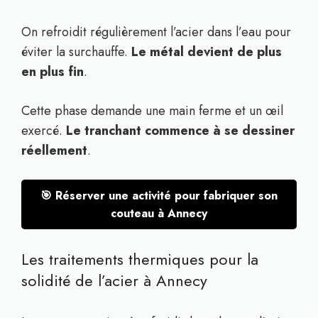
On refroidit régulièrement l’acier dans l’eau pour
éviter la surchauffe.
Le métal devient de plus
en plus fin
.
Cette phase demande une main ferme et un œil
exercé.
Le tranchant commence à se dessiner
réellement
.
🎯 Réserver une activité pour fabriquer son
couteau à Annecy
Les traitements thermiques pour la
solidité de l’acier à Annecy