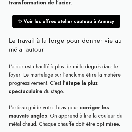
transformation de l’acier
.
✨ Voir les offres atelier couteau à Annecy
Le travail à la forge pour donner vie au
métal autour
L’acier est chauffé à plus de mille degrés dans le
foyer. Le martelage sur l’enclume étire la matière
progressivement. C’est l’
étape la plus
spectaculaire
du stage.
L’artisan guide votre bras pour
corriger les
mauvais angles
. On apprend à lire la couleur du
métal chaud. Chaque chauffe doit être optimisée.