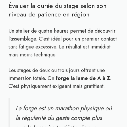
Évaluer la durée du stage selon son
niveau de patience en région
Un atelier de quatre heures permet de découvrir
l’assemblage. C’est idéal pour un premier contact
sans fatigue excessive. Le résultat est immédiat
mais moins technique.
Les stages de deux ou trois jours offrent une
immersion totale. On
forge la lame de A à Z
.
C’est physiquement exigeant mais gratifiant.
La forge est un marathon physique où
la régularité du geste compte plus