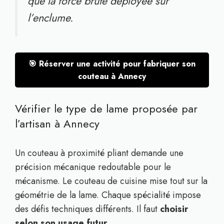
que la force brute déployée sur
l’enclume.
🎯 Réserver une activité pour fabriquer son
couteau à Annecy
Vérifier le type de lame proposée par
l’artisan à Annecy
Un couteau à proximité pliant demande une
précision mécanique redoutable pour le
mécanisme. Le couteau de cuisine mise tout sur la
géométrie de la lame. Chaque spécialité impose
des défis techniques différents. Il faut
choisir
selon son usage futur
.