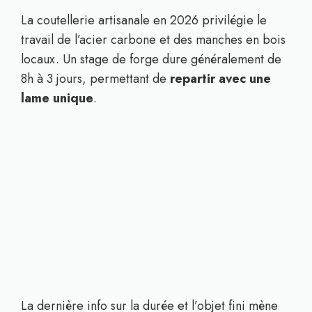
La coutellerie artisanale en 2026 privilégie le
travail de l’acier carbone et des manches en bois
locaux. Un stage de forge dure généralement de
8h à 3 jours, permettant de
repartir avec une
lame unique
.
La dernière info sur la durée et l’objet fini mène