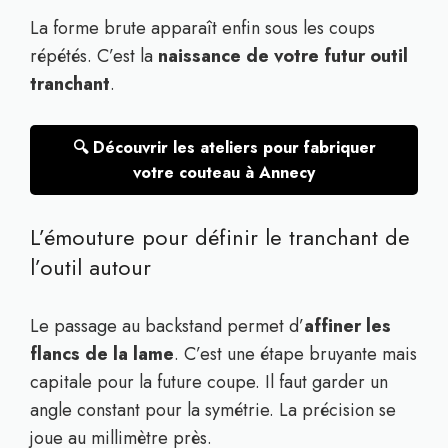
La forme brute apparaît enfin sous les coups
répétés. C’est la
naissance de votre futur outil
tranchant
.
🔍 Découvrir les ateliers pour fabriquer
votre couteau à Annecy
L’émouture pour définir le tranchant de
l’outil autour
Le passage au backstand permet d’
affiner les
flancs de la lame
. C’est une étape bruyante mais
capitale pour la future coupe. Il faut garder un
angle constant pour la symétrie. La précision se
joue au millimètre près.