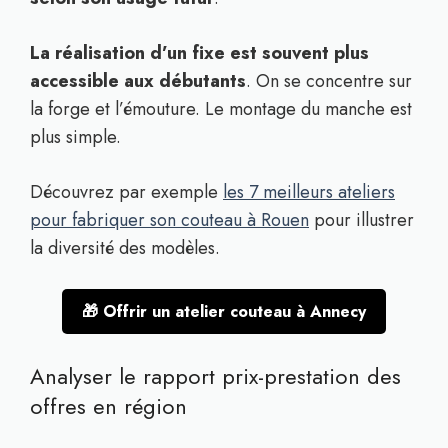
La réalisation d’un fixe est souvent plus
accessible aux débutants
. On se concentre sur
la forge et l’émouture. Le montage du manche est
plus simple.
Découvrez par exemple
les 7 meilleurs ateliers
pour fabriquer son couteau à Rouen
pour illustrer
la diversité des modèles.
🎁 Offrir un atelier couteau à Annecy
Analyser le rapport prix-prestation des
offres en région