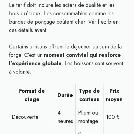
Le tarif doit inclure les aciers de qualité et les
bois précieux. Les consommables comme les
bandes de ponçage coûtent cher. Vérifiez bien
ces détails avant.
Certains artisans offrent le déjeuner au sein de la
forge. C’est un
moment convivial qui renforce
l’expérience globale
. Les boissons sont souvent
à volonté.
Format de
Type de
Prix
Durée
stage
couteau
moyen
4
Pliant ou
Découverte
100 €
heures
montage