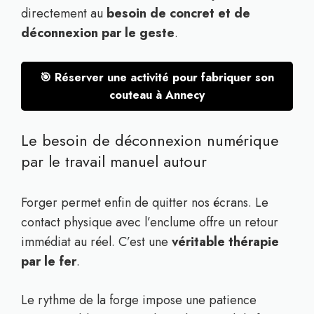
directement au
besoin de concret et de
déconnexion par le geste
.
🎯 Réserver une activité pour fabriquer son
couteau à Annecy
Le besoin de déconnexion numérique
par le travail manuel autour
Forger permet enfin de quitter nos écrans. Le
contact physique avec l’enclume offre un retour
immédiat au réel. C’est une
véritable thérapie
par le fer
.
Le rythme de la forge impose une patience