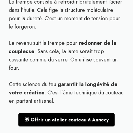
La trempe consiste à refroidir brutalement l’acier
dans l’huile. Cela fige la structure moléculaire
pour la dureté. C’est un moment de tension pour
le forgeron.
Le revenu suit la trempe pour
redonner de la
souplesse
. Sans cela, la lame serait trop
cassante comme du verre. On utilise souvent un
four.
Cette science du feu
garantit la longévité de
votre création
. C’est l’âme technique du couteau
en partant artisanal.
🎁 Offrir un atelier couteau à Annecy