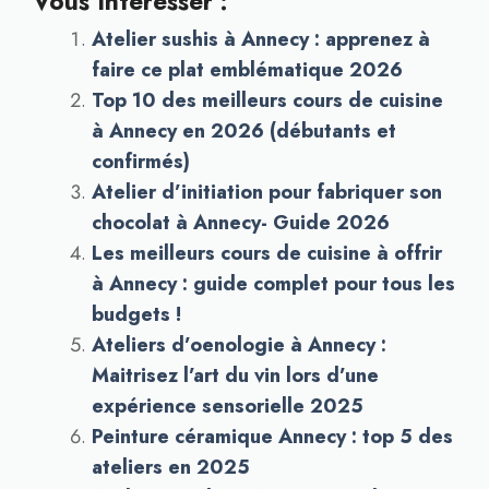
Vous Intéresser :
Atelier sushis à Annecy : apprenez à
faire ce plat emblématique 2026
Top 10 des meilleurs cours de cuisine
à Annecy en 2026 (débutants et
confirmés)
Atelier d’initiation pour fabriquer son
chocolat à Annecy- Guide 2026
Les meilleurs cours de cuisine à offrir
à Annecy : guide complet pour tous les
budgets !
Ateliers d’oenologie à Annecy :
Maitrisez l’art du vin lors d’une
expérience sensorielle 2025
Peinture céramique Annecy : top 5 des
ateliers en 2025