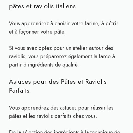
pâtes et raviolis italiens
Vous apprendrez à choisir votre farine, à pétrir
et à façonner votre pâte.
Si vous avez optez pour un atelier autour des
raviolis, vous préparerez également la farce à
partir d’ingrédients de qualité.
Astuces pour des Pâtes et Raviolis
Parfaits
Vous apprendrez des astuces pour réussir les
pâtes et les raviolis parfaits chez vous.
De la sélection des ingrédients à la technique de