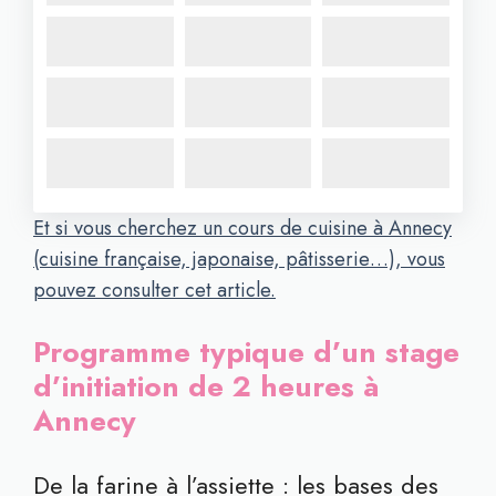
Et si vous cherchez un cours de cuisine à Annecy
(cuisine française, japonaise, pâtisserie…), vous
pouvez consulter cet article.
Programme typique d’un stage
d’initiation de 2 heures à
Annecy
De la farine à l’assiette : les bases des