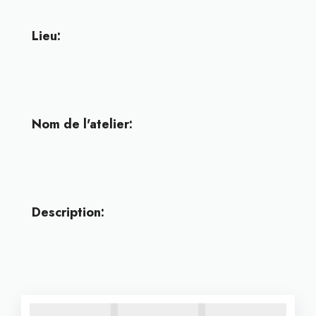
Lieu:
Nom de l'atelier:
Description: