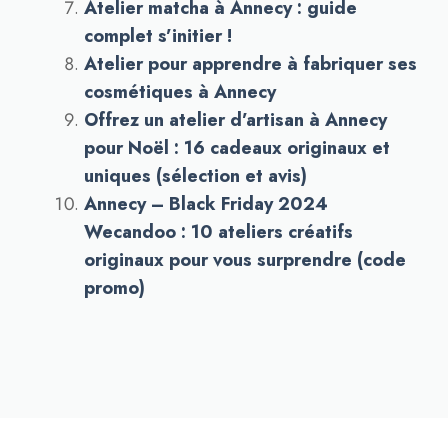
Atelier matcha à Annecy : guide
complet s’initier !
Atelier pour apprendre à fabriquer ses
cosmétiques à Annecy
Offrez un atelier d’artisan à Annecy
pour Noël : 16 cadeaux originaux et
uniques (sélection et avis)
Annecy – Black Friday 2024
Wecandoo : 10 ateliers créatifs
originaux pour vous surprendre (code
promo)