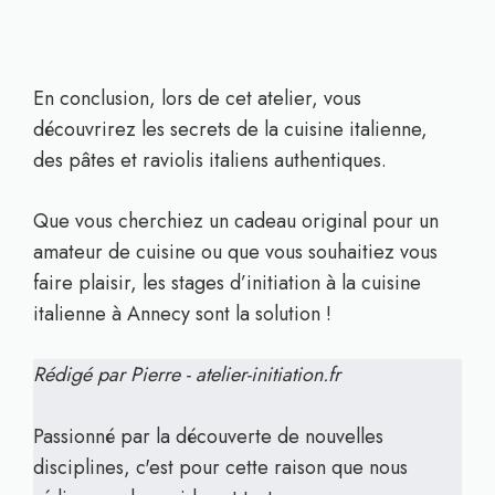
En conclusion, lors de cet atelier, vous
découvrirez les secrets de la cuisine italienne,
des pâtes et raviolis italiens authentiques.
Que vous cherchiez un cadeau original pour un
amateur de cuisine ou que vous souhaitiez vous
faire plaisir, les stages d’initiation à la cuisine
italienne à Annecy sont la solution !
Rédigé par Pierre - atelier-initiation.fr
Passionné par la découverte de nouvelles
disciplines, c'est pour cette raison que nous