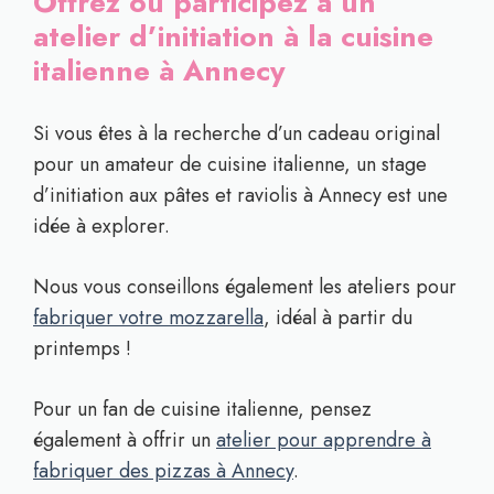
Offrez ou participez à un
atelier d’initiation à la cuisine
italienne à Annecy
Si vous êtes à la recherche d’un cadeau original
pour un amateur de cuisine italienne, un stage
d’initiation aux pâtes et raviolis à Annecy est une
idée à explorer.
Nous vous conseillons également les ateliers pour
fabriquer votre mozzarella
, idéal à partir du
printemps !
Pour un fan de cuisine italienne, pensez
également à offrir un
atelier pour apprendre à
fabriquer des pizzas à Annecy
.