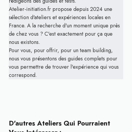
rédigeons des guides et tests.
Atelier-initiation.fr propose depuis 2024 une
sélection d'ateliers et expériences locales en
France. A la recherche d'un moment unique près
de chez vous ? C'est exactement pour ça que
nous existons.
Pour vous, pour offrir, pour un team building,
nous vous présentons des guides complets pour
vous permettre de trouver l'expérience qui vous
correspond.
D'autres Ateliers Qui Pourraient