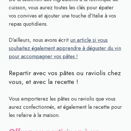
cuisson, vous aurez toutes les clés pour épater
vos convives et ajouter une touche d’Italie à vos
repas quotidiens.
D’ailleurs, nous avons écrit
un article si vous
souhaitez également apprendre à déguster du vin
pour accompagner vos pâtes !
Repartir avec vos pâtes ou raviolis chez
vous, et avec la recette !
Vous emporterez les pâtes ou raviolis que vous
aurez confectionnés, et également la recette pour
les refaire à la maison.