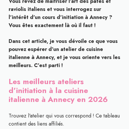
Vous rêvez de maîtriser l’art des pâtes et
raviolis italiens et vous interrogez sur
l’intérêt d’un cours d’initiation à Annecy ?
Vous êtes exactement là où il faut !
Dans cet article, je vous dévoile ce que vous
pouvez espérer d’un atelier de cuisine
italienne à Annecy, et je vous oriente vers les
meilleurs. C’est parti !
Les meilleurs ateliers
d’initiation à la cuisine
italienne à Annecy en 2026
Trouvez l'atelier qui vous correspond ! Ce tableau
contient des liens affiliés.