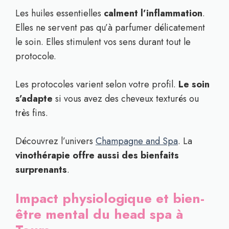
Les huiles essentielles
calment l’inflammation
.
Elles ne servent pas qu’à parfumer délicatement
le soin. Elles stimulent vos sens durant tout le
protocole.
Les protocoles varient selon votre profil.
Le soin
s’adapte
si vous avez des cheveux texturés ou
très fins.
Découvrez l’univers
Champagne and Spa
. La
vinothérapie offre aussi des bienfaits
surprenants
.
Impact physiologique et bien-
être mental du head spa à