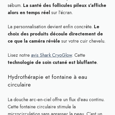
sébum.
La santé des follicules pileux s’affiche
alors en temps réel
sur l’écran.
La personnalisation devient enfin concrète.
Le
choix des produits découle directement de
ce que la caméra révèle
sur votre cuir chevelu.
Lisez notre
avis Shark CryoGlow
. Cette
technologie de soin cutané est bluffante
.
Hydrothérapie et fontaine à eau
circulaire
La douche arc-en-ciel offre un flux d’eau continu.
Cette fontaine circulaire stimule la
microcirculation sans agresser la peau. C’est un