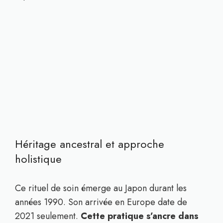
Héritage ancestral et approche
holistique
Ce rituel de soin émerge au Japon durant les
années 1990. Son arrivée en Europe date de
2021 seulement.
Cette pratique s’ancre dans