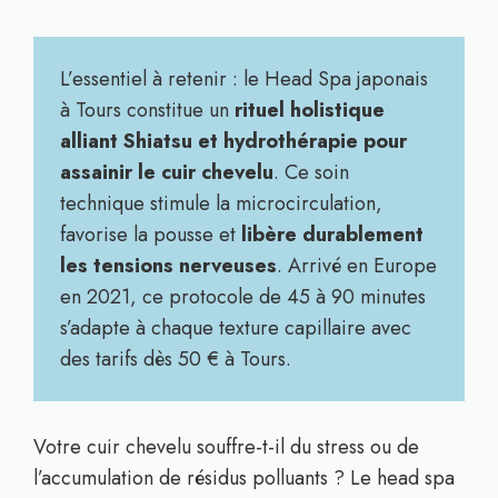
L’essentiel à retenir : le Head Spa japonais
à Tours constitue un
rituel holistique
alliant Shiatsu et hydrothérapie pour
assainir le cuir chevelu
. Ce soin
technique stimule la microcirculation,
favorise la pousse et
libère durablement
les tensions nerveuses
. Arrivé en Europe
en 2021, ce protocole de 45 à 90 minutes
s’adapte à chaque texture capillaire avec
des tarifs dès 50 € à Tours.
Votre cuir chevelu souffre-t-il du stress ou de
l’accumulation de résidus polluants ? Le head spa