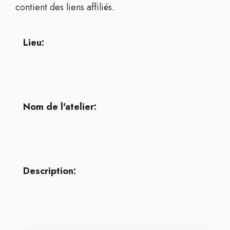
contient des liens affiliés.
Lieu:
Nom de l'atelier:
Description: