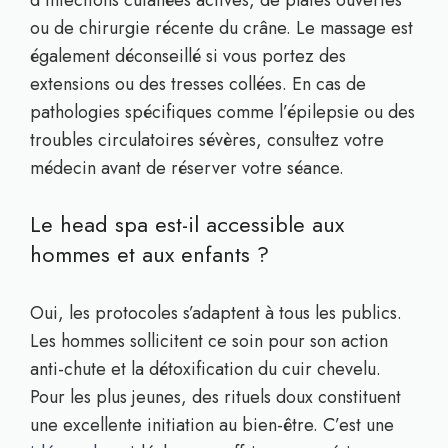
ou de chirurgie récente du crâne. Le massage est
également déconseillé si vous portez des
extensions ou des tresses collées. En cas de
pathologies spécifiques comme l’épilepsie ou des
troubles circulatoires sévères, consultez votre
médecin avant de réserver votre séance.
Le head spa est-il accessible aux
hommes et aux enfants ?
Oui, les protocoles s’adaptent à tous les publics.
Les hommes sollicitent ce soin pour son action
anti-chute et la détoxification du cuir chevelu.
Pour les plus jeunes, des rituels doux constituent
une excellente initiation au bien-être. C’est une