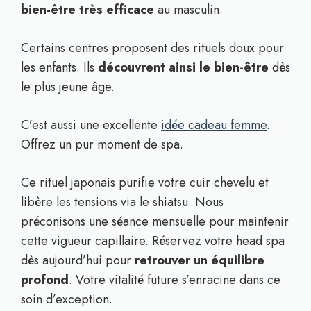
bien-être très efficace
au masculin.
Certains centres proposent des rituels doux pour
les enfants. Ils
découvrent ainsi le bien-être
dès
le plus jeune âge.
C’est aussi une excellente
idée cadeau femme
.
Offrez un pur moment de spa.
Ce rituel japonais purifie votre cuir chevelu et
libère les tensions via le shiatsu. Nous
préconisons une séance mensuelle pour maintenir
cette vigueur capillaire. Réservez votre head spa
dès aujourd’hui pour
retrouver un équilibre
profond
. Votre vitalité future s’enracine dans ce
soin d’exception.