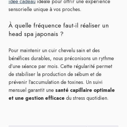
idée cadeau
idéale pour offrir une expérience
sensorielle unique à vos proches.
À quelle fréquence faut-il réaliser un
head spa japonais ?
Pour maintenir un cuir chevelu sain et des
bénéfices durables, nous préconisons un rythme
d’une séance par mois. Cette régularité permet
de stabiliser la production de sébum et de
prévenir l’accumulation de toxines. Un suivi
mensuel garantit une
santé capillaire optimale
et une gestion efficace
du stress quotidien.