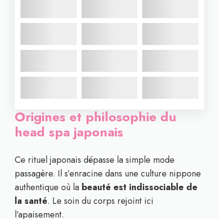
Origines et philosophie du
head spa japonais
Ce rituel japonais dépasse la simple mode
passagère. Il s’enracine dans une culture nippone
authentique où la
beauté est indissociable de
la santé
. Le soin du corps rejoint ici
l’apaisement.