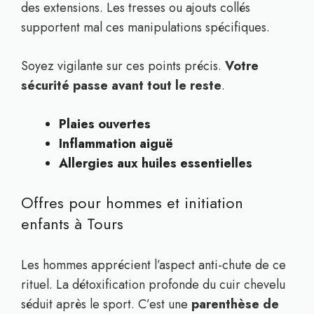
des extensions. Les tresses ou ajouts collés
supportent mal ces manipulations spécifiques.
Soyez vigilante sur ces points précis.
Votre
sécurité passe avant tout le reste
.
Plaies ouvertes
Inflammation aiguë
Allergies aux huiles essentielles
Offres pour hommes et initiation
enfants à Tours
Les hommes apprécient l’aspect anti-chute de ce
rituel. La détoxification profonde du cuir chevelu
séduit après le sport. C’est une
parenthèse de