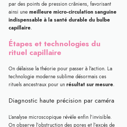
par des points de pression crâniens, favorisant
ainsi une
meilleure micro-circulation sanguine
indispensable à la santé durable du bulbe
capillaire
.
Étapes et technologies du
rituel capillaire
On délaisse la théorie pour passer à l’action. La
technologie moderne sublime désormais ces
rituels ancestraux pour un
résultat sur mesure
.
Diagnostic haute précision par caméra
L’analyse microscopique révèle enfin l’invisible.
On observe l’obstruction des pores et l’excès de