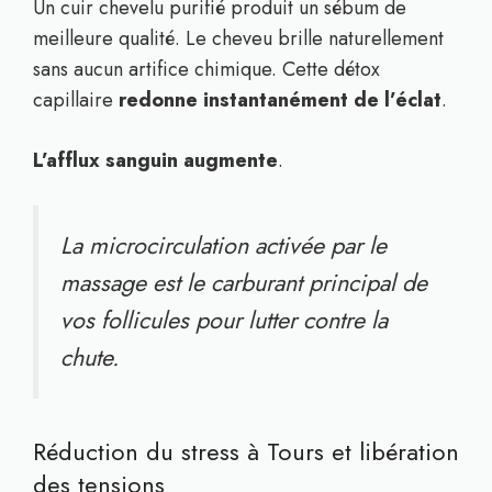
Un cuir chevelu purifié produit un sébum de
meilleure qualité. Le cheveu brille naturellement
sans aucun artifice chimique. Cette détox
capillaire
redonne instantanément de l’éclat
.
L’afflux sanguin augmente
.
La microcirculation activée par le
massage est le carburant principal de
vos follicules pour lutter contre la
chute.
Réduction du stress à Tours et libération
des tensions