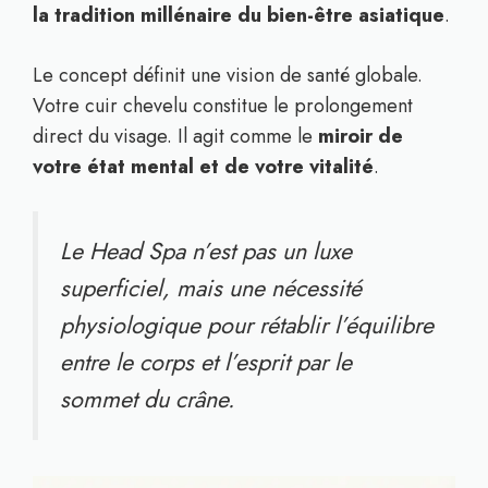
la tradition millénaire du bien-être asiatique
.
Le concept définit une vision de santé globale.
Votre cuir chevelu constitue le prolongement
direct du visage. Il agit comme le
miroir de
votre état mental et de votre vitalité
.
Le Head Spa n’est pas un luxe
superficiel, mais une nécessité
physiologique pour rétablir l’équilibre
entre le corps et l’esprit par le
sommet du crâne.