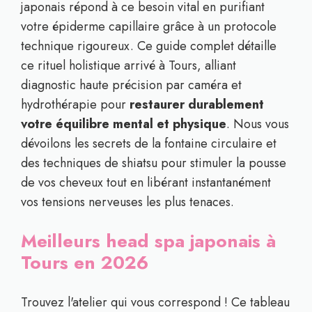
japonais répond à ce besoin vital en purifiant
votre épiderme capillaire grâce à un protocole
technique rigoureux. Ce guide complet détaille
ce rituel holistique arrivé à Tours, alliant
diagnostic haute précision par caméra et
hydrothérapie pour
restaurer durablement
votre équilibre mental et physique
. Nous vous
dévoilons les secrets de la fontaine circulaire et
des techniques de shiatsu pour stimuler la pousse
de vos cheveux tout en libérant instantanément
vos tensions nerveuses les plus tenaces.
Meilleurs head spa japonais à
Tours en 2026
Trouvez l'atelier qui vous correspond ! Ce tableau