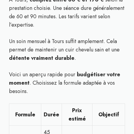
prestation choisie. Une séance dure généralement
de 60 et 90 minutes. Les tarifs varient selon
l’expertise.
Un soin mensuel à Tours suffit amplement. Cela
permet de maintenir un cuir chevelu sain et une
détente vraiment durable
.
Voici un aperçu rapide pour
budgétiser votre
moment
. Choisissez la formule adaptée à vos
besoins.
Prix
Formule
Durée
Objectif
estimé
45