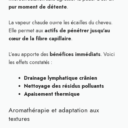
pur moment de détente
.
La vapeur chaude ouvre les écailles du cheveu.
Elle permet aux
actifs de pénétrer jusqu’au
cœur de la fibre capillaire
.
L’eau apporte des
bénéfices immédiats
. Voici
les effets constatés :
Drainage lymphatique crânien
Nettoyage des résidus polluants
Apaisement thermique
Aromathérapie et adaptation aux
textures