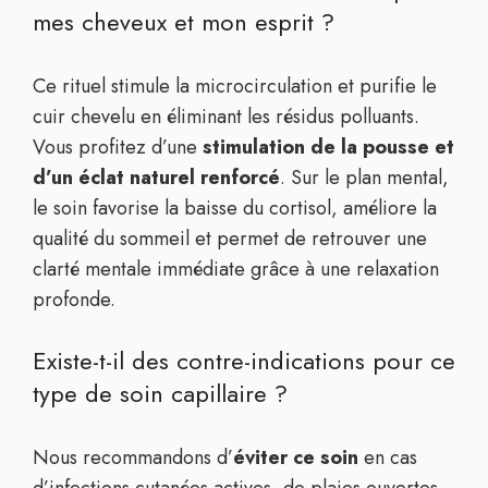
mes cheveux et mon esprit ?
Ce rituel stimule la microcirculation et purifie le
cuir chevelu en éliminant les résidus polluants.
Vous profitez d’une
stimulation de la pousse et
d’un éclat naturel renforcé
. Sur le plan mental,
le soin favorise la baisse du cortisol, améliore la
qualité du sommeil et permet de retrouver une
clarté mentale immédiate grâce à une relaxation
profonde.
Existe-t-il des contre-indications pour ce
type de soin capillaire ?
Nous recommandons d’
éviter ce soin
en cas
d’infections cutanées actives, de plaies ouvertes