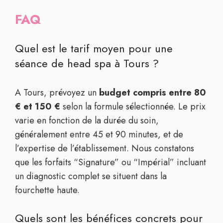
FAQ
Quel est le tarif moyen pour une
séance de head spa à Tours ?
A Tours, prévoyez un
budget compris entre 80
€ et 150 €
selon la formule sélectionnée. Le prix
varie en fonction de la durée du soin,
généralement entre 45 et 90 minutes, et de
l’expertise de l’établissement. Nous constatons
que les forfaits “Signature” ou “Impérial” incluant
un diagnostic complet se situent dans la
fourchette haute.
Quels sont les bénéfices concrets pour