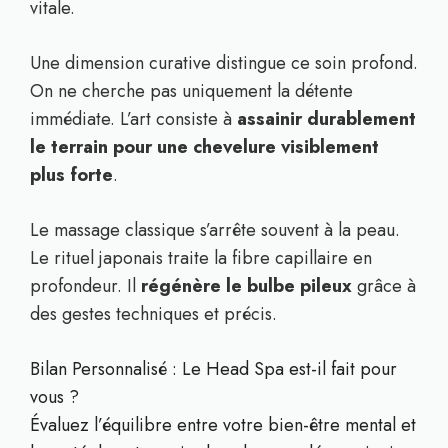
vitale.
Une dimension curative distingue ce soin profond.
On ne cherche pas uniquement la détente
immédiate. L’art consiste à
assainir durablement
le terrain pour une chevelure visiblement
plus forte
.
Le massage classique s’arrête souvent à la peau.
Le rituel japonais traite la fibre capillaire en
profondeur. Il
régénère le bulbe pileux
grâce à
des gestes techniques et précis.
Bilan Personnalisé : Le Head Spa est-il fait pour
vous ?
Évaluez l’équilibre entre votre bien-être mental et