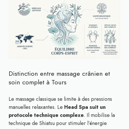
Distinction entre massage crânien et
soin complet à Tours
Le massage classique se limite à des pressions
manuelles relaxantes. Le
Head Spa suit un
protocole technique complexe
. Il mobilise la
technique de Shiatsu pour stimuler l’énergie