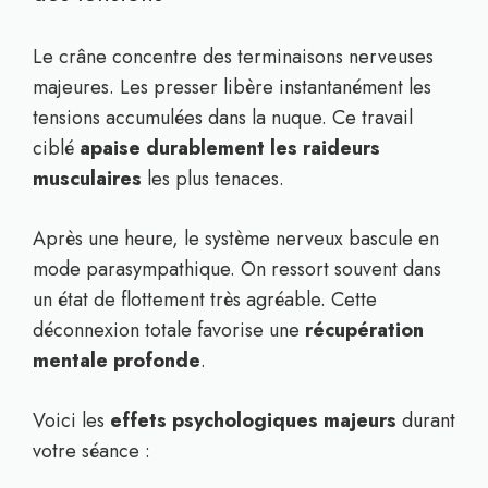
Le crâne concentre des terminaisons nerveuses
majeures. Les presser libère instantanément les
tensions accumulées dans la nuque. Ce travail
ciblé
apaise durablement les raideurs
musculaires
les plus tenaces.
Après une heure, le système nerveux bascule en
mode parasympathique. On ressort souvent dans
un état de flottement très agréable. Cette
déconnexion totale favorise une
récupération
mentale profonde
.
Voici les
effets psychologiques majeurs
durant
votre séance :