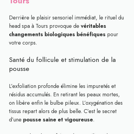
Tours
Derrière le plaisir sensoriel immédiat, le rituel du
head spa à Tours provoque de
véritables
changements biologiques bénéfiques
pour
votre corps.
Santé du follicule et stimulation de la
pousse
L’exfoliation profonde élimine les impuretés et
résidus accumulés. En retirant les peaux mortes,
on libère enfin le bulbe pileux. L’oxygénation des
tissus repart alors de plus belle. C’est le secret
d’une
pousse saine et vigoureuse
.