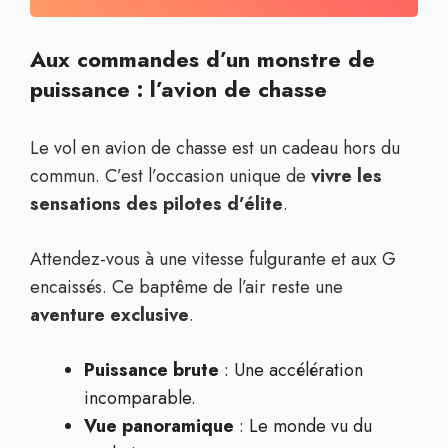
Aux commandes d’un monstre de
puissance : l’avion de chasse
Le vol en avion de chasse est un cadeau hors du
commun. C’est l’occasion unique de
vivre les
sensations des pilotes d’élite
.
Attendez-vous à une vitesse fulgurante et aux G
encaissés. Ce baptême de l’air reste une
aventure exclusive
.
Puissance brute
: Une accélération
incomparable.
Vue panoramique
: Le monde vu du