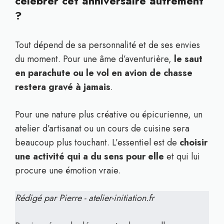
célébrer cet anniversaire autrement
?
Tout dépend de sa personnalité et de ses envies
du moment. Pour une âme d’aventurière,
le saut
en parachute ou le vol en avion de chasse
restera gravé à jamais
.
Pour une nature plus créative ou épicurienne, un
atelier d’artisanat ou un cours de cuisine sera
beaucoup plus touchant. L’essentiel est de
choisir
une activité qui a du sens pour elle
et qui lui
procure une émotion vraie.
Rédigé par Pierre - atelier-initiation.fr