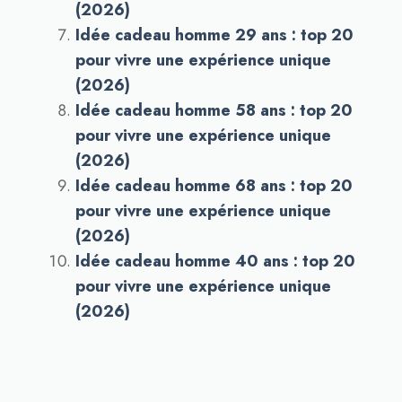
(2026)
Idée cadeau homme 29 ans : top 20
pour vivre une expérience unique
(2026)
Idée cadeau homme 58 ans : top 20
pour vivre une expérience unique
(2026)
Idée cadeau homme 68 ans : top 20
pour vivre une expérience unique
(2026)
Idée cadeau homme 40 ans : top 20
pour vivre une expérience unique
(2026)