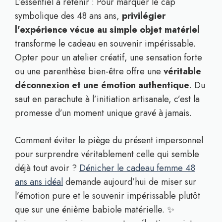
L’essentiel à retenir : Pour marquer le cap
symbolique des 48 ans ans,
privilégier
l’expérience vécue au simple objet matériel
transforme le cadeau en souvenir impérissable.
Opter pour un atelier créatif, une sensation forte
ou une parenthèse bien-être offre une
véritable
déconnexion et une émotion authentique
. Du
saut en parachute à l’initiation artisanale, c’est la
promesse d’un moment unique gravé à jamais.
Comment éviter le piège du présent impersonnel
pour surprendre véritablement celle qui semble
déjà tout avoir ?
Dénicher le cadeau femme 48
ans ans idéal
demande aujourd’hui de miser sur
l’émotion pure et le souvenir impérissable plutôt
que sur une énième babiole matérielle. ✨