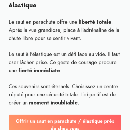
élastique
Le saut en parachute offre une
liberté totale
.
Après la vue grandiose, place à l’adrénaline de la
chute libre pour se sentir vivant.
Le saut à l’élastique est un défi face au vide. Il faut
oser lâcher prise. Ce geste de courage procure
une
fierté immédiate
.
Ces souvenirs sont éternels. Choisissez un centre
réputé pour une sécurité totale. L’objectif est de
créer un
moment inoubliable
.
Offrir un saut en parachute / élastique près
de chez vous