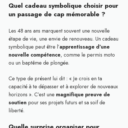
Quel cadeau symbolique choisir pour
un passage de cap mémorable ?
Les 48 ans ans marquent souvent une nouvelle
étape de vie, une envie de renouveau. Un cadeau
symbolique peut être l’
apprentissage d’une
nouvelle compétence
, comme le permis moto
ou un baptême de plongée.
Ce type de présent lui dit : « Je crois en ta
capacité à te dépasser et à explorer de nouveaux
horizons ». C’est une
magnifique preuve de
soutien
pour ses projets futurs et sa soif de
liberté.
Quelle surprise organiser pour