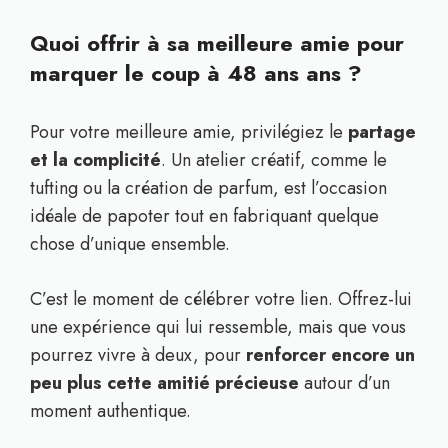
Quoi offrir à sa meilleure amie pour
marquer le coup à 48 ans ans ?
Pour votre meilleure amie, privilégiez le
partage
et la complicité
. Un atelier créatif, comme le
tufting ou la création de parfum, est l’occasion
idéale de papoter tout en fabriquant quelque
chose d’unique ensemble.
C’est le moment de célébrer votre lien. Offrez-lui
une expérience qui lui ressemble, mais que vous
pourrez vivre à deux, pour
renforcer encore un
peu plus cette amitié précieuse
autour d’un
moment authentique.