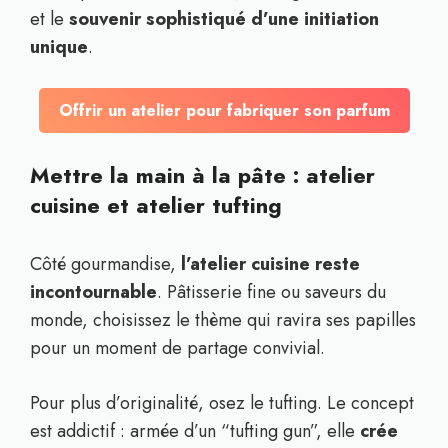
et le
souvenir sophistiqué d’une initiation
unique
.
Offrir un atelier pour fabriquer son parfum
Mettre la main à la pâte : atelier
cuisine et atelier tufting
Côté gourmandise,
l’atelier cuisine reste
incontournable
. Pâtisserie fine ou saveurs du
monde, choisissez le thème qui ravira ses papilles
pour un moment de partage convivial.
Pour plus d’originalité, osez le tufting. Le concept
est addictif : armée d’un “tufting gun”, elle
crée