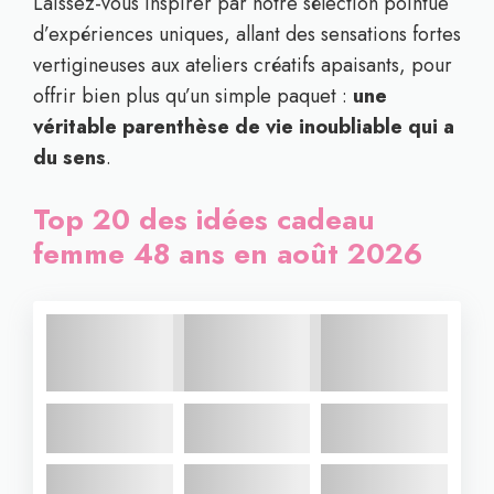
Laissez-vous inspirer par notre sélection pointue
d’expériences uniques, allant des sensations fortes
vertigineuses aux ateliers créatifs apaisants, pour
offrir bien plus qu’un simple paquet :
une
véritable parenthèse de vie inoubliable qui a
du sens
.
Top 20 des idées cadeau
femme 48 ans en août 2026