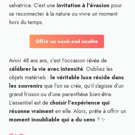
salvatrice. C’est une
invitation à l’évasion
pour
se reconnecter à la nature ou vivre un moment
hors du temps.
Offrir un week-end insolite
Avoir 48 ans ans, c’est l’occasion rêvée de
célébrer la vie avec intensité
. Oubliez les
objets matériels :
le véritable luxe réside dans
les souvenirs
que l’on se crée, qu’il s’agisse d’un
grand frisson ou d’une parenthèse bien-être.
L’essentiel est de
choisir l’expérience qui
résonne vraiment
en elle. Alors, prête à offrir un
moment inoubliable qui a du sens
? ✨