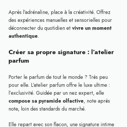
Après l’adrénaline, place à la créativité. Offrez
des expériences manuelles et sensorielles pour
déconnecter du quotidien et
vivre un moment
authentique
.
Créer sa propre signature : l’atelier
parfum
Porter le parfum de tout le monde ? Très peu
pour elle. L’atelier parfum offre le luxe ultime :
l’exclusivité. Guidée par un nez expert, elle
compose sa pyramide olfactive
, note après
note, loin des standards du marché.
Elle repart avec son flacon, une signature intime