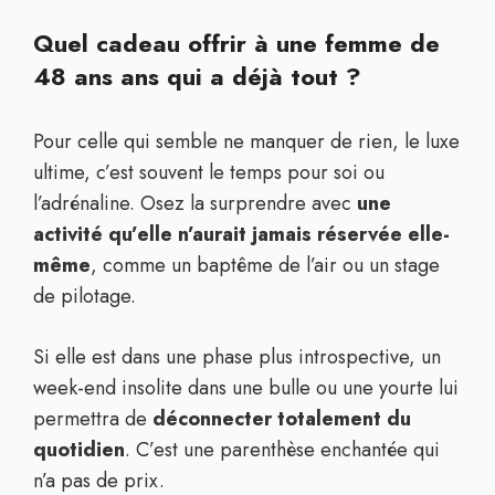
Quel cadeau offrir à une femme de
48 ans ans qui a déjà tout ?
Pour celle qui semble ne manquer de rien, le luxe
ultime, c’est souvent le temps pour soi ou
l’adrénaline. Osez la surprendre avec
une
activité qu’elle n’aurait jamais réservée elle-
même
, comme un baptême de l’air ou un stage
de pilotage.
Si elle est dans une phase plus introspective, un
week-end insolite dans une bulle ou une yourte lui
permettra de
déconnecter totalement du
quotidien
. C’est une parenthèse enchantée qui
n’a pas de prix.