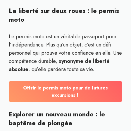
La liberté sur deux roues : le permis
moto
Le permis moto est un véritable passeport pour
l’indépendance. Plus qu’un objet, c’est un défi
personnel qui prouve votre confiance en elle. Une
compétence durable,
synonyme de liberté
absolue
, qu’elle gardera toute sa vie.
Offrir le permis moto pour de futures
excursions !
Explorer un nouveau monde : le
baptême de plongée