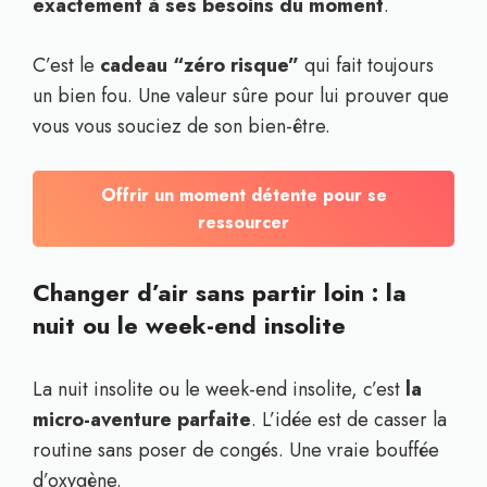
exactement à ses besoins du moment
.
C’est le
cadeau “zéro risque”
qui fait toujours
un bien fou. Une valeur sûre pour lui prouver que
vous vous souciez de son bien-être.
Offrir un moment détente pour se
ressourcer
Changer d’air sans partir loin : la
nuit ou le week-end insolite
La nuit insolite ou le week-end insolite, c’est
la
micro-aventure parfaite
. L’idée est de casser la
routine sans poser de congés. Une vraie bouffée
d’oxygène.