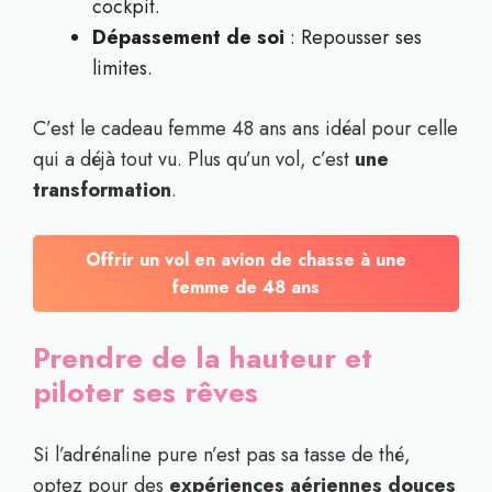
cockpit.
Dépassement de soi
: Repousser ses
limites.
C’est le cadeau femme 48 ans ans idéal pour celle
qui a déjà tout vu. Plus qu’un vol, c’est
une
transformation
.
Offrir un vol en avion de chasse à une
femme de 48 ans
Prendre de la hauteur et
piloter ses rêves
Si l’adrénaline pure n’est pas sa tasse de thé,
optez pour des
expériences aériennes douces