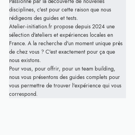
Passionné par la découverte de nouvelles
disciplines, c'est pour cette raison que nous
rédigeons des guides et tests.
Atelier-initiation.fr propose depuis 2024 une
sélection d'ateliers et expériences locales en
France. A la recherche d'un moment unique près
de chez vous ? C'est exactement pour ça que
nous existons.
Pour vous, pour offrir, pour un team building,
nous vous présentons des guides complets pour
vous permettre de trouver l'expérience qui vous
correspond.