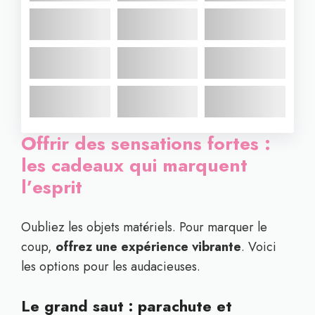
Offrir des sensations fortes :
les cadeaux qui marquent
l’esprit
Oubliez les objets matériels. Pour marquer le
coup,
offrez une expérience vibrante
. Voici
les options pour les audacieuses.
Le grand saut : parachute et