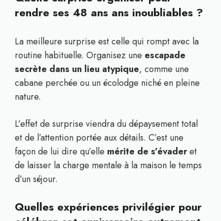
rendre ses 48 ans ans inoubliables ?
La meilleure surprise est celle qui rompt avec la
routine habituelle. Organisez une
escapade
secrète dans un lieu atypique
, comme une
cabane perchée ou un écolodge niché en pleine
nature.
L’effet de surprise viendra du dépaysement total
et de l’attention portée aux détails. C’est une
façon de lui dire qu’elle
mérite de s’évader
et
de laisser la charge mentale à la maison le temps
d’un séjour.
Quelles expériences privilégier pour