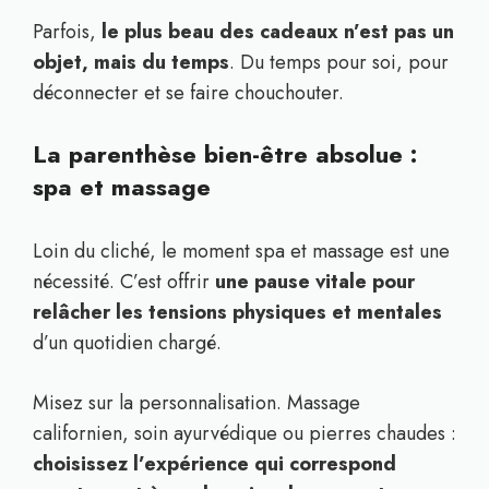
Parfois,
le plus beau des cadeaux n’est pas un
objet, mais du temps
. Du temps pour soi, pour
déconnecter et se faire chouchouter.
La parenthèse bien-être absolue :
spa et massage
Loin du cliché, le moment spa et massage est une
nécessité. C’est offrir
une pause vitale pour
relâcher les tensions physiques et mentales
d’un quotidien chargé.
Misez sur la personnalisation. Massage
californien, soin ayurvédique ou pierres chaudes :
choisissez l’expérience qui correspond