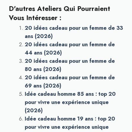
D'autres Ateliers Qui Pourraient
Vous Intéresser :
20 idées cadeau pour un femme de 33
ans (2026)
20 idées cadeau pour un femme de
44 ans (2026)
20 idées cadeau pour un femme de
80 ans (2026)
20 idées cadeau pour un femme de
69 ans (2026)
Idée cadeau homme 85 ans : top 20
pour vivre une expérience unique
(2026)
Idée cadeau homme 19 ans : top 20
pour vivre une expérience unique