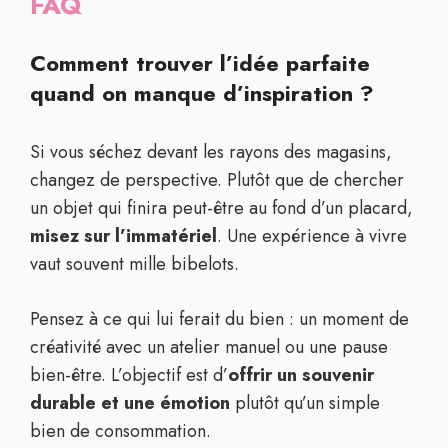
FAQ
Comment trouver l’idée parfaite
quand on manque d’inspiration ?
Si vous séchez devant les rayons des magasins,
changez de perspective. Plutôt que de chercher
un objet qui finira peut-être au fond d’un placard,
misez sur l’immatériel
. Une expérience à vivre
vaut souvent mille bibelots.
Pensez à ce qui lui ferait du bien : un moment de
créativité avec un atelier manuel ou une pause
bien-être. L’objectif est d’
offrir un souvenir
durable et une émotion
plutôt qu’un simple
bien de consommation.